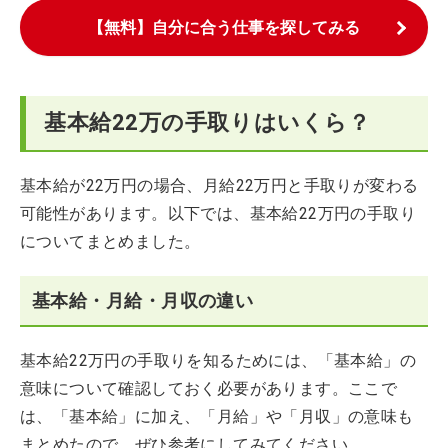
【無料】自分に合う仕事を探してみる
基本給22万の手取りはいくら？
基本給が22万円の場合、月給22万円と手取りが変わる
可能性があります。以下では、基本給22万円の手取り
についてまとめました。
基本給・月給・月収の違い
基本給22万円の手取りを知るためには、「基本給」の
意味について確認しておく必要があります。ここで
は、「基本給」に加え、「月給」や「月収」の意味も
まとめたので、ぜひ参考にしてみてください。