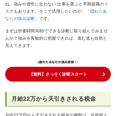
ね。強みや適性に合わない 仕事を選ぶと早期退職のリ
スクもあります。そこで活用したいのが、「
隠れたあ
なたの強み診断
」です。
まずは所要時間30秒でできる診断に取り組んでみませ
んか？強みを客観的に把握できれば、進む道も自然と
見えてきます。
隠れたあなたの強み診断！
\
/
【無料】さっそく診断スタート
月給22万から天引きされる税金
月給22万円から天引きされる税金の種類は、住民税と