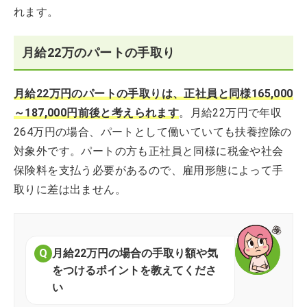
れます。
月給22万のパートの手取り
月給22万円のパートの手取りは、正社員と同様165,000
～187,000円前後と考えられます
。月給22万円で年収
264万円の場合、パートとして働いていても扶養控除の
対象外です。パートの方も正社員と同様に税金や社会
保険料を支払う必要があるので、雇用形態によって手
取りに差は出ません。
月給22万円の場合の手取り額や気
をつけるポイントを教えてくださ
い