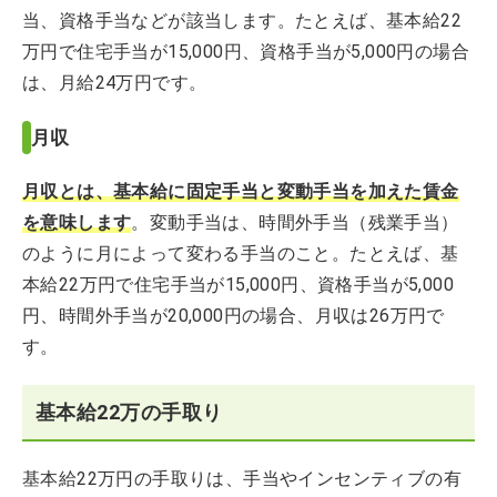
当、資格手当などが該当します。たとえば、基本給22
万円で住宅手当が15,000円、資格手当が5,000円の場合
は、月給24万円です。
月収
月収とは、基本給に固定手当と変動手当を加えた賃金
を意味します
。変動手当は、時間外手当（残業手当）
のように月によって変わる手当のこと。たとえば、基
本給22万円で住宅手当が15,000円、資格手当が5,000
円、時間外手当が20,000円の場合、月収は26万円で
す。
基本給22万の手取り
基本給22万円の手取りは、手当やインセンティブの有