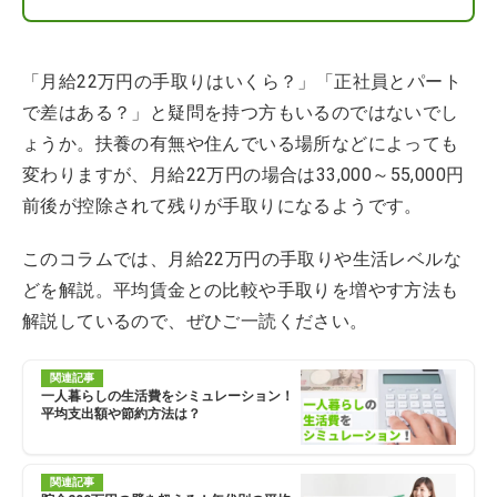
「月給22万円の手取りはいくら？」「正社員とパート
で差はある？」と疑問を持つ方もいるのではないでし
ょうか。扶養の有無や住んでいる場所などによっても
変わりますが、月給22万円の場合は33,000～55,000円
前後が控除されて残りが手取りになるようです。
このコラムでは、月給22万円の手取りや生活レベルな
どを解説。平均賃金との比較や手取りを増やす方法も
解説しているので、ぜひご一読ください。
関連記事
一人暮らしの生活費をシミュレーション！
平均支出額や節約方法は？
関連記事