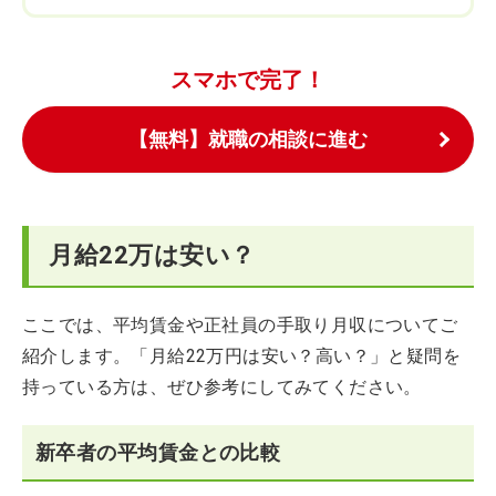
スマホで完了！
【無料】就職の相談に進む
月給22万は安い？
ここでは、平均賃金や正社員の手取り月収についてご
紹介します。「月給22万円は安い？高い？」と疑問を
持っている方は、ぜひ参考にしてみてください。
新卒者の平均賃金との比較