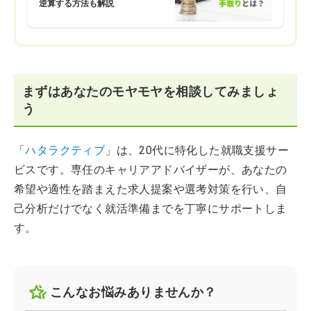
逆算する方法も解説
まずはあなたのモヤモヤを相談してみましょ
う
「
ハタラクティブ
」は、20代に特化した就職支援サー
ビスです。専任のキャリアアドバイザーが、あなたの
希望や適性を踏まえた求人提案や選考対策を行い、自
己分析だけでなく就活準備までを丁寧にサポートしま
す。
こんなお悩みありませんか？