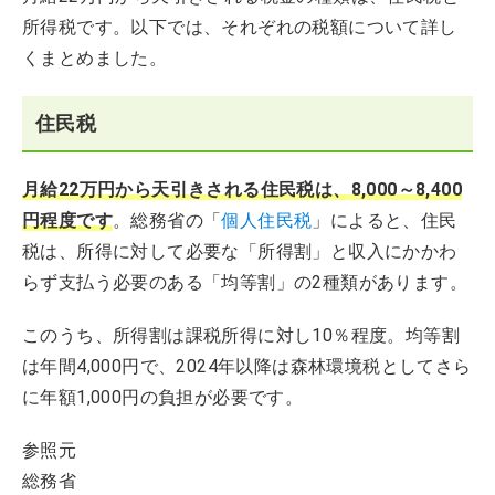
所得税です。以下では、それぞれの税額について詳し
くまとめました。
住民税
月給22万円から天引きされる住民税は、8,000～8,400
円程度です
。総務省の「
個人住民税
」によると、住民
税は、所得に対して必要な「所得割」と収入にかかわ
らず支払う必要のある「均等割」の2種類があります。
このうち、所得割は課税所得に対し10％程度。均等割
は年間4,000円で、2024年以降は森林環境税としてさら
に年額1,000円の負担が必要です。
参照元
総務省