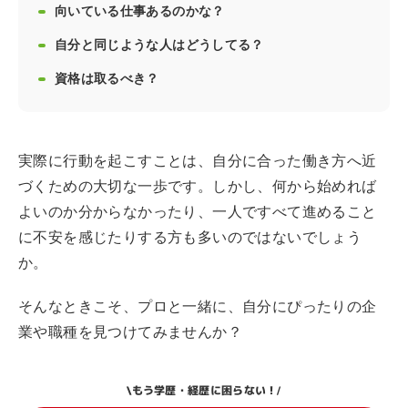
向いている仕事あるのかな？
自分と同じような人はどうしてる？
資格は取るべき？
実際に行動を起こすことは、自分に合った働き方へ近
づくための大切な一歩です。しかし、何から始めれば
よいのか分からなかったり、一人ですべて進めること
に不安を感じたりする方も多いのではないでしょう
か。
そんなときこそ、プロと一緒に、自分にぴったりの企
業や職種を見つけてみませんか？
もう学歴・経歴に困らない！
\
/