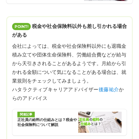
税金や社会保険料以外も差し引かれる場合
がある
会社によっては、税金や社会保険料以外にも退職金
積み立てや団体生命保険料、労働組合費などが給与
から天引きされることがあるようです。月給から引
かれる金額について気になることがある場合は、就
業規則をチェックしてみましょう。
ハタラクティブキャリアアドバイザー
後藤祐介
か
らのアドバイス
関連記事
正社員の給料の仕組みとは？税金や
社会保険料について解説