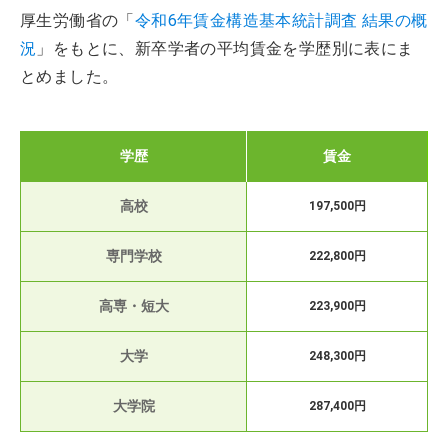
厚生労働省の「
令和6年賃金構造基本統計調査 結果の概
況
」をもとに、新卒学者の平均賃金を学歴別に表にま
とめました。
学歴
賃金
高校
197,500円
専門学校
222,800円
高専・短大
223,900円
大学
248,300円
大学院
287,400円