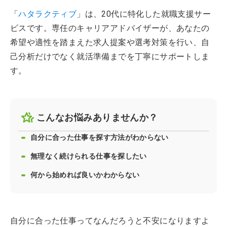
「
ハタラクティブ
」は、20代に特化した就職支援サー
ビスです。専任のキャリアアドバイザーが、あなたの
希望や適性を踏まえた求人提案や選考対策を行い、自
己分析だけでなく就活準備までを丁寧にサポートしま
す。
こんなお悩みありませんか？
自分に合った仕事を探す方法がわからない
無理なく続けられる仕事を探したい
何から始めれば良いかわからない
自分に合った仕事ってなんだろうと不安になりますよ