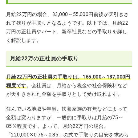
月給22万円の場合、33,000～55,000円前後が天引きさ
れて残りが手取りとなるようです。以下では、月給22
万円の正社員やパート、新卒社員などの手取りを詳し
く解説します。
月給22万の正社員の手取り
月給22万円の正社員の手取りは、165,000～187,000円
程度です
。会社員は、月給から税金や社会保険料など
が天引きされた金額を手取りとして受け取れます。
住んでいる地域や年齢、扶養家族の有無などによって
金額は変わりますが、一般的に手取りは月給の75～
85％程度です。よって、月給22万円の場合、
「220,000✕0.75～0.85」の式で手取りの目安を求めら