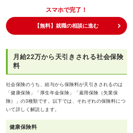
スマホで完了！
【無料】就職の相談に進む
月給22万から天引きされる社会保険
料
社会保険のうち、給与から保険料が天引きされるのは
「健康保険」「厚生年金保険」「雇用保険（失業保
険）」の3種類です。以下では、それぞれの保険料につ
いて詳しく解説します。
健康保険料