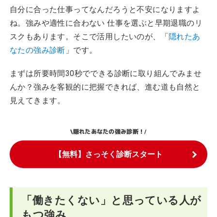
自分に合った仕事ってなんだろうと不安になりますよ
ね。強みや適性に合わない 仕事を選ぶと早期退職のリ
スクもあります。そこで活用したいのが、「
隠れたあ
なたの強み診断
」です。
まずは所要時間30秒でできる診断に取り組んでみませ
んか？強みを客観的に把握できれば、進む道も自然と
見えてきます。
隠れたあなたの強み診断！
\
/
【無料】さっそく診断スタート
「働きたくない」と思っている人が
もつ強み