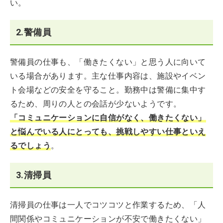
い。
2.警備員
警備員の仕事も、「働きたくない」と思う人に向いて
いる場合があります。主な仕事内容は、施設やイベン
ト会場などの安全を守ること。勤務中は警備に集中す
るため、周りの人との会話が少ないようです。
「コミュニケーションに自信がなく、働きたくない」
と悩んでいる人にとっても、挑戦しやすい仕事といえ
るでしょう
。
3.清掃員
清掃員の仕事は一人でコツコツと作業するため、「人
間関係やコミュニケーションが不安で働きたくない」