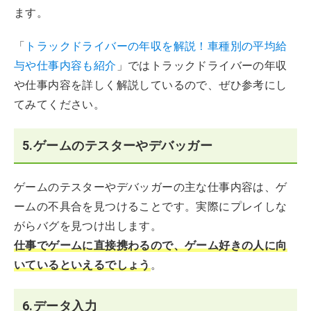
ます。
「
トラックドライバーの年収を解説！車種別の平均給
与や仕事内容も紹介
」ではトラックドライバーの年収
や仕事内容を詳しく解説しているので、ぜひ参考にし
てみてください。
5.ゲームのテスターやデバッガー
ゲームのテスターやデバッガーの主な仕事内容は、ゲ
ームの不具合を見つけることです。実際にプレイしな
がらバグを見つけ出します。
仕事でゲームに直接携わるので、ゲーム好きの人に向
いているといえるでしょう
。
6.データ入力