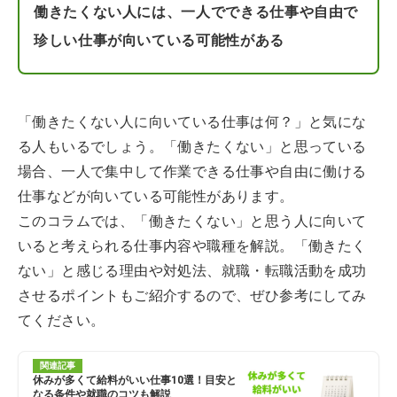
働きたくない人には、一人でできる仕事や自由で
珍しい仕事が向いている可能性がある
「働きたくない人に向いている仕事は何？」と気にな
る人もいるでしょう。「働きたくない」と思っている
場合、一人で集中して作業できる仕事や自由に働ける
仕事などが向いている可能性があります。
このコラムでは、「働きたくない」と思う人に向いて
いると考えられる仕事内容や職種を解説。「働きたく
ない」と感じる理由や対処法、就職・転職活動を成功
させるポイントもご紹介するので、ぜひ参考にしてみ
てください。
関連記事
休みが多くて給料がいい仕事10選！目安と
なる条件や就職のコツも解説