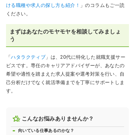
ける職種や求人の探し方も紹介！
」のコラムもご一読
ください。
まずはあなたのモヤモヤを相談してみましょ
う
「
ハタラクティブ
」は、20代に特化した就職支援サー
ビスです。専任のキャリアアドバイザーが、あなたの
希望や適性を踏まえた求人提案や選考対策を行い、自
己分析だけでなく就活準備までを丁寧にサポートしま
す。
こんなお悩みありませんか？
向いている仕事あるのかな？