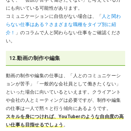
にも向いている可能性があります。
コミュニケーションに自信がない場合は、「
人と関わ
らない仕事はある？さまざまな職種をタイプ別に紹
介！
」のコラムで人と関わらない仕事をご確認くださ
い。
12.動画の制作や編集
動画の制作や編集の仕事は、「人とのコミュニケーシ
ョンが苦手」「一般的な会社員として働きたくない」
といった場合に向いているといえます。クライアント
や会社の人とミーティングは必要ですが、制作や編集
の仕事は一人で黙々と行う傾向にあるようです。
スキルを身につければ、YouTuberのような自由度の高
い仕事も目指せるでしょう
。