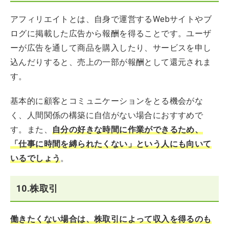
アフィリエイトとは、自身で運営するWebサイトやブ
ログに掲載した広告から報酬を得ることです。ユーザ
ーが広告を通して商品を購入したり、サービスを申し
込んだりすると、売上の一部が報酬として還元されま
す。
基本的に顧客とコミュニケーションをとる機会がな
く、人間関係の構築に自信がない場合におすすめで
す。また、
自分の好きな時間に作業ができるため、
「仕事に時間を縛られたくない」という人にも向いて
いるでしょう
。
10.株取引
働きたくない場合は、株取引によって収入を得るのも