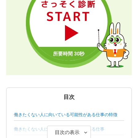
さっそく診断
START
目次
働きたくない人に向いている可能性がある仕事の特徴
働きたくない人に向いている可能性がある仕事
目次の表示