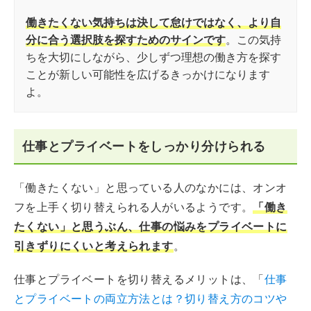
働きたくない気持ちは決して怠けではなく、より自
分に合う選択肢を探すためのサインです
。この気持
ちを大切にしながら、少しずつ理想の働き方を探す
ことが新しい可能性を広げるきっかけになります
よ。
仕事とプライベートをしっかり分けられる
「働きたくない」と思っている人のなかには、オンオ
フを上手く切り替えられる人がいるようです。
「働き
たくない」と思うぶん、仕事の悩みをプライベートに
引きずりにくいと考えられます
。
仕事とプライベートを切り替えるメリットは、「
仕事
とプライベートの両立方法とは？切り替え方のコツや