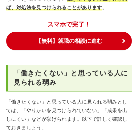
ば、対処法を見つけられることがあります
。
スマホで完了！
【無料】就職の相談に進む
「働きたくない」と思っている人に
見られる弱み
「働きたくない」と思っている人に見られる弱みとし
ては、「やりがいを見つけられていない」「成果を出
しにくい」などが挙げられます。以下で詳しく確認し
ておきましょう。