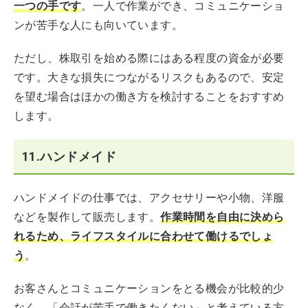
一つの手です
。一人で作業ができ、コミュニケーショ
ンが苦手な人にも向いています。
ただし、株取引を始める際にはある程度の資金が必要
です。大きな損失につながるリスクもあるので、安定
を望む場合はほかの働き方を検討することをおすすめ
します。
11.ハンドメイド
ハンドメイドの仕事では、アクセサリーや小物、洋服
などを製作して販売します。
作業時間を自由に決めら
れるため、ライフスタイルに合わせて働けるでしょ
う
。
お客さんとコミュニケーションをとる機会が比較的少
なく、「会話が苦手で働きたくない」と考えている方