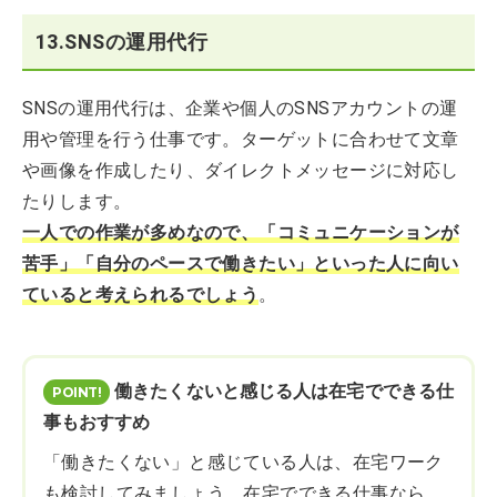
13.SNSの運用代行
SNSの運用代行は、企業や個人のSNSアカウントの運
用や管理を行う仕事です。ターゲットに合わせて文章
や画像を作成したり、ダイレクトメッセージに対応し
たりします。
一人での作業が多めなので、「コミュニケーションが
苦手」「自分のペースで働きたい」といった人に向い
ていると考えられるでしょう
。
働きたくないと感じる人は在宅でできる仕
事もおすすめ
「働きたくない」と感じている人は、在宅ワーク
も検討してみましょう。在宅でできる仕事なら、