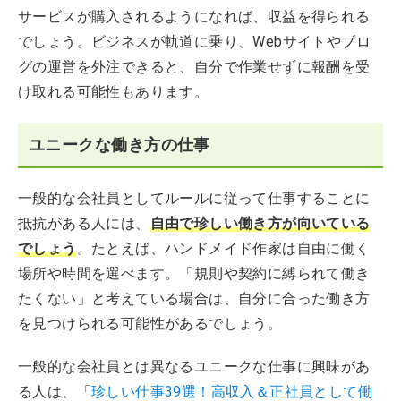
サービスが購入されるようになれば、収益を得られる
でしょう。ビジネスが軌道に乗り、Webサイトやブロ
グの運営を外注できると、自分で作業せずに報酬を受
け取れる可能性もあります。
ユニークな働き方の仕事
一般的な会社員としてルールに従って仕事することに
抵抗がある人には、
自由で珍しい働き方が向いている
でしょう
。たとえば、ハンドメイド作家は自由に働く
場所や時間を選べます。「規則や契約に縛られて働き
たくない」と考えている場合は、自分に合った働き方
を見つけられる可能性があるでしょう。
一般的な会社員とは異なるユニークな仕事に興味があ
る人は、「
珍しい仕事39選！高収入＆正社員として働