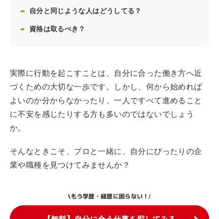
自分と同じような人はどうしてる？
資格は取るべき？
実際に行動を起こすことは、自分に合った働き方へ近
づくための大切な一歩です。しかし、何から始めれば
よいのか分からなかったり、一人ですべて進めること
に不安を感じたりする方も多いのではないでしょう
か。
そんなときこそ、プロと一緒に、自分にぴったりの企
業や職種を見つけてみませんか？
もう学歴・経歴に困らない！
\
/