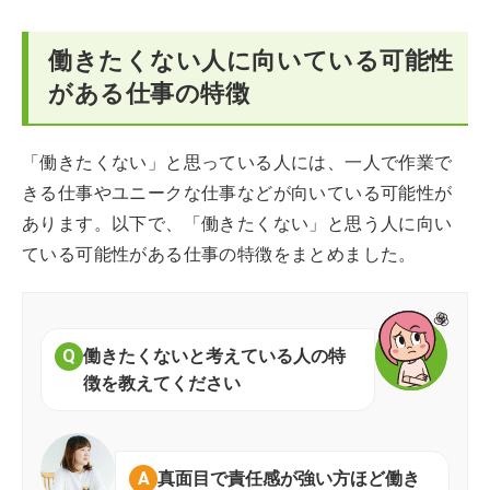
働きたくない人に向いている可能性
がある仕事の特徴
「働きたくない」と思っている人には、一人で作業で
きる仕事やユニークな仕事などが向いている可能性が
あります。以下で、「働きたくない」と思う人に向い
ている可能性がある仕事の特徴をまとめました。
働きたくないと考えている人の特
徴を教えてください
真面目で責任感が強い方ほど働き