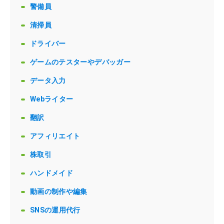
警備員
清掃員
ドライバー
ゲームのテスターやデバッガー
データ入力
Webライター
翻訳
アフィリエイト
株取引
ハンドメイド
動画の制作や編集
SNSの運用代行