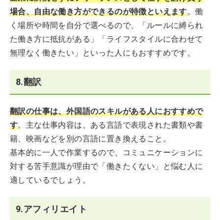
場合、自由な働き方ができるのが特徴といえます
。働
く場所や時間を自分で選べるので、「ルールに縛られ
た働き方に抵抗がある」「ライフスタイルに合わせて
無理なく働きたい」といった人にもおすすめです。
8.翻訳
翻訳の仕事は、外国語のスキルがある人におすすめで
す
。主な仕事内容は、ある言語で表現された書類や書
籍、映画などを別の言語に置き換えること。
基本的に一人で作業するので、コミュニケーションに
対する苦手意識が理由で「働きたくない」と悩む人に
適しているでしょう。
9.アフィリエイト