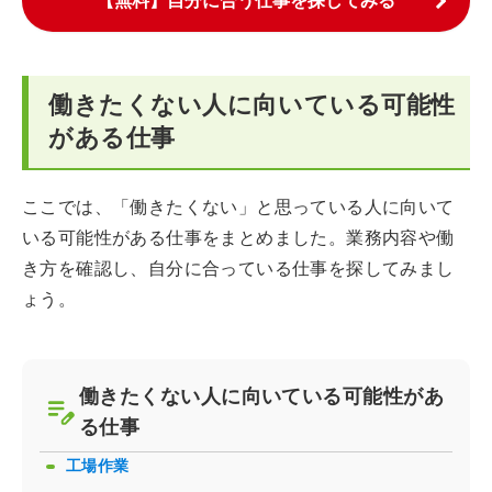
【無料】自分に合う仕事を探してみる
働きたくない人に向いている可能性
がある仕事
ここでは、「働きたくない」と思っている人に向いて
いる可能性がある仕事をまとめました。業務内容や働
き方を確認し、自分に合っている仕事を探してみまし
ょう。
働きたくない人に向いている可能性があ
る仕事
工場作業