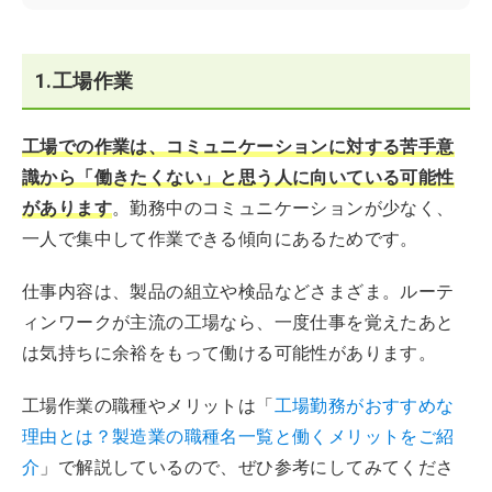
1.工場作業
工場での作業は、コミュニケーションに対する苦手意
識から「働きたくない」と思う人に向いている可能性
があります
。勤務中のコミュニケーションが少なく、
一人で集中して作業できる傾向にあるためです。
仕事内容は、製品の組立や検品などさまざま。ルーテ
ィンワークが主流の工場なら、一度仕事を覚えたあと
は気持ちに余裕をもって働ける可能性があります。
工場作業の職種やメリットは「
工場勤務がおすすめな
理由とは？製造業の職種名一覧と働くメリットをご紹
介
」で解説しているので、ぜひ参考にしてみてくださ