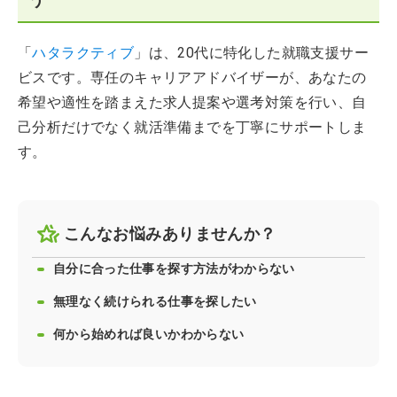
「
ハタラクティブ
」は、20代に特化した就職支援サー
ビスです。専任のキャリアアドバイザーが、あなたの
希望や適性を踏まえた求人提案や選考対策を行い、自
己分析だけでなく就活準備までを丁寧にサポートしま
す。
こんなお悩みありませんか？
自分に合った仕事を探す方法がわからない
無理なく続けられる仕事を探したい
何から始めれば良いかわからない