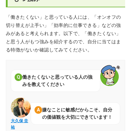
「働きたくない」と思っている人には、「オンオフの
切り替えが上手い」「効率的に仕事できる」などの強
みがあると考えられます。以下で、「働きたくない」
と思う人がもつ強みを紹介するので、自分に当てはま
る特徴がないか確認してみてください。
働きたくないと思っている人の強
みを教えてください
嫌なことに敏感だからこそ、自分
の価値観を大切にできています！
大久保 圭
祐