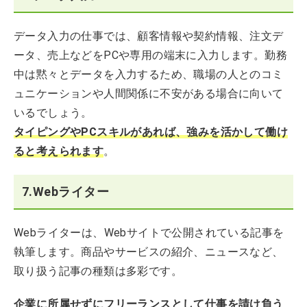
データ入力の仕事では、顧客情報や契約情報、注文デ
ータ、売上などをPCや専用の端末に入力します。勤務
中は黙々とデータを入力するため、職場の人とのコミ
ュニケーションや人間関係に不安がある場合に向いて
いるでしょう。
タイピングやPCスキルがあれば、強みを活かして働け
ると考えられます
。
7.Webライター
Webライターは、Webサイトで公開されている記事を
執筆します。商品やサービスの紹介、ニュースなど、
取り扱う記事の種類は多彩です。
企業に所属せずにフリーランスとして仕事を請け負う