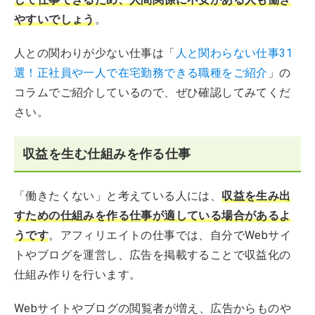
やすいでしょう
。
人との関わりが少ない仕事は「
人と関わらない仕事31
選！正社員や一人で在宅勤務できる職種をご紹介
」の
コラムでご紹介しているので、ぜひ確認してみてくだ
さい。
収益を生む仕組みを作る仕事
「働きたくない」と考えている人には、
収益を生み出
すための仕組みを作る仕事が適している場合があるよ
うです
。アフィリエイトの仕事では、自分でWebサイ
トやブログを運営し、広告を掲載することで収益化の
仕組み作りを行います。
Webサイトやブログの閲覧者が増え、広告からものや