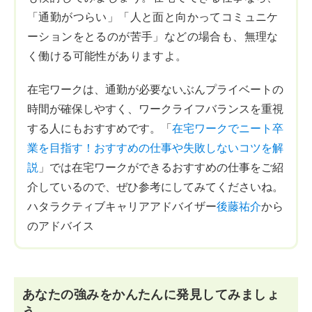
「通勤がつらい」「人と面と向かってコミュニケ
ーションをとるのが苦手」などの場合も、無理な
く働ける可能性がありますよ。
在宅ワークは、通勤が必要ないぶんプライベートの
時間が確保しやすく、ワークライフバランスを重視
する人にもおすすめです。「
在宅ワークでニート卒
業を目指す！おすすめの仕事や失敗しないコツを解
説
」では在宅ワークができるおすすめの仕事をご紹
介しているので、ぜひ参考にしてみてくださいね。
ハタラクティブキャリアアドバイザー
後藤祐介
から
のアドバイス
あなたの強みをかんたんに発見してみましょ
う