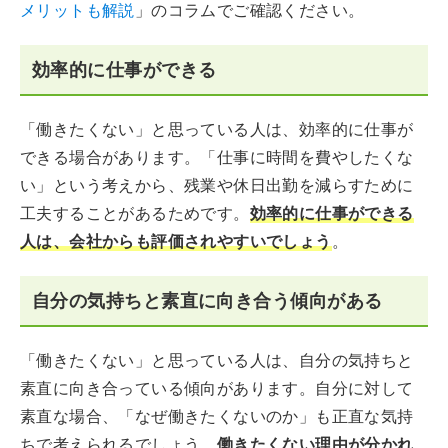
メリットも解説
」のコラムでご確認ください。
効率的に仕事ができる
「働きたくない」と思っている人は、効率的に仕事が
できる場合があります。「仕事に時間を費やしたくな
い」という考えから、残業や休日出勤を減らすために
工夫することがあるためです。
効率的に仕事ができる
人は、会社からも評価されやすいでしょう
。
自分の気持ちと素直に向き合う傾向がある
「働きたくない」と思っている人は、自分の気持ちと
素直に向き合っている傾向があります。自分に対して
素直な場合、「なぜ働きたくないのか」も正直な気持
ちで考えられるでしょう。
働きたくない理由が分かれ