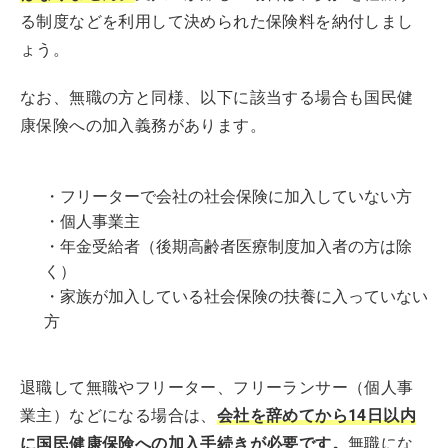
る制度などを利用して決められた保険料を納付しまし
ょう。
なお、無職の方と同様、以下に該当する場合も国民健
康保険への加入義務があります。
・フリーターで会社の社会保険に加入していない方
・個人事業主
・年金受給者（後期高齢者医療制度加入者の方は除
く）
・家族が加入している社会保険の扶養に入っていない
方
退職して無職やフリーター、フリーランサー（個人事
業主）などになる場合は、
会社を辞めてから14日以内
に国民健康保険への加入手続きが必要です。
無職にな