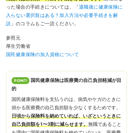
った場合の手続きについては、「
退職後に健康保険に
入らない選択肢はある？加入方法や必要手続きを解
説
」のコラムもご一読ください。
参照元
厚生労働省
国民健康保険の加入資格について
国民健康保険は医療費の自己負担軽減が目
的
国民健康保険料を支払うのは、病気やケガのときに
掛かる医療費の自己負担額を少なくするためです。
日頃から保険料を納めていれば、いざというときに
自己負担額を1〜3割に減らせます。
無職であること
を理由に国民健康保険料を納めていないと、医療費