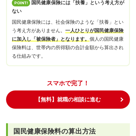
国民健康保険には「扶養」という考え方が
ない
国民健康保険には、社会保険のような「扶養」とい
う考え方がありません。
一人ひとりが国民健康保険
に加入し「被保険者」となります。
個人の国民健康
保険料は、世帯内の所得額の合計金額から算出され
る仕組みです。
スマホで完了！
【無料】就職の相談に進む
国民健康保険料の算出方法