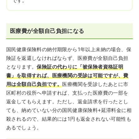
です。
医療費が全額自己負担になる
国民健康保険料の納付期限から1年以上未納の場合、保
険証を返還しなければならず、医療費が全額自己負担
となります。
保険証の代わりに「被保険者資格証明
書」を取得すれば、医療機関の受診は可能ですが、費
用は全額自己負担です。
医療機関を受診したあとに市
区町村の役所へ申請すれば、支払った医療費の一部を
返金してもらえます。ただし、返金請求を行ったとし
ても、納めていない分の国民健康保険料+延滞料金に相
殺されるので、結果的には1円も返金されない可能性も
あるでしょう。