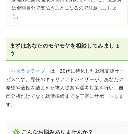
は全額自分で支払うことになるので注意しましょ
う。
まずはあなたのモヤモヤを相談してみましょ
う
「
ハタラクティブ
」は、20代に特化した就職支援サー
ビスです。専任のキャリアアドバイザーが、あなたの
希望や適性を踏まえた求人提案や選考対策を行い、自
己分析だけでなく就活準備までを丁寧にサポートしま
す。
こんなお悩みありませんか？