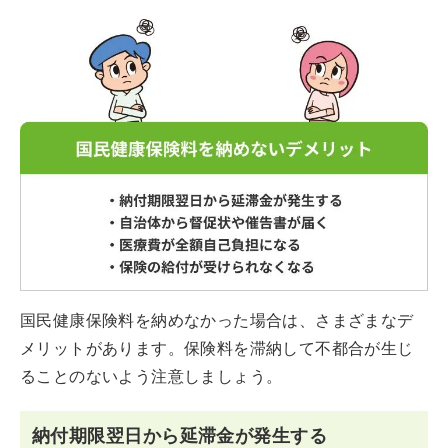
国民健康保険料を納めなかった場合は、さまざまなデ
メリットがあります。保険料を滞納して不都合が生じ
ることのないよう注意しましょう。
納付期限翌日から延滞金が発生する