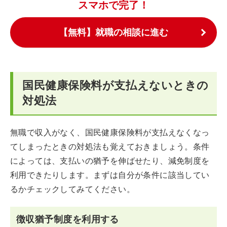
スマホで完了！
【無料】就職の相談に進む
国民健康保険料が支払えないときの
対処法
無職で収入がなく、国民健康保険料が支払えなくなっ
てしまったときの対処法も覚えておきましょう。条件
によっては、支払いの猶予を伸ばせたり、減免制度を
利用できたりします。まずは自分が条件に該当してい
るかチェックしてみてください。
徴収猶予制度を利用する