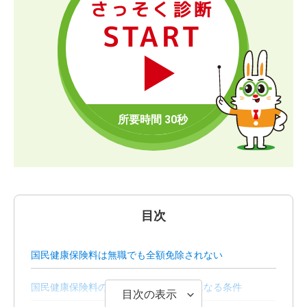
さっそく診断
START
目次
国民健康保険料は無職でも全額免除されない
国民健康保険料の支払いが減免・軽減になる条件
目次の表示