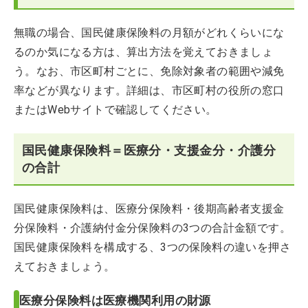
無職の場合、国民健康保険料の月額がどれくらいにな
るのか気になる方は、算出方法を覚えておきましょ
う。なお、市区町村ごとに、免除対象者の範囲や減免
率などが異なります。詳細は、市区町村の役所の窓口
またはWebサイトで確認してください。
国民健康保険料＝医療分・支援金分・介護分
の合計
国民健康保険料は、医療分保険料・後期高齢者支援金
分保険料・介護納付金分保険料の3つの合計金額です。
国民健康保険料を構成する、3つの保険料の違いを押さ
えておきましょう。
医療分保険料は医療機関利用の財源