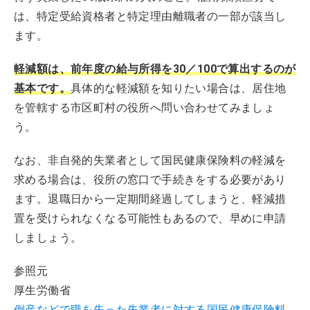
は、特定受給資格者と特定理由離職者の一部が該当し
ます。
軽減額は、前年度の給与所得を30／100で算出するのが
基本です。
具体的な軽減額を知りたい場合は、居住地
を管轄する市区町村の役所へ問い合わせてみましょ
う。
なお、非自発的失業者として国民健康保険料の軽減を
求める場合は、役所の窓口で手続きをする必要があり
ます。退職日から一定期間経過してしまうと、軽減措
置を受けられなくなる可能性もあるので、早めに申請
しましょう。
参照元
厚生労働省
倒産などで職を失った失業者に対する国民健康保険料