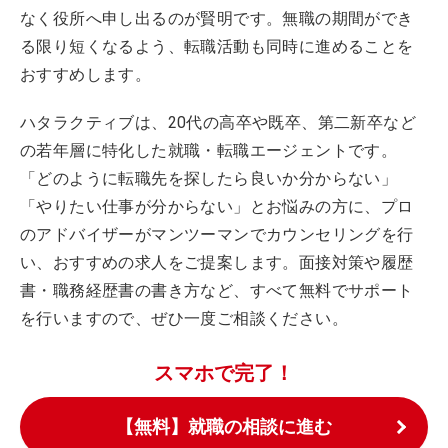
なく役所へ申し出るのが賢明です。無職の期間ができ
る限り短くなるよう、転職活動も同時に進めることを
おすすめします。
ハタラクティブは、20代の高卒や既卒、第二新卒など
の若年層に特化した就職・転職エージェントです。
「どのように転職先を探したら良いか分からない」
「やりたい仕事が分からない」とお悩みの方に、プロ
のアドバイザーがマンツーマンでカウンセリングを行
い、おすすめの求人をご提案します。面接対策や履歴
書・職務経歴書の書き方など、すべて無料でサポート
を行いますので、ぜひ一度ご相談ください。
スマホで完了！
【無料】就職の相談に進む