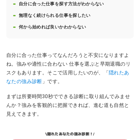
自分に合った仕事を探す方法がわからない
無理なく続けられる仕事を探したい
何から始めれば良いかわからない
自分に合った仕事ってなんだろうと不安になりますよ
ね。強みや適性に合わない 仕事を選ぶと早期退職のリ
スクもあります。そこで活用したいのが、「
隠れたあ
なたの強み診断
」です。
まずは所要時間30秒でできる診断に取り組んでみませ
んか？強みを客観的に把握できれば、進む道も自然と
見えてきます。
隠れたあなたの強み診断！
\
/