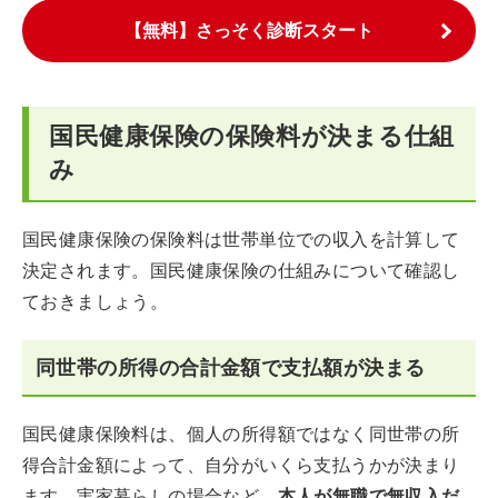
【無料】さっそく診断スタート
国民健康保険の保険料が決まる仕組
み
国民健康保険の保険料は世帯単位での収入を計算して
決定されます。国民健康保険の仕組みについて確認し
ておきましょう。
同世帯の所得の合計金額で支払額が決まる
国民健康保険料は、個人の所得額ではなく同世帯の所
得合計金額によって、自分がいくら支払うかが決まり
ます。実家暮らしの場合など、
本人が無職で無収入だ