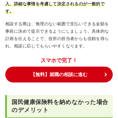
入、詳細な事情を考慮して決定されるのが一般的で
す。
相談する際は、無理のない範囲で支払いできる金額を
事前に決めて提示できるようにしましょう。具体的な
計画を伝えることで、役所の担当者からも信頼を得ら
れ、相談に応じてもらいやすくなります。
スマホで完了！
【無料】就職の相談に進む
国民健康保険料を納めなかった場合
のデメリット