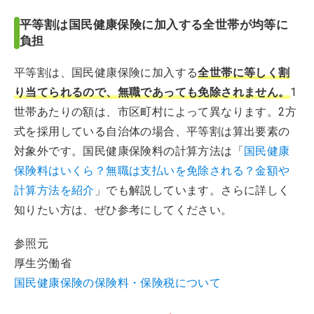
平等割は国民健康保険に加入する全世帯が均等に
負担
平等割は、国民健康保険に加入する
全世帯に等しく割
り当てられるので、無職であっても免除されません。
1
世帯あたりの額は、市区町村によって異なります。2方
式を採用している自治体の場合、平等割は算出要素の
対象外です。国民健康保険料の計算方法は「
国民健康
保険料はいくら？無職は支払いを免除される？金額や
計算方法を紹介
」でも解説しています。さらに詳しく
知りたい方は、ぜひ参考にしてください。
参照元
厚生労働省
国民健康保険の保険料・保険税について