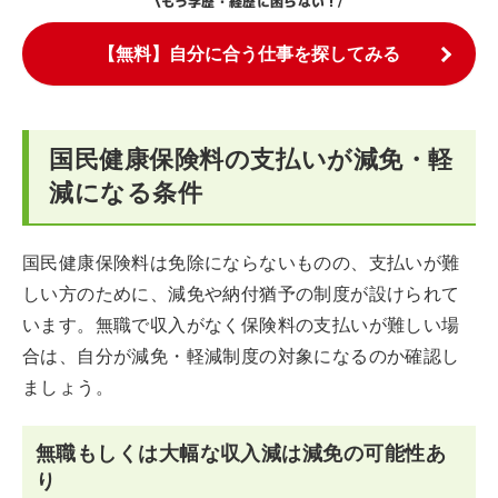
もう学歴・経歴に困らない！
\
/
【無料】自分に合う仕事を探してみる
国民健康保険料の支払いが減免・軽
減になる条件
国民健康保険料は免除にならないものの、支払いが難
しい方のために、減免や納付猶予の制度が設けられて
います。無職で収入がなく保険料の支払いが難しい場
合は、自分が減免・軽減制度の対象になるのか確認し
ましょう。
無職もしくは大幅な収入減は減免の可能性あ
り