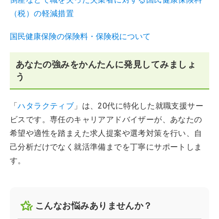
（税）の軽減措置
国民健康保険の保険料・保険税について
あなたの強みをかんたんに発見してみましょ
う
「
ハタラクティブ
」は、20代に特化した就職支援サー
ビスです。専任のキャリアアドバイザーが、あなたの
希望や適性を踏まえた求人提案や選考対策を行い、自
己分析だけでなく就活準備までを丁寧にサポートしま
す。
こんなお悩みありませんか？