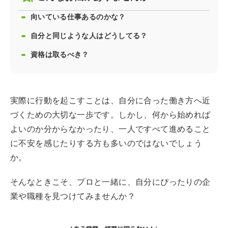
向いている仕事あるのかな？
自分と同じような人はどうしてる？
資格は取るべき？
実際に行動を起こすことは、自分に合った働き方へ近
づくための大切な一歩です。しかし、何から始めれば
よいのか分からなかったり、一人ですべて進めること
に不安を感じたりする方も多いのではないでしょう
か。
そんなときこそ、プロと一緒に、自分にぴったりの企
業や職種を見つけてみませんか？