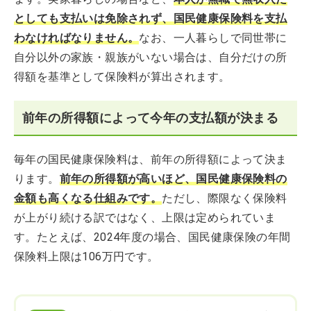
としても支払いは免除されず、国民健康保険料を支払
わなければなりません。
なお、一人暮らしで同世帯に
自分以外の家族・親族がいない場合は、自分だけの所
得額を基準として保険料が算出されます。
前年の所得額によって今年の支払額が決まる
毎年の国民健康保険料は、前年の所得額によって決ま
ります。
前年の所得額が高いほど、国民健康保険料の
金額も高くなる仕組みです。
ただし、際限なく保険料
が上がり続ける訳ではなく、上限は定められていま
す。たとえば、2024年度の場合、国民健康保険の年間
保険料上限は106万円です。