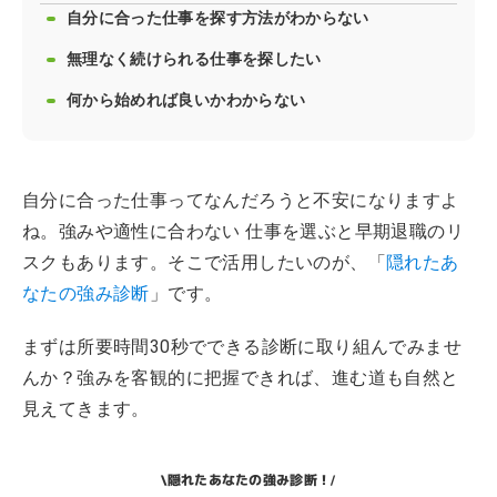
自分に合った仕事を探す方法がわからない
無理なく続けられる仕事を探したい
何から始めれば良いかわからない
自分に合った仕事ってなんだろうと不安になりますよ
ね。強みや適性に合わない 仕事を選ぶと早期退職のリ
スクもあります。そこで活用したいのが、「
隠れたあ
なたの強み診断
」です。
まずは所要時間30秒でできる診断に取り組んでみませ
んか？強みを客観的に把握できれば、進む道も自然と
見えてきます。
隠れたあなたの強み診断！
\
/