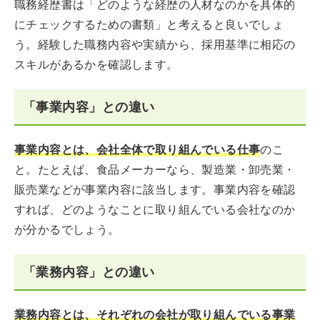
職務経歴書は「どのような経歴の人材なのかを具体的
にチェックするための書類」と考えると良いでしょ
う。経験した職務内容や実績から、採用基準に相応の
スキルがあるかを確認します。
「事業内容」との違い
事業内容とは、会社全体で取り組んでいる仕事
のこ
と。たとえば、食品メーカーなら、製造業・卸売業・
販売業などが事業内容に該当します。事業内容を確認
すれば、どのようなことに取り組んでいる会社なのか
が分かるでしょう。
「業務内容」との違い
業務内容とは、それぞれの会社が取り組んでいる事業