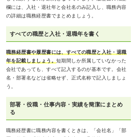
欄には、入社・退社年と会社名のみ記入し、職務内容
の詳細は職務経歴書でまとめましょう。
すべての職歴と入社・退職年を書く
職務経歴書や履歴書には、すべての職歴と入社・退職
年を記載しましょう。
短期間しか所属していなかった
会社であっても、すべて記入するのが基本です。会社
名・部署名などは省略せず、正式名称で記入しましょ
う。
部署・役職・仕事内容・実績を簡潔にまとめ
る
職務経歴書に職務内容を書くときは、「会社名」「部