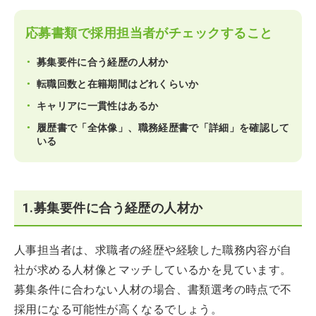
応募書類で採用担当者がチェックすること
募集要件に合う経歴の人材か
転職回数と在籍期間はどれくらいか
キャリアに一貫性はあるか
履歴書で「全体像」、職務経歴書で「詳細」を確認して
いる
1.募集要件に合う経歴の人材か
人事担当者は、求職者の経歴や経験した職務内容が自
社が求める人材像とマッチしているかを見ています。
募集条件に合わない人材の場合、書類選考の時点で不
採用になる可能性が高くなるでしょう。