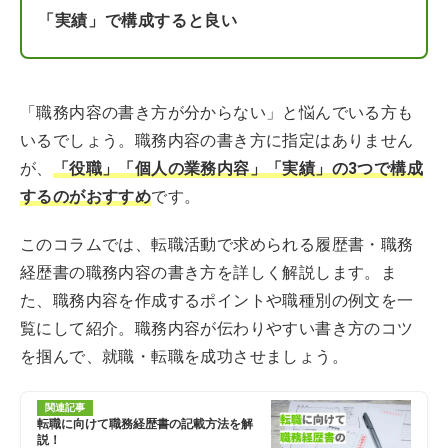
「実績」で構成すると良い
「職務内容の書き方が分からない」と悩んでいる方も
いるでしょう。職務内容の書き方に指定はありません
が、
「役職」「個人の業務内容」「実績」の3つで構成
するのがおすすめ
です。
このコラムでは、転職活動で求められる履歴書・職務
経歴書の職務内容の書き方を詳しく解説します。ま
た、職務内容を作成するポイントや職種別の例文を一
覧にして紹介。職務内容が伝わりやすい書き方のコツ
を掴んで、就職・転職を成功させましょう。
関連記事
転職に向けて職務経歴書の記載方法を解
説！