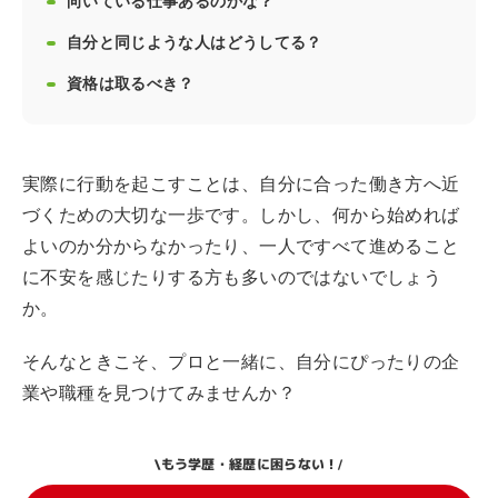
向いている仕事あるのかな？
自分と同じような人はどうしてる？
資格は取るべき？
実際に行動を起こすことは、自分に合った働き方へ近
づくための大切な一歩です。しかし、何から始めれば
よいのか分からなかったり、一人ですべて進めること
に不安を感じたりする方も多いのではないでしょう
か。
そんなときこそ、プロと一緒に、自分にぴったりの企
業や職種を見つけてみませんか？
もう学歴・経歴に困らない！
\
/