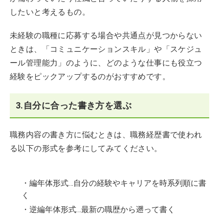
したいと考えるもの。
未経験の職種に応募する場合や共通点が見つからない
ときは、「コミュニケーションスキル」や「スケジュ
ール管理能力」のように、どのような仕事にも役立つ
経験をピックアップするのがおすすめです。
3.自分に合った書き方を選ぶ
職務内容の書き方に悩むときは、職務経歴書で使われ
る以下の形式を参考にしてみてください。
・編年体形式…自分の経験やキャリアを時系列順に書
く
・逆編年体形式…最新の職歴から遡って書く