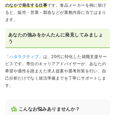
のなかで発生する仕事
です。食品メーカーを例に挙げ
ると、販売・営業・製造などが業務内容に当てはまり
ます。
あなたの強みをかんたんに発見してみましょ
う
「
ハタラクティブ
」は、20代に特化した就職支援サー
ビスです。専任のキャリアアドバイザーが、あなたの
希望や適性を踏まえた求人提案や選考対策を行い、自
己分析だけでなく就活準備までを丁寧にサポートしま
す。
こんなお悩みありませんか？