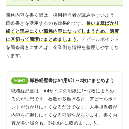
職務内容を書く際は、採用担当者が読みやすいよう、
箇条書きを活用するのも効果的です。
長い文章ばかり
続くと読みにくい職務内容になってしまうため、適度
に区切って簡潔にまとめましょう
。アピールポイント
を箇条書きにすれば、企業側も情報を整理しやすくな
ります。
職務経歴書はA4用紙1～2枚にまとめよう
職務経歴書は、A4サイズの用紙に1〜2枚にまとめ
るのが理想です。枚数が多過ぎると、アピールポイ
ントが分かりにくくなるだけでなく、人事担当者が
内容を把握しにくくなる可能性があります。書く内
容が多い場合も、3枚以内に収めましょう。