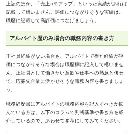
上記のほか、「売上○％アップ」といった実績があれば
記載して構いません。評価につながりそうな実績は、
職歴に記載して高評価につなげましょう。
アルバイト歴のみ場合の職務内容の書き方
正社員経験がない場合も、アルバイトで得た経験が評
価につながりそうな場合は職歴欄に記入して構いませ
ん。正社員として働きたい意欲や仕事への熱意と併せ
て、応募先企業に活かせそうな職務内容を書きましょ
う。
職務経歴書にアルバイトの職務内容を記入すべきか悩
んでいる方は、以下のコラムで判断基準や書き方を紹
介しているので、あわせて参考にしてみてください。