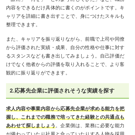
内容をできるだけ具体的に書くのがポイントです。キ
ャリアを詳細に書き出すことで、身につけたスキルも
整理できます。
また、キャリアを振り返りながら、前職で上司や同僚
から評価された実績・成果、自分の性格や仕事に対す
るスタンスなども書き出してみましょう。自己評価だ
けでなく他者からの評価を取り入れることで、より客
観的に振り返りができます。
2.応募先企業に評価されそうな実績を探す
求人内容や事業内容から応募先企業が求める能力を把
握し、これまでの職務で培ってきた経験との共通点も
あわせて探しましょう
。企業側は、業務に必要な能力
が備わっていたり社風と合っていたりする人物を採用