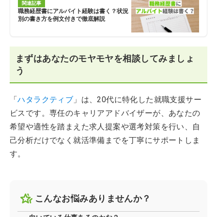
関連記事
職務経歴書にアルバイト経験は書く？状況
別の書き方を例文付きで徹底解説
まずはあなたのモヤモヤを相談してみましょ
う
「
ハタラクティブ
」は、20代に特化した就職支援サー
ビスです。専任のキャリアアドバイザーが、あなたの
希望や適性を踏まえた求人提案や選考対策を行い、自
己分析だけでなく就活準備までを丁寧にサポートしま
す。
こんなお悩みありませんか？