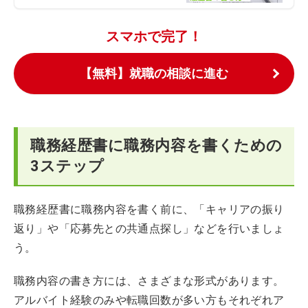
スマホで完了！
【無料】就職の相談に進む
職務経歴書に職務内容を書くための
3ステップ
職務経歴書に職務内容を書く前に、「キャリアの振り
返り」や「応募先との共通点探し」などを行いましょ
う。
職務内容の書き方には、さまざまな形式があります。
アルバイト経験のみや転職回数が多い方もそれぞれア