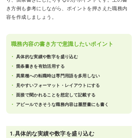
き方例も参考にしながら、ポイントを押さえた職務内
容を作成しましょう。
職務内容の書き方で意識したいポイント
具体的な実績や数字を盛り込む
箇条書きを有効活用する
異業種への転職時は専門用語を多用しない
見やすいフォーマット・レイアウトにする
面接で聞かれることを想定して記載する
アピールできそうな職務内容は履歴書にも書く
1.具体的な実績や数字を盛り込む