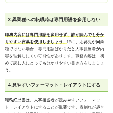
3.異業種への転職時は専門用語を多用しない
職務内容には専門用語を多用せず、誰が読んでも分か
りやすい言葉を使用しましょう。
特に、応募先が同業
種ではない場合、専門用語ばかりだと人事担当者が内
容を理解しにくい可能性があります。職務内容は、初
めて読む人にとっても分かりやすい書き方をしましょ
う。
4.見やすいフォーマット・レイアウトにする
職務経歴書は、人事担当者が読みやすいフォーマッ
ト・レイアウトにすることが重要です。表崩れが起き