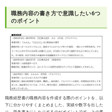
職務内容の書き方で意識したい6つ
のポイント
職務経歴書の職務内容を作成する際のポイントを、以
下に分かりやすくまとめました。実績や数字を出した
り、箇条書きにしたりするのがポイントです。上の書