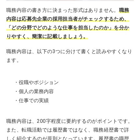
職務内容の書き方に決まった形式はありません。
職務
内容は応募先企業の採用担当者がチェックするため、
「どの分野でどのような仕事を担当したのか」を分か
りやすく、簡潔に記載しましょう。
職務内容は、以下の3つに分けて書くと読みやすくなり
ます。
・役職やポジション
・個人の業務内容
・仕事での実績
職務内容は、200字程度に要約するのがポイントです。
また、転職活動では履歴書ではなく、職務経歴書で詳
しく紹介するのが原則となっています。履歴書の職歴