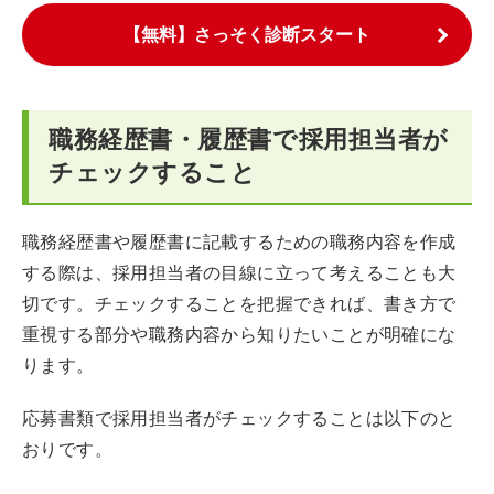
【無料】さっそく診断スタート
職務経歴書・履歴書で採用担当者が
チェックすること
職務経歴書や履歴書に記載するための職務内容を作成
する際は、採用担当者の目線に立って考えることも大
切です。チェックすることを把握できれば、書き方で
重視する部分や職務内容から知りたいことが明確にな
ります。
応募書類で採用担当者がチェックすることは以下のと
おりです。