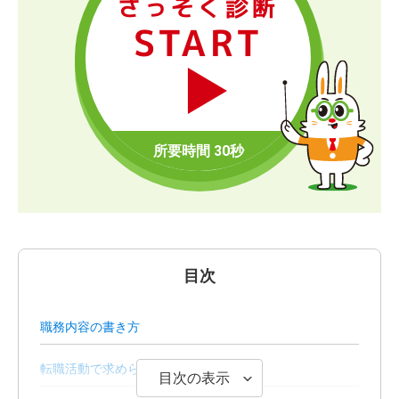
さっそく診断
START
目次
職務内容の書き方
転職活動で求められる職務内容とは？
目次の表示