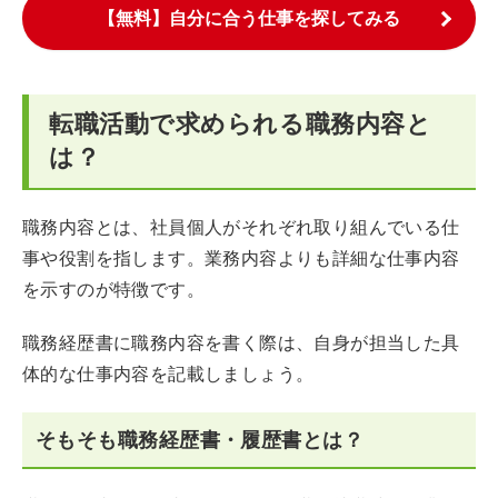
【無料】自分に合う仕事を探してみる
転職活動で求められる職務内容と
は？
職務内容とは、社員個人がそれぞれ取り組んでいる仕
事や役割を指します。業務内容よりも詳細な仕事内容
を示すのが特徴です。
職務経歴書に職務内容を書く際は、自身が担当した具
体的な仕事内容を記載しましょう。
そもそも職務経歴書・履歴書とは？