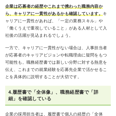
企業は応募者の経歴やこれまで携わった職務内容か
ら、キャリアに一貫性があるかも確認しています。
キ
ャリアに一貫性があれば、「一定の業務スキル」や
「働くうえで重視していること」がある人材として入
社後の活躍が見込まれるでしょう。
一方で、キャリアに一貫性がない場合は、人事担当者
が応募者のキャリアビジョンや転職理由に疑問をもつ
可能性も。職務経歴書では新しい分野に対する熱意を
伝え、これまでの就業経験を応募先企業で活かせるこ
とを具体的に説明することが大切です。
4.履歴書で「全体像」、職務経歴書で「詳
細」を確認している
企業の採用担当者は、履歴書で個人の経歴の「全体