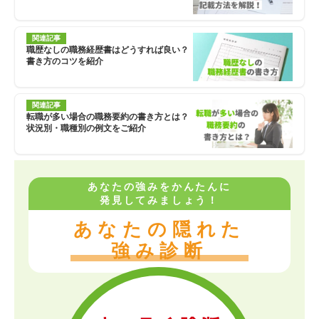
関連記事
職歴なしの職務経歴書はどうすれば良い？
書き方のコツを紹介
関連記事
転職が多い場合の職務要約の書き方とは？
状況別・職種別の例文をご紹介
あなたの強みをかんたんに
発見してみましょう！
あなたの隠れた
強み診断