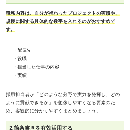
職務内容は、自分が携わったプロジェクトの実績や、
規模に関する具体的な数字を入れるのがおすすめで
す。
・配属先
・役職
・担当した仕事の内容
・実績
採用担当者が「どのような分野で実力を発揮し、どの
ように貢献できるか」を想像しやすくなる要素のた
め、客観的に分かりやすくまとめましょう。
2.箇条書きを有効活用する