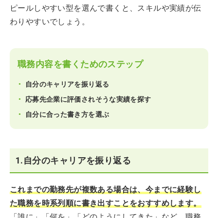
ピールしやすい型を選んで書くと、スキルや実績が伝
わりやすいでしょう。
職務内容を書くためのステップ
自分のキャリアを振り返る
応募先企業に評価されそうな実績を探す
自分に合った書き方を選ぶ
1.自分のキャリアを振り返る
これまでの勤務先が複数ある場合は、今までに経験し
た職務を時系列順に書き出すことをおすすめします。
「誰に」「何を」「どのようにしてきた」など、職務