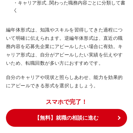
・キャリア形式…関わった職務内容ごとに分類して書
く
編年体形式は、知識やスキルを習得してきた過程につ
いて明確に伝えられます。逆編年体形式は、直近の職
務内容を応募先企業にアピールしたい場合に有効。キ
ャリア形式は、自分がアピールしたい実績を伝えやす
いため、転職回数が多い方におすすめです。
自分のキャリアや現状と照らしあわせ、能力を効果的
にアピールできる形式を選択しましょう。
スマホで完了！
【無料】就職の相談に進む