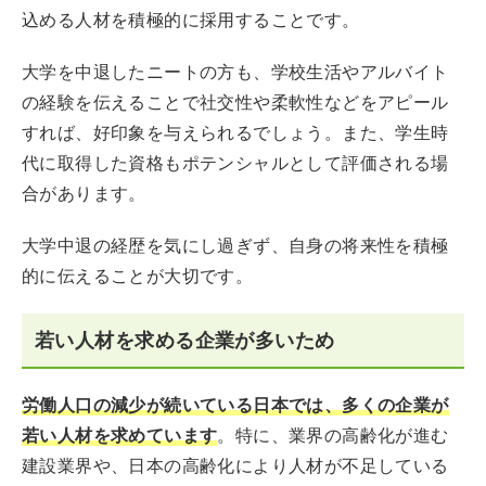
込める人材を積極的に採用することです。
大学を中退したニートの方も、学校生活やアルバイト
の経験を伝えることで社交性や柔軟性などをアピール
すれば、好印象を与えられるでしょう。また、学生時
代に取得した資格もポテンシャルとして評価される場
合があります。
大学中退の経歴を気にし過ぎず、自身の将来性を積極
的に伝えることが大切です。
若い人材を求める企業が多いため
労働人口の減少が続いている日本では、多くの企業が
若い人材を求めています
。特に、業界の高齢化が進む
建設業界や、日本の高齢化により人材が不足している