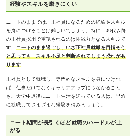
経験やスキルを磨きにくい
ニートのままでは、正社員になるための経験やスキル
を身につけることは難しいでしょう。特に、30代以降
の正社員採用で重視されるのは即戦力となるスキルで
す。
ニートのまま過ごし、いざ正社員就職を目指そう
と思っても、スキル不足と判断されてしまう恐れがあ
ります
。
正社員として就職し、専門的なスキルを身につけれ
ば、仕事だけでなくキャリアアップにつながること
も。大学中退後にニート生活を送っている人は、早め
に就職してさまざまな経験を積みましょう。
ニート期間が長引くほど就職のハードルが上
がる