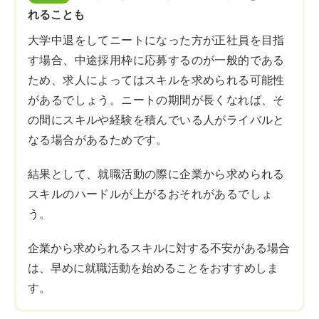
れることも
大学中退をしてニートになった方が正社員を目指
す場合、中途採用枠に応募するのが一般的である
ため、求人によってはスキルを求められる可能性
があるでしょう。ニートの期間が長くなれば、そ
の間にスキルや経験を積んでいる人がライバルと
なる場合があるためです。
結果として、就職活動の際に企業から求められる
スキルのハードルが上がるおそれがあるでしょ
う。
企業から求められるスキルに対する不安がある場合
は、早めに就職活動を始めることをおすすめしま
す。