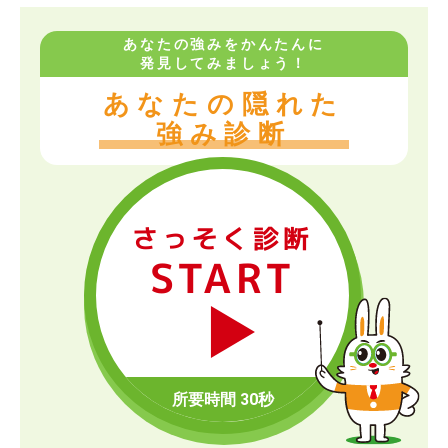
あなたの強みをかんたんに
発見してみましょう！
あなたの隠れた
強み診断
さっそく診断
START