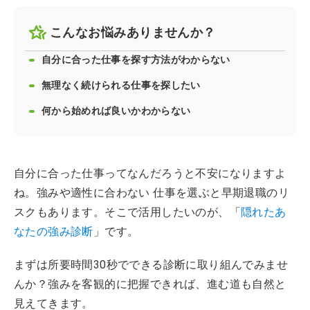
こんなお悩みありませんか？
自分に合った仕事を探す方法がわからない
無理なく続けられる仕事を探したい
何から始めれば良いかわからない
自分に合った仕事ってなんだろうと不安になりますよ
ね。強みや適性に合わない 仕事を選ぶと早期退職のリ
スクもあります。そこで活用したいのが、「
隠れたあ
なたの強み診断
」です。
まずは所要時間30秒でできる診断に取り組んでみませ
んか？強みを客観的に把握できれば、進む道も自然と
見えてきます。