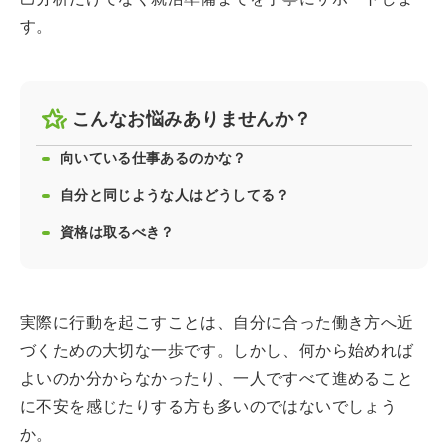
す。
こんなお悩みありませんか？
向いている仕事あるのかな？
自分と同じような人はどうしてる？
資格は取るべき？
実際に行動を起こすことは、自分に合った働き方へ近
づくための大切な一歩です。しかし、何から始めれば
よいのか分からなかったり、一人ですべて進めること
に不安を感じたりする方も多いのではないでしょう
か。