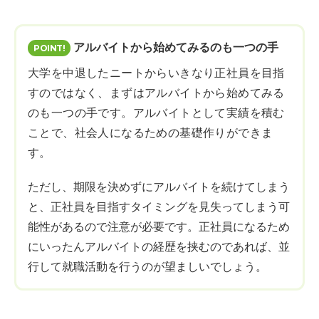
アルバイトから始めてみるのも一つの手
大学を中退したニートからいきなり正社員を目指
すのではなく、まずはアルバイトから始めてみる
のも一つの手です。アルバイトとして実績を積む
ことで、社会人になるための基礎作りができま
す。
ただし、期限を決めずにアルバイトを続けてしまう
と、正社員を目指すタイミングを見失ってしまう可
能性があるので注意が必要です。正社員になるため
にいったんアルバイトの経歴を挟むのであれば、並
行して就職活動を行うのが望ましいでしょう。