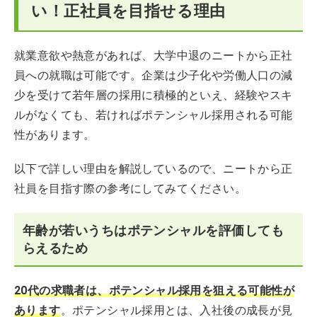
い！正社員を目指せる理由
大学中退のニートに関するお悩みQ＆A
就業意欲や熱意があれば、大学中退のニートから正社
員への就職は可能です。企業は少子化や労働人口の減
少を受けて若年層の採用に積極的といえ、経験やスキ
ルがなくても、若ければポテンシャル採用される可能
性があります。
以下で詳しい理由を解説しているので、ニートから正
社員を目指す際の参考にしてみてください。
年齢が若いうちはポテンシャルを評価しても
らえるため
20代の求職者は、ポテンシャル採用を狙える可能性が
あります
。ポテンシャル採用とは、入社後の成長が見