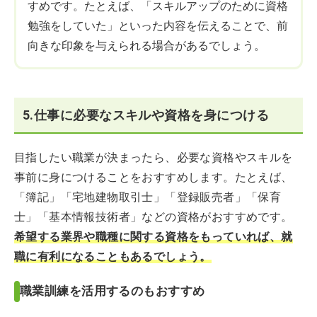
すめです。たとえば、「スキルアップのために資格
勉強をしていた」といった内容を伝えることで、前
向きな印象を与えられる場合があるでしょう。
5.仕事に必要なスキルや資格を身につける
目指したい職業が決まったら、必要な資格やスキルを
事前に身につけることをおすすめします。たとえば、
「簿記」「宅地建物取引士」「登録販売者」「保育
士」「基本情報技術者」などの資格がおすすめです。
希望する業界や職種に関する資格をもっていれば、就
職に有利になることもあるでしょう。
職業訓練を活用するのもおすすめ