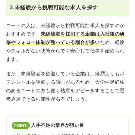
3.未経験から挑戦可能な求人を探す
ニートの人は、未経験から挑戦可能な求人を探すのが
おすすめです。
未経験者を採用する企業は入社後の研
修やフォロー体制が整っている場合が多い
ため、経験
やスキルがない状態からでも安心して仕事を始められ
ます。
また、未経験者を歓迎している企業は、経歴よりもポ
テンシャルを評価する傾向があるため、大学中退経験
のあるニートの方も働く熱意をアピールすることで選
考通過できる可能性があるでしょう。
人手不足の業界が狙い目