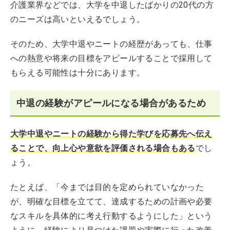
介護業界などでは、大学を中退したばかりの20代の方
のニーズは高いといえるでしょう。
そのため、大学中退やニートの経歴があっても、仕事
への熱意や将来の目標をアピールすることで採用して
もらえる可能性は十分にあります。
中退の経験がアピールになる場合があるため
大学中退やニートの経験から得た学びを応募先へ伝え
ることで、向上心や意欲を評価される場合もある
でし
ょう。
たとえば、「今までは目的を定められていなかった
が、明確な目標を立てて、達成するための計画や必要
なスキルを具体的に考え行動するようにした」という