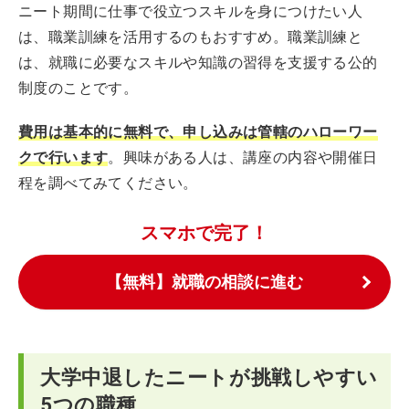
ニート期間に仕事で役立つスキルを身につけたい人
は、職業訓練を活用するのもおすすめ。職業訓練と
は、就職に必要なスキルや知識の習得を支援する公的
制度のことです。
費用は基本的に無料で、申し込みは管轄のハローワー
クで行います
。興味がある人は、講座の内容や開催日
程を調べてみてください。
スマホで完了！
【無料】就職の相談に進む
大学中退したニートが挑戦しやすい
5つの職種