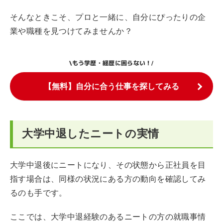
そんなときこそ、プロと一緒に、自分にぴったりの企
業や職種を見つけてみませんか？
もう学歴・経歴に困らない！
\
/
【無料】自分に合う仕事を探してみる
大学中退したニートの実情
大学中退後にニートになり、その状態から正社員を目
指す場合は、同様の状況にある方の動向を確認してみ
るのも手です。
ここでは、大学中退経験のあるニートの方の就職事情