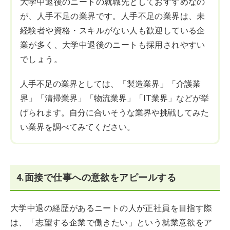
大学中退後のニートの就職先としておすすめなの
が、人手不足の業界です。人手不足の業界は、未
経験者や資格・スキルがない人も歓迎している企
業が多く、大学中退後のニートも採用されやすい
でしょう。
人手不足の業界としては、「製造業界」「介護業
界」「清掃業界」「物流業界」「IT業界」などが挙
げられます。自分に合いそうな業界や挑戦してみた
い業界を調べてみてください。
4.面接で仕事への意欲をアピールする
大学中退の経歴があるニートの人が正社員を目指す際
は、「志望する企業で働きたい」という就業意欲をア