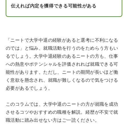
伝えれば内定を獲得できる可能性がある
「ニートで大学中退の経験があると選考に不利になる
のでは」と悩み、就職活動を行うのをためらう方もい
るでしょう。大学中退経験のあるニートの方も、仕事
への熱意やポテンシャルを評価されれば就職できる可
能性があります。ただし、ニートの期間が長いほど働
く意欲を懸念され、就職が難しくなるので気をつける
必要があるでしょう。
このコラムでは、大学中退のニートの方が就職を成功
させるコツやおすすめの職種を解説。経歴が不安で就
職活動に踏み出せない方はご一読ください。