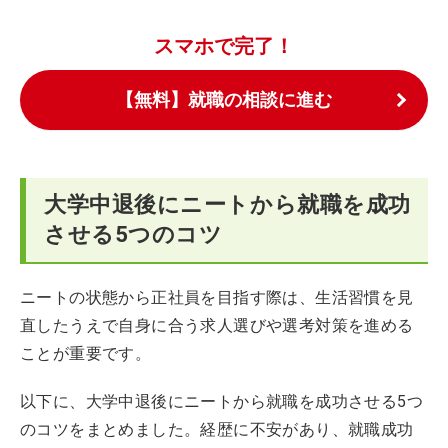
スマホで完了！
【無料】就職の相談に進む
大学中退後にニートから就職を成功
させる5つのコツ
ニートの状態から正社員を目指す際は、生活習慣を見
直したうえで自身に合う求人選びや選考対策を進める
ことが重要です。
以下に、大学中退後にニートから就職を成功させる5つ
のコツをまとめました。経歴に不安があり、就職成功