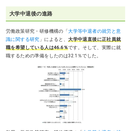
大学中退後の進路
労働政策研究・研修機構の「
大学等中退者の就労と意
識に関する研究
」によると、
大学中退直後に正社員就
職を希望している人は46.6％
です。そして、実際に就
職するための準備をしたのは32.1％でした。