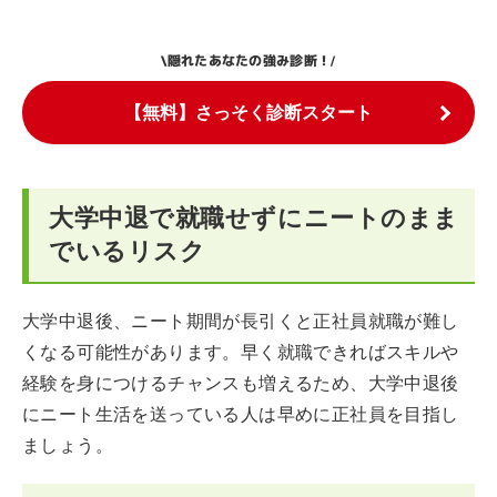
隠れたあなたの強み診断！
\
/
【無料】さっそく診断スタート
大学中退で就職せずにニートのまま
でいるリスク
大学中退後、ニート期間が長引くと正社員就職が難し
くなる可能性があります。早く就職できればスキルや
経験を身につけるチャンスも増えるため、大学中退後
にニート生活を送っている人は早めに正社員を目指し
ましょう。