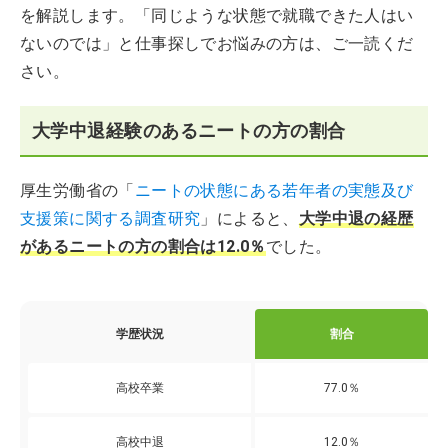
を解説します。「同じような状態で就職できた人はい
ないのでは」と仕事探しでお悩みの方は、ご一読くだ
さい。
大学中退経験のあるニートの方の割合
厚生労働省の「
ニートの状態にある若年者の実態及び
支援策に関する調査研究
」によると、
大学中退の経歴
があるニートの方の割合は12.0％
でした。
学歴状況
割合
高校卒業
77.0％
高校中退
12.0％