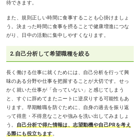
待できます。
また、規則正しい時間に食事することも心掛けましょ
う。決まった時間に食事を摂ることで健康増進につな
がり、日中の活動に集中しやすくなります。
2.自己分析して希望職種を絞る
長く働ける仕事に就くためには、自己分析を行って興
味のある分野や仕事を把握することが大切です。せっ
かく就いた仕事が「合っていない」と感じてしまう
と、すぐに辞めてまたニートに逆戻りする可能性もあ
ります。早期離職を防ぐために、自身の過去を振り返
って得意・不得意なことや強みを洗い出してみましょ
う。
自己分析で得た情報は、志望動機や自己PRを考え
る際にも役立ちます
。