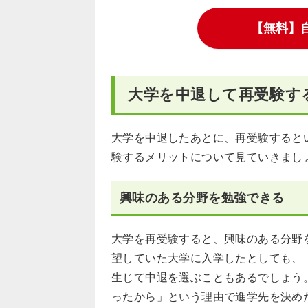
【無料】
大学を中退して再受験す
大学を中退したあとに、再受験すると
験するメリットについて見ていきまし
興味のある分野を勉強できる
大学を再受験すると、興味のある分野
望していた大学に入学したとしても、
生じて中退を選ぶこともあるでしょう
ったから」という理由で進学先を決め