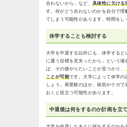
合わないから」など、
具体性に欠ける
す。何がどう合わないのかを自分で理
てしまう可能性があります。時間をし
休学することも検討する
大学を中退する以外にも、休学すると
に通う目標を見失ったから」という場
ば、その後やりたいことが見つかり、
ことが可能
です。大学によって休学の
しょう。再受験のほか、病気やケガで
おくと役立つ可能性があります。
中退後は何をするのか計画を立
大学を中退したあとに何をするのかを