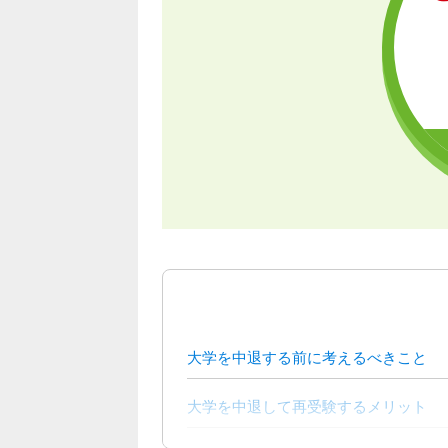
大学を中退する前に考えるべきこと
大学を中退して再受験するメリット