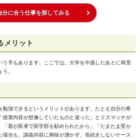
自分に合う仕事を探してみる
るメリット
いう手もあります。ここでは、大学を中退したあとに再受
ょう。
を勉強できるというメリットがあります。たとえ自分の希
「授業内容が想像していたものと違った」とミスマッチが
。「親が医者で医学部を勧められたから」「たまたま受か
た場合も、講義内容に興味が湧かず、長続きしないケース