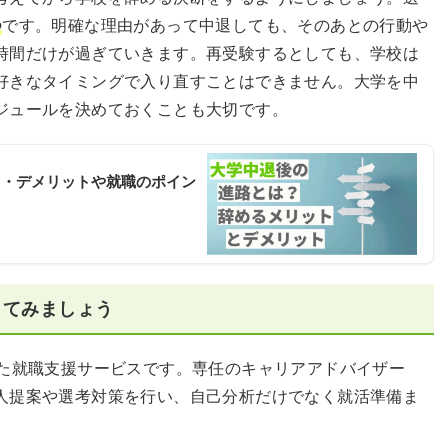
つ
です。明確な理由があって中退しても、そのあとの行動や
時間だけが過ぎていきます。再受験するとしても、学校は
好きなタイミングで入り直すことはできません。大学を中
ジュールを決めておくことも大切です。
ト・デメリットや就職のポイン
してみましょう
した就職支援サービスです。専任のキャリアアドバイザー
人提案や選考対策を行い、自己分析だけでなく就活準備ま