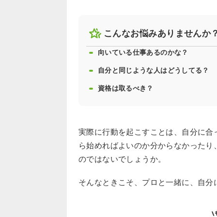
こんなお悩みありませんか
向いている仕事あるのかな？
自分と同じような人はどうしてる？
資格は取るべき？
実際に行動を起こすことは、自分に合
ら始めればよいのか分からなかったり
のではないでしょうか。
そんなときこそ、プロと一緒に、自分
\