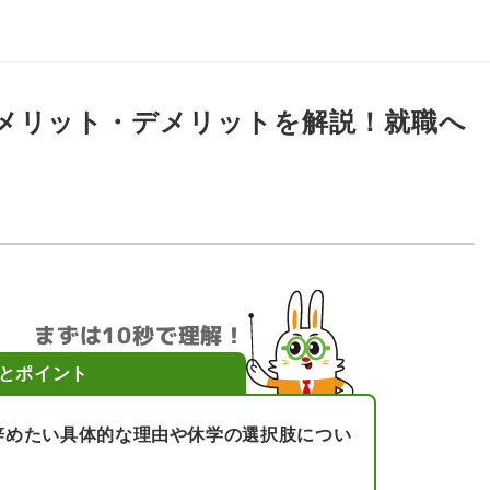
メリット・デメリットを解説！就職へ
まずは10秒で理解！
とポイント
辞めたい具体的な理由や休学の選択肢につい