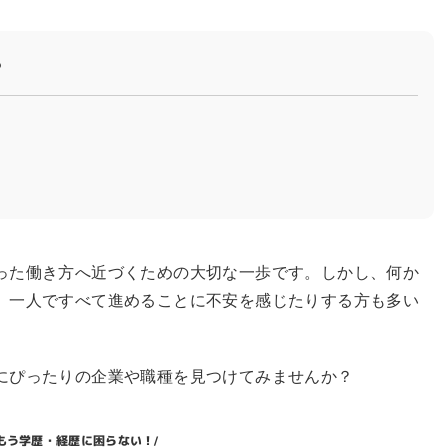
？
った働き方へ近づくための大切な一歩です。しかし、何か
、一人ですべて進めることに不安を感じたりする方も多い
にぴったりの企業や職種を見つけてみませんか？
もう学歴・経歴に困らない！
/