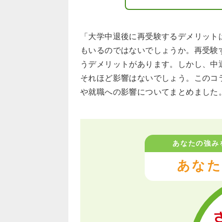
「大学中退後に再受験するデメリット
もいるのではないでしょうか。再受験
うデメリットがあります。しかし、中
それほど影響はないでしょう。このコ
や就職への影響についてまとめました
あなたの強み
あなた