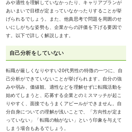
みや適性を理解していなかったり、キャリアプランが
あいまいで目標が定まっていなかったりすることが挙
げられるでしょう。また、他責思考で問題を周囲のせ
いにしがちな姿勢も、企業からの評価を下げる要因で
す。以下で詳しく解説します。
自己分析をしていない
転職が厳しくなりやすい20代男性の特徴の一つに、自
己分析ができていないことが挙げられます。自分の強
みや弱み、価値観、適性などを理解せずに転職活動を
始めてしまうと、応募する企業とのミスマッチが起こ
りやすく、面接でもうまくアピールができません。自
分自身についての理解が浅いことで、「方向性が定ま
っていない」「転職の軸がない」という印象を与えて
しまう場合もあるでしょう。