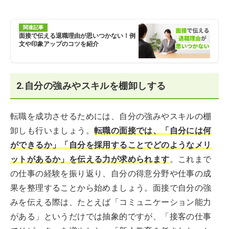
関連記事
面接で伝える退職理由が思いつかない！例
文や印象アップのコツを紹介
2.自分の強みやスキルを棚卸しする
転職を成功させるためには、自分の強みやスキルの棚
卸しも行いましょう。
転職の面接では、「自分には何
ができるか」「自分を採用することでどのようなメリ
ットがあるか」を伝える力が求められます
。これまで
の仕事の経験を振り返り、自分の得意分野や仕事の成
果を整理することから始めましょう。面接で自分の強
みを伝える際は、たとえば「コミュニケーション能力
がある」というだけでは抽象的ですが、「接客の仕事