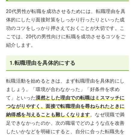
20代男性が転職を成功させるためには、転職理由を具
体的にしたり面接対策をしっかり行ったりといった成
功のコツをしっかり押さえておくことが大切です。こ
こでは、20代の男性向けに転職を成功させるコツをご
紹介します。
1.転職理由を具体的にする
転職活動を始めるときは、まず転職理由を具体的にし
ましょう。「環境が合わなかった」「好条件を求め
て」といった
漠然とした理由での転職はミスマッチに
つながりやすく、面接で転職理由を尋ねられたときに
納得感を与えることも難しくなります
。なぜ現職で満
足できなかったのか、次の職場でどのような点を改善
したいかなどを明確にすると、自分に合った転職先を