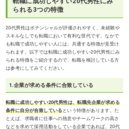
転職に成功しやすい20代男性にみ
られる3つの特徴
20代男性はポテンシャルが評価されやすく、未経験や
スキルなしでも転職において有利な世代です。なかで
も転職で成功しやすい人には、共通する特徴が見受け
られます。以下では転職に成功しやすい20代男性にみ
られる特徴をご紹介するので、転職を検討している方
は参考にしてみてください。
1.企業が求める条件に合致している
転職に成功しやすい20代男性は、転職先企業が求める
条件に自分が合致している
という特徴があります。た
とえば、求職者に仕事への熱意やチームワークの高さ
などを求めて採用活動をしている企業であれば、20代