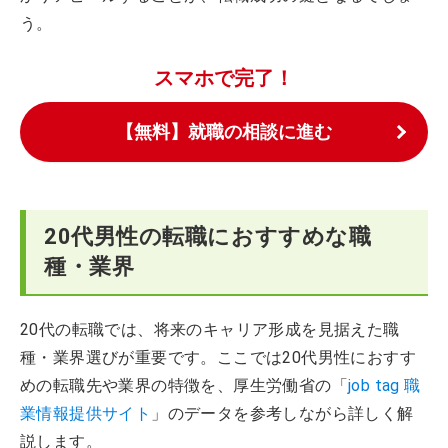
う。
スマホで完了！
【無料】就職の相談に進む
20代男性の転職におすすめな職
種・業界
20代の転職では、将来のキャリア形成を見据えた職
種・業界選びが重要です。ここでは20代男性におすす
めの転職先や業界の特徴を、厚生労働省の「
job tag 職
業情報提供サイト
」のデータを参考しながら詳しく解
説します。