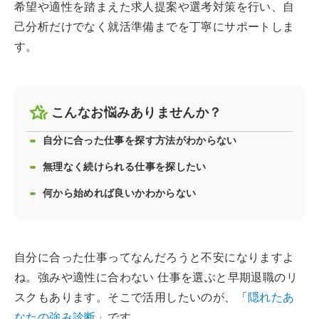
希望や適性を踏まえた求人提案や選考対策を行い、自
己分析だけでなく就活準備までを丁寧にサポートしま
す。
こんなお悩みありませんか？
自分に合った仕事を探す方法がわからない
無理なく続けられる仕事を探したい
何から始めれば良いかわからない
自分に合った仕事ってなんだろうと不安になりますよ
ね。強みや適性に合わない 仕事を選ぶと早期退職のリ
スクもあります。そこで活用したいのが、「
隠れたあ
なたの強み診断
」です。