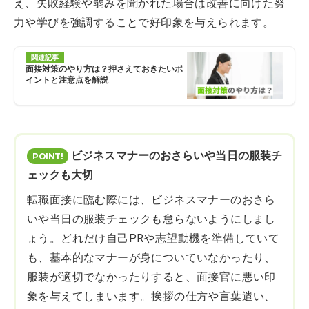
え、失敗経験や弱みを聞かれた場合は改善に向けた努
力や学びを強調することで好印象を与えられます。
関連記事
面接対策のやり方は？押さえておきたいポ
イントと注意点を解説
ビジネスマナーのおさらいや当日の服装チ
ェックも大切
転職面接に臨む際には、ビジネスマナーのおさら
いや当日の服装チェックも怠らないようにしまし
ょう。どれだけ自己PRや志望動機を準備していて
も、基本的なマナーが身についていなかったり、
服装が適切でなかったりすると、面接官に悪い印
象を与えてしまいます。挨拶の仕方や言葉遣い、