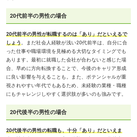
20代前半の男性の場合
20代前半の男性が転職するのは「あり」だといえるで
しょう
。まだ社会人経験が浅い20代前半は、自分に合
った仕事や職場環境を見極める大切なタイミングでも
あります。最初に就職した会社が合わないと感じた場
合、早めに方向転換することで、今後のキャリア形成
に良い影響を与えることも。また、ポテンシャルが重
視されやすい年代でもあるため、未経験の業種・職種
にもチャレンジしやすく選択肢が多いのも強みです。
20代後半の男性の場合
20代後半の男性の転職も、十分「あり」だといえま