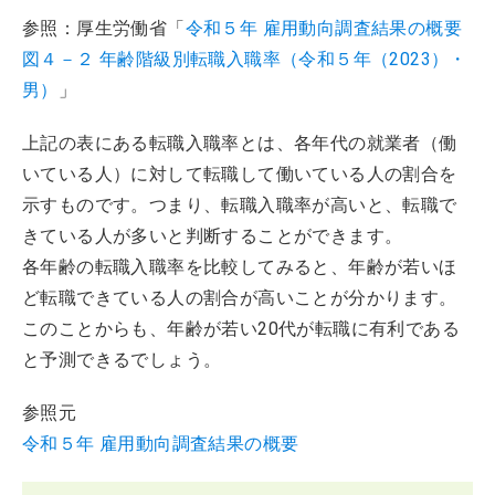
参照：厚生労働省「
令和５年 雇用動向調査結果の概要
図４－２ 年齢階級別転職入職率（令和５年（2023）・
男）
」
上記の表にある転職入職率とは、各年代の就業者（働
いている人）に対して転職して働いている人の割合を
示すものです。つまり、転職入職率が高いと、転職で
きている人が多いと判断することができます。
各年齢の転職入職率を比較してみると、年齢が若いほ
ど転職できている人の割合が高いことが分かります。
このことからも、年齢が若い20代が転職に有利である
と予測できるでしょう。
参照元
令和５年 雇用動向調査結果の概要