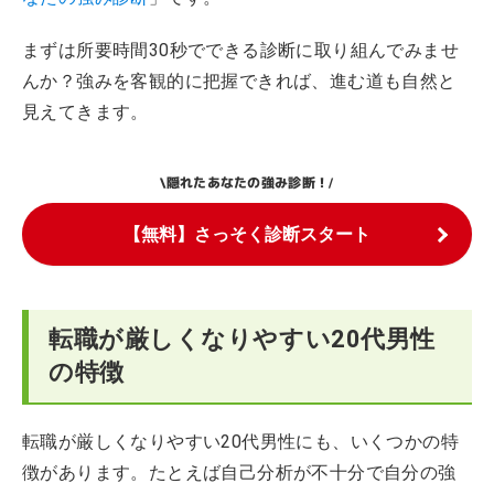
まずは所要時間30秒でできる診断に取り組んでみませ
んか？強みを客観的に把握できれば、進む道も自然と
見えてきます。
隠れたあなたの強み診断！
\
/
【無料】さっそく診断スタート
転職が厳しくなりやすい20代男性
の特徴
転職が厳しくなりやすい20代男性にも、いくつかの特
徴があります。たとえば自己分析が不十分で自分の強