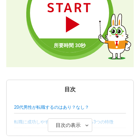
START
目次
20代男性が転職するのはあり？なし？
転職に成功しやすい20代男性にみられる3つの特徴
目次の表示
転職が厳しくなりやすい20代男性の特徴