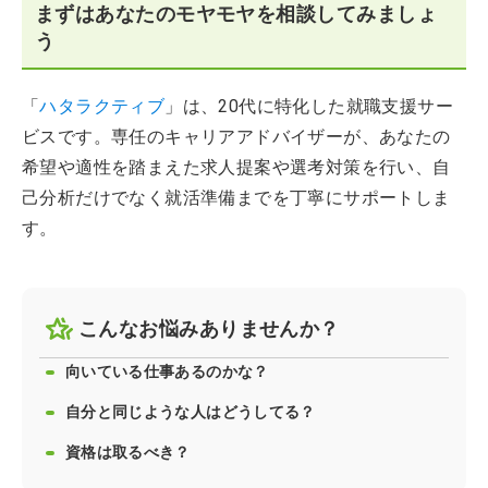
まずはあなたのモヤモヤを相談してみましょ
う
「
ハタラクティブ
」は、20代に特化した就職支援サー
ビスです。専任のキャリアアドバイザーが、あなたの
希望や適性を踏まえた求人提案や選考対策を行い、自
己分析だけでなく就活準備までを丁寧にサポートしま
す。
こんなお悩みありませんか？
向いている仕事あるのかな？
自分と同じような人はどうしてる？
資格は取るべき？