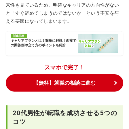
来性も見ているため、明確なキャリアの方向性がない
と「すぐ辞めてしまうのではないか」という不安を与
える要因になってしまいます。
関連記事
キャリアプランとは？簡単に解説！面接で
の回答例や立て方のポイントも紹介
スマホで完了！
【無料】就職の相談に進む
20代男性が転職を成功させる5つの
コツ