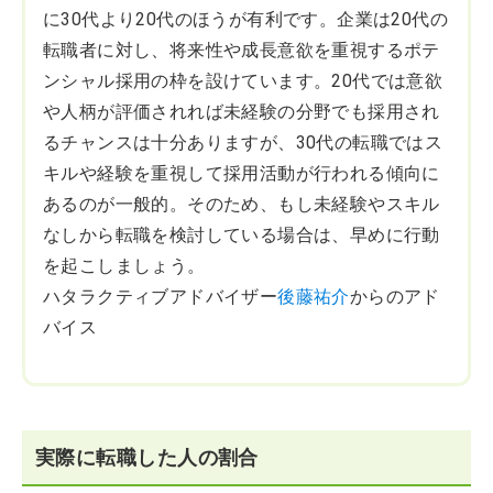
に30代より20代のほうが有利です。企業は20代の
転職者に対し、将来性や成長意欲を重視するポテ
ンシャル採用の枠を設けています。20代では意欲
や人柄が評価されれば未経験の分野でも採用され
るチャンスは十分ありますが、30代の転職ではス
キルや経験を重視して採用活動が行われる傾向に
あるのが一般的。そのため、もし未経験やスキル
なしから転職を検討している場合は、早めに行動
を起こしましょう。
ハタラクティブアドバイザー
後藤祐介
からのアド
バイス
実際に転職した人の割合