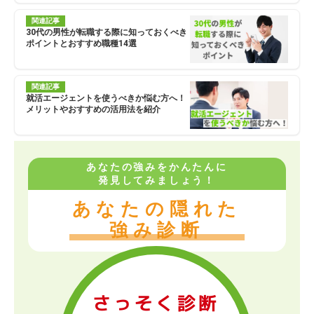
関連記事
30代の男性が転職する際に知っておくべき
ポイントとおすすめ職種14選
関連記事
就活エージェントを使うべきか悩む方へ！
メリットやおすすめの活用法を紹介
あなたの強みをかんたんに
発見してみましょう！
あなたの隠れた
強み診断
さっそく診断