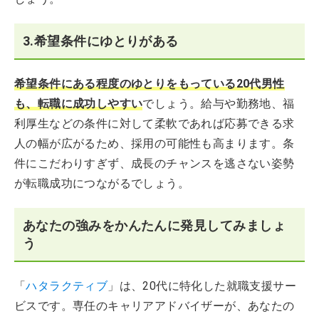
3.希望条件にゆとりがある
希望条件にある程度のゆとりをもっている20代男性
も、転職に成功しやすい
でしょう。給与や勤務地、福
利厚生などの条件に対して柔軟であれば応募できる求
人の幅が広がるため、採用の可能性も高まります。条
件にこだわりすぎず、成長のチャンスを逃さない姿勢
が転職成功につながるでしょう。
あなたの強みをかんたんに発見してみましょ
う
「
ハタラクティブ
」は、20代に特化した就職支援サー
ビスです。専任のキャリアアドバイザーが、あなたの