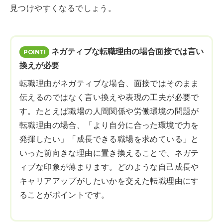
見つけやすくなるでしょう。
ネガティブな転職理由の場合面接では言い
換えが必要
転職理由がネガティブな場合、面接ではそのまま
伝えるのではなく言い換えや表現の工夫が必要で
す。たとえば職場の人間関係や労働環境の問題が
転職理由の場合、「より自分に合った環境で力を
発揮したい」「成長できる職場を求めている」と
いった前向きな理由に置き換えることで、ネガテ
ィブな印象が薄まります。どのような自己成長や
キャリアアップがしたいかを交えた転職理由にす
ることがポイントです。