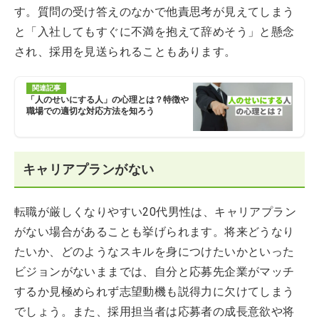
す。質問の受け答えのなかで他責思考が見えてしまう
と「入社してもすぐに不満を抱えて辞めそう」と懸念
され、採用を見送られることもあります。
関連記事
「人のせいにする人」の心理とは？特徴や
職場での適切な対応方法を知ろう
キャリアプランがない
転職が厳しくなりやすい20代男性は、キャリアプラン
がない場合があることも挙げられます。将来どうなり
たいか、どのようなスキルを身につけたいかといった
ビジョンがないままでは、自分と応募先企業がマッチ
するか見極められず志望動機も説得力に欠けてしまう
でしょう。また、採用担当者は応募者の成長意欲や将