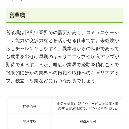
営業職
営業職は幅広い業界での需要が高く、コミュニケーシ
ョン能力や交渉力などを活かせる仕事です。未経験か
らもチャレンジしやすく、異業種からの転職であって
も成果を出せば早期のキャリアアップや収入アップが
期待できます。また、幅広い業界で経験を積むことで
将来的にほかの業界への転職や職種へのキャリアアッ
プ、独立・起業などにもつながるでしょう。
企業を対象に製品やサービスを提案・販
仕事内容
売する営業活動で、BtoBとも呼ばれる
平均年収
652.6万円