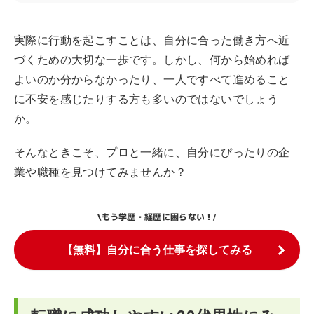
実際に行動を起こすことは、自分に合った働き方へ近
づくための大切な一歩です。しかし、何から始めれば
よいのか分からなかったり、一人ですべて進めること
に不安を感じたりする方も多いのではないでしょう
か。
そんなときこそ、プロと一緒に、自分にぴったりの企
業や職種を見つけてみませんか？
もう学歴・経歴に困らない！
\
/
【無料】自分に合う仕事を探してみる