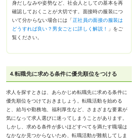
身だしなみや姿勢など、社会人としての基本を再
確認しておくことが大切です。面接時の服装につ
いて分からない場合には「
正社員の面接の服装は
どうすれば良い？男女ごとに詳しく解説！
」をご
覧ください。
4.転職先に求める条件に優先順位をつける
求人を探すときは、あらかじめ転職先に求める条件に
優先順位をつけておきましょう。転職活動を始める
と、給与や勤務地、福利厚生など、さまざまな要素が
気になって求人選びに迷ってしまうことがあります。
しかし、求める条件が多いほどすべてを満たす職場は
なかなか見つからないため、転職活動が難航してしま