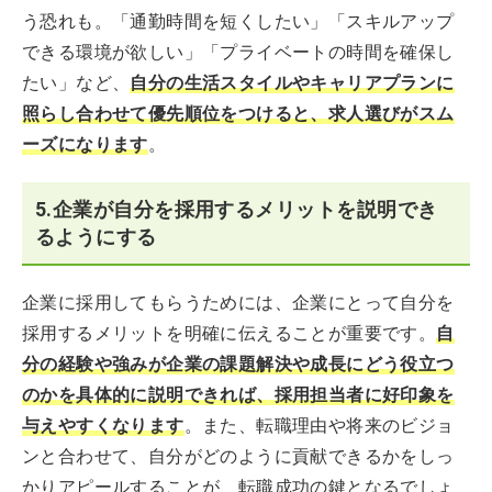
う恐れも。「通勤時間を短くしたい」「スキルアップ
できる環境が欲しい」「プライベートの時間を確保し
たい」など、
自分の生活スタイルやキャリアプランに
照らし合わせて優先順位をつけると、求人選びがスム
ーズになります
。
5.企業が自分を採用するメリットを説明でき
るようにする
企業に採用してもらうためには、企業にとって自分を
採用するメリットを明確に伝えることが重要です。
自
分の経験や強みが企業の課題解決や成長にどう役立つ
のかを具体的に説明できれば、採用担当者に好印象を
与えやすくなります
。また、転職理由や将来のビジョ
ンと合わせて、自分がどのように貢献できるかをしっ
かりアピールすることが、転職成功の鍵となるでしょ