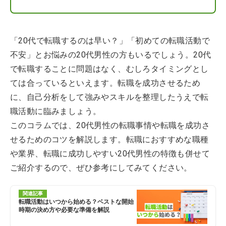
「20代で転職するのは早い？」「初めての転職活動で
不安」とお悩みの20代男性の方もいるでしょう。20代
で転職することに問題はなく、むしろタイミングとし
ては合っているといえます。転職を成功させるため
に、自己分析をして強みやスキルを整理したうえで転
職活動に臨みましょう。
このコラムでは、20代男性の転職事情や転職を成功さ
せるためのコツを解説します。転職におすすめな職種
や業界、転職に成功しやすい20代男性の特徴も併せて
ご紹介するので、ぜひ参考にしてみてください。
関連記事
転職活動はいつから始める？ベストな開始
時期の決め方や必要な準備を解説