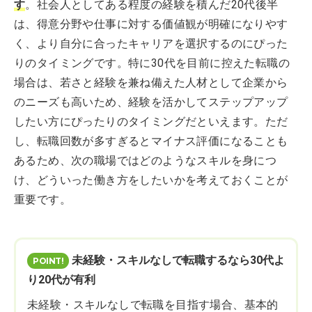
す
。社会人としてある程度の経験を積んだ20代後半
は、得意分野や仕事に対する価値観が明確になりやす
く、より自分に合ったキャリアを選択するのにぴった
りのタイミングです。特に30代を目前に控えた転職の
場合は、若さと経験を兼ね備えた人材として企業から
のニーズも高いため、経験を活かしてステップアップ
したい方にぴったりのタイミングだといえます。ただ
し、転職回数が多すぎるとマイナス評価になることも
あるため、次の職場ではどのようなスキルを身につ
け、どういった働き方をしたいかを考えておくことが
重要です。
未経験・スキルなしで転職するなら30代よ
り20代が有利
未経験・スキルなしで転職を目指す場合、基本的