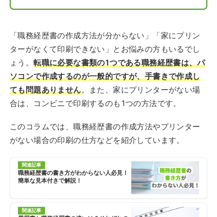
「職務経歴書の作成方法が分からない」「家にプリン
ターがなくて印刷できない」とお悩みの方もいるでし
ょう。
転職に必要な書類の1つである職務経歴書は、パ
ソコンで作成するのが一般的ですが、手書きで作成し
ても問題ありません
。また、家にプリンターがない場
合は、コンビニで印刷するのも1つの方法です。
このコラムでは、職務経歴書の作成方法やプリンター
がない場合の印刷の仕方などを紹介しています。
関連記事
職務経歴書の書き方がわからない人必見！
簡単な見本付きで解説！
関連記事