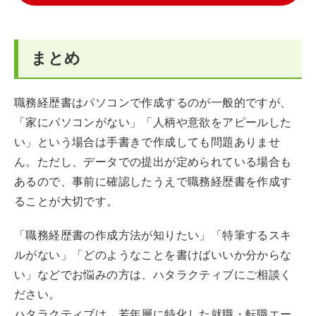
まとめ
職務経歴書はパソコンで作成するのが一般的ですが、
「家にパソコンがない」「人柄や意欲をアピールした
い」という場合は手書きで作成しても問題ありませ
ん。ただし、データでの提出が定められている場合も
あるので、事前に確認したうえで職務経歴書を作成す
ることが大切です。
「職務経歴書の作成方法が知りたい」「特筆するスキ
ルがない」「どのようなことを書けばいいか分からな
い」などでお悩みの方は、ハタラクティブにご相談く
ださい。
ハタラクティブは、若年層に特化した就職・転職エー