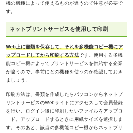
機の機種によって使えるものが違うので注意が必要で
す。
ネットプリントサービスを使用して印刷
Web上に書類を保存して、それを多機能コピー機にア
ップロードしてから印刷する方法
です。使用する多機
能コピー機によってプリントサービスを供給する企業
が違うので、事前にどの機種を使うのか確認しておき
ましょう。
印刷方法は、書類を作成したらパソコンからネットプ
リントサービスのWebサイトにアクセスして会員登録
を行い、ログイン後に印刷したいファイルをアップロ
ード。アップロードするときに用紙サイズを選択しま
す。そのあと、該当の多機能コピー機からネットプリ