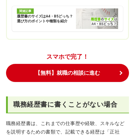
関連記事
履歴書のサイズはA4・B5どっち？
選び方のポイントや種類を紹介
スマホで完了！
【無料】就職の相談に進む
職務経歴書に書くことがない場合
職務経歴書は、これまでの仕事歴や経験、スキルなど
を説明するための書類で、記載できる経歴は「正社