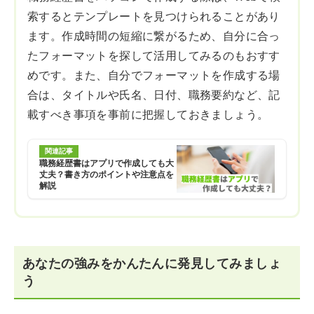
索するとテンプレートを見つけられることがあり
ます。作成時間の短縮に繋がるため、自分に合っ
たフォーマットを探して活用してみるのもおすす
めです。また、自分でフォーマットを作成する場
合は、タイトルや氏名、日付、職務要約など、記
載すべき事項を事前に把握しておきましょう。
関連記事
職務経歴書はアプリで作成しても大
丈夫？書き方のポイントや注意点を
解説
あなたの強みをかんたんに発見してみましょ
う