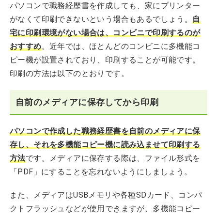
パソコンで職務経歴書を作成しても、家にプリンター
がなくて印刷できないという場合もあるでしょう。
自
宅に印刷環境がない場合は、コンビニで印刷するのが
おすすめ
。近年では、ほとんどのコンビニに多機能コ
ピー機が設置されており、印刷することが可能です。
印刷の方法は以下のとおりです。
自前のメディアに保存してから印刷
パソコンで作成した職務経歴書を自前のメディアに保
存し、それを多機能コピー機に読み込ませて印刷する
方法
です。メディアに保存する際は、ファイル形式を
「PDF」にすることを忘れないようにしましょう。
また、メディアはUSBメモリや各種SDカード、コンパ
クトフラッシュなどが使用できますが、多機能コピー