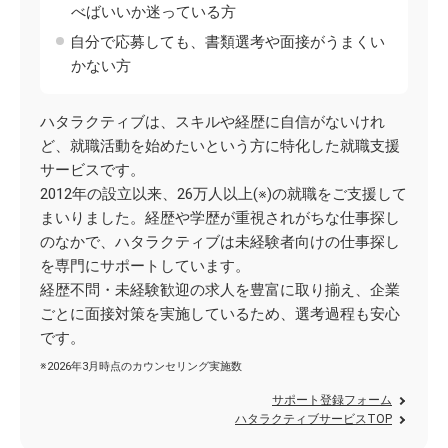
べばいいか迷っている方
自分で応募しても、書類選考や面接がうまくい
かない方
ハタラクティブは、スキルや経歴に自信がないけれ
ど、就職活動を始めたいという方に特化した就職支援
サービスです。
2012年の設立以来、26万人以上(※)の就職をご支援して
まいりました。経歴や学歴が重視されがちな仕事探し
のなかで、ハタラクティブは未経験者向けの仕事探し
を専門にサポートしています。
経歴不問・未経験歓迎の求人を豊富に取り揃え、企業
ごとに面接対策を実施しているため、選考過程も安心
です。
※2026年3月時点のカウンセリング実施数
サポート登録フォーム
ハタラクティブサービスTOP