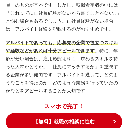
員」のものが基本です。しかし、転職希望者の中には
「これまでに正社員経験がないから書くことがない…」
と悩む場合もあるでしょう。正社員経験がない場合
は、アルバイト経験を記載するのがおすすめです。
アルバイトであっても、応募先の企業で役立つスキル
や経験などがあれば十分アピールできます
。特に、年
齢が若い場合は、雇用形態よりも「求めるスキルを持
った人材かどうか」「社風にマッチするか」を重視す
る企業が多い傾向です。アルバイトを通して、どのよ
うなことを得たのか、どのような業務を行っていたの
かなどをアピールすることが大切です。
スマホで完了！
【無料】就職の相談に進む