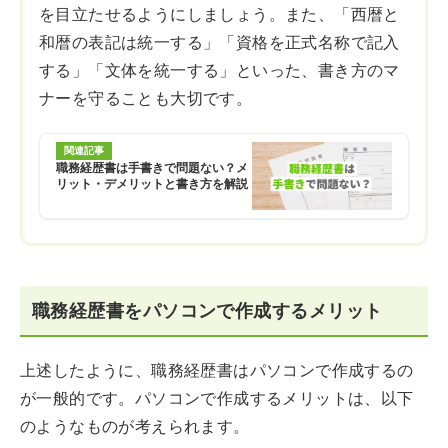
を目立たせるようにしましょう。また、「西暦と
和暦の表記は統一する」「資格を正式名称で記入
する」「文体を統一する」といった、書き方のマ
ナーを守ることも大切です。
関連記事
職務経歴書は手書きで問題ない？メ
リット・デメリットと書き方を解説
職務経歴書をパソコンで作成するメリット
上述したように、職務経歴書はパソコンで作成するの
が一般的です。パソコンで作成するメリットは、以下
のようなものが考えられます。