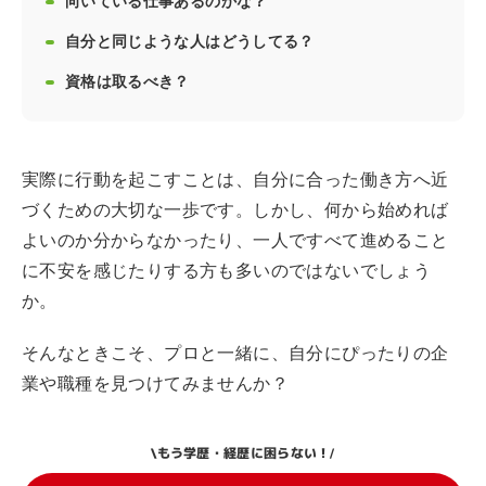
向いている仕事あるのかな？
自分と同じような人はどうしてる？
資格は取るべき？
実際に行動を起こすことは、自分に合った働き方へ近
づくための大切な一歩です。しかし、何から始めれば
よいのか分からなかったり、一人ですべて進めること
に不安を感じたりする方も多いのではないでしょう
か。
そんなときこそ、プロと一緒に、自分にぴったりの企
業や職種を見つけてみませんか？
もう学歴・経歴に困らない！
\
/