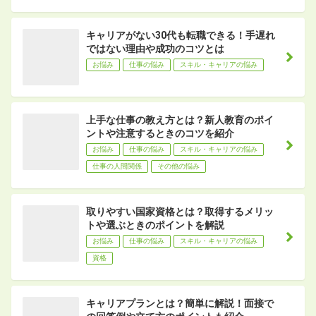
キャリアがない30代も転職できる！手遅れ
ではない理由や成功のコツとは
お悩み
仕事の悩み
スキル・キャリアの悩み
上手な仕事の教え方とは？新人教育のポイ
ントや注意するときのコツを紹介
お悩み
仕事の悩み
スキル・キャリアの悩み
仕事の人間関係
その他の悩み
取りやすい国家資格とは？取得するメリッ
トや選ぶときのポイントを解説
お悩み
仕事の悩み
スキル・キャリアの悩み
資格
キャリアプランとは？簡単に解説！面接で