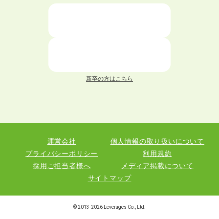
新卒の方はこちら
運営会社
個人情報の取り扱いについて
プライバシーポリシー
利用規約
採用ご担当者様へ
メディア掲載について
サイトマップ
© 2013-
2026
Leverages Co., Ltd.