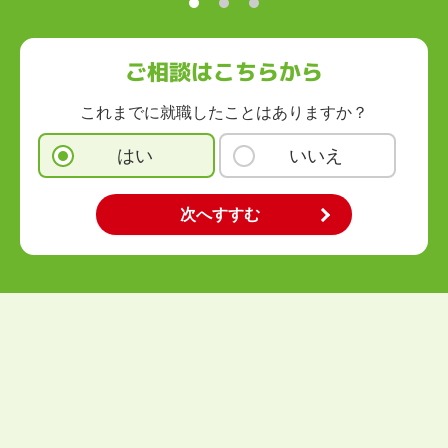
ご相談はこちらから
これまでに就職したことはありますか？
はい
いいえ