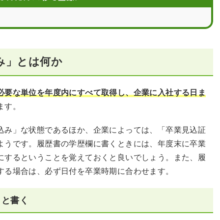
めの書類
AQ
み」とは何か
必要な単位を年度内にすべて取得し、企業に入社する日ま
ます。
込み」な状態であるほか、企業によっては、「卒業見込証
ようです。履歴書の学歴欄に書くときには、年度末に卒業
にするということを覚えておくと良いでしょう。また、履
する場合は、必ず日付を卒業時期に合わせます。
」と書く