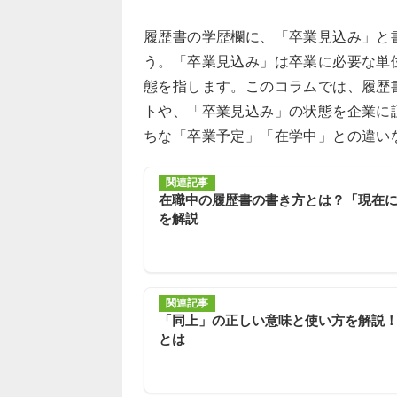
履歴書の学歴欄に、「卒業見込み」と
う。「卒業見込み」は卒業に必要な単
態を指します。このコラムでは、履歴
トや、「卒業見込み」の状態を企業に
ちな「卒業予定」「在学中」との違い
関連記事
在職中の履歴書の書き方とは？「現在
を解説
関連記事
「同上」の正しい意味と使い方を解説
とは