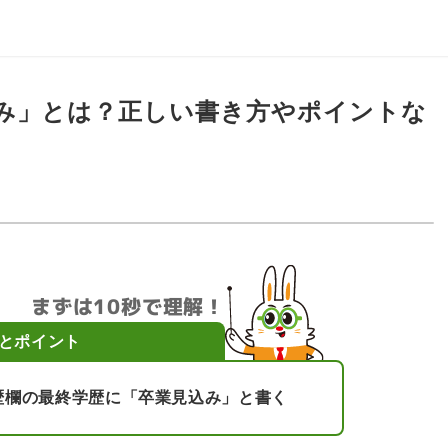
み」とは？正しい書き方やポイントな
まずは10秒で理解！
とポイント
歴欄の最終学歴に「卒業見込み」と書く