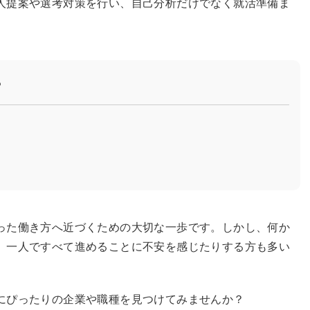
人提案や選考対策を行い、自己分析だけでなく就活準備ま
？
った働き方へ近づくための大切な一歩です。しかし、何か
、一人ですべて進めることに不安を感じたりする方も多い
にぴったりの企業や職種を見つけてみませんか？