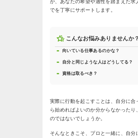
が、あなたの希望や適性を踏まえた求
でを丁寧にサポートします。
こんなお悩みありませんか
向いている仕事あるのかな？
自分と同じような人はどうしてる？
資格は取るべき？
実際に行動を起こすことは、自分に合
ら始めればよいのか分からなかったり
のではないでしょうか。
そんなときこそ、プロと一緒に、自分