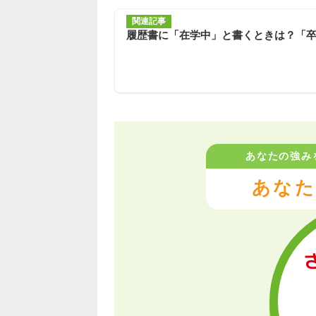
関連記事
履歴書に「在学中」と書くときは？「
あなたの強み
あなた