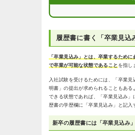
卒業見込みであることを証明書するた
履歴書や卒業見込みの書き方に関するF
履歴書に書く「卒業見込
「卒業見込み」とは、卒業するために
で卒業が可能な状態であること
を指し
入社試験を受けるためには、「卒業見
明書」の提出が求められることもある
できる状態であれば、「卒業見込み」
歴書の学歴欄に「卒業見込み」と記入
新卒の履歴書には「卒業見込み