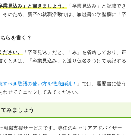
卒業見込み」と書きましょう。
「卒業見込み」と記載でき
。そのため、新卒の就職活動では、履歴書の学歴欄に「卒
。
どちらを書く？
ください。
「卒業見込」だと、「み」を省略しており、正
書くときは、「卒業見込み」と送り仮名をつけて表記する
意すべき敬語の使い方を徹底解説！
」では、履歴書に使う
あわせてチェックしてみてください。
してみましょう
した就職支援サービスです。専任のキャリアアドバイザー