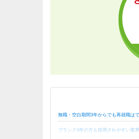
無職・空白期間3年からでも再就職は
ブランク3年の方も採用されやすい業