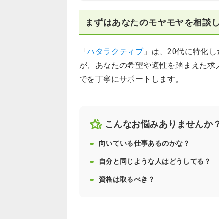
まずはあなたのモヤモヤを相談
「
ハタラクティブ
」は、20代に特化
が、あなたの希望や適性を踏まえた求
でを丁寧にサポートします。
こんなお悩みありませんか
向いている仕事あるのかな？
自分と同じような人はどうしてる？
資格は取るべき？