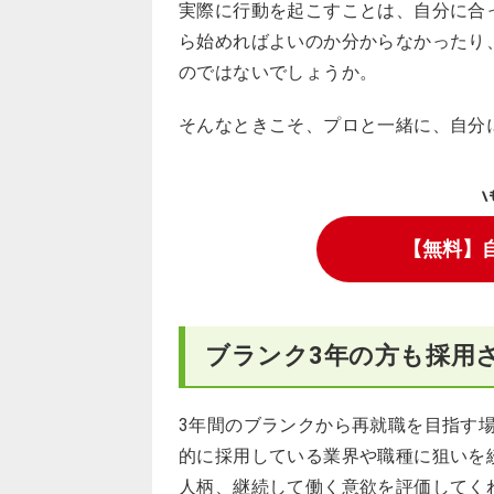
実際に行動を起こすことは、自分に合
ら始めればよいのか分からなかったり
のではないでしょうか。
そんなときこそ、プロと一緒に、自分
\
【無料】
ブランク3年の方も採用
3年間のブランクから再就職を目指す
的に採用している業界や職種に狙いを
人柄、継続して働く意欲を評価してく