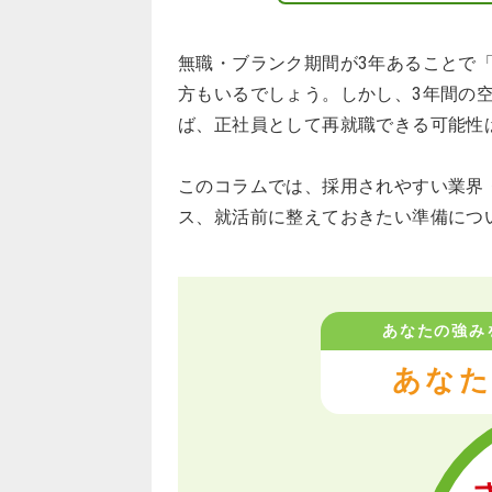
無職・ブランク期間が3年あることで
方もいるでしょう。しかし、3年間の
ば、正社員として再就職できる可能性
このコラムでは、採用されやすい業界
ス、就活前に整えておきたい準備につ
あなたの強み
あなた