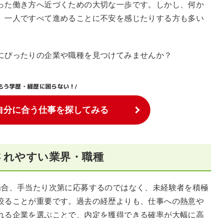
った働き方へ近づくための大切な一歩です。しかし、何か
、一人ですべて進めることに不安を感じたりする方も多い
にぴったりの企業や職種を見つけてみませんか？
もう学歴・経歴に困らない！
/
自分に合う仕事を探してみる
されやすい業界・職種
場合、手当たり次第に応募するのではなく、未経験者を積極
絞ることが重要です。過去の経歴よりも、仕事への熱意や
れる企業を選ぶことで、内定を獲得できる確率が大幅に高