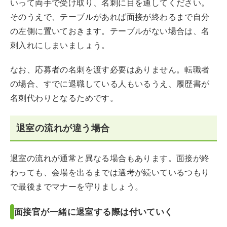
いって両手で受け取り、名刺に目を通してください。
そのうえで、テーブルがあれば面接が終わるまで自分
の左側に置いておきます。テーブルがない場合は、名
刺入れにしまいましょう。
なお、応募者の名刺を渡す必要はありません。転職者
の場合、すでに退職している人もいるうえ、履歴書が
名刺代わりとなるためです。
退室の流れが違う場合
退室の流れが通常と異なる場合もあります。面接が終
わっても、会場を出るまでは選考が続いているつもり
で最後までマナーを守りましょう。
面接官が一緒に退室する際は付いていく