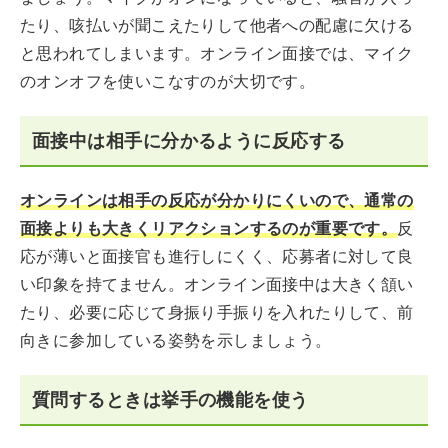
たり、咳払いが聞こえたりして他者への配慮に欠ける
と思われてしまいます。オンライン面接では、マイク
のオンオフを使いこなすのが大切です。
面接中は相手に分かるように反応する
オンラインは相手の反応が分かりにくいので、通常の
面接よりも大きくリアクションするのが重要です。
反
応が薄いと面接官も進行しにくく、応募者に対して良
い印象を持てません。オンライン面接中は大きく頷い
たり、必要に応じて身振り手振りを入れたりして、前
向きに参加している姿勢を示しましょう。
質問するときは挙手の機能を使う