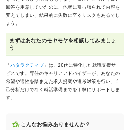
回答を用意していたのに、他者に引っ張られて内容を
変えてしまい、結果的に失敗に至るリスクもあるでし
ょう。
まずはあなたのモヤモヤを相談してみましょ
う
「
ハタラクティブ
」は、20代に特化した就職支援サー
ビスです。専任のキャリアアドバイザーが、あなたの
希望や適性を踏まえた求人提案や選考対策を行い、自
己分析だけでなく就活準備までを丁寧にサポートしま
す。
こんなお悩みありませんか？