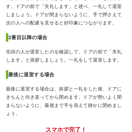
す。ドアの前で「失礼します」と述べ、一礼して退室
しましょう。ドアが閉まらないように、手で押さえて
次の人への配慮を見せると好印象につながります。
2番目以降の場合
先頭の人が退室したのを確認して、ドアの前で「失礼
します」と挨拶しましょう。一礼をして退室します。
最後に退室する場合
最後に退室する場合は、挨拶と一礼をした後、ドアに
きちんと向き直ってから閉めます。ドアが勢いよく閉
まらないように、最後まで手を添えて静かに閉めまし
ょう。
スマホで完了！