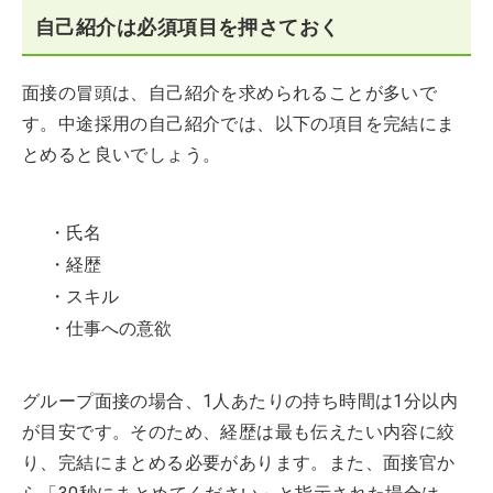
自己紹介は必須項目を押さておく
面接の冒頭は、自己紹介を求められることが多いで
す。中途採用の自己紹介では、以下の項目を完結にま
とめると良いでしょう。
・氏名
・経歴
・スキル
・仕事への意欲
グループ面接の場合、1人あたりの持ち時間は1分以内
が目安です。そのため、経歴は最も伝えたい内容に絞
り、完結にまとめる必要があります。また、面接官か