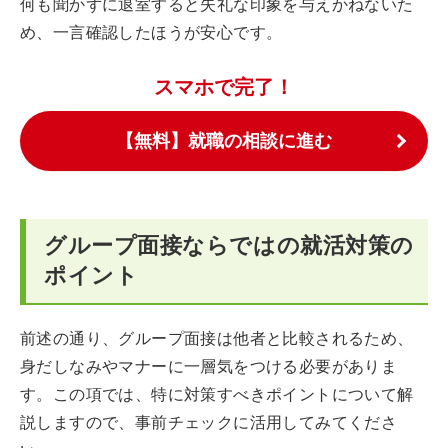
何も聞かずに退室すると失礼な印象を与えかねないた
め、一言確認したほうが安心です。
スマホで完了！
【無料】就職の相談に進む
グループ面接ならではの就活対策の
ポイント
前述の通り、グループ面接は他者と比較されるため、
身だしなみやマナーに一層気をつける必要がありま
す。この項では、特に対策すべきポイントについて解
説しますので、事前チェックに活用してみてくださ