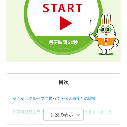
START
目次
そもそもグループ面接って？個人面接との比較
面接官は何を見ている？グループ面接で注意すべきこと
目次の表示
グループ面接の基本的な流れを押さえよう