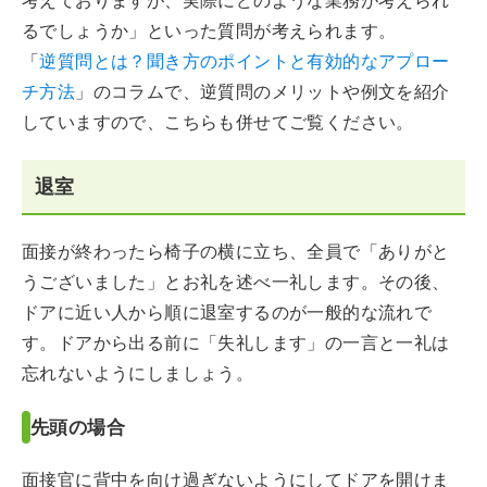
考えておりますが、実際にどのような業務が考えられ
るでしょうか」といった質問が考えられます。
「
逆質問とは？聞き方のポイントと有効的なアプロー
チ方法
」のコラムで、逆質問のメリットや例文を紹介
していますので、こちらも併せてご覧ください。
退室
面接が終わったら椅子の横に立ち、全員で「ありがと
うございました」とお礼を述べ一礼します。その後、
ドアに近い人から順に退室するのが一般的な流れで
す。ドアから出る前に「失礼します」の一言と一礼は
忘れないようにしましょう。
先頭の場合
面接官に背中を向け過ぎないようにしてドアを開けま