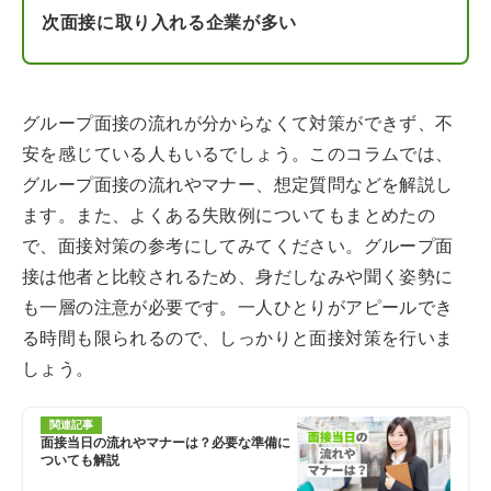
次面接に取り入れる企業が多い
グループ面接の流れが分からなくて対策ができず、不
安を感じている人もいるでしょう。このコラムでは、
グループ面接の流れやマナー、想定質問などを解説し
ます。また、よくある失敗例についてもまとめたの
で、面接対策の参考にしてみてください。グループ面
接は他者と比較されるため、身だしなみや聞く姿勢に
も一層の注意が必要です。一人ひとりがアピールでき
る時間も限られるので、しっかりと面接対策を行いま
しょう。
関連記事
面接当日の流れやマナーは？必要な準備に
ついても解説