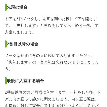
先頭の場合
ドアを3回ノックし、返答を聞いた後にドアを開けま
す。「失礼します」と挨拶をしてから、軽く一礼して
入室しましょう。
2番目以降の場合
ノックはせずにその人に続いて入ります。ただし、
「失礼します」の一言と礼は忘れないようにしましょ
う。
最後に入室する場合
2番目以降の方と同様に入室します。一礼をした後、ド
アに向き直って静かに閉めましょう。向き直る際は、
面接官に対して完全に背中を向けないようにしてくだ