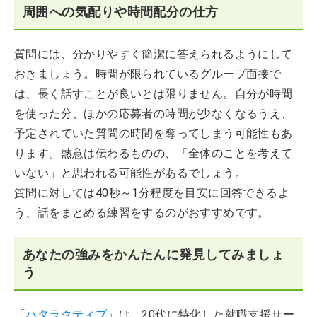
周囲への気配りや時間配分の仕方
質問には、分かりやすく簡潔に答えられるようにして
おきましょう。時間が限られているグループ面接で
は、長く話すことが良いとは限りません。自分が時間
を使った分、ほかの応募者の時間が少なくなるうえ、
予定されていた質問の時間を奪ってしまう可能性もあ
ります。熱意は伝わるものの、「全体のことを考えて
いない」と思われる可能性があるでしょう。
質問に対しては40秒～1分程度を目安に回答できるよ
う、話をまとめる練習をするのがおすすめです。
あなたの強みをかんたんに発見してみましょ
う
「
ハタラクティブ
」は、20代に特化した就職支援サー