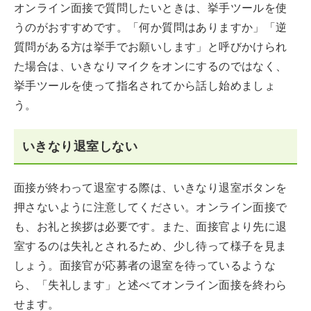
オンライン面接で質問したいときは、挙手ツールを使
うのがおすすめです。「何か質問はありますか」「逆
質問がある方は挙手でお願いします」と呼びかけられ
た場合は、いきなりマイクをオンにするのではなく、
挙手ツールを使って指名されてから話し始めましょ
う。
いきなり退室しない
面接が終わって退室する際は、いきなり退室ボタンを
押さないように注意してください。オンライン面接で
も、お礼と挨拶は必要です。また、面接官より先に退
室するのは失礼とされるため、少し待って様子を見ま
しょう。面接官が応募者の退室を待っているような
ら、「失礼します」と述べてオンライン面接を終わら
せます。