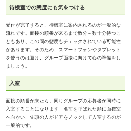
待機室での態度にも気をつける
受付が完了すると、待機室に案内されるのが一般的な
流れです。面接の順番が来るまで数分～数十分待つこ
ともあり、この間の態度もチェックされている可能性
があります。そのため、スマートフォンやタブレット
を使うのは避け、グループ面接に向けて心の準備をし
ましょう。
入室
面接の順番が来たら、同じグループの応募者が同時に
入室することになります。名前を呼ばれた順に面接室
へ向かい、先頭の人がドアをノックして入室するのが
一般的です。