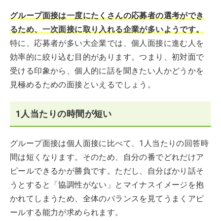
グループ面接は一度にたくさんの応募者の選考ができ
るため、一次面接に取り入れる企業が多いようです。
特に、応募者が多い大企業では、個人面接に進む人を
効率的に絞り込む目的があります。つまり、初対面で
受ける印象から、個人的に話を聞きたい人かどうかを
見極めるための面接といえるでしょう。
1人当たりの時間が短い
グループ面接は個人面接に比べて、1人当たりの回答時
間は短くなります。そのため、自分の番でどれだけア
ピールできるかが勝負です。ただし、自分ばかり話そ
うとすると「協調性がない」とマイナスイメージを抱
かれてしまうため、全体のバランスを見てうまくアピ
ールする能力が求められます。