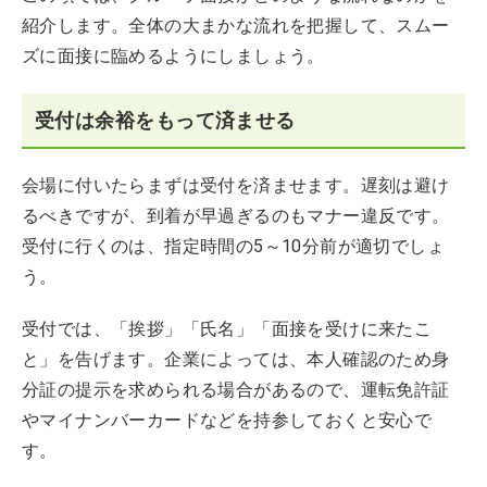
紹介します。全体の大まかな流れを把握して、スムー
ズに面接に臨めるようにしましょう。
受付は余裕をもって済ませる
会場に付いたらまずは受付を済ませます。遅刻は避け
るべきですが、到着が早過ぎるのもマナー違反です。
受付に行くのは、指定時間の5～10分前が適切でしょ
う。
受付では、「挨拶」「氏名」「面接を受けに来たこ
と」を告げます。企業によっては、本人確認のため身
分証の提示を求められる場合があるので、運転免許証
やマイナンバーカードなどを持参しておくと安心で
す。