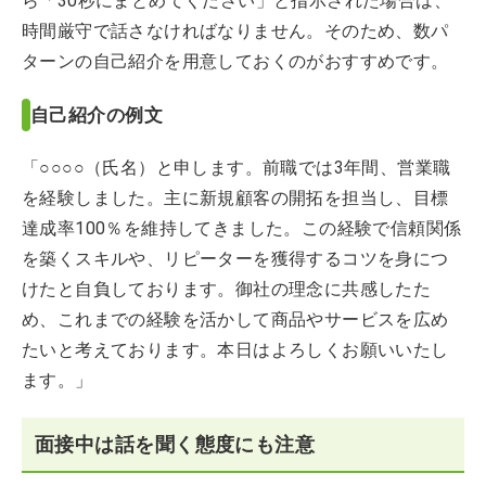
ら「30秒にまとめてください」と指示された場合は、
時間厳守で話さなければなりません。そのため、数パ
ターンの自己紹介を用意しておくのがおすすめです。
自己紹介の例文
「○○○○（氏名）と申します。前職では3年間、営業職
を経験しました。主に新規顧客の開拓を担当し、目標
達成率100％を維持してきました。この経験で信頼関係
を築くスキルや、リピーターを獲得するコツを身につ
けたと自負しております。御社の理念に共感したた
め、これまでの経験を活かして商品やサービスを広め
たいと考えております。本日はよろしくお願いいたし
ます。」
面接中は話を聞く態度にも注意