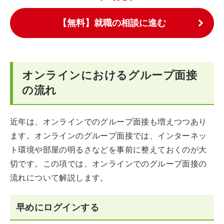
【無料】就職の相談に進む
オンラインにおけるグループ面接
の流れ
近年は、オンラインでのグループ面接も増えつつあり
ます。オンラインのグループ面接では、インターネッ
ト環境や部屋の明るさなどを事前に整えておくのが大
切です。この項では、オンラインでのグループ面接の
流れについて解説します。
早めにログインする