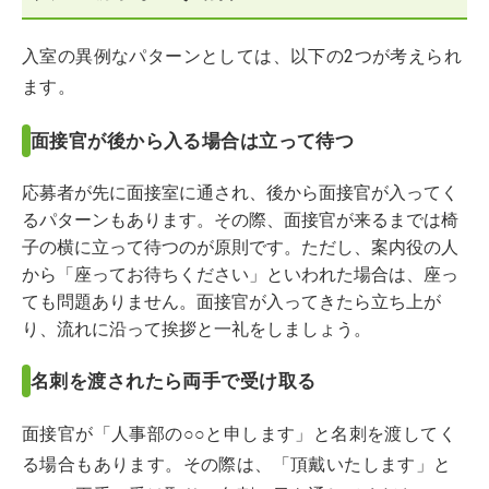
入室の異例なパターンとしては、以下の2つが考えられ
ます。
面接官が後から入る場合は立って待つ
応募者が先に面接室に通され、後から面接官が入ってく
るパターンもあります。その際、面接官が来るまでは椅
子の横に立って待つのが原則です。ただし、案内役の人
から「座ってお待ちください」といわれた場合は、座っ
ても問題ありません。面接官が入ってきたら立ち上が
り、流れに沿って挨拶と一礼をしましょう。
名刺を渡されたら両手で受け取る
面接官が「人事部の○○と申します」と名刺を渡してく
る場合もあります。その際は、「頂戴いたします」と