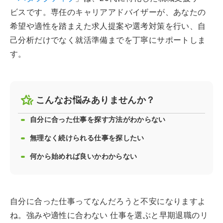
ビスです。専任のキャリアアドバイザーが、あなたの
希望や適性を踏まえた求人提案や選考対策を行い、自
己分析だけでなく就活準備までを丁寧にサポートしま
す。
こんなお悩みありませんか？
自分に合った仕事を探す方法がわからない
無理なく続けられる仕事を探したい
何から始めれば良いかわからない
自分に合った仕事ってなんだろうと不安になりますよ
ね。強みや適性に合わない 仕事を選ぶと早期退職のリ