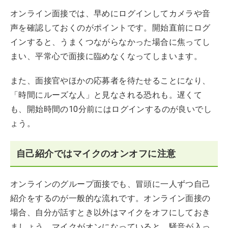
オンライン面接では、早めにログインしてカメラや音
声を確認しておくのがポイントです。開始直前にログ
インすると、うまくつながらなかった場合に焦ってし
まい、平常心で面接に臨めなくなってしまいます。
また、面接官やほかの応募者を待たせることになり、
「時間にルーズな人」と見なされる恐れも。遅くて
も、開始時間の10分前にはログインするのが良いでし
ょう。
自己紹介ではマイクのオンオフに注意
オンラインのグループ面接でも、冒頭に一人ずつ自己
紹介をするのが一般的な流れです。オンライン面接の
場合、自分が話すとき以外はマイクをオフにしておき
ましょう。マイクがオンになっていると、騒音が入っ