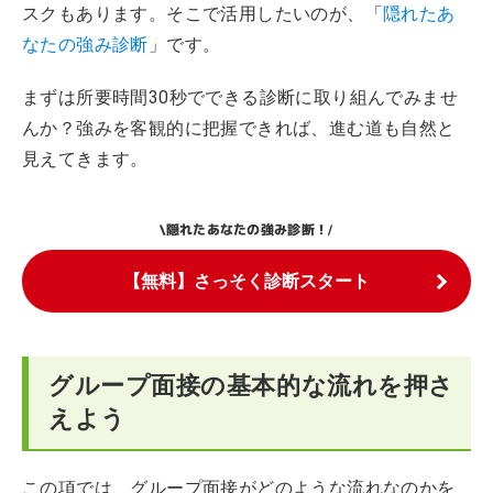
スクもあります。そこで活用したいのが、「
隠れたあ
なたの強み診断
」です。
まずは所要時間30秒でできる診断に取り組んでみませ
んか？強みを客観的に把握できれば、進む道も自然と
見えてきます。
隠れたあなたの強み診断！
\
/
【無料】さっそく診断スタート
グループ面接の基本的な流れを押さ
えよう
この項では、グループ面接がどのような流れなのかを