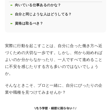
向いている仕事あるのかな？
自分と同じような人はどうしてる？
資格は取るべき？
実際に行動を起こすことは、自分に合った働き方へ近
づくための大切な一歩です。しかし、何から始めれば
よいのか分からなかったり、一人ですべて進めること
に不安を感じたりする方も多いのではないでしょう
か。
そんなときこそ、プロと一緒に、自分にぴったりの企
業や職種を見つけてみませんか？
もう学歴・経歴に困らない！
\
/