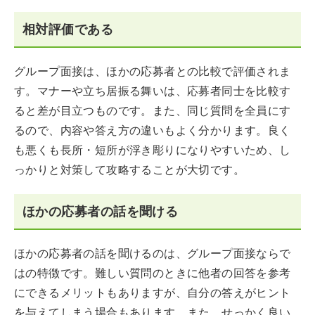
相対評価である
グループ面接は、ほかの応募者との比較で評価されま
す。マナーや立ち居振る舞いは、応募者同士を比較す
ると差が目立つものです。また、同じ質問を全員にす
るので、内容や答え方の違いもよく分かります。良く
も悪くも長所・短所が浮き彫りになりやすいため、し
っかりと対策して攻略することが大切です。
ほかの応募者の話を聞ける
ほかの応募者の話を聞けるのは、グループ面接ならで
はの特徴です。難しい質問のときに他者の回答を参考
にできるメリットもありますが、自分の答えがヒント
を与えてしまう場合もあります。また、せっかく良い