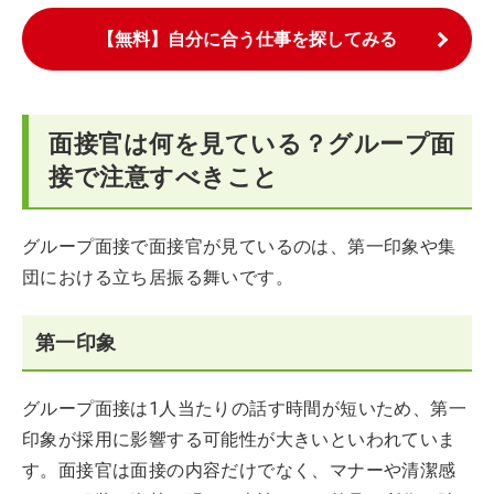
【無料】自分に合う仕事を探してみる
面接官は何を見ている？グループ面
接で注意すべきこと
グループ面接で面接官が見ているのは、第一印象や集
団における立ち居振る舞いです。
第一印象
グループ面接は1人当たりの話す時間が短いため、第一
印象が採用に影響する可能性が大きいといわれていま
す。面接官は面接の内容だけでなく、マナーや清潔感