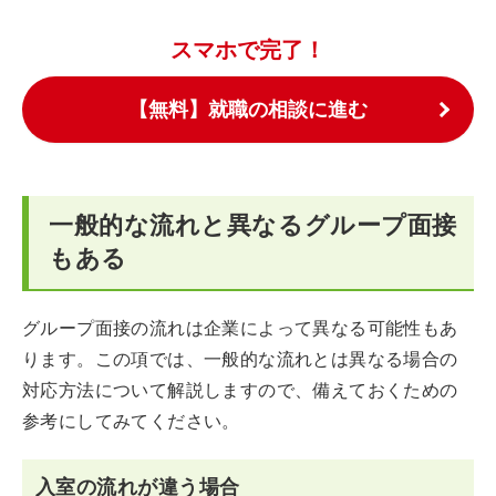
スマホで完了！
【無料】就職の相談に進む
一般的な流れと異なるグループ面接
もある
グループ面接の流れは企業によって異なる可能性もあ
ります。この項では、一般的な流れとは異なる場合の
対応方法について解説しますので、備えておくための
参考にしてみてください。
入室の流れが違う場合