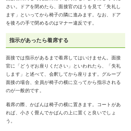
さい。ドアを閉めたら、面接官のほうを見て「失礼し
ます」といってから椅子の隣に進みます。なお、ドア
を後ろの手で閉めるのはマナー違反です。
指示があったら着席する
面接では指示があるまで着席してはいけません。面接
官に「どうぞお座りください」といわれたら、「失礼
します」と述べて、会釈してから座ります。グループ
面接の場合、全員が椅子の横に立ってから指示される
のが一般的です。
着席の際、かばんは椅子の横に置きます。コートがあ
れば、小さく畳んでかばんの上に置くと良いでしょ
う。