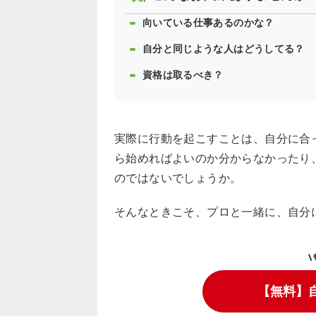
向いている仕事あるのかな？
自分と同じような人はどうしてる？
資格は取るべき？
実際に行動を起こすことは、自分に合
ら始めればよいのか分からなかったり
のではないでしょうか。
そんなときこそ、プロと一緒に、自分
\
【無料】