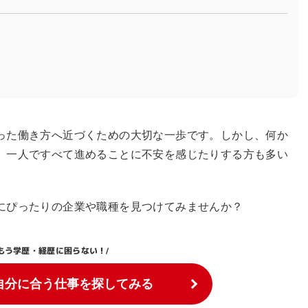
った働き方へ近づくための大切な一歩です。しかし、何か
、一人ですべて進めることに不安を感じたりする方も多い
にぴったりの企業や職種を見つけてみませんか？
もう学歴・経歴に困らない！
/
自分に合う仕事を探してみる