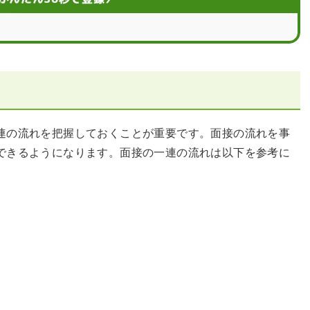
ナー
連の流れを把握しておくことが重要です。面接の流れを事
できるようになります。面接の一連の流れは以下を参考に