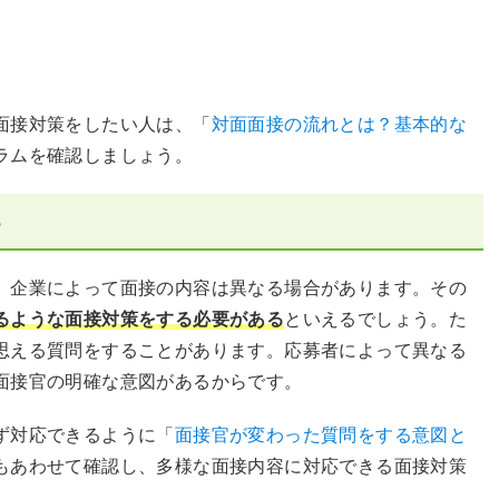
面接対策をしたい人は、「
対面面接の流れとは？基本的な
ラムを確認しましょう。
る
、企業によって面接の内容は異なる場合があります。その
るような面接対策をする必要がある
といえるでしょう。た
思える質問をすることがあります。応募者によって異なる
面接官の明確な意図があるからです。
ず対応できるように「
面接官が変わった質問をする意図と
もあわせて確認し、多様な面接内容に対応できる面接対策