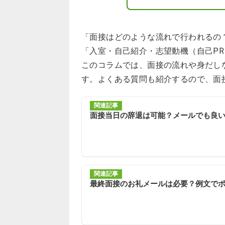
「面接はどのような流れで行われるの
「入室・自己紹介・志望動機（自己P
このコラムでは、面接の流れや身だし
す。よくある質問も紹介するので、面
関連記事
面接当日の辞退は可能？メールでも良
関連記事
最終面接のお礼メールは必要？例文で