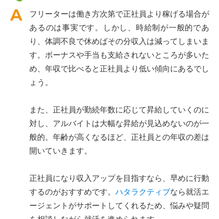
フリーターは働き方次第で正社員より稼げる場合が
あるのは事実です。しかし、時給制が一般的であ
り、体調不良で休めばその分収入は減ってしまいま
す。ボーナスや手当も支給されないところが多いた
め、年収で比べると正社員より低い傾向にあるでし
ょう。
また、正社員が勤続年数に応じて昇給していくのに
対し、アルバイトは大幅な昇給が見込めないのが一
般的。年齢が高くなるほど、正社員との年収の差は
開いていきます。
正社員になり収入アップを目指すなら、早めに行動
するのがおすすめです。
ハタラクティブ
なら就活エ
ージェントがサポートしてくれるため、悩みや疑問