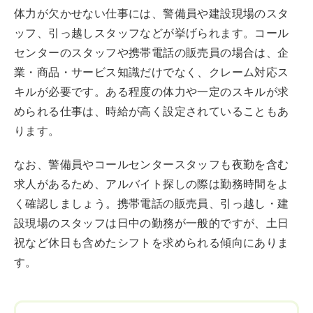
体力が欠かせない仕事には、警備員や建設現場のスタ
ッフ、引っ越しスタッフなどが挙げられます。コール
センターのスタッフや携帯電話の販売員の場合は、企
業・商品・サービス知識だけでなく、クレーム対応ス
キルが必要です。ある程度の体力や一定のスキルが求
められる仕事は、時給が高く設定されていることもあ
ります。
なお、警備員やコールセンタースタッフも夜勤を含む
求人があるため、アルバイト探しの際は勤務時間をよ
く確認しましょう。携帯電話の販売員、引っ越し・建
設現場のスタッフは日中の勤務が一般的ですが、土日
祝など休日も含めたシフトを求められる傾向にありま
す。