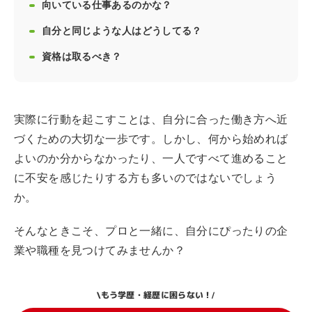
向いている仕事あるのかな？
自分と同じような人はどうしてる？
資格は取るべき？
実際に行動を起こすことは、自分に合った働き方へ近
づくための大切な一歩です。しかし、何から始めれば
よいのか分からなかったり、一人ですべて進めること
に不安を感じたりする方も多いのではないでしょう
か。
そんなときこそ、プロと一緒に、自分にぴったりの企
業や職種を見つけてみませんか？
もう学歴・経歴に困らない！
\
/