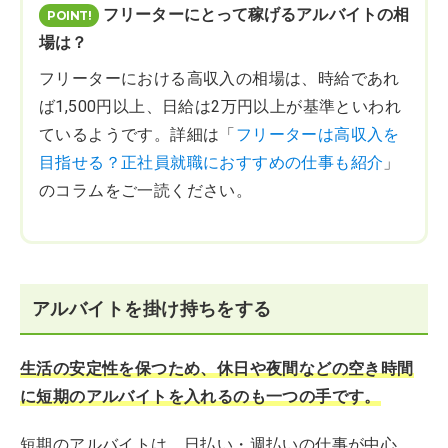
フリーターにとって稼げるアルバイトの相
場は？
フリーターにおける高収入の相場は、時給であれ
ば1,500円以上、日給は2万円以上が基準といわれ
ているようです。詳細は「
フリーターは高収入を
目指せる？正社員就職におすすめの仕事も紹介
」
のコラムをご一読ください。
アルバイトを掛け持ちをする
生活の安定性を保つため、休日や夜間などの空き時間
に短期のアルバイトを入れるのも一つの手です。
短期のアルバイトは、日払い・週払いの仕事が中心