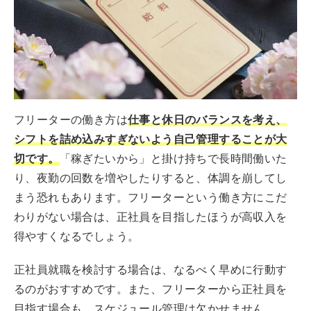
フリーターの働き方は
仕事と休日のバランスを考え、
シフトを詰め込みすぎないよう自己管理することが大
切です。
「稼ぎたいから」と掛け持ちで長時間働いた
り、夜勤の回数を増やしたりすると、体調を崩してし
まう恐れもあります。フリーターという働き方にこだ
わりがない場合は、正社員を目指したほうが高収入を
得やすくなるでしょう。
正社員就職を検討する場合は、なるべく早めに行動す
るのがおすすめです。また、フリーターから正社員を
目指す場合も、スケジュール管理は欠かせません。