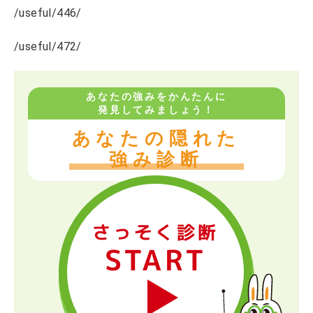
/useful/446/
/useful/472/
あなたの強みをかんたんに
発見してみましょう！
あなたの隠れた
強み診断
さっそく診断
START