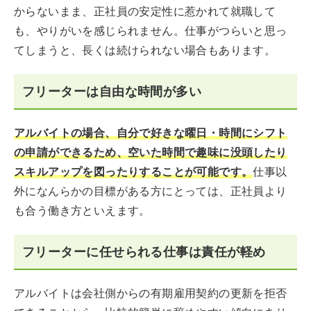
からないまま、正社員の安定性に惹かれて就職して
も、やりがいを感じられません。仕事がつらいと思っ
てしまうと、長くは続けられない場合もあります。
フリーターは自由な時間が多い
アルバイトの場合、自分で好きな曜日・時間にシフト
の申請ができるため、空いた時間で趣味に没頭したり
スキルアップを図ったりすることが可能です。
仕事以
外になんらかの目標がある方にとっては、正社員より
も合う働き方といえます。
フリーターに任せられる仕事は責任が軽め
アルバイトは会社側からの有期雇用契約の更新を拒否