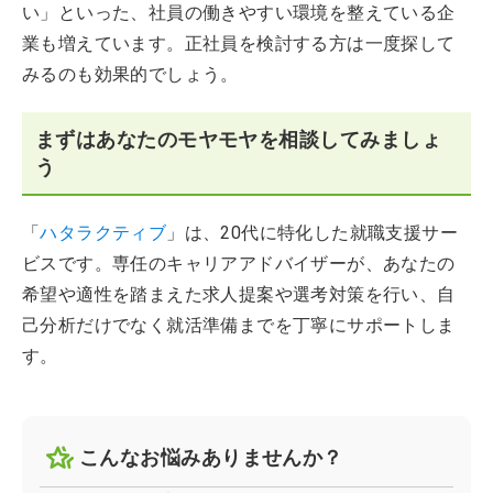
い」といった、社員の働きやすい環境を整えている企
業も増えています。正社員を検討する方は一度探して
みるのも効果的でしょう。
まずはあなたのモヤモヤを相談してみましょ
う
「
ハタラクティブ
」は、20代に特化した就職支援サー
ビスです。専任のキャリアアドバイザーが、あなたの
希望や適性を踏まえた求人提案や選考対策を行い、自
己分析だけでなく就活準備までを丁寧にサポートしま
す。
こんなお悩みありませんか？