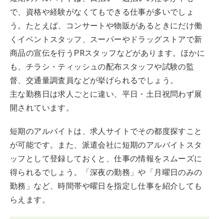
で、資格や経験がなくてもできる仕事が多いでしょ
う。たとえば、コンサートや物販があるときにだけ働
くイベントスタッフ、スーパーやドラッグストアで新
商品の宣伝を行うPRスタッフなどがあります。ほかに
も、チラシ・ティッシュの配布スタッフや試験の監
督、交通量調査員などが挙げられるでしょう。
主な勤務日は求人ごとに違い、平日・土日祝問わず展
開されています。
短期のアルバイトは、求人サイトでその都度探すこと
が可能です。また、派遣会社に短期のアルバイトスタ
ッフとして登録しておくと、仕事の情報をスムーズに
得られるでしょう。「深夜の勤務」や「月曜日のみの
勤務」など、時間帯や曜日を指定し仕事を紹介しても
らえます。