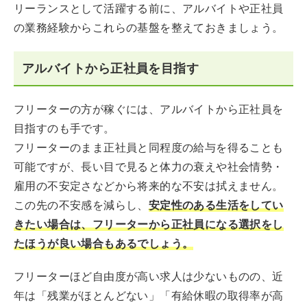
リーランスとして活躍する前に、アルバイトや正社員
の業務経験からこれらの基盤を整えておきましょう。
アルバイトから正社員を目指す
フリーターの方が稼ぐには、アルバイトから正社員を
目指すのも手です。
フリーターのまま正社員と同程度の給与を得ることも
可能ですが、長い目で見ると体力の衰えや社会情勢・
雇用の不安定さなどから将来的な不安は拭えません。
この先の不安感を減らし、
安定性のある生活をしてい
きたい場合は、フリーターから正社員になる選択をし
たほうが良い場合もあるでしょう。
フリーターほど自由度が高い求人は少ないものの、近
年は「残業がほとんどない」「有給休暇の取得率が高