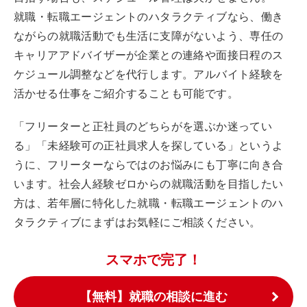
就職・転職エージェントのハタラクティブなら、働き
ながらの就職活動でも生活に支障がないよう、専任の
キャリアアドバイザーが企業との連絡や面接日程のス
ケジュール調整などを代行します。アルバイト経験を
活かせる仕事をご紹介することも可能です。
「フリーターと正社員のどちらがを選ぶか迷ってい
る」「未経験可の正社員求人を探している」というよ
うに、フリーターならではのお悩みにも丁寧に向き合
います。社会人経験ゼロからの就職活動を目指したい
方は、若年層に特化した就職・転職エージェントのハ
タラクティブにまずはお気軽にご相談ください。
スマホで完了！
【無料】就職の相談に進む