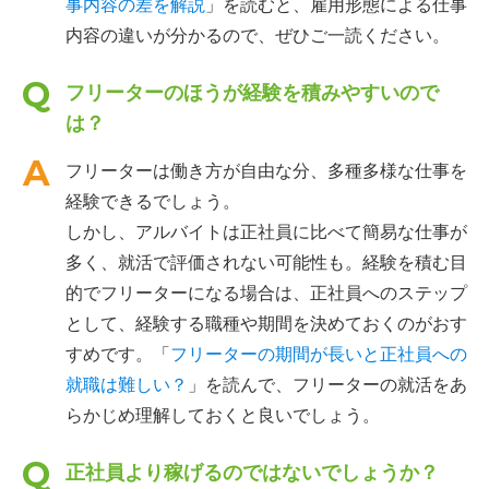
事内容の差を解説
」を読むと、雇用形態による仕事
内容の違いが分かるので、ぜひご一読ください。
フリーターのほうが経験を積みやすいので
は？
フリーターは働き方が自由な分、多種多様な仕事を
経験できるでしょう。
しかし、アルバイトは正社員に比べて簡易な仕事が
多く、就活で評価されない可能性も。経験を積む目
的でフリーターになる場合は、正社員へのステップ
として、経験する職種や期間を決めておくのがおす
すめです。「
フリーターの期間が長いと正社員への
就職は難しい？
」を読んで、フリーターの就活をあ
らかじめ理解しておくと良いでしょう。
正社員より稼げるのではないでしょうか？