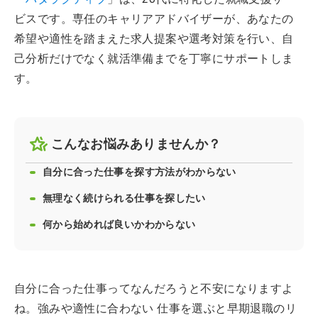
ビスです。専任のキャリアアドバイザーが、あなたの
希望や適性を踏まえた求人提案や選考対策を行い、自
己分析だけでなく就活準備までを丁寧にサポートしま
す。
こんなお悩みありませんか？
自分に合った仕事を探す方法がわからない
無理なく続けられる仕事を探したい
何から始めれば良いかわからない
自分に合った仕事ってなんだろうと不安になりますよ
ね。強みや適性に合わない 仕事を選ぶと早期退職のリ