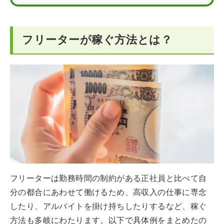
フリーターが稼ぐ方法とは？
フリーターは勤務時間の制約がある正社員と比べて自
分の都合にあわせて働けるため、高収入の仕事に専念
したり、アルバイトを掛け持ちしたりするなど、稼ぐ
方法も多岐にわたります。以下で具体例をまとめたの