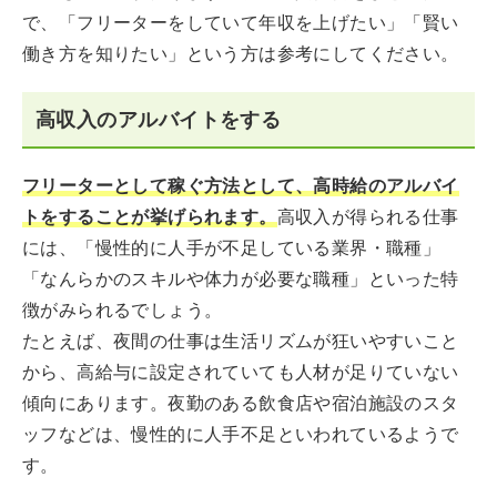
で、「フリーターをしていて年収を上げたい」「賢い
働き方を知りたい」という方は参考にしてください。
高収入のアルバイトをする
フリーターとして稼ぐ方法として、高時給のアルバイ
トをすることが挙げられます。
高収入が得られる仕事
には、「慢性的に人手が不足している業界・職種」
「なんらかのスキルや体力が必要な職種」といった特
徴がみられるでしょう。
たとえば、夜間の仕事は生活リズムが狂いやすいこと
から、高給与に設定されていても人材が足りていない
傾向にあります。夜勤のある飲食店や宿泊施設のスタ
ッフなどは、慢性的に人手不足といわれているようで
す。