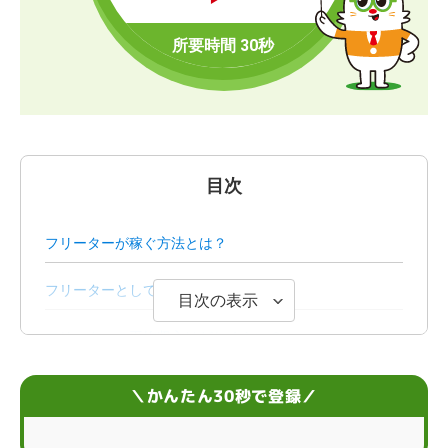
目次
フリーターが稼ぐ方法とは？
フリーターとして働くメリット
目次の表示
フリーターの平均収入はどれくらい？
フリーターが稼ぎ続けるには自己管理が大切
＼かんたん30秒で登録／
フリーターの稼ぎ方に関するQ＆A