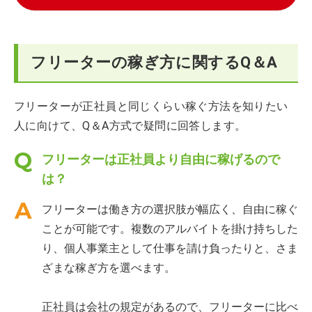
フリーターの稼ぎ方に関するQ＆A
フリーターが正社員と同じくらい稼ぐ方法を知りたい
人に向けて、Q＆A方式で疑問に回答します。
フリーターは正社員より自由に稼げるので
は？
フリーターは働き方の選択肢が幅広く、自由に稼ぐ
ことが可能です。複数のアルバイトを掛け持ちした
り、個人事業主として仕事を請け負ったりと、さま
ざまな稼ぎ方を選べます。
正社員は会社の規定があるので、フリーターに比べ