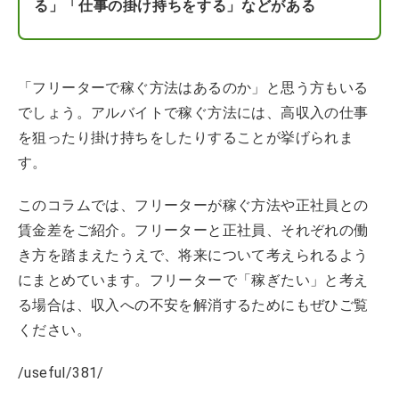
る」「仕事の掛け持ちをする」などがある
「フリーターで稼ぐ方法はあるのか」と思う方もいる
でしょう。アルバイトで稼ぐ方法には、高収入の仕事
を狙ったり掛け持ちをしたりすることが挙げられま
す。
このコラムでは、フリーターが稼ぐ方法や正社員との
賃金差をご紹介。フリーターと正社員、それぞれの働
き方を踏まえたうえで、将来について考えられるよう
にまとめています。フリーターで「稼ぎたい」と考え
る場合は、収入への不安を解消するためにもぜひご覧
ください。
/useful/381/