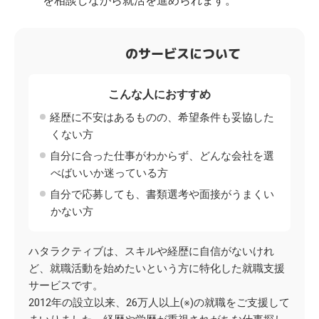
を相談しながら就活を進められます。
のサービスについて
こんな人におすすめ
経歴に不安はあるものの、希望条件も妥協した
くない方
自分に合った仕事がわからず、どんな会社を選
べばいいか迷っている方
自分で応募しても、書類選考や面接がうまくい
かない方
ハタラクティブは、スキルや経歴に自信がないけれ
ど、就職活動を始めたいという方に特化した就職支援
サービスです。
2012年の設立以来、26万人以上(※)の就職をご支援して