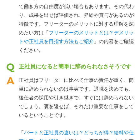
て働き方の自由度が低い場合もあります。その代わ
り、成果を出せば評価され、昇給や賞与があるのが
特徴です。フリーターのメリットに対する理解を深
めたい方は「
フリーターのメリットとは？デメリッ
トや正社員を目指す方法もご紹介
」の内容をご確認
ください。
正社員になると簡単に辞められなさそうです
正社員はフリーターに比べて仕事の責任が重く、簡
単に辞められないのは事実です。退職を決めても、
後任者の採用や引き継ぎで、すぐには辞められない
でしょう。裏を返せば、それだけ重要な仕事をして
いるということです。
「
パートと正社員の違いは？どっちが得？給料や仕