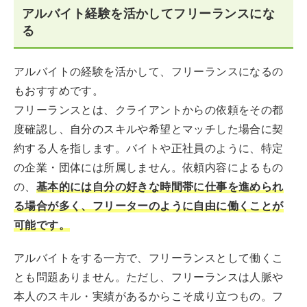
アルバイト経験を活かしてフリーランスにな
る
アルバイトの経験を活かして、フリーランスになるの
もおすすめです。
フリーランスとは、クライアントからの依頼をその都
度確認し、自分のスキルや希望とマッチした場合に契
約する人を指します。バイトや正社員のように、特定
の企業・団体には所属しません。依頼内容によるもの
の、
基本的には自分の好きな時間帯に仕事を進められ
る場合が多く、フリーターのように自由に働くことが
可能です。
アルバイトをする一方で、フリーランスとして働くこ
とも問題ありません。ただし、フリーランスは人脈や
本人のスキル・実績があるからこそ成り立つもの。フ