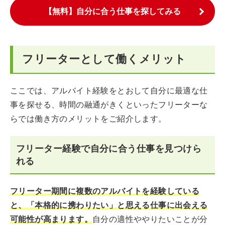
【無料】自分に合う仕事を探してみる
フリーターとして働くメリット
ここでは、アルバイト経験をとおして自分に最適な仕
事を探せる、時間の融通がきくといったフリーターな
らでは働き方のメリットをご紹介します。
フリーター経験で自分に合う仕事を見つけら
れる
フリーター期間に複数のアルバイトを経験している
と、「本格的に携わりたい」と思える仕事に出会える
可能性が高まります。
自分の適性ややりたいことが分