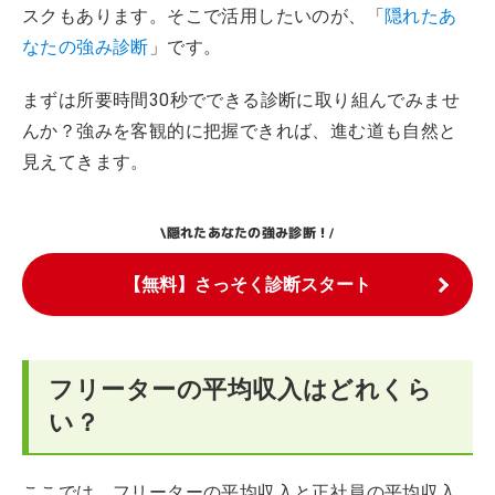
スクもあります。そこで活用したいのが、「
隠れたあ
なたの強み診断
」です。
まずは所要時間30秒でできる診断に取り組んでみませ
んか？強みを客観的に把握できれば、進む道も自然と
見えてきます。
隠れたあなたの強み診断！
\
/
【無料】さっそく診断スタート
フリーターの平均収入はどれくら
い？
ここでは、フリーターの平均収入と正社員の平均収入