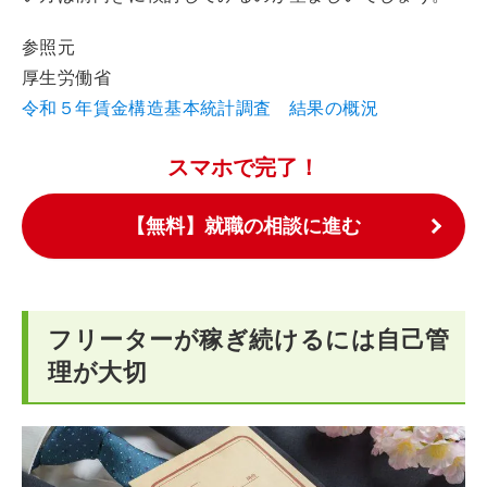
参照元
厚生労働省
令和５年賃金構造基本統計調査 結果の概況
スマホで完了！
【無料】就職の相談に進む
フリーターが稼ぎ続けるには自己管
理が大切