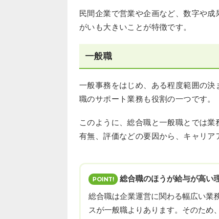
民間企業で営業や企画など、数字や成
がいも大きいことが特徴です。
一般職
一般事務をはじめ、ある程度範囲の決
職のサポート業務も役割の一つです。
このように、総合職と一般職とでは業
有無、評価などの要因から、キャリア
総合職のほうが給与が高い
総合職は企業運営に関わる幅広い業
スが一般職よりあります。そのため