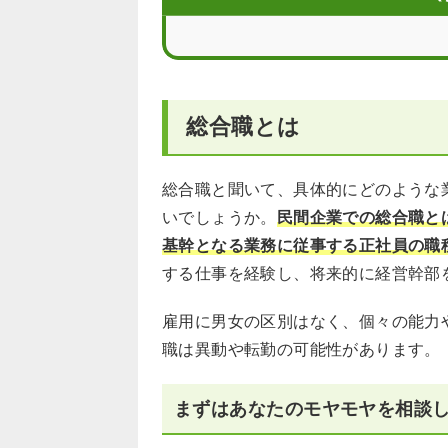
総合職として働きたい！大学中退者のた
総合職とは
総合職と聞いて、具体的にどのような
いでしょうか。
民間企業での総合職と
基幹となる業務に従事する正社員の職
する仕事を経験し、将来的に経営幹部
雇用に男女の区別はなく、個々の能力
職は異動や転勤の可能性があります。
まずはあなたのモヤモヤを相談