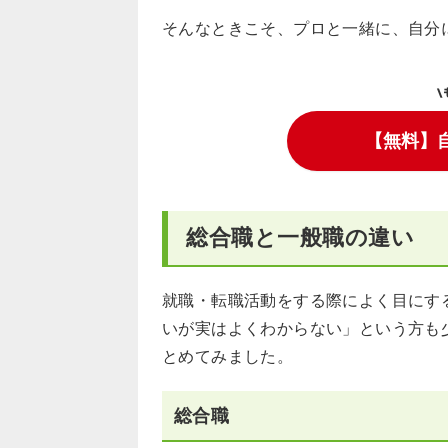
そんなときこそ、プロと一緒に、自分
\
【無料】
総合職と一般職の違い
就職・転職活動をする際によく目にす
いが実はよくわからない」という方も
とめてみました。
総合職