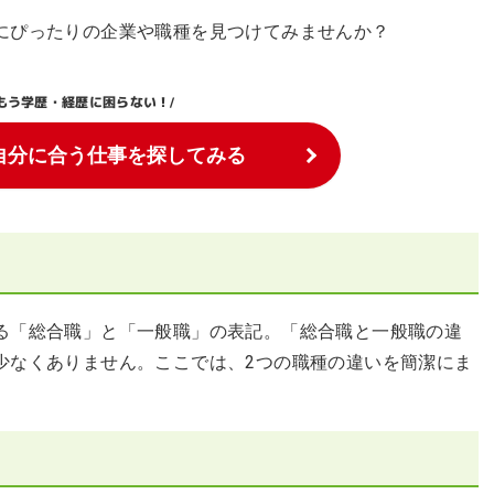
にぴったりの企業や職種を見つけてみませんか？
もう学歴・経歴に困らない！
/
自分に合う仕事を探してみる
る「総合職」と「一般職」の表記。「総合職と一般職の違
少なくありません。ここでは、2つの職種の違いを簡潔にま