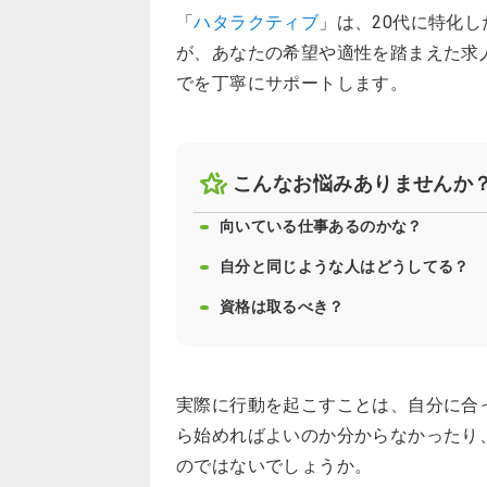
「
ハタラクティブ
」は、20代に特化
が、あなたの希望や適性を踏まえた求
でを丁寧にサポートします。
こんなお悩みありませんか
向いている仕事あるのかな？
自分と同じような人はどうしてる？
資格は取るべき？
実際に行動を起こすことは、自分に合
ら始めればよいのか分からなかったり
のではないでしょうか。