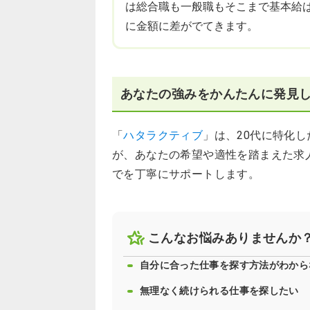
は総合職も一般職もそこまで基本給
に金額に差がでてきます。
あなたの強みをかんたんに発見
「
ハタラクティブ
」は、20代に特化
が、あなたの希望や適性を踏まえた求
でを丁寧にサポートします。
こんなお悩みありませんか
自分に合った仕事を探す方法がわから
無理なく続けられる仕事を探したい