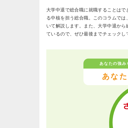
大学中退で総合職に就職することはで
る中核を担う総合職。このコラムでは
いて解説します。また、大学中退から
ているので、ぜひ最後までチェックし
あなたの強み
あなた