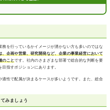
めのFAQ
業務を行っているかイメージが湧かない方も多いのではな
は、企画や営業、研究開発など、企業の事業経営において
種のこと
です。社内のさまざまな部署で総合的な判断を要
を目指すポジションにあります。
や適性で配属が決まるケースが多いようです。また、総合
してみましょう