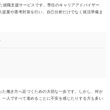
した就職支援サービスです。専任のキャリアアドバイザー
人提案や選考対策を行い、自己分析だけでなく就活準備ま
？
った働き方へ近づくための大切な一歩です。しかし、何か
、一人ですべて進めることに不安を感じたりする方も多い