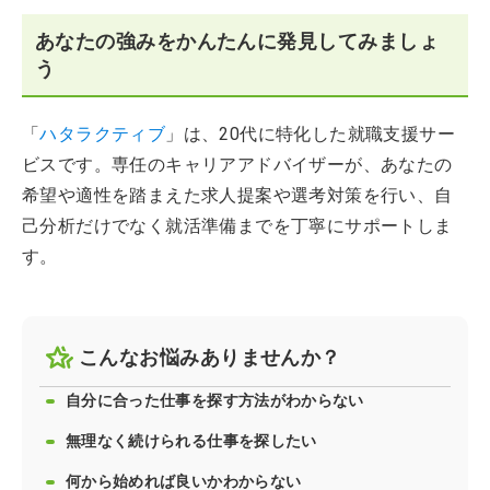
あなたの強みをかんたんに発見してみましょ
う
「
ハタラクティブ
」は、20代に特化した就職支援サー
ビスです。専任のキャリアアドバイザーが、あなたの
希望や適性を踏まえた求人提案や選考対策を行い、自
己分析だけでなく就活準備までを丁寧にサポートしま
す。
こんなお悩みありませんか？
自分に合った仕事を探す方法がわからない
無理なく続けられる仕事を探したい
何から始めれば良いかわからない