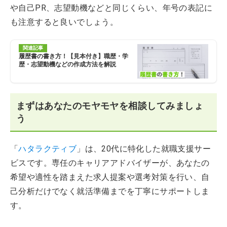
や自己PR、志望動機などと同じくらい、年号の表記に
も注意すると良いでしょう。
関連記事
履歴書の書き方！【見本付き】職歴・学
歴・志望動機などの作成方法を解説
まずはあなたのモヤモヤを相談してみましょ
う
「
ハタラクティブ
」は、20代に特化した就職支援サー
ビスです。専任のキャリアアドバイザーが、あなたの
希望や適性を踏まえた求人提案や選考対策を行い、自
己分析だけでなく就活準備までを丁寧にサポートしま
す。