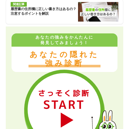
関連記事
履歴書の住所欄に正しい書き方はあるの？
注意するポイントを解説
あなたの強みをかんたんに
発見してみましょう！
あなたの隠れた
強み診断
さっそく診断
START