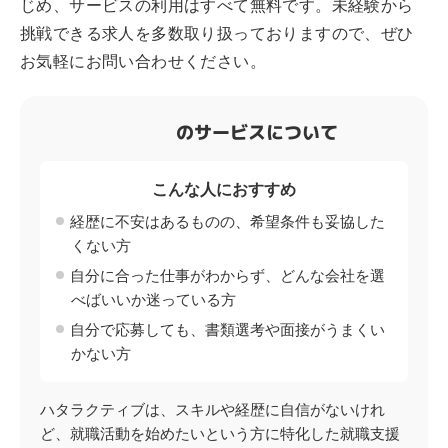
じめ、サービスの利用はすべて無料です。未経験から
挑戦できる求人を多数取り扱っておりますので、ぜひ
お気軽にお問い合わせください。
のサービスについて
こんな人におすすめ
経歴に不安はあるものの、希望条件も妥協した
くない方
自分に合った仕事がわからず、どんな会社を選
べばいいか迷っている方
自分で応募しても、書類選考や面接がうまくい
かない方
ハタラクティブは、スキルや経歴に自信がないけれ
ど、就職活動を始めたいという方に特化した就職支援