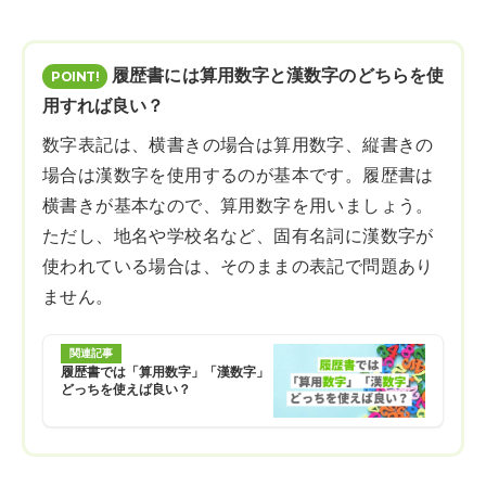
履歴書には算用数字と漢数字のどちらを使
用すれば良い？
数字表記は、横書きの場合は算用数字、縦書きの
場合は漢数字を使用するのが基本です。履歴書は
横書きが基本なので、算用数字を用いましょう。
ただし、地名や学校名など、固有名詞に漢数字が
使われている場合は、そのままの表記で問題あり
ません。
関連記事
履歴書では「算用数字」「漢数字」
どっちを使えば良い？