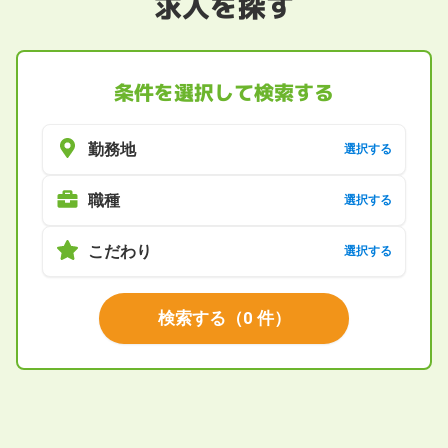
求人を探す
条件を選択して検索する
勤務地
選択する
職種
選択する
こだわり
選択する
検索する
（
0
件）