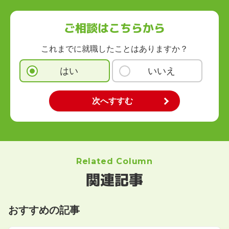
ご相談はこちらから
これまでに就職したことはありますか？
はい
いいえ
Related Column
関連記事
おすすめの記事