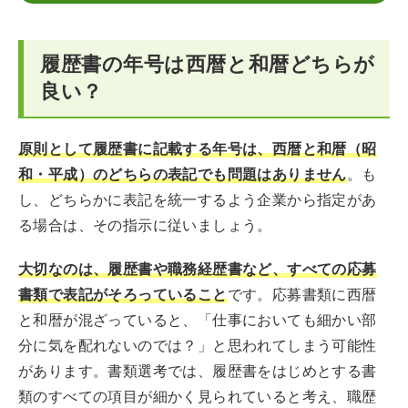
履歴書の年号は西暦と和暦どちらが
良い？
原則として履歴書に記載する年号は、西暦と和暦（昭
和・平成）のどちらの表記でも問題はありません
。も
し、どちらかに表記を統一するよう企業から指定があ
る場合は、その指示に従いましょう。
大切なのは、履歴書や職務経歴書など、すべての応募
書類で表記がそろっていること
です。応募書類に西暦
と和暦が混ざっていると、「仕事においても細かい部
分に気を配れないのでは？」と思われてしまう可能性
があります。書類選考では、履歴書をはじめとする書
類のすべての項目が細かく見られていると考え、職歴