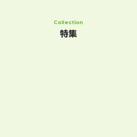
Collection
特集