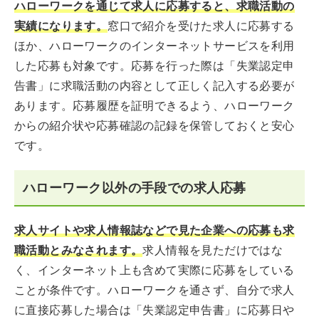
ハローワークを通じて求人に応募すると、求職活動の
実績になります。
窓口で紹介を受けた求人に応募する
ほか、ハローワークのインターネットサービスを利用
した応募も対象です。応募を行った際は「失業認定申
告書」に求職活動の内容として正しく記入する必要が
あります。応募履歴を証明できるよう、ハローワーク
からの紹介状や応募確認の記録を保管しておくと安心
です。
ハローワーク以外の手段での求人応募
求人サイトや求人情報誌などで見た企業への応募も求
職活動とみなされます。
求人情報を見ただけではな
く、インターネット上も含めて実際に応募をしている
ことが条件です。ハローワークを通さず、自分で求人
に直接応募した場合は「失業認定申告書」に応募日や