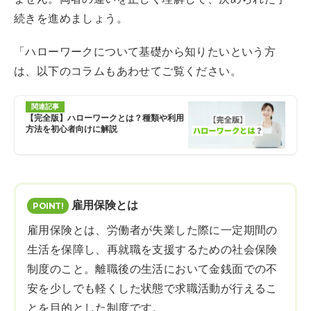
続きを進めましょう。
「ハローワークについて基礎から知りたいという方
は、以下のコラムもあわせてご覧ください。
関連記事
【完全版】ハローワークとは？種類や利用
方法を初心者向けに解説
雇用保険とは
雇用保険とは、労働者が失業した際に一定期間の
生活を保障し、再就職を支援するための社会保険
制度のこと。離職後の生活において金銭面での不
安を少しでも軽くした状態で求職活動が行えるこ
とを目的とした制度です。