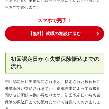
もあるため、事前にハローワークに問い合わせること
をおすすめします。
スマホで完了！
【無料】就職の相談に進む
初回認定日から失業保険振込までの
流れ
初回認定日に失業認定されると、指定された振込日に
失業保険が支給されますが、退職理由によって待機期
間や支給開始時期が異なります。初回認定日から失業
保険の振込日までの流れについて確認しておきましょ
う。