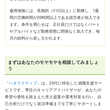
雇用保険には、長期的（31日以上）に勤務し、1週
間の労働時間が20時間以上である就労者が加入でき
ます。条件を満たせば、正社員だけではなくパート
やアルバイトなど勤務形態に関係なく加入でき、毎
月の給料から差し引かれます。
まずはあなたのモヤモヤを相談してみましょ
う
「
ハタラクティブ
」は、20代に特化した就職支援サー
ビスです。専任のキャリアアドバイザーが、あなたの
希望や適性を踏まえた求人提案や選考対策を行い、自
己分析だけでなく就活準備までを丁寧にサポートしま