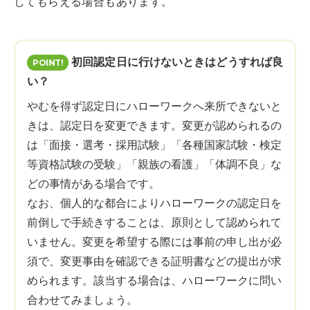
してもらえる場合もあります。
初回認定日に行けないときはどうすれば良
い？
やむを得ず認定日にハローワークへ来所できないと
きは、認定日を変更できます。変更が認められるの
は「面接・選考・採用試験」「各種国家試験・検定
等資格試験の受験」「親族の看護」「体調不良」な
どの事情がある場合です。
なお、個人的な都合によりハローワークの認定日を
前倒しで手続きすることは、原則として認められて
いません。変更を希望する際には事前の申し出が必
須で、変更事由を確認できる証明書などの提出が求
められます。該当する場合は、ハローワークに問い
合わせてみましょう。