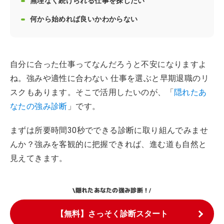
無理なく続けられる仕事を探したい
何から始めれば良いかわからない
自分に合った仕事ってなんだろうと不安になりますよ
ね。強みや適性に合わない 仕事を選ぶと早期退職のリ
スクもあります。そこで活用したいのが、「
隠れたあ
なたの強み診断
」です。
まずは所要時間30秒でできる診断に取り組んでみませ
んか？強みを客観的に把握できれば、進む道も自然と
見えてきます。
隠れたあなたの強み診断！
\
/
【無料】さっそく診断スタート