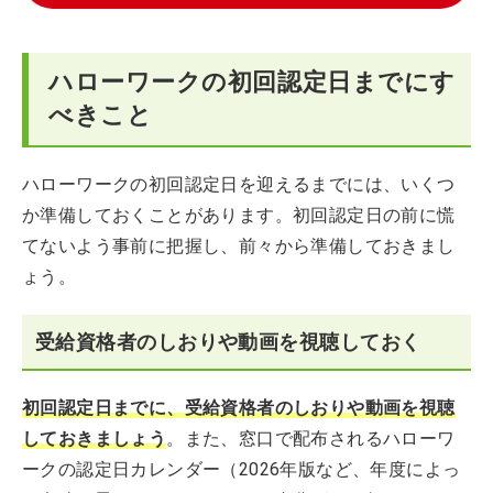
ハローワークの初回認定日までにす
べきこと
ハローワークの初回認定日を迎えるまでには、いくつ
か準備しておくことがあります。初回認定日の前に慌
てないよう事前に把握し、前々から準備しておきまし
ょう。
受給資格者のしおりや動画を視聴しておく
初回認定日までに、受給資格者のしおりや動画を視聴
しておきましょう
。また、窓口で配布されるハローワ
ークの認定日カレンダー（2026年版など、年度によっ