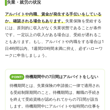
失業・就労の状況
アルバイトや内職、賃金が発生する手伝いをしている
か、確認される場合もあります。
失業保険を受給する
には、原則的に収入がなく失業状態であることが条件
です。一定以上の収入がある場合は、受給が遅れるこ
ともあります。もし、アルバイトや内職をする場合は1
日4時間以内、1週間20時間未満に抑え、必ずハローワ
ークに申告しましょう。
待機期間中の7日間はアルバイトをしない
待機期間とは、失業保険の申請後に一律で適用され
る受給制限期間のこと。待機期間は、離職の手続き
を終えて受給資格が認められてからの7日間が該当
します。待機期間中にアルバイトや短時間の仕事を