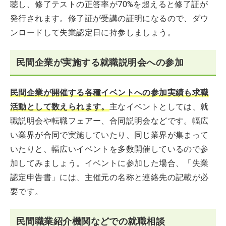
聴し、修了テストの正答率が70%を超えると修了証が
発行されます。修了証が受講の証明になるので、ダウ
ンロードして失業認定日に持参しましょう。
民間企業が実施する就職説明会への参加
民間企業が開催する各種イベントへの参加実績も求職
活動として数えられます。
主なイベントとしては、就
職説明会や転職フェアー、合同説明会などです。幅広
い業界が合同で実施していたり、同じ業界が集まって
いたりと、幅広いイベントを多数開催しているので参
加してみましょう。イベントに参加した場合、「失業
認定申告書」には、主催元の名称と連絡先の記載が必
要です。
民間職業紹介機関などでの就職相談