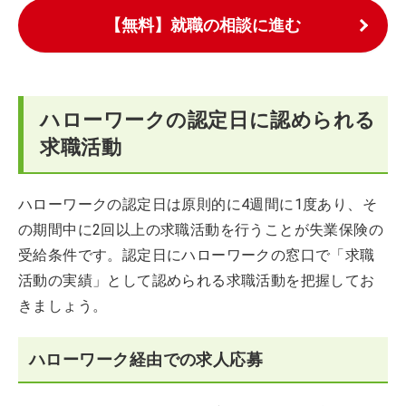
【無料】就職の相談に進む
ハローワークの認定日に認められる
求職活動
ハローワークの認定日は原則的に4週間に1度あり、そ
の期間中に2回以上の求職活動を行うことが失業保険の
受給条件です。認定日にハローワークの窓口で「求職
活動の実績」として認められる求職活動を把握してお
きましょう。
ハローワーク経由での求人応募