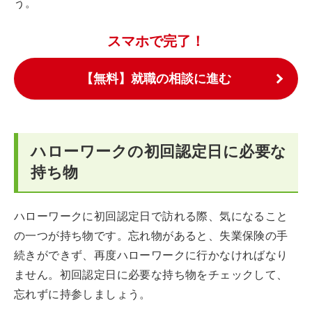
う。
スマホで完了！
【無料】就職の相談に進む
ハローワークの初回認定日に必要な
持ち物
ハローワークに初回認定日で訪れる際、気になること
の一つが持ち物です。忘れ物があると、失業保険の手
続きができず、再度ハローワークに行かなければなり
ません。初回認定日に必要な持ち物をチェックして、
忘れずに持参しましょう。