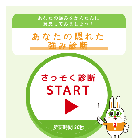
あなたの強みをかんたんに
発見してみましょう！
あなたの隠れた
強み診断
さっそく診断
START