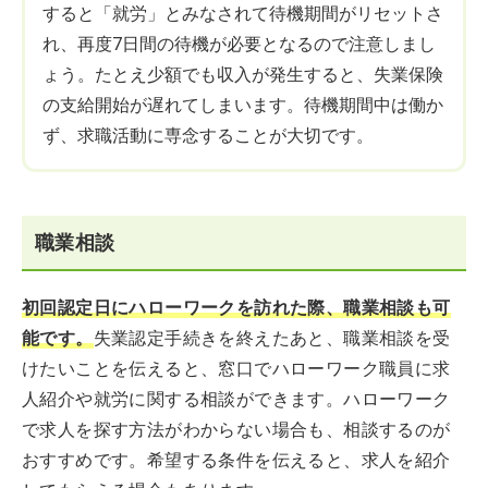
すると「就労」とみなされて待機期間がリセットさ
れ、再度7日間の待機が必要となるので注意しまし
ょう。たとえ少額でも収入が発生すると、失業保険
の支給開始が遅れてしまいます。待機期間中は働か
ず、求職活動に専念することが大切です。
職業相談
初回認定日にハローワークを訪れた際、職業相談も可
能です。
失業認定手続きを終えたあと、職業相談を受
けたいことを伝えると、窓口でハローワーク職員に求
人紹介や就労に関する相談ができます。ハローワーク
で求人を探す方法がわからない場合も、相談するのが
おすすめです。希望する条件を伝えると、求人を紹介