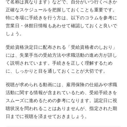
て名称は異なります）などで、自分がいつ行くべきか
正確なスケジュールを把握しておくことも重要です。
特に冬場に手続きを行う方は、以下のコラムを参考に
営業日・休館日情報もあわせて確認しておくと良いで
しょう。
受給資格決定日に配布される「受給資格者のしおり」
には、失業手当の受給方法や求職活動の進め方が詳し
く説明されています。手続きを正しく理解するため
に、しっかりと目を通しておくことが大切です。
視聴が求められる動画には、雇用保険の仕組みや求職
活動に関する情報が含まれているため、受給手続きを
スムーズに進めるための参考になります。認定日に視
聴状況を問われることはありませんが、指定された期
日までに視聴を済ませておきましょう。