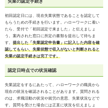
失業の認定手続き
初回認定日には、現在失業状態であることを認定して
もらうための手続きを行います。ハローワークに着い
たら、受付で「初回認定で来ました」と伝えましょ
う。案内された窓口に所定の書類を提出して待ちま
す。
提出した「失業認定申告書」に記入した内容を確
認してもらい、失業状態で収入がないと判断されると
失業の認定手続きは完了です。
認定日時点での状況確認
失業認定をするにあたって、ハローワークの職員から
現在の状況を確認されることがあります。質問される
のは、求職活動の状況や就労の意思、失業状況などで
す。質問を受けた場合には正直に状況を伝えましょ