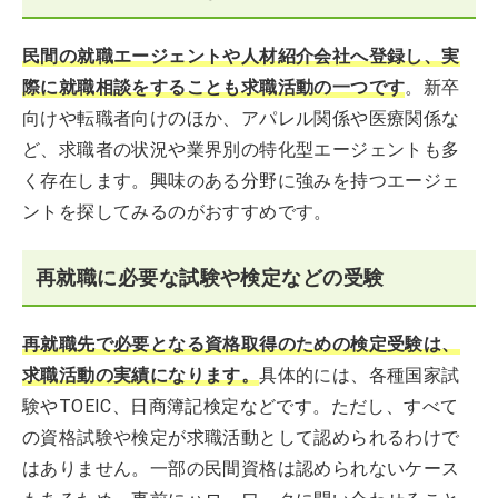
民間の就職エージェントや人材紹介会社へ登録し、実
際に就職相談をすることも求職活動の一つです
。新卒
向けや転職者向けのほか、アパレル関係や医療関係な
ど、求職者の状況や業界別の特化型エージェントも多
く存在します。興味のある分野に強みを持つエージェ
ントを探してみるのがおすすめです。
再就職に必要な試験や検定などの受験
再就職先で必要となる資格取得のための検定受験は、
求職活動の実績になります。
具体的には、各種国家試
験やTOEIC、日商簿記検定などです。ただし、すべて
の資格試験や検定が求職活動として認められるわけで
はありません。一部の民間資格は認められないケース