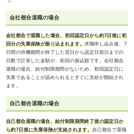
会社都合退職の場合
会社都合で退職した場合、初回認定日から約7日後に初
回分の失業保険が振り込まれます。
求職申し込み後、7
日間の待機期間が終了した翌日から認定日前日までの
日数で計算した金額が、初回の振込額です。会社都合
退職の場合、給付制限期間がないため、初回認定日に
失業であることが認められるとすぐに支給が開始され
ます。
自己都合退職の場合
自己都合退職の場合、給付制限期間終了後の認定日か
ら約7日後に失業保険が支給されます。
自己都合で退職