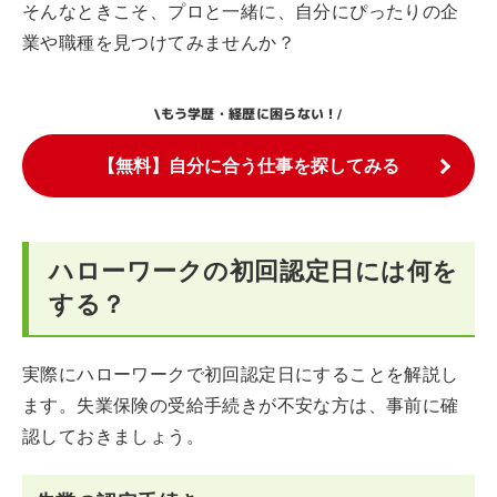
そんなときこそ、プロと一緒に、自分にぴったりの企
業や職種を見つけてみませんか？
もう学歴・経歴に困らない！
\
/
【無料】自分に合う仕事を探してみる
ハローワークの初回認定日には何を
する？
実際にハローワークで初回認定日にすることを解説し
ます。失業保険の受給手続きが不安な方は、事前に確
認しておきましょう。