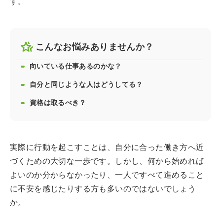
す。
こんなお悩みありませんか？
向いている仕事あるのかな？
自分と同じような人はどうしてる？
資格は取るべき？
実際に行動を起こすことは、自分に合った働き方へ近
づくための大切な一歩です。しかし、何から始めれば
よいのか分からなかったり、一人ですべて進めること
に不安を感じたりする方も多いのではないでしょう
か。