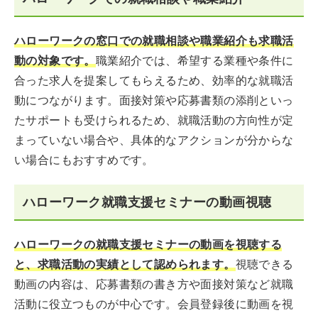
ハローワークの窓口での就職相談や職業紹介も求職活
動の対象です。
職業紹介では、希望する業種や条件に
合った求人を提案してもらえるため、効率的な就職活
動につながります。面接対策や応募書類の添削といっ
たサポートも受けられるため、就職活動の方向性が定
まっていない場合や、具体的なアクションが分からな
い場合にもおすすめです。
ハローワーク就職支援セミナーの動画視聴
ハローワークの就職支援セミナーの動画を視聴する
と、求職活動の実績として認められます。
視聴できる
動画の内容は、応募書類の書き方や面接対策など就職
活動に役立つものが中心です。会員登録後に動画を視