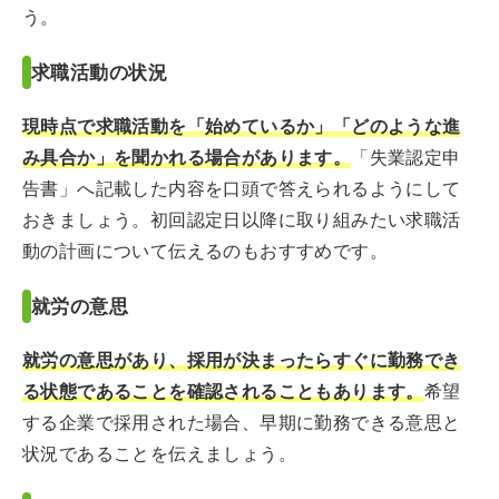
う。
求職活動の状況
現時点で求職活動を「始めているか」「どのような進
み具合か」を聞かれる場合があります。
「失業認定申
告書」へ記載した内容を口頭で答えられるようにして
おきましょう。初回認定日以降に取り組みたい求職活
動の計画について伝えるのもおすすめです。
就労の意思
就労の意思があり、採用が決まったらすぐに勤務でき
る状態であることを確認されることもあります。
希望
する企業で採用された場合、早期に勤務できる意思と
状況であることを伝えましょう。