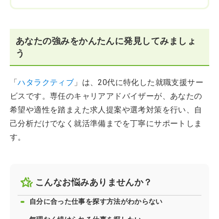
あなたの強みをかんたんに発見してみましょ
う
「
ハタラクティブ
」は、20代に特化した就職支援サー
ビスです。専任のキャリアアドバイザーが、あなたの
希望や適性を踏まえた求人提案や選考対策を行い、自
己分析だけでなく就活準備までを丁寧にサポートしま
す。
こんなお悩みありませんか？
自分に合った仕事を探す方法がわからない