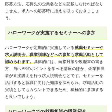
応募方法、応募先の企業名などを記載しなければなり
ません。求人への応募時に控えを取っておきましょ
う。
ハローワークが実施するセミナーへの参加
ハローワークが定期的に実施している
就職セミナーや
求人説明会、職業訓練などへの参加も求職活動として
認められます。
具体的には、面接対策や履歴書の書き
方、自己PRのポイントを学べる講座のほか、企業担当
者が直接説明を行う求人説明会などです。セミナーを
活用すると就職に向けた知識を深められ、求職活動の
実績としてもカウントできるため、積極的に参加する
と良いでしょう。
ハローワークでの就職相談や職業紹介