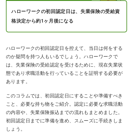
ハローワークの初回認定日は、失業保険の受給資
格決定から約1ヶ月後になる
ハローワークの初回認定日を控えて、当日は何をする
のか疑問を持つ人もいるでしょう。ハローワークで
は、失業保険の受給認定を受けるために、現在失業状
態であり求職活動を行っていることを証明する必要が
あります。
このコラムでは、初回認定日にすることや準備すべき
こと、必要な持ち物をご紹介。認定に必要な求職活動
の内容や、失業保険振込までの流れもまとめました。
初回認定日までに準備を進め、スムーズに手続きしま
しょう。