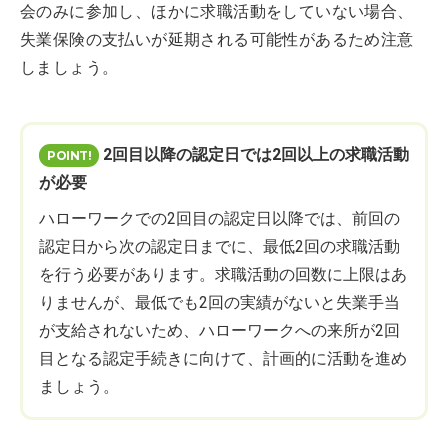
会のみに参加し、ほかに求職活動をしていない場合、
失業保険の支払いが延期される可能性があるため注意
しましょう。
2回目以降の認定日では2回以上の求職活動
が必要
ハローワークでの2回目の認定日以降では、前回の
認定日から次の認定日までに、最低2回の求職活動
を行う必要があります。求職活動の回数に上限はあ
りませんが、最低でも2回の実績がないと失業手当
が支給されないため、ハローワークへの来所が2回
目となる認定手続きに向けて、計画的に活動を進め
ましょう。