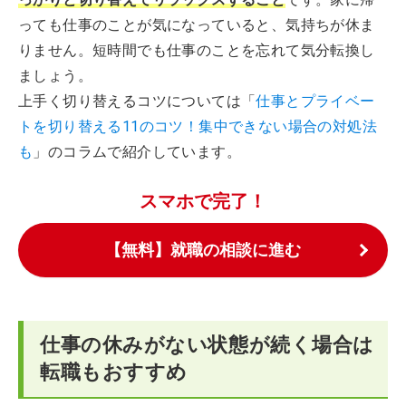
っても仕事のことが気になっていると、気持ちが休ま
りません。短時間でも仕事のことを忘れて気分転換し
ましょう。
上手く切り替えるコツについては「
仕事とプライベー
トを切り替える11のコツ！集中できない場合の対処法
も
」のコラムで紹介しています。
スマホで完了！
【無料】就職の相談に進む
仕事の休みがない状態が続く場合は
転職もおすすめ