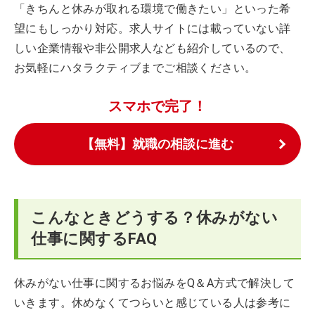
「きちんと休みが取れる環境で働きたい」といった希
望にもしっかり対応。求人サイトには載っていない詳
しい企業情報や非公開求人なども紹介しているので、
お気軽にハタラクティブまでご相談ください。
スマホで完了！
【無料】就職の相談に進む
こんなときどうする？休みがない
仕事に関するFAQ
休みがない仕事に関するお悩みをQ＆A方式で解決して
いきます。休めなくてつらいと感じている人は参考に