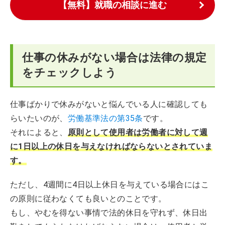
【無料】就職の相談に進む
仕事の休みがない場合は法律の規定
をチェックしよう
仕事ばかりで休みがないと悩んでいる人に確認しても
らいたいのが、
労働基準法の第35条
です。
それによると、
原則として使用者は労働者に対して週
に1日以上の休日を与えなければならないとされていま
す。
ただし、4週間に4日以上休日を与えている場合にはこ
の原則に従わなくても良いとのことです。
もし、やむを得ない事情で法的休日を守れず、休日出