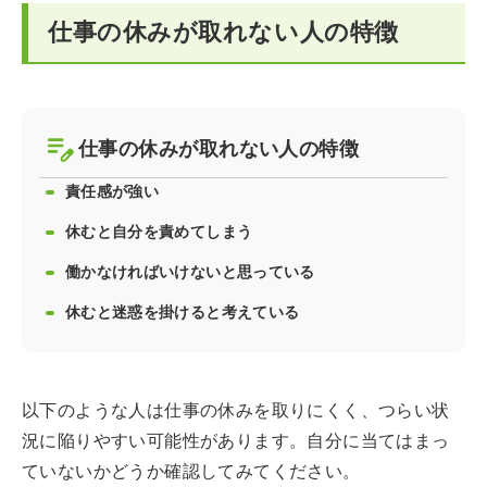
仕事の休みが取れない人の特徴
仕事の休みが取れない人の特徴
責任感が強い
休むと自分を責めてしまう
働かなければいけないと思っている
休むと迷惑を掛けると考えている
以下のような人は仕事の休みを取りにくく、つらい状
況に陥りやすい可能性があります。自分に当てはまっ
ていないかどうか確認してみてください。