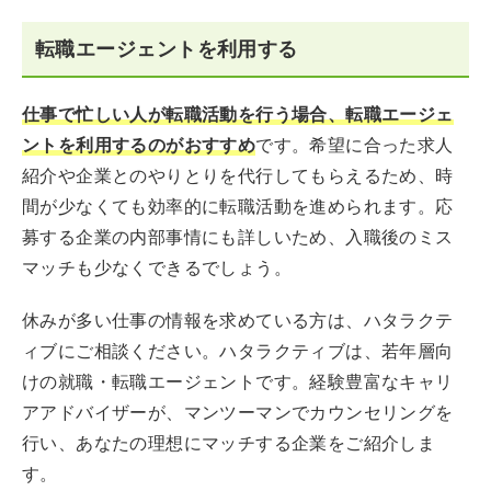
転職エージェントを利用する
仕事で忙しい人が転職活動を行う場合、転職エージェ
ントを利用するのがおすすめ
です。希望に合った求人
紹介や企業とのやりとりを代行してもらえるため、時
間が少なくても効率的に転職活動を進められます。応
募する企業の内部事情にも詳しいため、入職後のミス
マッチも少なくできるでしょう。
休みが多い仕事の情報を求めている方は、ハタラクテ
ィブにご相談ください。ハタラクティブは、若年層向
けの就職・転職エージェントです。経験豊富なキャリ
アアドバイザーが、マンツーマンでカウンセリングを
行い、あなたの理想にマッチする企業をご紹介しま
す。