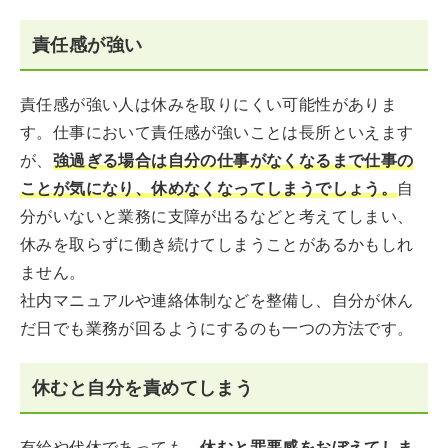
責任感が強い
責任感が強い人は休みを取りにくい可能性がありま
す。仕事において責任感が強いことは長所といえます
が、
強過ぎる場合は自分の仕事がなくなるまで仕事の
ことが気になり、休めなくなってしまうでしょう。
自
分がいないと業務に支障が出るなどと考えてしまい、
休みを取らずに働き続けてしまうことがあるかもしれ
ません。
社内マニュアルや連絡体制などを整備し、自分が休ん
だ日でも業務が回るようにするのも一つの方法です。
休むと自分を責めてしまう
有給や代休であっても、
休むと罪悪感をおぼえてしま