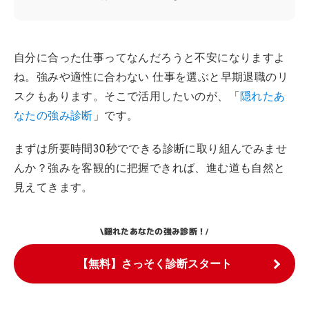
自分に合った仕事ってなんだろうと不安になりますよ
ね。強みや適性に合わない 仕事を選ぶと早期退職のリ
スクもあります。そこで活用したいのが、「
隠れたあ
なたの強み診断
」です。
まずは所要時間30秒でできる診断に取り組んでみませ
んか？強みを客観的に把握できれば、進む道も自然と
見えてきます。
隠れたあなたの強み診断！
\
/
【無料】さっそく診断スタート