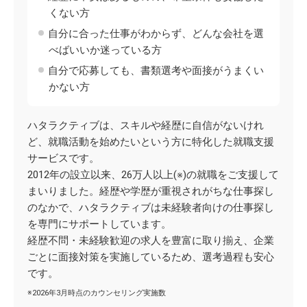
くない方
自分に合った仕事がわからず、どんな会社を選
べばいいか迷っている方
自分で応募しても、書類選考や面接がうまくい
かない方
ハタラクティブは、スキルや経歴に自信がないけれ
ど、就職活動を始めたいという方に特化した就職支援
サービスです。
2012年の設立以来、26万人以上(※)の就職をご支援して
まいりました。経歴や学歴が重視されがちな仕事探し
のなかで、ハタラクティブは未経験者向けの仕事探し
を専門にサポートしています。
経歴不問・未経験歓迎の求人を豊富に取り揃え、企業
ごとに面接対策を実施しているため、選考過程も安心
です。
※2026年3月時点のカウンセリング実施数