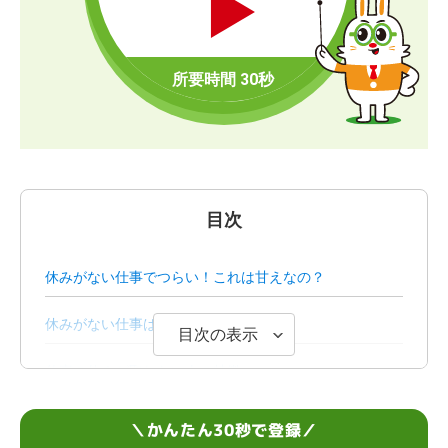
目次
休みがない仕事でつらい！これは甘えなの？
休みがない仕事は想像以上に危険
目次の表示
仕事の休みが取れない人の特徴
仕事の休みがない場合は法律の規定をチェックしよう
＼かんたん30秒で登録／