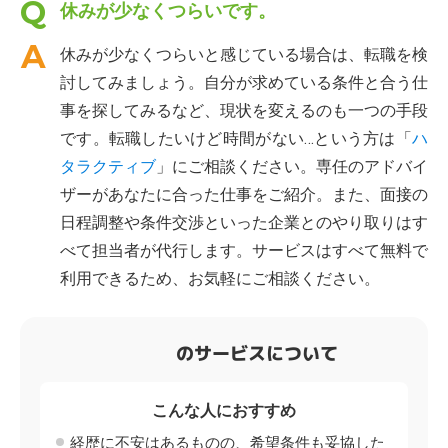
休みが少なくつらいです。
休みが少なくつらいと感じている場合は、転職を検
討してみましょう。自分が求めている条件と合う仕
事を探してみるなど、現状を変えるのも一つの手段
です。転職したいけど時間がない…という方は「
ハ
タラクティブ
」にご相談ください。専任のアドバイ
ザーがあなたに合った仕事をご紹介。また、面接の
日程調整や条件交渉といった企業とのやり取りはす
べて担当者が代行します。サービスはすべて無料で
利用できるため、お気軽にご相談ください。
のサービスについて
こんな人におすすめ
経歴に不安はあるものの、希望条件も妥協した