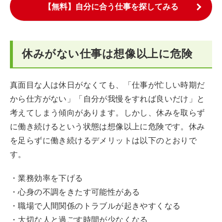
【無料】自分に合う仕事を探してみる
休みがない仕事は想像以上に危険
真面目な人は休日がなくても、「仕事が忙しい時期だ
から仕方がない」「自分が我慢をすれば良いだけ」と
考えてしまう傾向があります。しかし、休みを取らず
に働き続けるという状態は想像以上に危険です。休み
を足らずに働き続けるデメリットは以下のとおりで
す。
・業務効率を下げる
・心身の不調をきたす可能性がある
・職場で人間関係のトラブルが起きやすくなる
・大切な人と過ごす時間が少なくなる