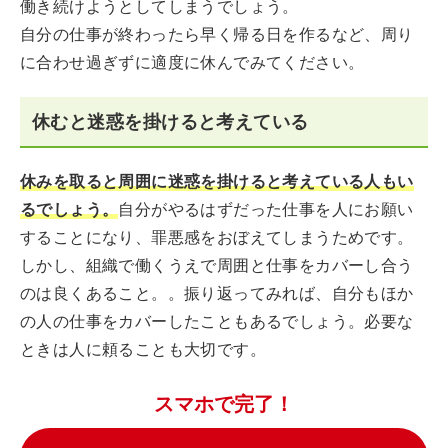
働き続けようとしてしまうでしょう。
自分の仕事が終わったら早く帰る日を作るなど、周り
に合わせ過ぎずに適度に休んでみてください。
休むと迷惑を掛けると考えている
休みを取ると周囲に迷惑を掛けると考えている人もい
るでしょう。
自分がやるはずだった仕事を人にお願い
することになり、罪悪感をおぼえてしまうためです。
しかし、組織で働くうえで周囲と仕事をカバーし合う
のは良くあること。。振り返ってみれば、自分もほか
の人の仕事をカバーしたこともあるでしょう。必要な
ときは人に頼ることも大切です。
スマホで完了！