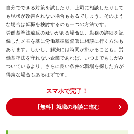
自分でできる対策を試したり、上司に相談したりして
も現状が改善されない場合もあるでしょう。そのよう
な場合は転職を検討するのも一つの方法です。
労働基準法違反の疑いがある場合は、勤務の詳細を記
録したメモを基に労働基準監督署に相談に行く方法も
あります。しかし、解決には時間が掛かることも。労
働基準法を守れない企業であれば、いつまでもしがみ
ついているより、さらに良い条件の職場を探した方が
得策な場合もあるはずです。
スマホで完了！
【無料】就職の相談に進む