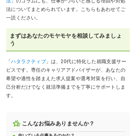
法
」のコラムにも、仕事がつらいと感じる理由や対処
法についてまとめられています。こちらもあわせてご
一読ください。
まずはあなたのモヤモヤを相談してみましょ
う
「
ハタラクティブ
」は、20代に特化した就職支援サー
ビスです。専任のキャリアアドバイザーが、あなたの
希望や適性を踏まえた求人提案や選考対策を行い、自
己分析だけでなく就活準備までを丁寧にサポートしま
す。
こんなお悩みありませんか？
向いている仕事あるのかな？