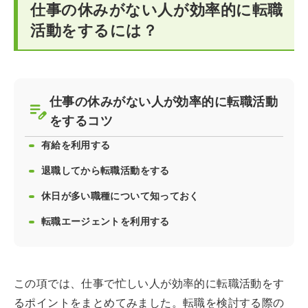
仕事の休みがない人が効率的に転職
活動をするには？
仕事の休みがない人が効率的に転職活動
をするコツ
有給を利用する
退職してから転職活動をする
休日が多い職種について知っておく
転職エージェントを利用する
この項では、仕事で忙しい人が効率的に転職活動をす
るポイントをまとめてみました。転職を検討する際の