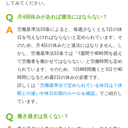
してみてください。
月4回休みがあれば違法にはならない？
労働基準法35条によると、毎週少なくとも1日の休
日を与えなければならないと定められています。そ
のため、月4日の休みだと違法にはなりません。し
かし、労働基準法32条では「1週間で40時間を超え
て労働者を働かせてはならない」と労働時間も定め
られています。そのため、1日8時間働くと5日で40
時間になるため週2日の休みが必要です。
詳しくは「
労働基準法で定められている休日は？休
暇との違いや休日出勤のルールを確認
」でご紹介し
ています。
働き過ぎは良くない？