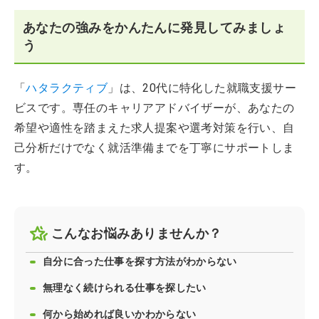
あなたの強みをかんたんに発見してみましょ
う
「
ハタラクティブ
」は、20代に特化した就職支援サー
ビスです。専任のキャリアアドバイザーが、あなたの
希望や適性を踏まえた求人提案や選考対策を行い、自
己分析だけでなく就活準備までを丁寧にサポートしま
す。
こんなお悩みありませんか？
自分に合った仕事を探す方法がわからない
無理なく続けられる仕事を探したい
何から始めれば良いかわからない