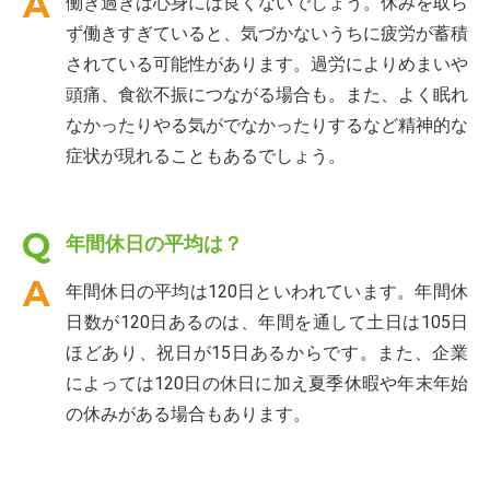
働き過ぎは心身には良くないでしょう。休みを取ら
ず働きすぎていると、気づかないうちに疲労が蓄積
されている可能性があります。過労によりめまいや
頭痛、食欲不振につながる場合も。また、よく眠れ
なかったりやる気がでなかったりするなど精神的な
症状が現れることもあるでしょう。
年間休日の平均は？
年間休日の平均は120日といわれています。年間休
日数が120日あるのは、年間を通して土日は105日
ほどあり、祝日が15日あるからです。また、企業
によっては120日の休日に加え夏季休暇や年末年始
の休みがある場合もあります。