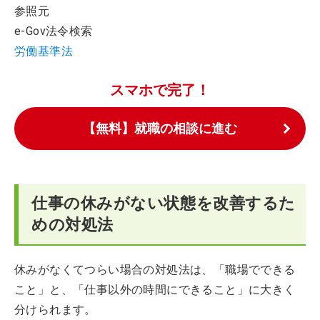
参照元
e-Gov法令検索
労働基準法
スマホで完了！
【無料】就職の相談に進む
仕事の休みがない状態を改善するた
めの対処法
休みがなくてつらい場合の対処法は、「職場でできる
こと」と、「仕事以外の時間にできること」に大きく
分けられます。