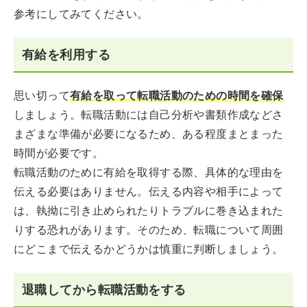
参考にしてみてください。
有給を利用する
思い切って
有給を取って転職活動のための時間を確保
しましょう。転職活動には自己分析や書類作成などさ
まざまな準備が必要になるため、ある程度まとまった
時間が必要です。
転職活動のために有給を取得する際、具体的な理由を
伝える必要はありません。伝える内容や相手によって
は、執拗に引き止められたりトラブルに巻き込まれた
りする恐れがあります。そのため、転職について周囲
にどこまで伝えるかどうかは慎重に判断しましょう。
退職してから転職活動をする