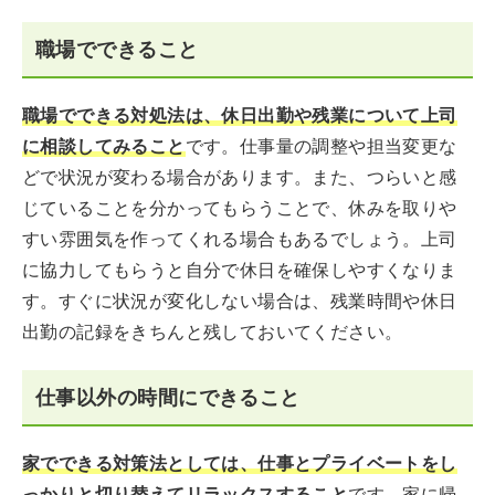
職場でできること
職場でできる対処法は、休日出勤や残業について上司
に相談してみること
です。仕事量の調整や担当変更な
どで状況が変わる場合があります。また、つらいと感
じていることを分かってもらうことで、休みを取りや
すい雰囲気を作ってくれる場合もあるでしょう。上司
に協力してもらうと自分で休日を確保しやすくなりま
す。すぐに状況が変化しない場合は、残業時間や休日
出勤の記録をきちんと残しておいてください。
仕事以外の時間にできること
家でできる対策法としては、仕事とプライベートをし
っかりと切り替えてリラックスすること
です。家に帰