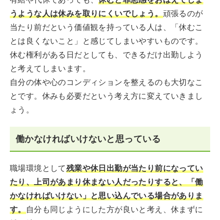
うような人は休みを取りにくいでしょう。
頑張るのが
当たり前だという価値観を持っている人は、「休むこ
とは良くないこと」と感じてしまいやすいものです。
休む権利がある日だとしても、できるだけ出勤しよう
と考えてしまいます。
自分の体や心のコンディションを整えるのも大切なこ
とです。休みも必要だという考え方に変えていきまし
ょう。
働かなければいけないと思っている
職場環境として
残業や休日出勤が当たり前になってい
たり、上司があまり休まない人だったりすると、「働
かなければいけない」と思い込んでいる場合がありま
す。
自分も同じようにした方が良いと考え、休まずに