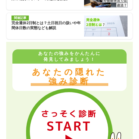
関連記事
完全週休2日制とは？土日祝日の扱いや年
間休日数の実態なども解説
あなたの強みをかんたんに
発見してみましょう！
あなたの隠れた
強み診断
さっそく診断
START