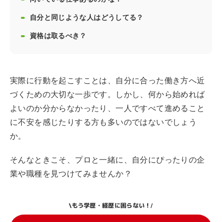
自分と同じような人はどうしてる？
資格は取るべき？
実際に行動を起こすことは、自分に合った働き方へ近
づくための大切な一歩です。しかし、何から始めれば
よいのか分からなかったり、一人ですべて進めること
に不安を感じたりする方も多いのではないでしょう
か。
そんなときこそ、プロと一緒に、自分にぴったりの企
業や職種を見つけてみませんか？
もう学歴・経歴に困らない！
\
/