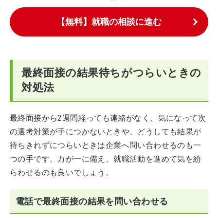
【無料】就職の相談に進む
最終面接の結果待ちがつらいときの
対処法
最終面接から2週間経っても連絡がなく、気になって次
の選考対策が手につかないときや、どうしても結果が
待ちきれずにつらいときは企業へ問い合わせるのも一
つの手です。万が一に備え、就職活動を進めて気を紛
らわせるのも良いでしょう。
電話で最終面接の結果を問い合わせる