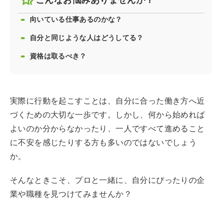
向いている仕事あるのかな？
自分と同じような人はどうしてる？
資格は取るべき？
実際に行動を起こすことは、自分に合った働き方へ近
づくための大切な一歩です。しかし、何から始めれば
よいのか分からなかったり、一人ですべて進めること
に不安を感じたりする方も多いのではないでしょう
か。
そんなときこそ、プロと一緒に、自分にぴったりの企
業や職種を見つけてみませんか？