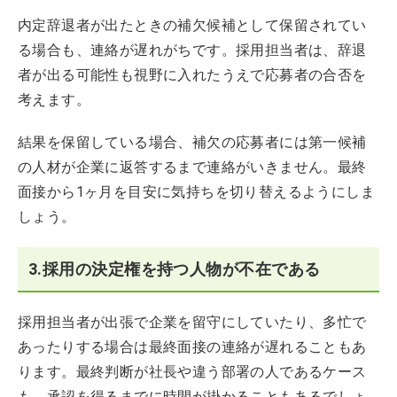
内定辞退者が出たときの補欠候補として保留されてい
る場合も、連絡が遅れがちです。採用担当者は、辞退
者が出る可能性も視野に入れたうえで応募者の合否を
考えます。
結果を保留している場合、補欠の応募者には第一候補
の人材が企業に返答するまで連絡がいきません。最終
面接から1ヶ月を目安に気持ちを切り替えるようにしま
しょう。
3.採用の決定権を持つ人物が不在である
採用担当者が出張で企業を留守にしていたり、多忙で
あったりする場合は最終面接の連絡が遅れることもあ
ります。最終判断が社長や違う部署の人であるケース
も、承認を得るまでに時間が掛かることもあるでしょ