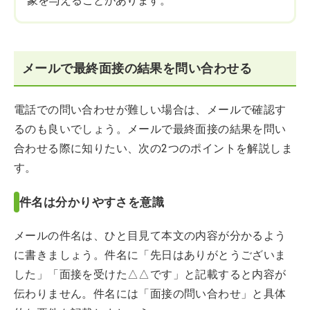
象を与えることがあります。
メールで最終面接の結果を問い合わせる
電話での問い合わせが難しい場合は、メールで確認す
るのも良いでしょう。メールで最終面接の結果を問い
合わせる際に知りたい、次の2つのポイントを解説しま
す。
件名は分かりやすさを意識
メールの件名は、ひと目見て本文の内容が分かるよう
に書きましょう。件名に「先日はありがとうございま
した」「面接を受けた△△です」と記載すると内容が
伝わりません。件名には「面接の問い合わせ」と具体