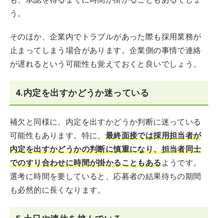
う。
そのほか、企業内でトラブルがあった際も採用業務が
止まってしまう場合があります。企業側の事情で連絡
が遅れるという可能性も覚えておくと良いでしょう。
4.内定を出すかどうか迷っている
補欠と同様に、内定を出すかどうか判断に迷っている
可能性もあります。特に、
最終面接では採用担当者が
内定を出すかどうかの判断に慎重になり、担当者同士
でのすり合わせに時間が掛かることもある
ようです。
選考に時間を要していると、応募者の結果待ちの期間
も必然的に長くなります。