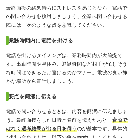
最終面接の結果待ちにストレスを感じるなら、電話で
の問い合わせを検討しましょう。企業へ問い合わせる
際には、次のような点を意識してください。
業務時間内に電話を掛ける
電話を掛けるタイミングは、業務時間内が大前提で
す。出勤時間や昼休み、退勤時間など相手が忙しそう
な時間はできるだけ避けるのがマナー。電波の良い静
かな場所から電話しましょう。
要点を簡潔に伝える
電話で問い合わせるときは、内容を簡潔に伝えましょ
う。最終面接をした日時と名前を伝えたあと、
合否で
はなく選考結果が出る日を伺う
のが基本です。具体的
な問い合わせ方は、以下の例を参考にしてください。