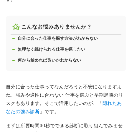
こんなお悩みありませんか？
自分に合った仕事を探す方法がわからない
無理なく続けられる仕事を探したい
何から始めれば良いかわからない
自分に合った仕事ってなんだろうと不安になりますよ
ね。強みや適性に合わない 仕事を選ぶと早期退職のリ
スクもあります。そこで活用したいのが、「
隠れたあ
なたの強み診断
」です。
まずは所要時間30秒でできる診断に取り組んでみませ