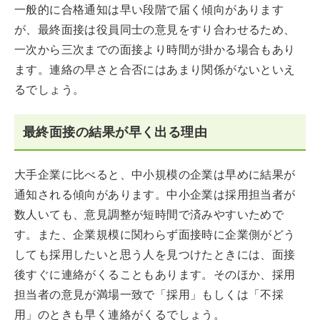
一般的に合格通知は早い段階で届く傾向があります
が、最終面接は役員同士の意見をすり合わせるため、
一次から三次までの面接より時間が掛かる場合もあり
ます。連絡の早さと合否にはあまり関係がないといえ
るでしょう。
最終面接の結果が早く出る理由
大手企業に比べると、中小規模の企業は早めに結果が
通知される傾向があります。中小企業は採用担当者が
数人いても、意見調整が短時間で済みやすいためで
す。また、企業規模に関わらず面接時に企業側がどう
しても採用したいと思う人を見つけたときには、面接
後すぐに連絡がくることもあります。そのほか、採用
担当者の意見が満場一致で「採用」もしくは「不採
用」のときも早く連絡がくるでしょう。