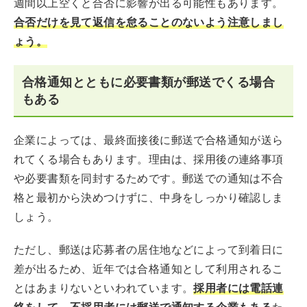
週間以上空くと合否に影響が出る可能性もあります。
合否だけを見て返信を怠ることのないよう注意しまし
ょう。
合格通知とともに必要書類が郵送でくる場合
もある
企業によっては、最終面接後に郵送で合格通知が送ら
れてくる場合もあります。理由は、採用後の連絡事項
や必要書類を同封するためです。郵送での通知は不合
格と最初から決めつけずに、中身をしっかり確認しま
しょう。
ただし、郵送は応募者の居住地などによって到着日に
差が出るため、近年では合格通知として利用されるこ
とはあまりないといわれています。
採用者には電話連