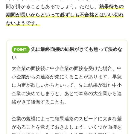
間が掛かることもあるでしょう。ただし、
結果待ちの
期間が長いからといって必ずしも不合格とはいい切れ
ないようです。
先に最終面接の結果がきても焦って決めな
い
大企業の面接後に中小企業の面接を受けた場合、中
小企業からの連絡が先にくることがあります。早急
に内定が欲しいからといって、先に結果が出た中小
企業に決めてしまうと、あとで本命の大企業から連
絡がきて後悔することも。
企業の規模によって結果連絡のスピードに大きな差
があることを覚えておきましょう。いくつか面接を