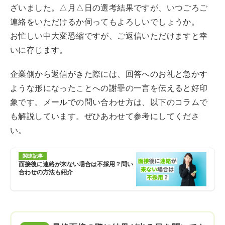
ざいました。△月△日の選考結果ですが、いつごろご
連絡をいただけるか伺ってもよろしいでしょうか。
お忙しい中大変恐縮ですが、ご返信いただけますと幸
いに存じます。
企業側から返信がきた際には、回答へのお礼と急かす
ような形になったことへの謝罪の一言を伝えると好印
象です。メールでの問い合わせ方は、以下のコラムで
も解説しています。ぜひあわせて参考にしてくださ
い。
関連記事
面接後に連絡が来ない場合は不採用？問い
合わせの方法も紹介