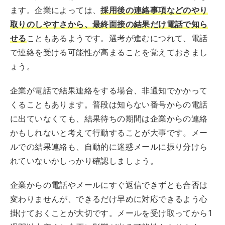
ます。企業によっては、
採用後の連絡事項などのやり
取りのしやすさから、最終面接の結果だけ電話で知ら
せる
こともあるようです。選考が進むにつれて、電話
で連絡を受ける可能性が高まることを覚えておきまし
ょう。
企業が電話で結果連絡をする場合、非通知でかかって
くることもあります。普段は知らない番号からの電話
に出ていなくても、結果待ちの期間は企業からの連絡
かもしれないと考えて行動することが大事です。メー
ルでの結果連絡も、自動的に迷惑メールに振り分けら
れていないかしっかり確認しましょう。
企業からの電話やメールにすぐ返信できずとも合否は
変わりませんが、できるだけ早めに対応できるよう心
掛けておくことが大切です。メールを受け取ってから1