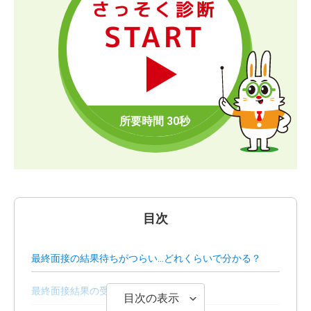
さっそく診断
START
目次
最終面接の結果待ちがつらい…どれくらいで分かる？
最終面接結果の受け取り方
目次の表示