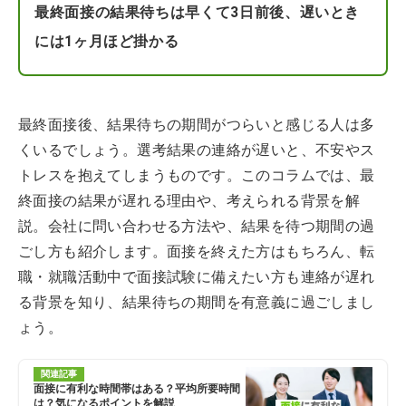
最終面接の結果待ちは早くて3日前後、遅いとき
には1ヶ月ほど掛かる
最終面接後、結果待ちの期間がつらいと感じる人は多
くいるでしょう。選考結果の連絡が遅いと、不安やス
トレスを抱えてしまうものです。このコラムでは、最
終面接の結果が遅れる理由や、考えられる背景を解
説。会社に問い合わせる方法や、結果を待つ期間の過
ごし方も紹介します。面接を終えた方はもちろん、転
職・就職活動中で面接試験に備えたい方も連絡が遅れ
る背景を知り、結果待ちの期間を有意義に過ごしまし
ょう。
関連記事
面接に有利な時間帯はある？平均所要時間
は？気になるポイントを解説