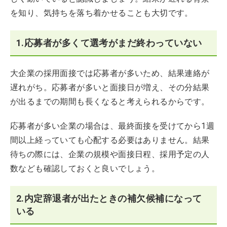
を知り、気持ちを落ち着かせることも大切です。
1.応募者が多くて選考がまだ終わっていない
大企業の採用面接では応募者が多いため、結果連絡が
遅れがち。応募者が多いと面接日が増え、その分結果
が出るまでの期間も長くなると考えられるからです。
応募者が多い企業の場合は、最終面接を受けてから1週
間以上経っていても心配する必要はありません。結果
待ちの際には、企業の規模や面接日程、採用予定の人
数なども確認しておくと良いでしょう。
2.内定辞退者が出たときの補欠候補になって
いる