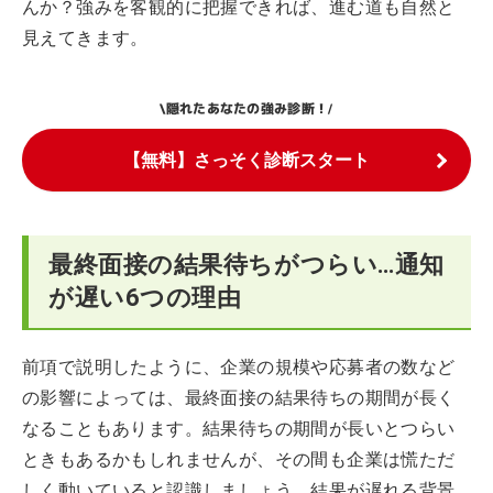
んか？強みを客観的に把握できれば、進む道も自然と
見えてきます。
隠れたあなたの強み診断！
\
/
【無料】さっそく診断スタート
最終面接の結果待ちがつらい…通知
が遅い6つの理由
前項で説明したように、企業の規模や応募者の数など
の影響によっては、最終面接の結果待ちの期間が長く
なることもあります。結果待ちの期間が長いとつらい
ときもあるかもしれませんが、その間も企業は慌ただ
しく動いていると認識しましょう。結果が遅れる背景