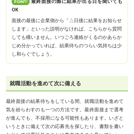
最終面接の際に結果が出る日を聞いても
OK
面接の最後に企業側から「△日後に結果をお知らせ
します」といった説明がなければ、こちらから質問
しても構いません。いつごろ連絡がくるのかあらか
じめ分かっていれば、結果待ちのつらい気持ちは少
し和らぐでしょう。
就職活動を進めて次に備える
最終面接の結果待ちをしている間、就職活動を進めて
気を紛らわすのも一つの方法です。最終面接まで選考
が進んでも、不採用になる可能性もあります。いざと
いうときに備えて次の応募先を探したり、書類を書い