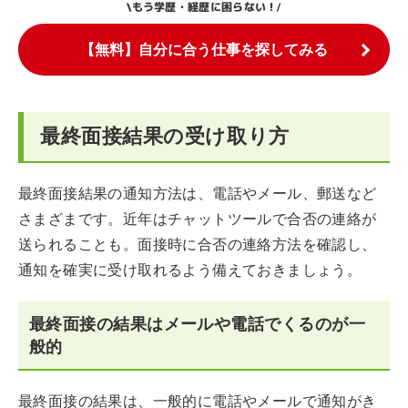
もう学歴・経歴に困らない！
\
/
【無料】自分に合う仕事を探してみる
最終面接結果の受け取り方
最終面接結果の通知方法は、電話やメール、郵送など
さまざまです。近年はチャットツールで合否の連絡が
送られることも。面接時に合否の連絡方法を確認し、
通知を確実に受け取れるよう備えておきましょう。
最終面接の結果はメールや電話でくるのが一
般的
最終面接の結果は、一般的に電話やメールで通知がき