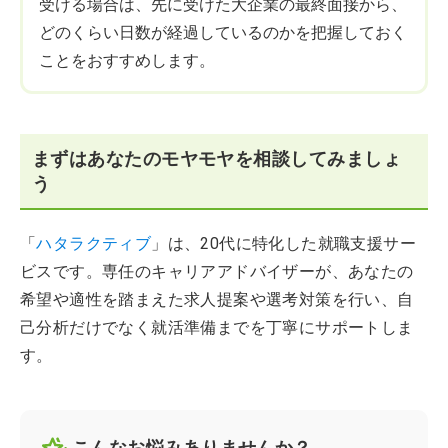
受ける場合は、先に受けた大企業の最終面接から、
どのくらい日数が経過しているのかを把握しておく
ことをおすすめします。
まずはあなたのモヤモヤを相談してみましょ
う
「
ハタラクティブ
」は、20代に特化した就職支援サー
ビスです。専任のキャリアアドバイザーが、あなたの
希望や適性を踏まえた求人提案や選考対策を行い、自
己分析だけでなく就活準備までを丁寧にサポートしま
す。
こんなお悩みありませんか？