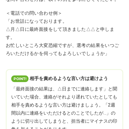
＜電話での問い合わせ例＞
「お世話になっております。
△月△日に最終面接をして頂きました△△と申しま
す。
お忙しいところ大変恐縮ですが、選考の結果をいつご
ろいただけるかを伺ってもよろしいでしょうか」
相手を責めるような言い方は避けよう
「最終面接の結果は、△日までに連絡します」と聞
いていた場合、連絡がそれより遅れていたとしても
相手を責めるような言い方は避けましょう。「2週
間以内に連絡をいただけるとのことでしたが…」の
ように切り出してしまうと、担当者にマイナスの印