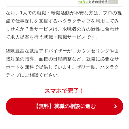
なお、1人での就職・転職活動が不安な方は、プロの視
点で仕事探しを支援するハタラクティブを利用してみ
ませんか？当サービスは、求職者の方の適性に合わせ
て求人提案を行う就職・転職サービスです。
経験豊富な就活アドバイザーが、カウンセリングや面
接対策の指導、面接の日程調整など、就職に必要なサ
ポートを無料で提供しています。ぜひ一度、ハタラク
ティブにご相談ください。
スマホで完了！
【無料】就職の相談に進む