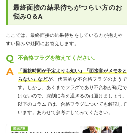
最終面接の結果待ちがつらい方のお
悩みQ＆A
ここでは、最終面接の結果待ちをしている方が抱えや
すい悩みや疑問にお答えします。
不合格フラグを教えてください。
「面接時間が予定よりも短い」「面接官がメモをと
らない」など
が、代表的な不合格フラグのようで
す。しかし、あくまでフラグであり不合格が確定で
はないので、深刻に考え過ぎるのは避けましょう。
以下のコラムでは、合格フラグについても解説して
います。あわせて参考にしてみてください。
関連記事