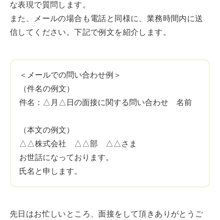
な表現で質問します。
また、メールの場合も電話と同様に、業務時間内に送
信してください。下記で例文を紹介します。
＜メールでの問い合わせ例＞
（件名の例文）
件名：△月△日の面接に関する問い合わせ 名前
（本文の例文）
△△株式会社 △△部 △△さま
お世話になっております。
氏名と申します。
先日はお忙しいところ、面接をして頂きありがとうご