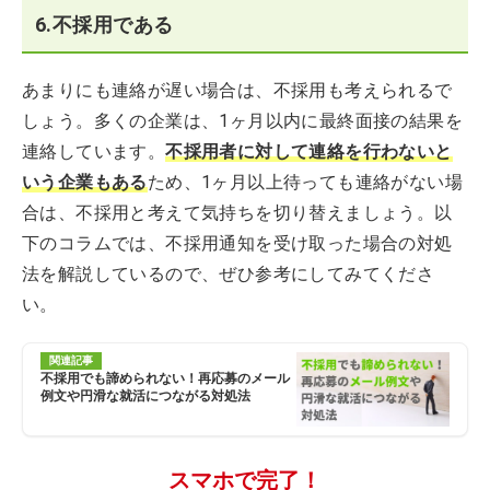
6.不採用である
あまりにも連絡が遅い場合は、不採用も考えられるで
しょう。多くの企業は、1ヶ月以内に最終面接の結果を
連絡しています。
不採用者に対して連絡を行わないと
いう企業もある
ため、1ヶ月以上待っても連絡がない場
合は、不採用と考えて気持ちを切り替えましょう。以
下のコラムでは、不採用通知を受け取った場合の対処
法を解説しているので、ぜひ参考にしてみてくださ
い。
関連記事
不採用でも諦められない！再応募のメール
例文や円滑な就活につながる対処法
スマホで完了！