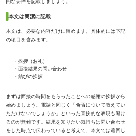
的な要件を記載しましょう。
本文は簡潔に記載
本文は、必要な内容だけに留めます。具体的には下記
の項目を含みます。
・挨拶（お礼）
・面接結果の問い合わせ
・結びの挨拶
まずは面接の時間をもらったことへの感謝の挨拶から
始めましょう。電話と同じく「合否について教えてい
ただけないでしょうか」といった直接的な表現も避け
るのが無難です。結果を知りたい気持ちは問い合わせ
をした時点で伝わっていると考えて、本文では遠回し