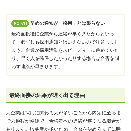
早めの通知が「採用」とは限らない
最終面接後に企業から連絡が早くきたからといっ
て、必ずしも採用通知とはいえないので注意しまし
ょう。企業が採用活動をスピーディーに進めていた
り、早く人を確保したかったりする場合は合否を問
わず連絡が早まります。
最終面接の結果が遅く出る理由
大企業は採用に関わる人が多いことから内定に至るま
での過程が複雑で、合格者への連絡が遅くなる場合が
あります。応募者が多いため、合否を決めるまでに時