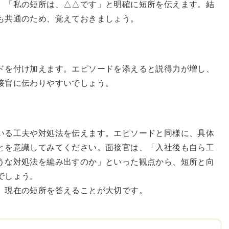
。「私の短所は、△△です」と明確に短所を伝えます。結
も共通のため、覚えておきましょう。
ドを付け加えます。エピソードを添えると説得力が増し、
接官に伝わりやすいでしょう。
いる工夫や対処法を伝えます。エピソードと同様に、具体
とを意識してみてください。面接官は、「入社後も自ら工
うな対処法を編み出すのか」といった観点から、短所と向
でしょう。
、現在の短所を答えることが大切です。