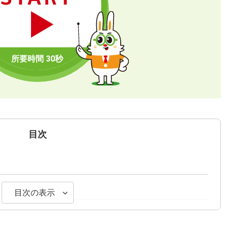
目次
目次の表示