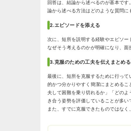
回答は、結論から述べるのが基本です
論から述べる方法はどのような質問に
2.エピソードを添える
次に、短所を説明する経験やエピソー
なぜそう考えるのかが明確になり、面
3.克服のための工夫を伝えまとめる
最後に、短所を克服するために行って
的かつ分かりやすく簡潔にまとめるこ
夫して困難を乗り切れるか」「どのよ
き合う姿勢を評価していることが多い
また、すでに克服できたものではなく