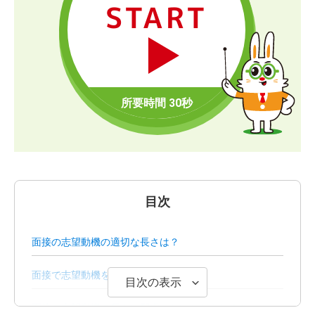
START
目次
面接の志望動機の適切な長さは？
面接で志望動機を聞かれるのはなぜ？
目次の表示
面接で志望動機の長さに配慮しないとどうなる？