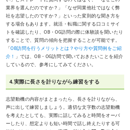
業界を選んだのですか？」「なぜ同業他社ではなく弊
社を志望したのですか？」といった変則的な聞き方を
する場合もあります。就活・転職に関する口コミサイ
トを確認したり、OB・OG訪問の際に体験談を聞いたり
することで、質問の傾向を把握することが可能です。
「
OB訪問を行うメリットとは？やり方や質問例をご紹
介！
」では、OB・OG訪問で聞いておきたいことを紹介
しているので、参考にしてみてください。
4.実際に長さを計りながら練習をする
志望動機の内容がまとまったら、長さを計りながら、
声に出して練習しましょう。適切な文字数の志望動機
を考えたとしても、実際に話してみると時間をオーバ
ーしたり、想定よりも短い時間で話し終えたりする可