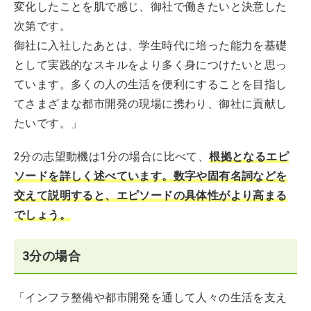
変化したことを肌で感じ、御社で働きたいと決意した
次第です。
御社に入社したあとは、学生時代に培った能力を基礎
として実践的なスキルをより多く身につけたいと思っ
ています。多くの人の生活を便利にすることを目指し
てさまざまな都市開発の現場に携わり、御社に貢献し
たいです。」
2分の志望動機は1分の場合に比べて、
根拠となるエピ
ソードを詳しく述べています。数字や固有名詞などを
交えて説明すると、エピソードの具体性がより高まる
でしょう。
3分の場合
「インフラ整備や都市開発を通して人々の生活を支え