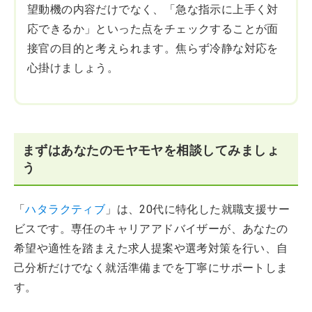
望動機の内容だけでなく、「急な指示に上手く対
応できるか」といった点をチェックすることが面
接官の目的と考えられます。焦らず冷静な対応を
心掛けましょう。
まずはあなたのモヤモヤを相談してみましょ
う
「
ハタラクティブ
」は、20代に特化した就職支援サー
ビスです。専任のキャリアアドバイザーが、あなたの
希望や適性を踏まえた求人提案や選考対策を行い、自
己分析だけでなく就活準備までを丁寧にサポートしま
す。