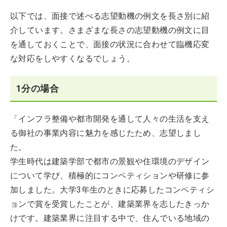
以下では、面接で述べる志望動機の例文を長さ別に紹
介しています。さまざまな長さの志望動機の例文に目
を通しておくことで、面接の状況に合わせて臨機応変
な対応をしやすくなるでしょう。
1分の場合
「インフラ整備や都市開発を通して人々の生活を支え
る御社の事業内容に魅力を感じたため、志望しまし
た。
学生時代は建築学部で都市の景観や住環境のデザイン
について学び、積極的にコンペティションや研修に参
加しました。大学3年生のときに応募したコンペティシ
ョンで賞を受賞したことが、建築業界を志したきっか
けです。建築業界に注目する中で、住んでいる地域の