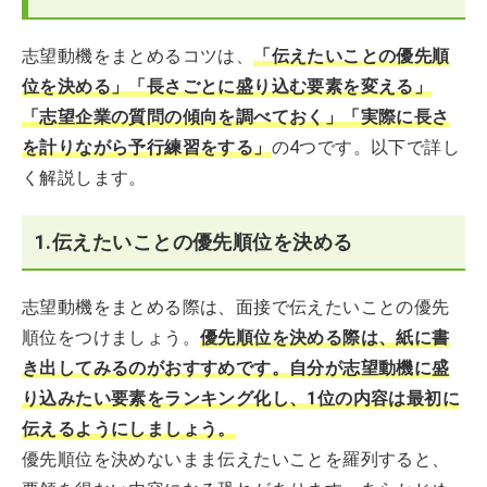
志望動機をまとめるコツは、
「伝えたいことの優先順
位を決める」「長さごとに盛り込む要素を変える」
「志望企業の質問の傾向を調べておく」「実際に長さ
を計りながら予行練習をする」
の4つです。以下で詳し
く解説します。
1.伝えたいことの優先順位を決める
志望動機をまとめる際は、面接で伝えたいことの優先
順位をつけましょう。
優先順位を決める際は、紙に書
き出してみるのがおすすめです。自分が志望動機に盛
り込みたい要素をランキング化し、1位の内容は最初に
伝えるようにしましょう。
優先順位を決めないまま伝えたいことを羅列すると、