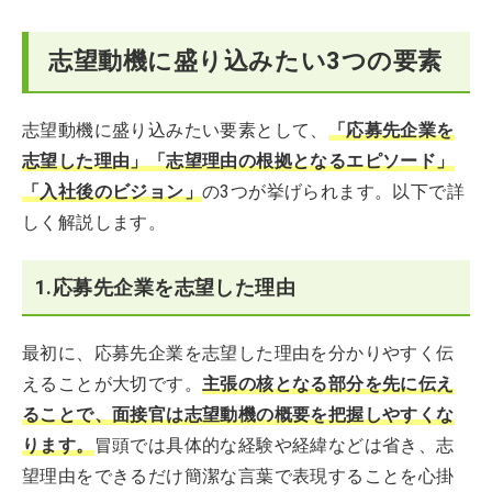
志望動機に盛り込みたい3つの要素
志望動機に盛り込みたい要素として、
「応募先企業を
志望した理由」「志望理由の根拠となるエピソード」
「入社後のビジョン」
の3つが挙げられます。以下で詳
しく解説します。
1.応募先企業を志望した理由
最初に、応募先企業を志望した理由を分かりやすく伝
えることが大切です。
主張の核となる部分を先に伝え
ることで、面接官は志望動機の概要を把握しやすくな
ります。
冒頭では具体的な経験や経緯などは省き、志
望理由をできるだけ簡潔な言葉で表現することを心掛