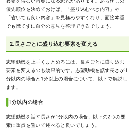
要領を得ない内容になる恐れがあります。あらかじめ
優先順位を決めておけば、「盛り込むべき内容」や
「省いても良い内容」を見極めやすくなり、面接本番
でも慌てずに自分の意見を整理できるでしょう。
2.長さごとに盛り込む要素を変える
志望動機を上手くまとめるには、長さごとに盛り込む
要素を変えるのも効果的です。志望動機を話す長さが1
分以内の場合と1分以上の場合について、以下で解説し
ます。
1分以内の場合
志望動機を話す長さが1分以内の場合、以下の2つの要
素に重点を置いて述べると良いでしょう。