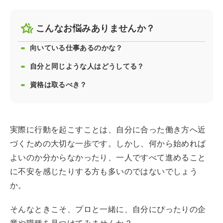
こんなお悩みありませんか？
向いている仕事あるのかな？
自分と同じような人はどうしてる？
資格は取るべき？
実際に行動を起こすことは、自分に合った働き方へ近
づくための大切な一歩です。しかし、何から始めれば
よいのか分からなかったり、一人ですべて進めること
に不安を感じたりする方も多いのではないでしょう
か。
そんなときこそ、プロと一緒に、自分にぴったりの企