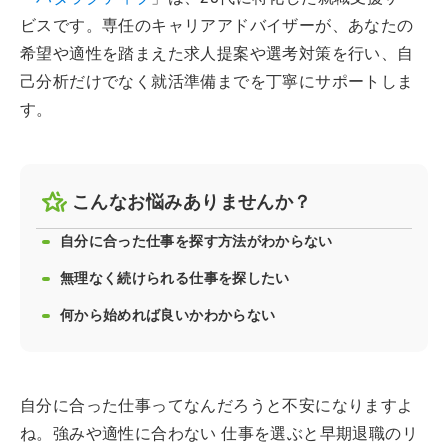
ビスです。専任のキャリアアドバイザーが、あなたの
希望や適性を踏まえた求人提案や選考対策を行い、自
己分析だけでなく就活準備までを丁寧にサポートしま
す。
こんなお悩みありませんか？
自分に合った仕事を探す方法がわからない
無理なく続けられる仕事を探したい
何から始めれば良いかわからない
自分に合った仕事ってなんだろうと不安になりますよ
ね。強みや適性に合わない 仕事を選ぶと早期退職のリ