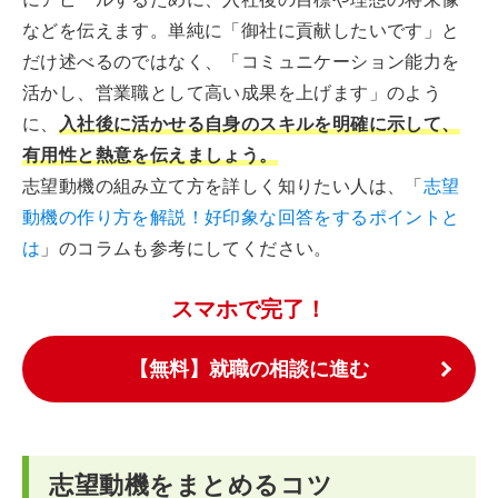
などを伝えます。単純に「御社に貢献したいです」と
だけ述べるのではなく、「コミュニケーション能力を
活かし、営業職として高い成果を上げます」のよう
に、
入社後に活かせる自身のスキルを明確に示して、
有用性と熱意を伝えましょう。
志望動機の組み立て方を詳しく知りたい人は、「
志望
動機の作り方を解説！好印象な回答をするポイントと
は
」のコラムも参考にしてください。
スマホで完了！
【無料】就職の相談に進む
志望動機をまとめるコツ