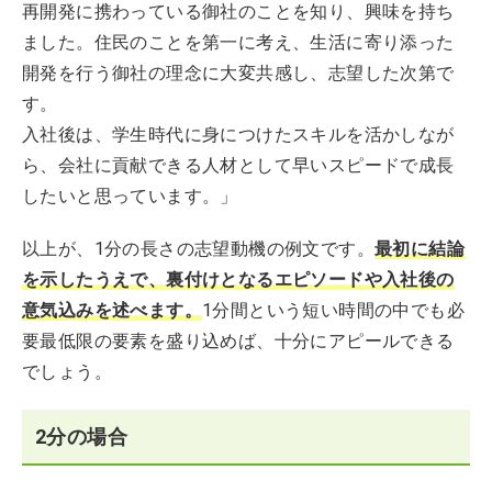
再開発に携わっている御社のことを知り、興味を持ち
ました。住民のことを第一に考え、生活に寄り添った
開発を行う御社の理念に大変共感し、志望した次第で
す。
入社後は、学生時代に身につけたスキルを活かしなが
ら、会社に貢献できる人材として早いスピードで成長
したいと思っています。」
以上が、1分の長さの志望動機の例文です。
最初に結論
を示したうえで、裏付けとなるエピソードや入社後の
意気込みを述べます。
1分間という短い時間の中でも必
要最低限の要素を盛り込めば、十分にアピールできる
でしょう。
2分の場合