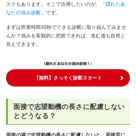
スクもあります。そこで活用したいのが、「
隠れたあ
なたの強み診断
」です。
まずは所要時間30秒でできる診断に取り組んでみませ
んか？強みを客観的に把握できれば、進む道も自然と
見えてきます。
隠れたあなたの強み診断！
\
/
【無料】さっそく診断スタート
面接で志望動機の長さに配慮しない
とどうなる？
面接の場で志望動機の長さに配慮しないと、面接官に