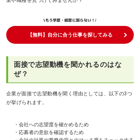
業や職種を見つけてみませんか？
もう学歴・経歴に困らない！
\
/
【無料】自分に合う仕事を探してみる
面接で志望動機を聞かれるのはな
ぜ？
企業が面接で志望動機を聞く理由としては、以下の3つ
が挙げられます。
・会社への志望度を確かめるため
・応募者の意欲を確認するため