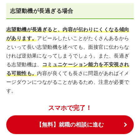
志望動機が長過ぎる場合
志望動機が長過ぎると、内容が伝わりにくくなる傾向
があります。
アピールしたいことがたくさんあるから
といって長い志望動機を述べても、面接官に伝わらな
ければ逆効果になってしまうでしょう。また、長過ぎ
る志望動機は、
コミュニケーション能力を不安視され
る可能性も。
内容が良くても長さに問題があればイメ
ージダウンにつながることがあるため、注意が必要で
す。
スマホで完了！
【無料】就職の相談に進む