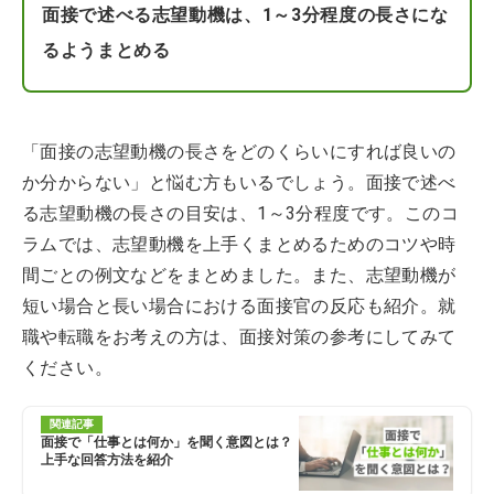
面接で述べる志望動機は、1～3分程度の長さにな
るようまとめる
「面接の志望動機の長さをどのくらいにすれば良いの
か分からない」と悩む方もいるでしょう。面接で述べ
る志望動機の長さの目安は、1～3分程度です。このコ
ラムでは、志望動機を上手くまとめるためのコツや時
間ごとの例文などをまとめました。また、志望動機が
短い場合と長い場合における面接官の反応も紹介。就
職や転職をお考えの方は、面接対策の参考にしてみて
ください。
関連記事
面接で「仕事とは何か」を聞く意図とは？
上手な回答方法を紹介