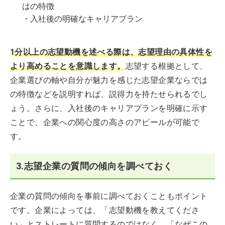
はの特徴
・入社後の明確なキャリアプラン
1分以上の志望動機を述べる際は、志望理由の具体性を
より高めることを意識します。
志望する根拠として、
企業選びの軸や自分が魅力を感じた志望企業ならでは
の特徴などを説明すれば、説得力を持たせられるでし
ょう。さらに、入社後のキャリアプランを明確に示す
ことで、企業への関心度の高さのアピールが可能で
す。
3.志望企業の質問の傾向を調べておく
企業の質問の傾向を事前に調べておくこともポイント
です。企業によっては、「志望動機を教えてくださ
い」とストレートに質問するのではなく、「なぜこの