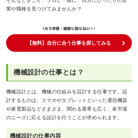
そんなときこそ、プロと一緒に、自分にぴったりの企
業や職種を見つけてみませんか？
もう学歴・経歴に困らない！
\
/
【無料】自分に合う仕事を探してみる
機械設計の仕事とは？
機械設計とは、機械の仕組みを設計する仕事です。設
計するものは、スマホやタブレットといった通信機器
や家電製品などさまざま。関わる業界も広く、各市場
のニーズに応える設計を行うことが求められます。
機械設計の仕事内容