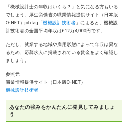
「機械設計士の年収はいくら？」と気になる方もいる
でしょう。厚生労働省の職業情報提供サイト（日本版
O-NET）jobtag「
機械設計技術者
」によると、機械設
計技術者の全国平均年収は612万4,000円です。
ただし、就業する地域や雇用形態によって年収は異な
るため、応募求人に掲載されている賃金をよく確認し
ましょう。
参照元
職業情報提供サイト（日本版O-NET）
機械設計技術者
あなたの強みをかんたんに発見してみましょ
う