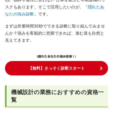
スクもあります。そこで活用したいのが、「
隠れたあ
なたの強み診断
」です。
まずは所要時間30秒でできる診断に取り組んでみませ
んか？強みを客観的に把握できれば、進む道も自然と
見えてきます。
隠れたあなたの強み診断！
\
/
【無料】さっそく診断スタート
機械設計の業務におすすめの資格一
覧