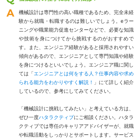
機械設計は専門性の高い職種であるため、完全未経
験から就職・転職するのは難しいでしょう。eラー
ニングや職業能力促進センターなどで、必要な知識
や技術を身につけてから挑戦するのがおすすめで
す。また、エンジニア経験があると採用されやすい
傾向があるので、エンジニアとして専門知識や経験
を身につけるといいでしょう。エンジニア職に関し
ては「
エンジニアとは何をする人？仕事内容や求め
られる能力をわかりやすく解説！
」にて詳しく紹介
しているので、参考にしてみてください。
「機械設計に挑戦してみたい」と考えている方は、
ぜひ一度
ハタラクティブ
にご相談ください。ハタラ
クティブでは専任のキャリアアドバイザーが、就職
や転職活動をしっかりとサポートします。サービス