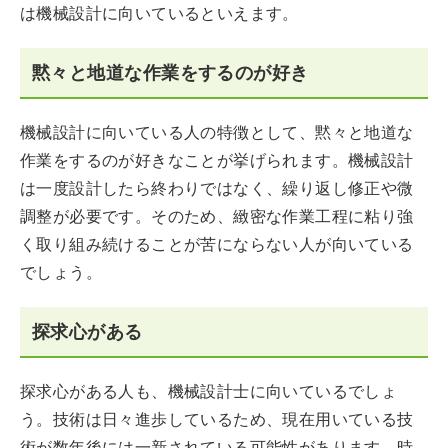
は機械設計に向いているといえます。
黙々と地道な作業をするのが好き
機械設計に向いている人の特徴として、黙々と地道な
作業をするのが好きなことが挙げられます。機械設計
は一度設計したら終わりではなく、繰り返し修正や微
調整が必要です。そのため、緻密な作業工程に粘り強
く取り組み続けることが苦にならない人が向いている
でしょう。
探求心がある
探求心がある人も、機械設計士に向いているでしょ
う。技術は日々進歩しているため、現在用いている技
術が数年後には一新されている可能性があります。時