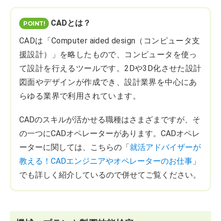
CADとは？
CADは「Computer aided design（コンピュータ支
援設計）」を略したもので、コンピュータを使っ
て設計を行えるツールです。2Dや3D化させた設計
図面やデザインが作成でき、設計業界を中心にあ
らゆる業界で利用されています。
CADのスキルが活かせる職種はさまざまですが、そ
の一つにCADオペレーターがあります。CADオペレ
ーターに関しては、こちらの「
就活アドバイザーが
教える！CADエンジニアやオペレーターのお仕事
」
でも詳しく紹介しているので併せてご覧ください。