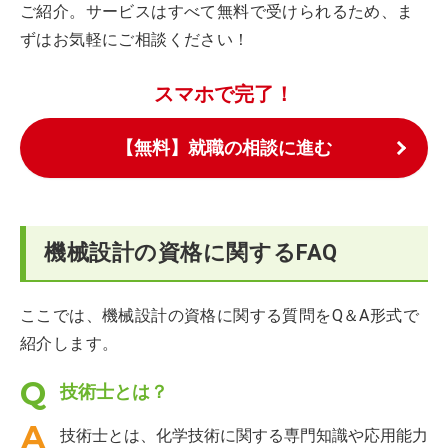
ご紹介。サービスはすべて無料で受けられるため、ま
ずはお気軽にご相談ください！
スマホで完了！
【無料】就職の相談に進む
機械設計の資格に関するFAQ
ここでは、機械設計の資格に関する質問をQ＆A形式で
紹介します。
技術士とは？
技術士とは、化学技術に関する専門知識や応用能力