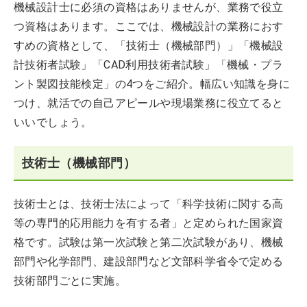
機械設計士に必須の資格はありませんが、業務で役立
つ資格はあります。ここでは、機械設計の業務におす
すめの資格として、「技術士（機械部門）」「機械設
計技術者試験」「CAD利用技術者試験」「機械・プラ
ント製図技能検定」の4つをご紹介。幅広い知識を身に
つけ、就活での自己アピールや現場業務に役立てると
いいでしょう。
技術士（機械部門）
技術士とは、技術士法によって「科学技術に関する高
等の専門的応用能力を有する者」と定められた国家資
格です。試験は第一次試験と第二次試験があり、機械
部門や化学部門、建設部門など文部科学省令で定める
技術部門ごとに実施。