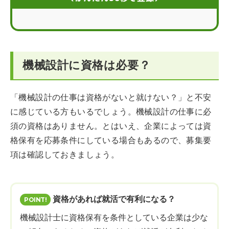
機械設計に向いている人とは？
機械設計の資格に関するFAQ
機械設計に資格は必要？
「機械設計の仕事は資格がないと就けない？」と不安
に感じている方もいるでしょう。機械設計の仕事に必
須の資格はありません。とはいえ、企業によっては資
格保有を応募条件にしている場合もあるので、募集要
項は確認しておきましょう。
資格があれば就活で有利になる？
機械設計士に資格保有を条件としている企業は少な