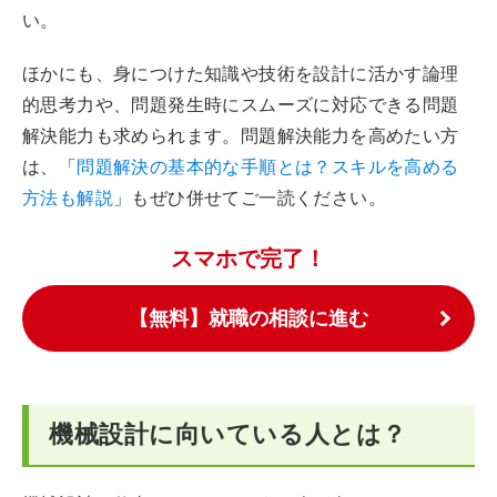
い。
ほかにも、身につけた知識や技術を設計に活かす論理
的思考力や、問題発生時にスムーズに対応できる問題
解決能力も求められます。問題解決能力を高めたい方
は、「
問題解決の基本的な手順とは？スキルを高める
方法も解説
」もぜひ併せてご一読ください。
スマホで完了！
【無料】就職の相談に進む
機械設計に向いている人とは？