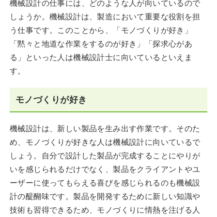
機械設計の仕事には、どのような人が向いているので
しょうか。機械設計は、製造において重要な役割を担
う仕事です。このことから、「モノづくりが好き」
「黙々と地道な作業をするのが好き」「探求心があ
る」といった人は機械設計士に向いているといえま
す。
モノづくりが好き
機械設計は、新しい製品を生み出す作業です。そのた
め、モノづくりが好きな人は機械設計に向いているで
しょう。自分で設計した製品が完成することにやりが
いを感じられるだけでなく、製品をクライアントやユ
ーザーに使ってもらえる喜びを感じられるのも機械設
計の醍醐味です。製品を開発するために新しい知識や
技術も習得できるため、モノづくりに情熱を注げる人