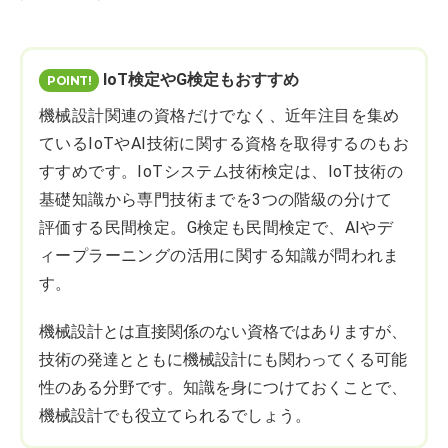
IoT検定やG検定もおすすめ
機械設計関連の資格だけでなく、近年注目を集め
ているIoTやAI技術に関する資格を取得するのもお
すすめです。IoTシステム技術検定は、IoT技術の
基礎知識から専門技術までを3つの階級の分けて
評価する民間検定。G検定も民間検定で、AIやデ
ィープラーニングの活用に関する知識が問われま
す。
機械設計とは直接関係のない資格ではありますが、
技術の発達とともに機械設計にも関わってくる可能
性のある分野です。知識を身につけておくことで、
機械設計でも役立てられるでしょう。