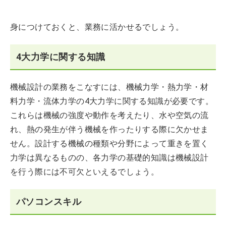
身につけておくと、業務に活かせるでしょう。
4大力学に関する知識
機械設計の業務をこなすには、機械力学・熱力学・材
料力学・流体力学の4大力学に関する知識が必要です。
これらは機械の強度や動作を考えたり、水や空気の流
れ、熱の発生が伴う機械を作ったりする際に欠かせま
せん。設計する機械の種類や分野によって重きを置く
力学は異なるものの、各力学の基礎的知識は機械設計
を行う際には不可欠といえるでしょう。
パソコンスキル