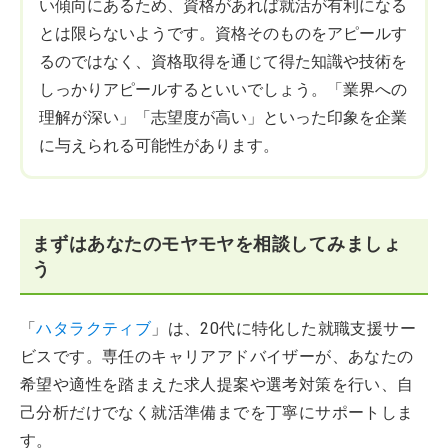
い傾向にあるため、資格があれば就活が有利になる
とは限らないようです。資格そのものをアピールす
るのではなく、資格取得を通じて得た知識や技術を
しっかりアピールするといいでしょう。「業界への
理解が深い」「志望度が高い」といった印象を企業
に与えられる可能性があります。
まずはあなたのモヤモヤを相談してみましょ
う
「
ハタラクティブ
」は、20代に特化した就職支援サー
ビスです。専任のキャリアアドバイザーが、あなたの
希望や適性を踏まえた求人提案や選考対策を行い、自
己分析だけでなく就活準備までを丁寧にサポートしま
す。