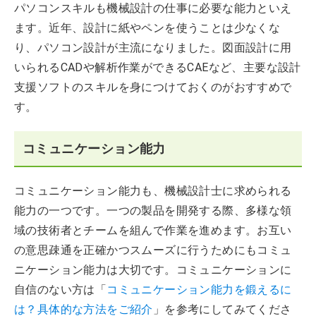
パソコンスキルも機械設計の仕事に必要な能力といえ
ます。近年、設計に紙やペンを使うことは少なくな
り、パソコン設計が主流になりました。図面設計に用
いられるCADや解析作業ができるCAEなど、主要な設計
支援ソフトのスキルを身につけておくのがおすすめで
す。
コミュニケーション能力
コミュニケーション能力も、機械設計士に求められる
能力の一つです。一つの製品を開発する際、多様な領
域の技術者とチームを組んで作業を進めます。お互い
の意思疎通を正確かつスムーズに行うためにもコミュ
ニケーション能力は大切です。コミュニケーションに
自信のない方は「
コミュニケーション能力を鍛えるに
は？具体的な方法をご紹介
」を参考にしてみてくださ