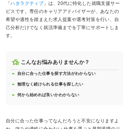
「
ハタラクティブ
」は、20代に特化した就職支援サー
ビスです。専任のキャリアアドバイザーが、あなたの
希望や適性を踏まえた求人提案や選考対策を行い、自
己分析だけでなく就活準備までを丁寧にサポートしま
す。
こんなお悩みありませんか？
自分に合った仕事を探す方法がわからない
無理なく続けられる仕事を探したい
何から始めれば良いかわからない
自分に合った仕事ってなんだろうと不安になりますよ
ね。強みや適性に合わない 仕事を選ぶと早期退職のリ