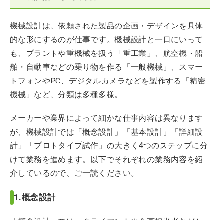
機械設計は、依頼された製品の企画・デザインを具体
的な形にするのが仕事です。機械設計と一口にいって
も、プラントや重機械を扱う「重工業」、航空機・船
舶・自動車などの乗り物を作る「一般機械」、スマー
トフォンやPC、デジタルカメラなどを製作する「精密
機械」など、分類は多種多様。
メーカーや業界によって細かな仕事内容は異なります
が、機械設計では「概念設計」「基本設計」「詳細設
計」「プロトタイプ試作」の大きく4つのステップに分
けて業務を進めます。以下でそれぞれの業務内容を紹
介しているので、ご一読ください。
1.概念設計