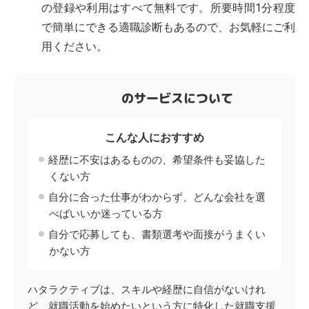
の登録や利用はすべて無料です。所要時間1分程度
で簡単にできる適職診断もあるので、お気軽にご利
用ください。
のサービスについて
こんな人におすすめ
経歴に不安はあるものの、希望条件も妥協した
くない方
自分に合った仕事がわからず、どんな会社を選
べばいいか迷っている方
自分で応募しても、書類選考や面接がうまくい
かない方
ハタラクティブは、スキルや経歴に自信がないけれ
ど、就職活動を始めたいという方に特化した就職支援