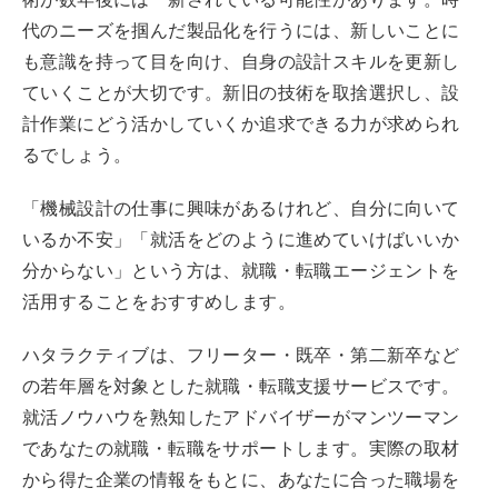
代のニーズを掴んだ製品化を行うには、新しいことに
も意識を持って目を向け、自身の設計スキルを更新し
ていくことが大切です。新旧の技術を取捨選択し、設
計作業にどう活かしていくか追求できる力が求められ
るでしょう。
「機械設計の仕事に興味があるけれど、自分に向いて
いるか不安」「就活をどのように進めていけばいいか
分からない」という方は、就職・転職エージェントを
活用することをおすすめします。
ハタラクティブは、フリーター・既卒・第二新卒など
の若年層を対象とした就職・転職支援サービスです。
就活ノウハウを熟知したアドバイザーがマンツーマン
であなたの就職・転職をサポートします。実際の取材
から得た企業の情報をもとに、あなたに合った職場を