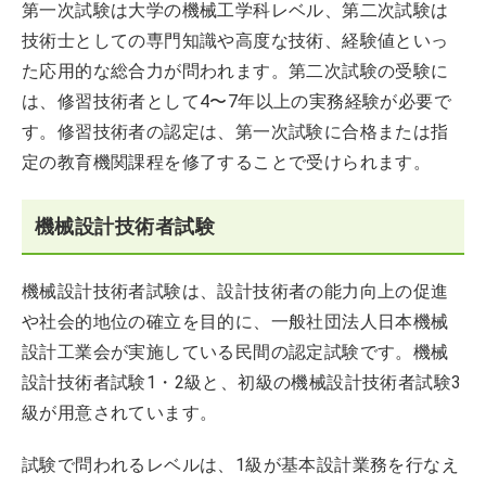
第一次試験は大学の機械工学科レベル、第二次試験は
技術士としての専門知識や高度な技術、経験値といっ
た応用的な総合力が問われます。第二次試験の受験に
は、修習技術者として4〜7年以上の実務経験が必要で
す。修習技術者の認定は、第一次試験に合格または指
定の教育機関課程を修了することで受けられます。
機械設計技術者試験
機械設計技術者試験は、設計技術者の能力向上の促進
や社会的地位の確立を目的に、一般社団法人日本機械
設計工業会が実施している民間の認定試験です。機械
設計技術者試験1・2級と、初級の機械設計技術者試験3
級が用意されています。
試験で問われるレベルは、1級が基本設計業務を行なえ