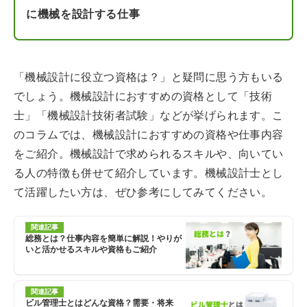
に機械を設計する仕事
「機械設計に役立つ資格は？」と疑問に思う方もいる
でしょう。機械設計におすすめの資格として「技術
士」「機械設計技術者試験」などが挙げられます。こ
のコラムでは、機械設計におすすめの資格や仕事内容
をご紹介。機械設計で求められるスキルや、向いてい
る人の特徴も併せて紹介しています。機械設計士とし
て活躍したい方は、ぜひ参考にしてみてください。
関連記事
総務とは？仕事内容を簡単に解説！やりが
いと活かせるスキルや資格もご紹介
関連記事
ビル管理士とはどんな資格？需要・将来