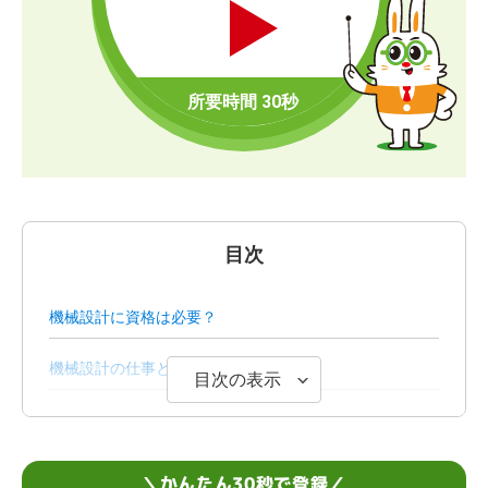
目次
機械設計に資格は必要？
機械設計の仕事とは？
目次の表示
機械設計の業務におすすめの資格一覧
機械設計士に必要な知識やスキル
＼かんたん30秒で登録／