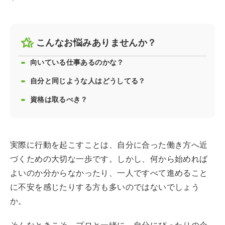
こんなお悩みありませんか？
向いている仕事あるのかな？
自分と同じような人はどうしてる？
資格は取るべき？
実際に行動を起こすことは、自分に合った働き方へ近
づくための大切な一歩です。しかし、何から始めれば
よいのか分からなかったり、一人ですべて進めること
に不安を感じたりする方も多いのではないでしょう
か。