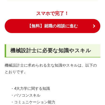
スマホで完了！
【無料】就職の相談に進む
機械設計士に必要な知識やスキル
機械設計士に求められる主な知識やスキルは、以下の
とおりです。
・4大力学に関する知識
・パソコンスキル
・コミュニケーション能力