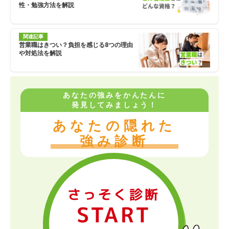
性・勉強方法を解説
関連記事
営業職はきつい？負担を感じる8つの理由
や対処法を解説
あなたの強みをかんたんに
発見してみましょう！
あなたの隠れた
強み診断
さっそく診断
START