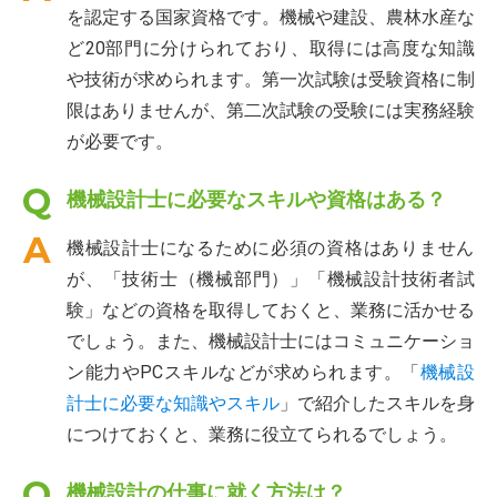
を認定する国家資格です。機械や建設、農林水産な
ど20部門に分けられており、取得には高度な知識
や技術が求められます。第一次試験は受験資格に制
限はありませんが、第二次試験の受験には実務経験
が必要です。
機械設計士に必要なスキルや資格はある？
機械設計士になるために必須の資格はありません
が、「技術士（機械部門）」「機械設計技術者試
験」などの資格を取得しておくと、業務に活かせる
でしょう。また、機械設計士にはコミュニケーショ
ン能力やPCスキルなどが求められます。「
機械設
計士に必要な知識やスキル
」で紹介したスキルを身
につけておくと、業務に役立てられるでしょう。
機械設計の仕事に就く方法は？