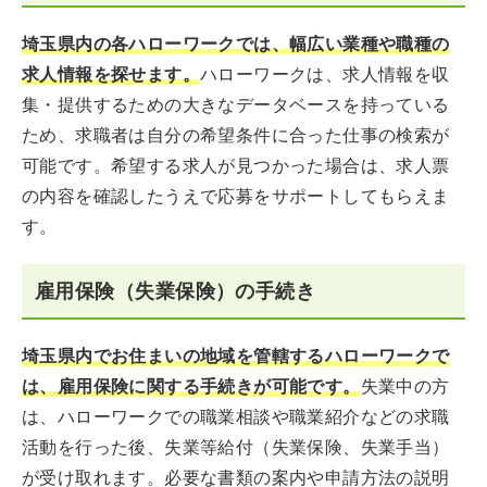
埼玉県内の各ハローワークでは、幅広い業種や職種の
求人情報を探せます。
ハローワークは、求人情報を収
集・提供するための大きなデータベースを持っている
ため、求職者は自分の希望条件に合った仕事の検索が
可能です。希望する求人が見つかった場合は、求人票
の内容を確認したうえで応募をサポートしてもらえま
す。
雇用保険（失業保険）の手続き
埼玉県内でお住まいの地域を管轄するハローワークで
は、雇用保険に関する手続きが可能です。
失業中の方
は、ハローワークでの職業相談や職業紹介などの求職
活動を行った後、失業等給付（失業保険、失業手当）
が受け取れます。必要な書類の案内や申請方法の説明