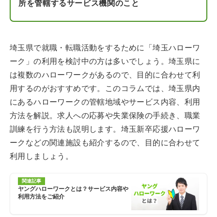
所を管轄するサービス機関のこと
埼玉県で就職・転職活動をするために「埼玉ハローワ
ーク」の利用を検討中の方は多いでしょう。埼玉県に
は複数のハローワークがあるので、目的に合わせて利
用するのがおすすめです。このコラムでは、埼玉県内
にあるハローワークの管轄地域やサービス内容、利用
方法を解説。求人への応募や失業保険の手続き、職業
訓練を行う方法も説明します。埼玉新卒応援ハローワ
ークなどの関連施設も紹介するので、目的に合わせて
利用しましょう。
関連記事
ヤングハローワークとは？サービス内容や
利用方法をご紹介