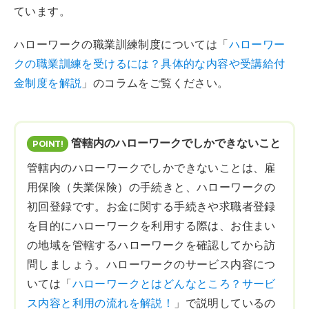
ています。
ハローワークの職業訓練制度については「
ハローワー
クの職業訓練を受けるには？具体的な内容や受講給付
金制度を解説
」のコラムをご覧ください。
管轄内のハローワークでしかできないこと
管轄内のハローワークでしかできないことは、雇
用保険（失業保険）の手続きと、ハローワークの
初回登録です。お金に関する手続きや求職者登録
を目的にハローワークを利用する際は、お住まい
の地域を管轄するハローワークを確認してから訪
問しましょう。ハローワークのサービス内容につ
いては「
ハローワークとはどんなところ？サービ
ス内容と利用の流れを解説！
」で説明しているの