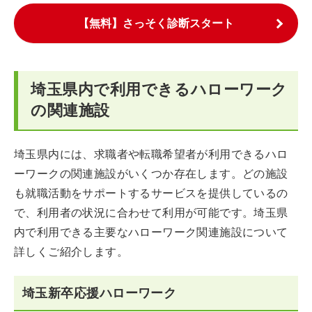
【無料】さっそく診断スタート
埼玉県内で利用できるハローワーク
の関連施設
埼玉県内には、求職者や転職希望者が利用できるハロ
ーワークの関連施設がいくつか存在します。どの施設
も就職活動をサポートするサービスを提供しているの
で、利用者の状況に合わせて利用が可能です。埼玉県
内で利用できる主要なハローワーク関連施設について
詳しくご紹介します。
埼玉新卒応援ハローワーク