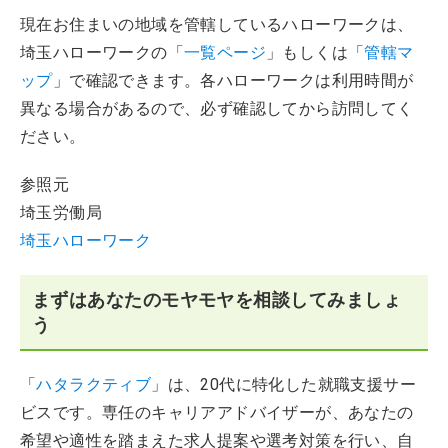
現在お住まいの地域を管轄しているハローワークは、
埼玉ハローワークの「
一覧ページ
」もしくは「
管轄マ
ップ
」で確認できます。各ハローワークは利用時間が
異なる場合があるので、必ず確認してから訪問してく
ださい。
参照元
埼玉労働局
埼玉ハローワーク
まずはあなたのモヤモヤを相談してみましょ
う
「
ハタラクティブ
」は、20代に特化した就職支援サー
ビスです。専任のキャリアアドバイザーが、あなたの
希望や適性を踏まえた求人提案や選考対策を行い、自