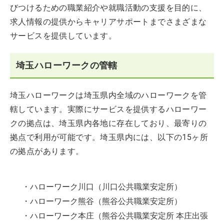
びつけるための職業紹介や就職活動の支援を目的に、
求人情報の提供からキャリアサポートまでさまざまな
サービスを提供しています。
埼玉ハローワークの管轄
埼玉ハローワークは埼玉県内全域のハローワークを管
轄しています。実際にサービスを提供するハローワー
クの拠点は、埼玉県内各地に存在しており、最寄りの
拠点で利用が可能です。埼玉県内には、以下の15ヶ所
の拠点があります。
・ハローワーク川口（川口公共職業安定所）
・ハローワーク熊谷（熊谷公共職業安定所）
・ハローワーク本庄（熊谷公共職業安定所 本庄出張