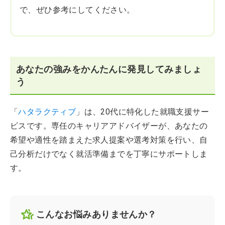
で、ぜひ参考にしてください。
あなたの強みをかんたんに発見してみましょ
う
「
ハタラクティブ
」は、20代に特化した就職支援サー
ビスです。専任のキャリアアドバイザーが、あなたの
希望や適性を踏まえた求人提案や選考対策を行い、自
己分析だけでなく就活準備までを丁寧にサポートしま
す。
こんなお悩みありませんか？