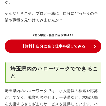
か。
そんなときこそ、プロと一緒に、自分にぴったりの企
業や職種を見つけてみませんか？
もう学歴・経歴に困らない！
\
/
【無料】自分に合う仕事を探してみる
埼玉県内のハローワークでできるこ
と
埼玉県内のハローワークでは、求人情報の検索や応募
だけでなく、職業相談やセミナー受講など、求職活動
を支援するさまざまなサービスを提供しています。ハ