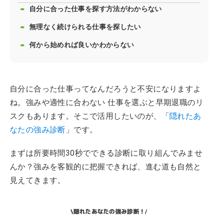
自分に合った仕事を探す方法がわからない
無理なく続けられる仕事を探したい
何から始めれば良いかわからない
自分に合った仕事ってなんだろうと不安になりますよ
ね。強みや適性に合わない 仕事を選ぶと早期退職のリ
スクもあります。そこで活用したいのが、「
隠れたあ
なたの強み診断
」です。
まずは所要時間30秒でできる診断に取り組んでみませ
んか？強みを客観的に把握できれば、進む道も自然と
見えてきます。
隠れたあなたの強み診断！
\
/