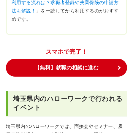
利用する流れは？求職者登録や失業保険の申請方
法も解説！
」を一読してから利用するのがおすす
めです。
スマホで完了！
【無料】就職の相談に進む
埼玉県内のハローワークで行われる
イベント
埼玉県内のハローワークでは、面接会やセミナー、雇