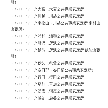
所）
・ハローワーク大宮（大宮公共職業安定所）
・ハローワーク川越（川越公共職業安定所）
・ハローワーク東松山（川越公共職業安定所 東村山
出張所）
・ハローワーク浦和（浦和公共職業安定所）
・ハローワーク所沢（所沢公共職業安定所）
・ハローワーク飯能（所沢公共職業安定所 飯能出張
所）
・ハローワーク秩父（秩父公共職業安定所）
・ハローワーク春日部（春日部公共職業安定所）
・ハローワーク行田（行田公共職業安定所）
・ハローワーク草加（草加公共職業安定所）
・ハローワーク朝霞（朝霞公共職業安定所）
・ハローワーク越谷（越谷公共職業安定所）