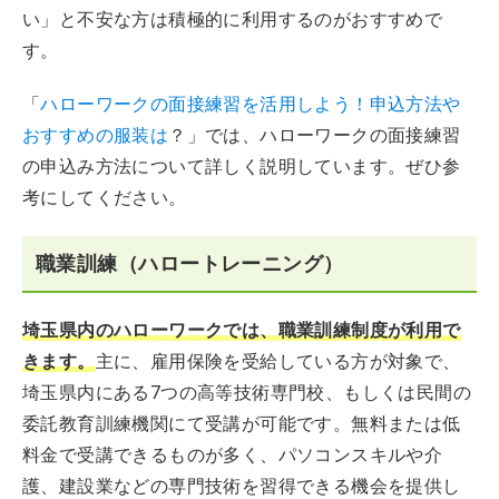
い」と不安な方は積極的に利用するのがおすすめで
す。
「
ハローワークの面接練習を活用しよう！申込方法や
おすすめの服装は
？」では、ハローワークの面接練習
の申込み方法について詳しく説明しています。ぜひ参
考にしてください。
職業訓練（ハロートレーニング）
埼玉県内のハローワークでは、職業訓練制度が利用で
きます。
主に、雇用保険を受給している方が対象で、
埼玉県内にある7つの高等技術専門校、もしくは民間の
委託教育訓練機関にて受講が可能です。無料または低
料金で受講できるものが多く、パソコンスキルや介
護、建設業などの専門技術を習得できる機会を提供し