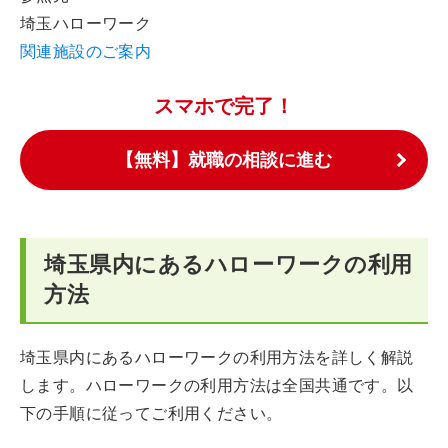
埼玉ハローワーク
関連施設のご案内
スマホで完了！
【無料】就職の相談に進む
埼玉県内にあるハローワークの利用
方法
埼玉県内にあるハローワークの利用方法を詳しく解説
します。ハローワークの利用方法は全国共通です。以
下の手順に従ってご利用ください。