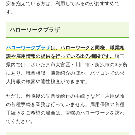
安を抱えている方は、利用してみるのがおすすめで
す。
ハローワークプラザ
ハローワークプラザ
は、ハローワークと同様、職業相
談や雇用情報の提供を行っている出先機関です。
埼玉
県内では、さいたま市大宮区・川口市・所沢市の3ヶ所
にあり、職業相談・職業紹介のほか、パソコンでの求
人情報の検索や適性検査ができます。
ただし、離職後の失業等給付の手続きなど、雇用保険
の各種手続き業務は行っていません。雇用保険の各種
手続きをご希望の場合は、管轄のハローワークを訪れ
てください。