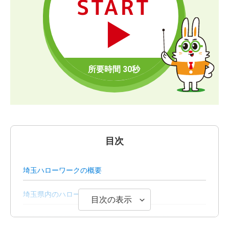
START
目次
埼玉ハローワークの概要
埼玉県内のハローワークでできること
目次の表示
埼玉県内で利用できるハローワークの関連施設