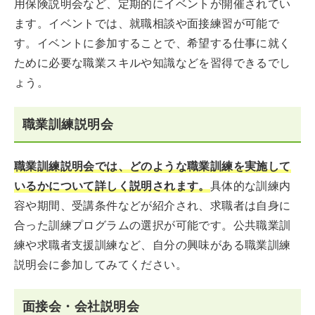
用保険説明会など、定期的にイベントが開催されてい
ます。イベントでは、就職相談や面接練習が可能で
す。イベントに参加することで、希望する仕事に就く
ために必要な職業スキルや知識などを習得できるでし
ょう。
職業訓練説明会
職業訓練説明会では、どのような職業訓練を実施して
いるかについて詳しく説明されます。
具体的な訓練内
容や期間、受講条件などが紹介され、求職者は自身に
合った訓練プログラムの選択が可能です。公共職業訓
練や求職者支援訓練など、自分の興味がある職業訓練
説明会に参加してみてください。
面接会・会社説明会