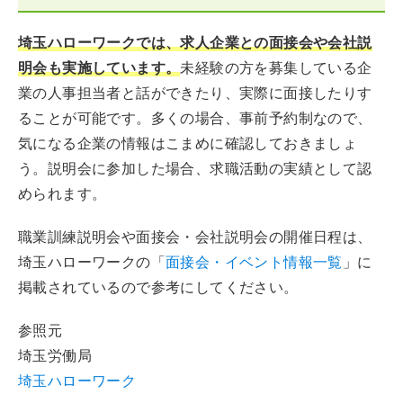
埼玉ハローワークでは、求人企業との面接会や会社説
明会も実施しています。
未経験の方を募集している企
業の人事担当者と話ができたり、実際に面接したりす
ることが可能です。多くの場合、事前予約制なので、
気になる企業の情報はこまめに確認しておきましょ
う。説明会に参加した場合、求職活動の実績として認
められます。
職業訓練説明会や面接会・会社説明会の開催日程は、
埼玉ハローワークの「
面接会・イベント情報一覧
」に
掲載されているので参考にしてください。
参照元
埼玉労働局
埼玉ハローワーク