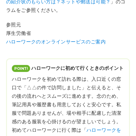
の紹介状のもらい方は？ネットや郵送は可能？
」のコ
ラムをご参照ください。
参照元
厚生労働省
ハローワークのオンラインサービスのご案内
ハローワークに初めて行くときのポイント
ハローワークを初めて訪れる際は、入口近くの窓
口で「△△の件で訪問しました」と伝えると、そ
の後の流れへとスムーズに進めます。念のため、
筆記用具や履歴書も用意しておくと安心です。私
服で問題ありませんが、場や相手に配慮した清潔
感のある服装を心掛けるのが望ましいでしょう。
初めてハローワークに行く際は「
ハローワークを