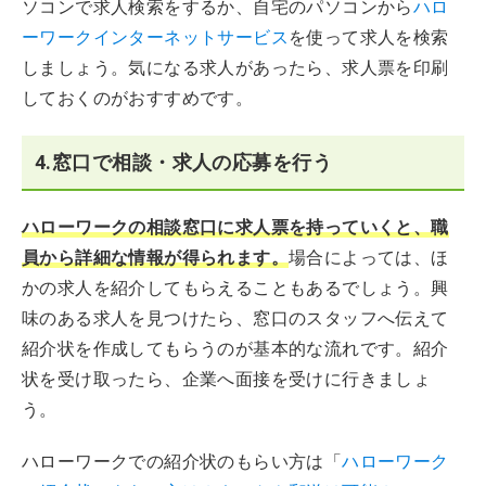
ソコンで求人検索をするか、自宅のパソコンから
ハロ
ーワークインターネットサービス
を使って求人を検索
しましょう。気になる求人があったら、求人票を印刷
しておくのがおすすめです。
4.窓口で相談・求人の応募を行う
ハローワークの相談窓口に求人票を持っていくと、職
員から詳細な情報が得られます。
場合によっては、ほ
かの求人を紹介してもらえることもあるでしょう。興
味のある求人を見つけたら、窓口のスタッフへ伝えて
紹介状を作成してもらうのが基本的な流れです。紹介
状を受け取ったら、企業へ面接を受けに行きましょ
う。
ハローワークでの紹介状のもらい方は「
ハローワーク