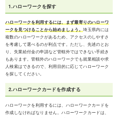
1.ハローワークを探す
ハローワークを利用するには、まず最寄りのハローワ
ークを見つけることから始めましょう。
埼玉県内には
複数のハローワークがあるため、アクセスのしやすさ
を考慮して選べるのが利点です。ただし、先述のとお
り、失業給付金の申請など管轄外ではできない手続き
もあります。管轄外のハローワークでも就業相談や求
人検索はできるので、利用目的に応じてハローワーク
を探してください。
2.ハローワークカードを作成する
ハローワークを利用するには、ハローワークカードを
作成しなければなりません。ハローワークカードは、