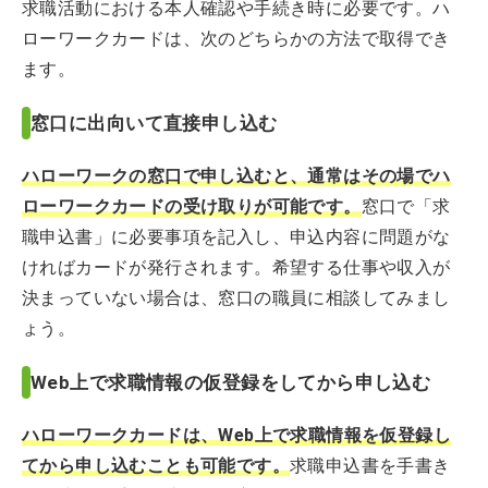
求職活動における本人確認や手続き時に必要です。ハ
ローワークカードは、次のどちらかの方法で取得でき
ます。
窓口に出向いて直接申し込む
ハローワークの窓口で申し込むと、通常はその場でハ
ローワークカードの受け取りが可能です。
窓口で「求
職申込書」に必要事項を記入し、申込内容に問題がな
ければカードが発行されます。希望する仕事や収入が
決まっていない場合は、窓口の職員に相談してみまし
ょう。
Web上で求職情報の仮登録をしてから申し込む
ハローワークカードは、Web上で求職情報を仮登録し
てから申し込むことも可能です。
求職申込書を手書き