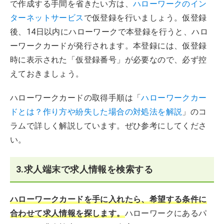
で作成する手間を省きたい方は、
ハローワークのイン
ターネットサービス
で仮登録を行いましょう。仮登録
後、14日以内にハローワークで本登録を行うと、ハロ
ーワークカードが発行されます。本登録には、仮登録
時に表示された「仮登録番号」が必要なので、必ず控
えておきましょう。
ハローワークカードの取得手順は「
ハローワークカー
ドとは？作り方や紛失した場合の対処法を解説
」のコ
ラムで詳しく解説しています。ぜひ参考にしてくださ
い。
3.求人端末で求人情報を検索する
ハローワークカードを手に入れたら、希望する条件に
合わせて求人情報を探します。
ハローワークにあるパ