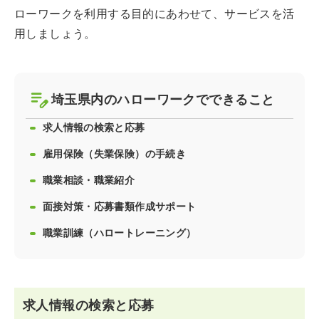
ローワークを利用する目的にあわせて、サービスを活
用しましょう。
埼玉県内のハローワークでできること
求人情報の検索と応募
雇用保険（失業保険）の手続き
職業相談・職業紹介
面接対策・応募書類作成サポート
職業訓練（ハロートレーニング）
求人情報の検索と応募