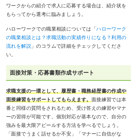
ワークからの紹介で求人に応募する場合は、紹介状を
もらってから選考に臨みましょう。
ハローワークでの職業相談については「
ハローワーク
の職業相談とは？求職活動の実績作りになる？利用の
流れを解説
」のコラムで詳細をチェックしてくださ
い。
面接対策・応募書類作成サポート
求職支援の一環として、履歴書・職務経歴書の作成や
面接練習をサポートしてもらえます。
面接練習では本
番と同様の質問をされるため、受け答えの練習やマナ
ーの習得が可能です。個別対応が基本なので、自分の
強みを最大限アピールする方法を学べるでしょう。
「面接でうまく話せるか不安」「マナーに自信がな