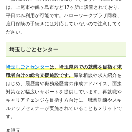
は、上尾市や鶴ヶ島市など17ヶ所に設置されており、
平日のみ利用が可能です。ハローワークプラザ同様、
雇用保険の手続きには対応していないので注意してく
ださい。
埼玉しごとセンター
埼玉しごとセンター
は、埼玉県内での就業を目指す求
職者向けの総合支援施設です。
職業相談や求人紹介を
はじめ、履歴書や職務経歴書の作成アドバイス、面接
対策など幅広いサポートを提供しています。再就職や
キャリアチェンジを目指す方向けに、職業訓練やスキ
ルアップセミナーが実施されていることもメリットで
す。
参照元