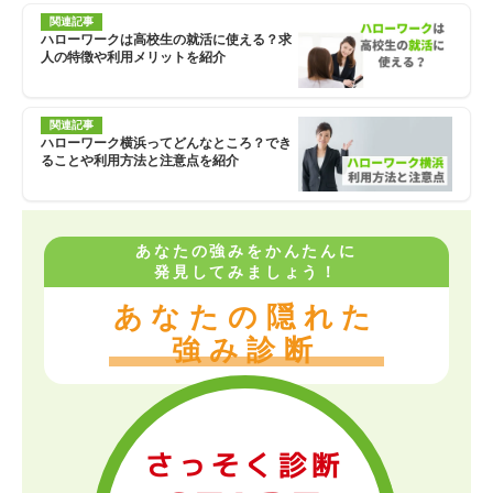
関連記事
ハローワークは高校生の就活に使える？求
人の特徴や利用メリットを紹介
関連記事
ハローワーク横浜ってどんなところ？でき
ることや利用方法と注意点を紹介
あなたの強みをかんたんに
発見してみましょう！
あなたの隠れた
強み診断
さっそく診断