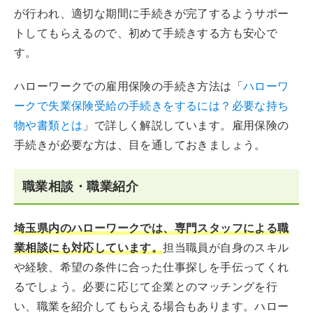
が行われ、適切な期間に手続きが完了するようサポー
トしてもらえるので、初めて手続きする方も安心で
す。
ハローワークでの雇用保険の手続き方法は「
ハローワ
ークで失業保険受給の手続きをするには？必要な持ち
物や書類とは
」で詳しく解説しています。雇用保険の
手続きが必要な方は、目を通しておきましょう。
職業相談・職業紹介
埼玉県内のハローワークでは、専門スタッフによる職
業相談にも対応しています。
担当職員が自身のスキル
や経験、希望の条件に合った仕事探しを手伝ってくれ
るでしょう。必要に応じて企業とのマッチングを行
い、職業を紹介してもらえる場合もあります。ハロー