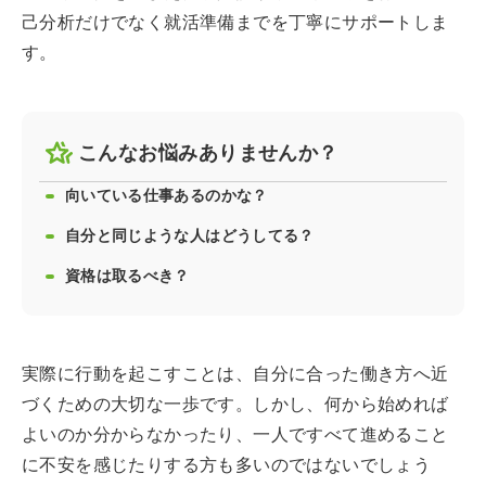
己分析だけでなく就活準備までを丁寧にサポートしま
す。
こんなお悩みありませんか？
向いている仕事あるのかな？
自分と同じような人はどうしてる？
資格は取るべき？
実際に行動を起こすことは、自分に合った働き方へ近
づくための大切な一歩です。しかし、何から始めれば
よいのか分からなかったり、一人ですべて進めること
に不安を感じたりする方も多いのではないでしょう