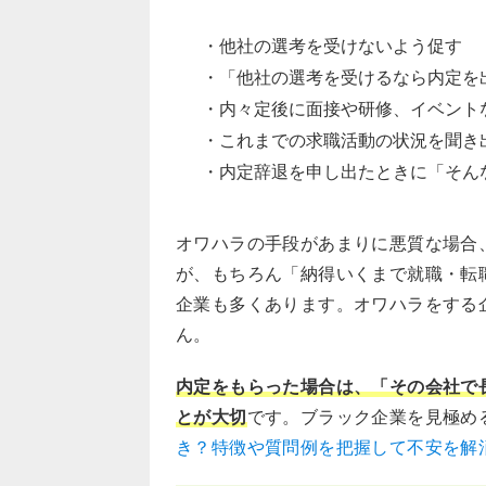
・他社の選考を受けないよう促す
・「他社の選考を受けるなら内定を
・内々定後に面接や研修、イベント
・これまでの求職活動の状況を聞き
・内定辞退を申し出たときに「そん
オワハラの手段があまりに悪質な場合
が、もちろん「納得いくまで就職・転
企業も多くあります。オワハラをする
ん。
内定をもらった場合は、「その会社で
とが大切
です。ブラック企業を見極め
き？特徴や質問例を把握して不安を解