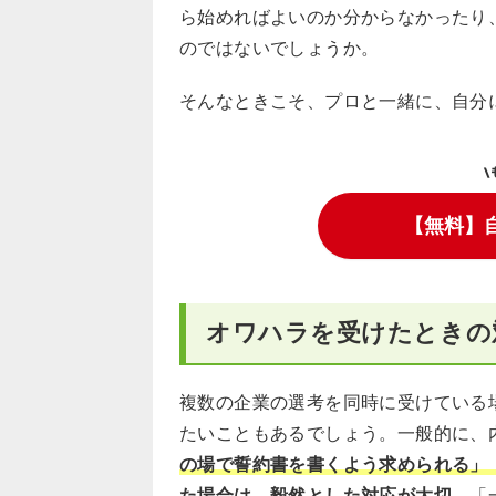
ら始めればよいのか分からなかったり
のではないでしょうか。
そんなときこそ、プロと一緒に、自分
\
【無料】
オワハラを受けたときの
複数の企業の選考を同時に受けている
たいこともあるでしょう。一般的に、
の場で誓約書を書くよう求められる」
た場合は、毅然とした対応が大切
。「