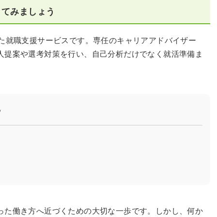
してみましょう
した就職支援サービスです。専任のキャリアアドバイザー
人提案や選考対策を行い、自己分析だけでなく就活準備ま
？
った働き方へ近づくための大切な一歩です。しかし、何か