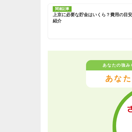
関連記事
上京に必要な貯金はいくら？費用の目
紹介
あなたの強み
あなた