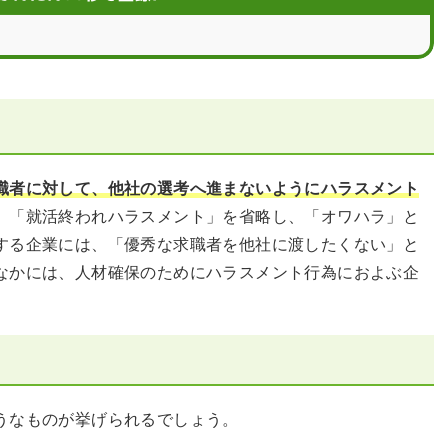
職者に対して、他社の選考へ進まないようにハラスメント
。「就活終われハラスメント」を省略し、「オワハラ」と
する企業には、「優秀な求職者を他社に渡したくない」と
なかには、人材確保のためにハラスメント行為におよぶ企
うなものが挙げられるでしょう。