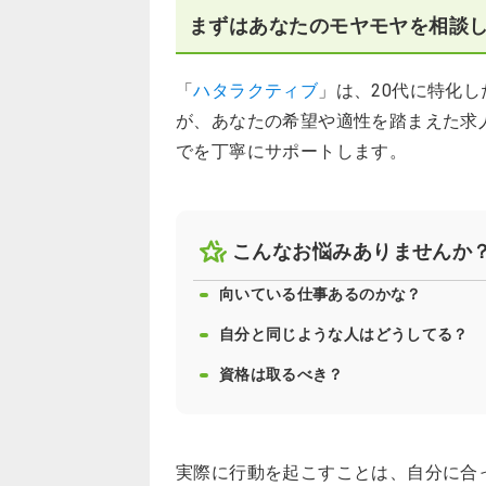
まずはあなたのモヤモヤを相談
「
ハタラクティブ
」は、20代に特化
が、あなたの希望や適性を踏まえた求
でを丁寧にサポートします。
こんなお悩みありませんか
向いている仕事あるのかな？
自分と同じような人はどうしてる？
資格は取るべき？
実際に行動を起こすことは、自分に合