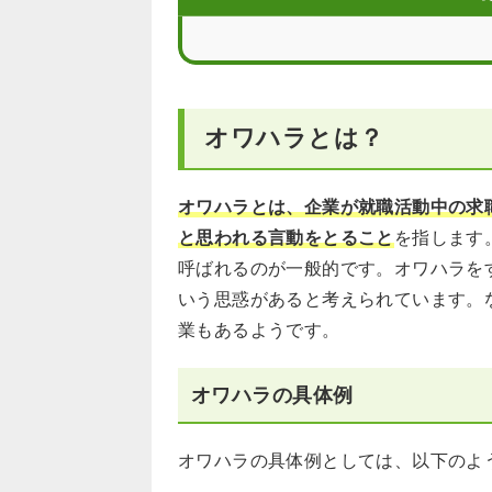
オワハラとは？
オワハラとは、企業が就職活動中の求
と思われる言動をとること
を指します
呼ばれるのが一般的です。オワハラを
いう思惑があると考えられています。
業もあるようです。
オワハラの具体例
オワハラの具体例としては、以下のよ