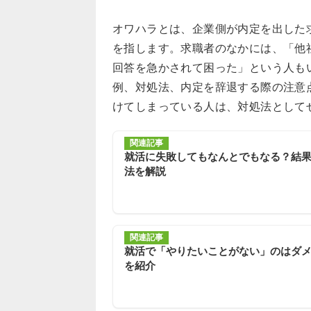
オワハラとは、企業側が内定を出した
を指します。求職者のなかには、「他
回答を急かされて困った」という人も
例、対処法、内定を辞退する際の注意
けてしまっている人は、対処法として
関連記事
就活に失敗してもなんとでもなる？結
法を解説
関連記事
就活で「やりたいことがない」のはダ
を紹介