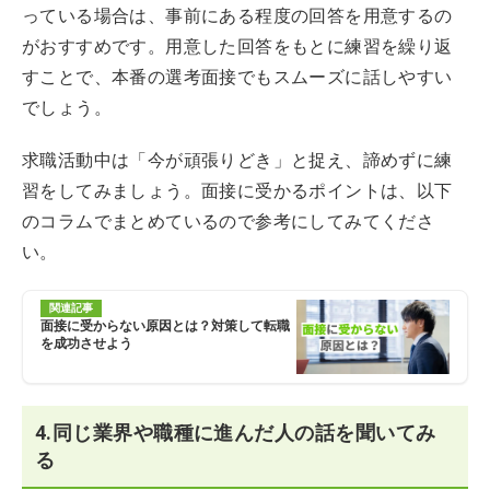
っている場合は、事前にある程度の回答を用意するの
がおすすめです。用意した回答をもとに練習を繰り返
すことで、本番の選考面接でもスムーズに話しやすい
でしょう。
求職活動中は「今が頑張りどき」と捉え、諦めずに練
習をしてみましょう。面接に受かるポイントは、以下
のコラムでまとめているので参考にしてみてくださ
い。
関連記事
面接に受からない原因とは？対策して転職
を成功させよう
4.同じ業界や職種に進んだ人の話を聞いてみ
る