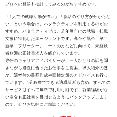
プロへの相談も検討してみるのがおすすめです。
「1人での就職活動が怖い」「就活のやり方が分からな
い」という場合は、ハタラクティブを利用するのがお
すすめ。ハタラクティブは、若年層向けの就職・転職
支援に特化したエージェントです。高卒や既卒、第二
新卒、フリーター、ニートの方などに向けて、未経験
者歓迎の正社員求人を紹介しています。
専任のキャリアアドバイザーが、一人ひとりの話を聞
きながら適性に合ったお仕事をご提案。求人紹介のほ
か、選考時の書類作成や面接対策のアドバイスも行っ
ています。1分程度でできる適職診断も含め、すべての
サービスはすべて無料で利用可能です。就業経験がな
い場合も正社員を目指せるようにバックアップします
ので、ぜひお気軽にご相談ください。