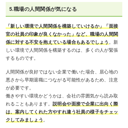
5.職場の人間関係が気になる
「新しい環境で人間関係を構築していけるか」「面接
官の社員の印象が良くなかった」など、職場の人間関
係に対する不安を抱えている場合もあるでしょう
。新
しい環境で人間関係を構築するのは、多くの人が緊張
するものです。
人間関係が良好ではない企業で働いた場合、居心地の
悪さから早期退職につながる可能性があるため、注意
が必要です。
働きやすい環境かどうかは、会社の雰囲気から読み取
れることもあります。
説明会や面接で企業に出向く際
は、案内してくれた方やすれ違う社員の様子をチェッ
クしてみましょう
。