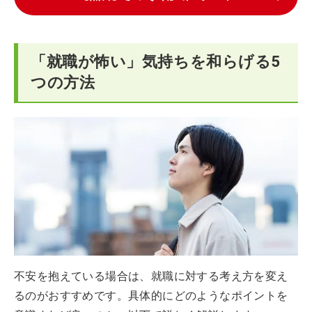
「就職が怖い」気持ちを和らげる5
つの方法
不安を抱えている場合は、就職に対する考え方を変え
るのがおすすめです。具体的にどのようなポイントを