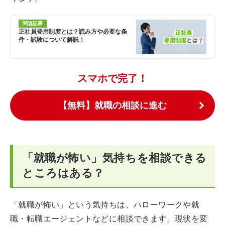
関連記事
正社員登用制度とは？読み方や必要な条
件・試験について解説！
スマホで完了！
【無料】就職の相談に進む
「就職が怖い」気持ちを相談できる
ところはある？
「就職が怖い」という気持ちは、ハローワークや就
職・転職エージェントなどに相談できます。現状を変