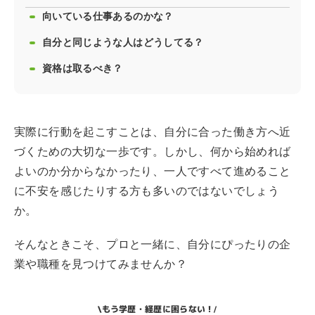
向いている仕事あるのかな？
自分と同じような人はどうしてる？
資格は取るべき？
実際に行動を起こすことは、自分に合った働き方へ近
づくための大切な一歩です。しかし、何から始めれば
よいのか分からなかったり、一人ですべて進めること
に不安を感じたりする方も多いのではないでしょう
か。
そんなときこそ、プロと一緒に、自分にぴったりの企
業や職種を見つけてみませんか？
もう学歴・経歴に困らない！
\
/