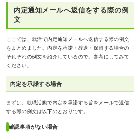
内定通知メールへ返信をする際の例
文
ここでは、就活で内定通知メールへ返信する際の例文
をまとめました。内定を承諾・辞退・保留する場合の
それぞれの例文を紹介しているので、参考にしてみて
ください。
内定を承諾する場合
まずは、就職活動で内定を承諾する旨をメールで返信
する際の例文は以下のとおりです。
確認事項がない場合