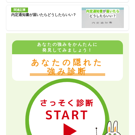
関連記事
内定通知書が届いたらどうしたらいい？
あなたの強みをかんたんに
発見してみましょう！
あなたの隠れた
強み診断
さっそく診断
START