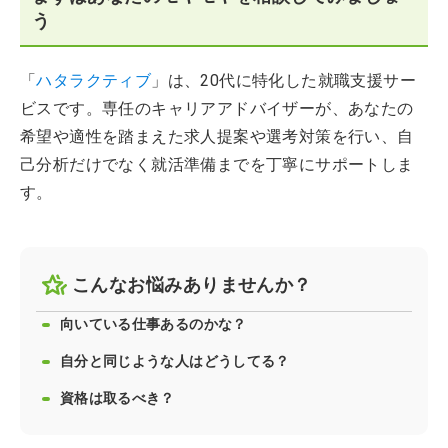
う
「
ハタラクティブ
」は、20代に特化した就職支援サー
ビスです。専任のキャリアアドバイザーが、あなたの
希望や適性を踏まえた求人提案や選考対策を行い、自
己分析だけでなく就活準備までを丁寧にサポートしま
す。
こんなお悩みありませんか？
向いている仕事あるのかな？
自分と同じような人はどうしてる？
資格は取るべき？