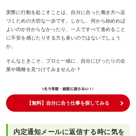
実際に行動を起こすことは、自分に合った働き方へ近
づくための大切な一歩です。しかし、何から始めれば
よいのか分からなかったり、一人ですべて進めること
に不安を感じたりする方も多いのではないでしょう
か。
そんなときこそ、プロと一緒に、自分にぴったりの企
業や職種を見つけてみませんか？
もう学歴・経歴に困らない！
\
/
【無料】自分に合う仕事を探してみる
内定通知メールに返信する時に気を