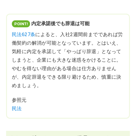
内定承諾後でも辞退は可能
民法627条
によると、入社2週間前までであれば労
働契約の解消が可能となっています。とはいえ、
気軽に内定を承諾して「やっぱり辞退」となって
しまうと、企業にも大きな迷惑をかけることに。
やむを得ない理由がある場合は仕方ありません
が、内定辞退をできる限り避けるため、慎重に決
めましょう。
参照元
民法