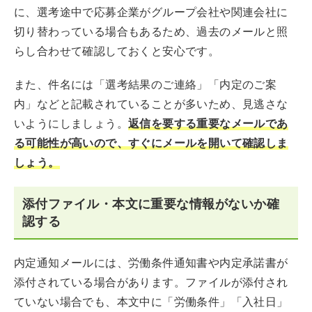
に、選考途中で応募企業がグループ会社や関連会社に
切り替わっている場合もあるため、過去のメールと照
らし合わせて確認しておくと安心です。
また、件名には「選考結果のご連絡」「内定のご案
内」などと記載されていることが多いため、見逃さな
いようにしましょう。
返信を要する重要なメールであ
る可能性が高いので、すぐにメールを開いて確認しま
しょう。
添付ファイル・本文に重要な情報がないか確
認する
内定通知メールには、労働条件通知書や内定承諾書が
添付されている場合があります。ファイルが添付され
ていない場合でも、本文中に「労働条件」「入社日」