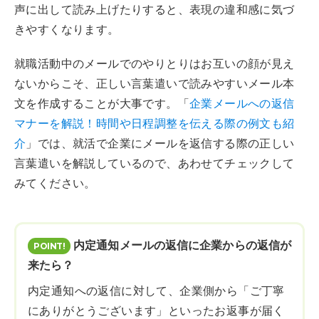
声に出して読み上げたりすると、表現の違和感に気づ
きやすくなります。
就職活動中のメールでのやりとりはお互いの顔が見え
ないからこそ、正しい言葉遣いで読みやすいメール本
文を作成することが大事です。「
企業メールへの返信
マナーを解説！時間や日程調整を伝える際の例文も紹
介
」では、就活で企業にメールを返信する際の正しい
言葉遣いを解説しているので、あわせてチェックして
みてください。
内定通知メールの返信に企業からの返信が
来たら？
内定通知への返信に対して、企業側から「ご丁寧
にありがとうございます」といったお返事が届く