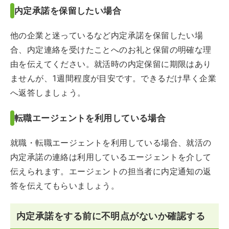
内定承諾を保留したい場合
他の企業と迷っているなど内定承諾を保留したい場
合、内定連絡を受けたことへのお礼と保留の明確な理
由を伝えてください。就活時の内定保留に期限はあり
ませんが、1週間程度が目安です。できるだけ早く企業
へ返答しましょう。
転職エージェントを利用している場合
就職・転職エージェントを利用している場合、就活の
内定承諾の連絡は利用しているエージェントを介して
伝えられます。エージェントの担当者に内定通知の返
答を伝えてもらいましょう。
内定承諾をする前に不明点がないか確認する