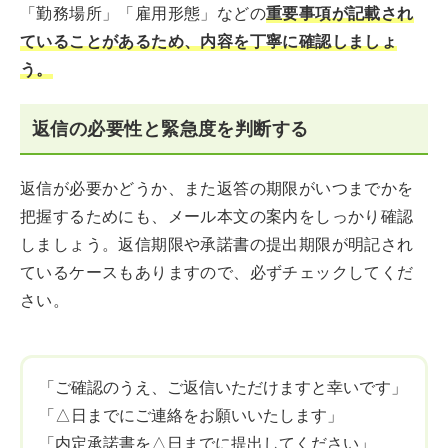
「勤務場所」「雇用形態」などの
重要事項が記載され
ていることがあるため、内容を丁寧に確認しましょ
う。
返信の必要性と緊急度を判断する
返信が必要かどうか、また返答の期限がいつまでかを
把握するためにも、メール本文の案内をしっかり確認
しましょう。返信期限や承諾書の提出期限が明記され
ているケースもありますので、必ずチェックしてくだ
さい。
「ご確認のうえ、ご返信いただけますと幸いです」
「△日までにご連絡をお願いいたします」
「内定承諾書を△日までに提出してください」