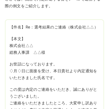
際の例文をご紹介します。
【件名】Re：選考結果のご連絡（株式会社△△）
【本文】
株式会社△△
総務人事課 △△様
お世話になっております。
♢月♢日に面接を受け、本日貴社より内定通知を
いただきました氏名です。
この度は内定のご連絡をいただき、誠にありがと
うございました。
ご連絡をいただきましたところ、大変申し訳あり