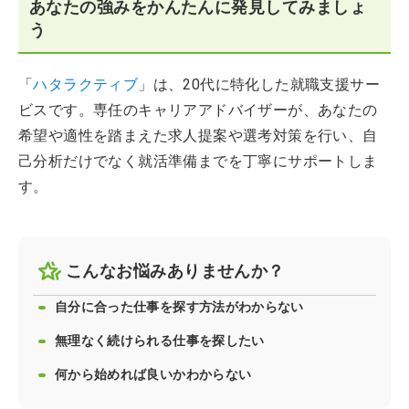
あなたの強みをかんたんに発見してみましょ
う
「
ハタラクティブ
」は、20代に特化した就職支援サー
ビスです。専任のキャリアアドバイザーが、あなたの
希望や適性を踏まえた求人提案や選考対策を行い、自
己分析だけでなく就活準備までを丁寧にサポートしま
す。
こんなお悩みありませんか？
自分に合った仕事を探す方法がわからない
無理なく続けられる仕事を探したい
何から始めれば良いかわからない