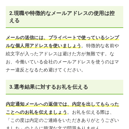
2.現職や特徴的なメールアドレスの使用は控
える
メールの送信には、プライベートで使っているシンプ
ルな個人用アドレスを使いましょう
。特徴的な名前や
絵文字が入ったアドレスは避けた方が無難です。な
お、今働いている会社のメールアドレスを使うのはマ
ナー違反となるため避けてください。
3.選考結果に対するお礼を伝える
内定通知メールへの返信では、内定を出してもらった
ことへのお礼を伝えましょう
。お礼を伝える際は、
「この度は内定のご連絡をいただきありがとうござい
ました」のように簡潔な文で問題ありません。