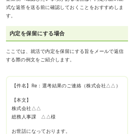
式な返答を送る前に確認しておくことをおすすめしま
す。
内定を保留にする場合
ここでは、就活で内定を保留にする旨をメールで返信
する際の例文をご紹介します。
【件名】Re：選考結果のご連絡（株式会社△△）
【本文】
株式会社△△
総務人事課 △△様
お世話になっております。