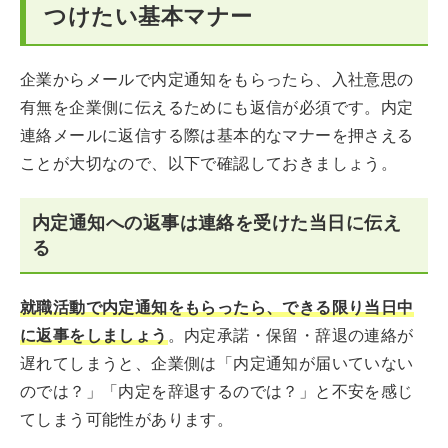
つけたい基本マナー
企業からメールで内定通知をもらったら、入社意思の
有無を企業側に伝えるためにも返信が必須です。内定
連絡メールに返信する際は基本的なマナーを押さえる
ことが大切なので、以下で確認しておきましょう。
内定通知への返事は連絡を受けた当日に伝え
る
就職活動で内定通知をもらったら、できる限り当日中
に返事をしましょう
。内定承諾・保留・辞退の連絡が
遅れてしまうと、企業側は「内定通知が届いていない
のでは？」「内定を辞退するのでは？」と不安を感じ
てしまう可能性があります。