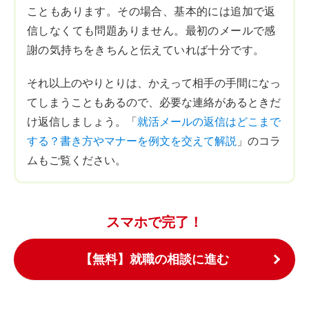
こともあります。その場合、基本的には追加で返
信しなくても問題ありません。最初のメールで感
謝の気持ちをきちんと伝えていれば十分です。
それ以上のやりとりは、かえって相手の手間になっ
てしまうこともあるので、必要な連絡があるときだ
け返信しましょう。「
就活メールの返信はどこまで
する？書き方やマナーを例文を交えて解説
」のコラ
ムもご覧ください。
スマホで完了！
【無料】就職の相談に進む