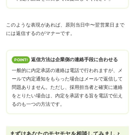
このような表現があれば、原則当日中〜翌営業日まで
には返信するのがマナーです。
返信方法は企業側の連絡手段に合わせる
一般的に内定承諾の連絡は電話で行われますが、メ
ールで内定通知をもらった場合はメールで返信して
問題ありません。ただし、採用担当者と確実に連絡
をとりたい場合は、内定を承諾する旨を電話で伝え
るのも一つの方法です。
まずはあなたのモヤモヤを相談してみましょ