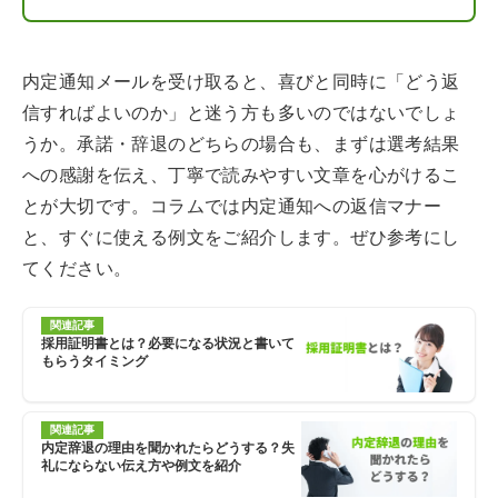
内定通知メールを受け取ると、喜びと同時に「どう返
信すればよいのか」と迷う方も多いのではないでしょ
うか。承諾・辞退のどちらの場合も、まずは選考結果
への感謝を伝え、丁寧で読みやすい文章を心がけるこ
とが大切です。コラムでは内定通知への返信マナー
と、すぐに使える例文をご紹介します。ぜひ参考にし
てください。
関連記事
採用証明書とは？必要になる状況と書いて
もらうタイミング
関連記事
内定辞退の理由を聞かれたらどうする？失
礼にならない伝え方や例文を紹介