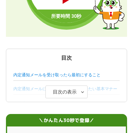
目次
内定通知メールを受け取ったら最初にすること
内定通知メールに返信する時に気をつけたい基本マナー
目次の表示
内定通知メールへ返信する際の8つのポイント
内定通知メールへ返信をする際の例文
＼かんたん30秒で登録／
電話で内定への返事をする際のポイントやマナー