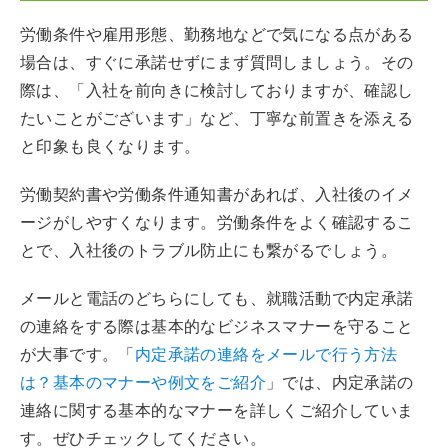
労働条件や雇用形態、勤務地などで気になる点がある
場合は、すぐに承諾せずにまず質問しましょう。その
際は、「入社を前向きに検討しておりますが、確認し
たいことがございます」など、丁寧な前置きを添える
と印象も良くなります。
労働契約書や労働条件通知書があれば、入社後のイメ
ージがしやすくなります。労働条件をよく確認するこ
とで、入社後のトラブル防止にも繋がるでしょう。
メールと電話のどちらにしても、就職活動で内定承諾
の連絡をする際は基本的なビジネスマナーを守ること
が大事です。「
内定承諾の連絡をメールで行う方法
は？基本のマナーや例文をご紹介
」では、内定承諾の
連絡に関する基本的なマナーを詳しくご紹介していま
す。ぜひチェックしてください。