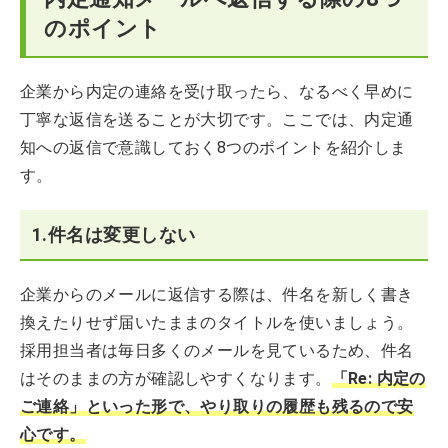
のポイント
企業から内定の連絡を受け取ったら、なるべく早めに
丁寧な返信を送ることが大切です。ここでは、内定通
知への返信で意識しておく8つのポイントを紹介しま
す。
1.件名は変更しない
企業からのメールに返信する際は、件名を新しく書き
換えたりせず届いたままのタイトルを使いましょう。
採用担当者は毎日多くのメールを見ているため、件名
はそのままの方が確認しやすくなります。
「Re: 内定の
ご連絡」といった形で、やり取りの履歴も残るので安
心です。