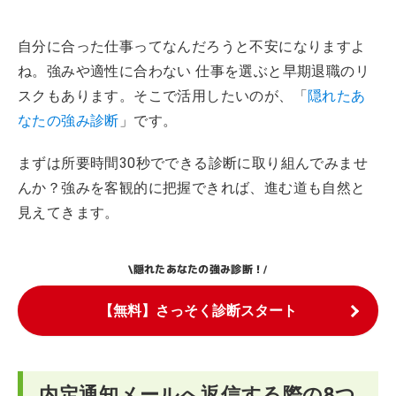
自分に合った仕事ってなんだろうと不安になりますよ
ね。強みや適性に合わない 仕事を選ぶと早期退職のリ
スクもあります。そこで活用したいのが、「
隠れたあ
なたの強み診断
」です。
まずは所要時間30秒でできる診断に取り組んでみませ
んか？強みを客観的に把握できれば、進む道も自然と
見えてきます。
隠れたあなたの強み診断！
\
/
【無料】さっそく診断スタート
内定通知メールへ返信する際の8つ