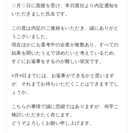
♢月♢日に面接を受け、本日貴社より内定通知を
いただきました氏名です。
この度は内定のご連絡をいただき、誠にありがと
うございました。
現在ほかにも選考中の企業が複数あり、すべての
結果を聞いたうえで決めたいと考えているため、
すぐにお返事をするのが難しい状況です。
×月×日までには、お返事ができるかと思います
が、それまでお待ちいただくことはできますでし
ょうか。
こちらの事情で誠に恐縮ではありますが、何卒ご
検討いただきたく存じます。
どうぞよろしくお願い申し上げます。