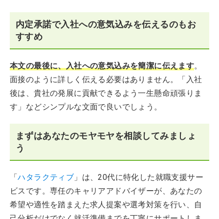
内定承諾で入社への意気込みを伝えるのもお
すすめ
本文の最後に、入社への意気込みを簡潔に伝えます
。
面接のように詳しく伝える必要はありません。「入社
後は、貴社の発展に貢献できるよう一生懸命頑張りま
す」などシンプルな文面で良いでしょう。
まずはあなたのモヤモヤを相談してみましょ
う
「
ハタラクティブ
」は、20代に特化した就職支援サー
ビスです。専任のキャリアアドバイザーが、あなたの
希望や適性を踏まえた求人提案や選考対策を行い、自
己分析だけでなく就活準備までを丁寧にサポートしま