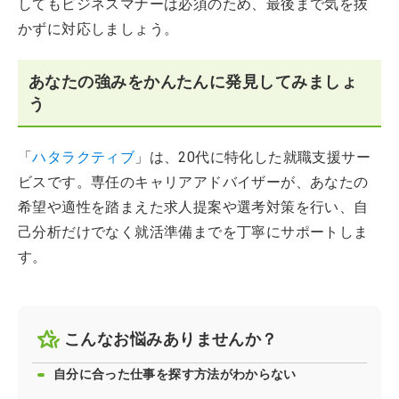
してもビジネスマナーは必須のため、最後まで気を抜
かずに対応しましょう。
あなたの強みをかんたんに発見してみましょ
う
「
ハタラクティブ
」は、20代に特化した就職支援サー
ビスです。専任のキャリアアドバイザーが、あなたの
希望や適性を踏まえた求人提案や選考対策を行い、自
己分析だけでなく就活準備までを丁寧にサポートしま
す。
こんなお悩みありませんか？
自分に合った仕事を探す方法がわからない