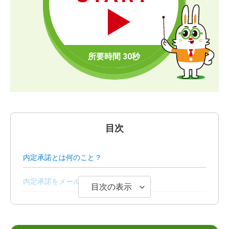
目次
内定承諾とは何のこと？
内定承諾をメールで連絡する際のマナー
目次の表示
内定承諾をメールで連絡する際のポイント