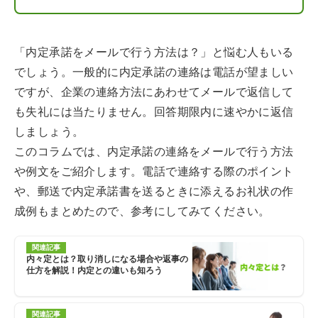
「内定承諾をメールで行う方法は？」と悩む人もいる
でしょう。一般的に内定承諾の連絡は電話が望ましい
ですが、企業の連絡方法にあわせてメールで返信して
も失礼には当たりません。回答期限内に速やかに返信
しましょう。
このコラムでは、内定承諾の連絡をメールで行う方法
や例文をご紹介します。電話で連絡する際のポイント
や、郵送で内定承諾書を送るときに添えるお礼状の作
成例もまとめたので、参考にしてみてください。
関連記事
内々定とは？取り消しになる場合や返事の
仕方を解説！内定との違いも知ろう
関連記事