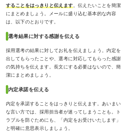
することをはっきりと伝えます
。伝えたいことを簡潔
にまとめましょう。メールに盛り込む基本的な内容
は、以下のとおりです。
選考結果に対する感謝を伝える
採用選考の結果に対してお礼を伝えましょう。内定を
出してもらったことや、選考に対応してもらった感謝
の気持ちを伝えます。長文にする必要はないので、簡
潔にまとめましょう。
内定承諾を伝える
内定を承諾することをはっきりと伝えます。あいまい
な言い方では、採用担当者が迷ってしまうことも。ト
ラブルを防ぐためにも、「内定をお受けいたします」
と明確に意思表示しましょう。