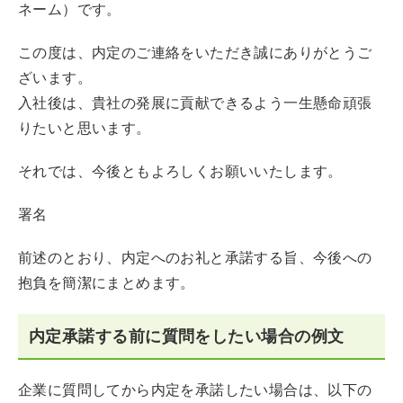
ネーム）です。
この度は、内定のご連絡をいただき誠にありがとうご
ざいます。
入社後は、貴社の発展に貢献できるよう一生懸命頑張
りたいと思います。
それでは、今後ともよろしくお願いいたします。
署名
前述のとおり、内定へのお礼と承諾する旨、今後への
抱負を簡潔にまとめます。
内定承諾する前に質問をしたい場合の例文
企業に質問してから内定を承諾したい場合は、以下の