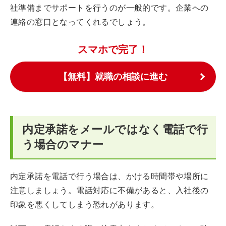
社準備までサポートを行うのが一般的です。企業への
連絡の窓口となってくれるでしょう。
スマホで完了！
【無料】就職の相談に進む
内定承諾をメールではなく電話で行
う場合のマナー
内定承諾を電話で行う場合は、かける時間帯や場所に
注意しましょう。電話対応に不備があると、入社後の
印象を悪くしてしまう恐れがあります。