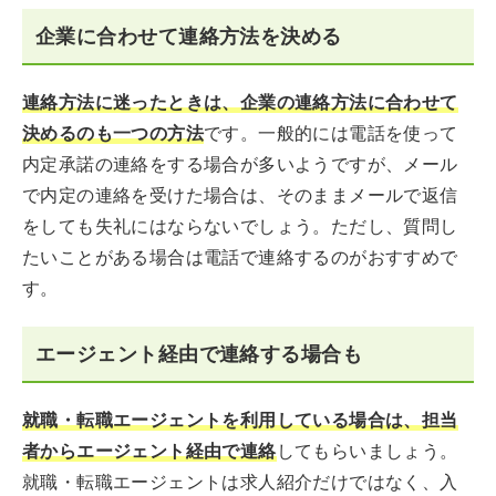
企業に合わせて連絡方法を決める
連絡方法に迷ったときは、企業の連絡方法に合わせて
決めるのも一つの方法
です。一般的には電話を使って
内定承諾の連絡をする場合が多いようですが、メール
で内定の連絡を受けた場合は、そのままメールで返信
をしても失礼にはならないでしょう。ただし、質問し
たいことがある場合は電話で連絡するのがおすすめで
す。
エージェント経由で連絡する場合も
就職・転職エージェントを利用している場合は、担当
者からエージェント経由で連絡
してもらいましょう。
就職・転職エージェントは求人紹介だけではなく、入