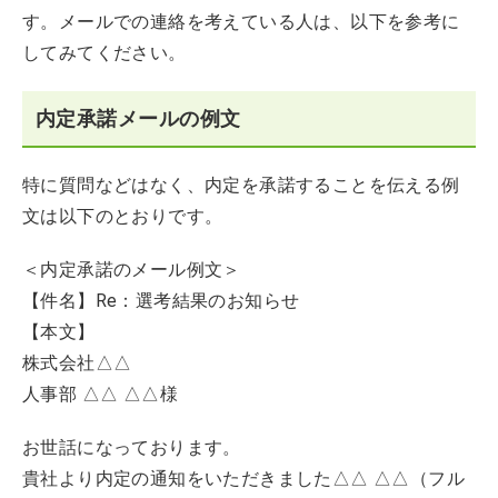
す。メールでの連絡を考えている人は、以下を参考に
してみてください。
内定承諾メールの例文
特に質問などはなく、内定を承諾することを伝える例
文は以下のとおりです。
＜内定承諾のメール例文＞
【件名】Re：選考結果のお知らせ
【本文】
株式会社△△
人事部 △△ △△様
お世話になっております。
貴社より内定の通知をいただきました△△ △△（フル