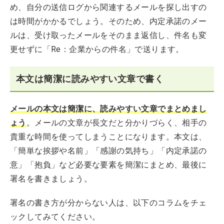
め、自分の送信ログから関連するメールを探し出すの
は時間がかかるでしょう。そのため、内定承諾のメー
ルは、受け取ったメールをそのまま返信し、件名も変
更せずに「Re：企業からの件名」で送ります。
本文は簡潔に読みやすい文章で書く
メールの本文は簡潔に、読みやすい文章でまとめまし
ょう
。メールの文章が長文だと分かりづらく、相手の
貴重な時間を使ってしまうことになります。本文は、
「簡単な挨拶や名前」「感謝の気持ち」「内定承諾の
意」「抱負」など必要な要素を簡潔にまとめ、最後に
署名を書きましょう。
署名の書き方が分からない人は、以下のコラムをチェ
ックしてみてください。