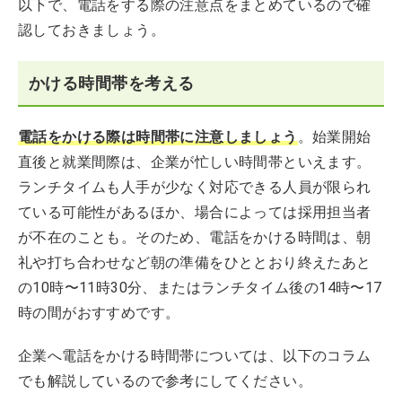
以下で、電話をする際の注意点をまとめているので確
認しておきましょう。
かける時間帯を考える
電話をかける際は時間帯に注意しましょう
。始業開始
直後と就業間際は、企業が忙しい時間帯といえます。
ランチタイムも人手が少なく対応できる人員が限られ
ている可能性があるほか、場合によっては採用担当者
が不在のことも。そのため、電話をかける時間は、朝
礼や打ち合わせなど朝の準備をひととおり終えたあと
の10時〜11時30分、またはランチタイム後の14時〜17
時の間がおすすめです。
企業へ電話をかける時間帯については、以下のコラム
でも解説しているので参考にしてください。