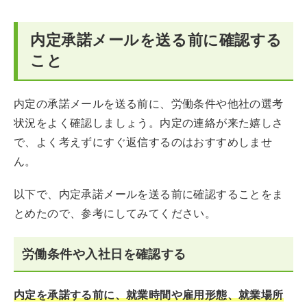
内定承諾メールを送る前に確認する
こと
内定の承諾メールを送る前に、労働条件や他社の選考
状況をよく確認しましょう。内定の連絡が来た嬉しさ
で、よく考えずにすぐ返信するのはおすすめしませ
ん。
以下で、内定承諾メールを送る前に確認することをま
とめたので、参考にしてみてください。
労働条件や入社日を確認する
内定を承諾する前に、就業時間や雇用形態、就業場所