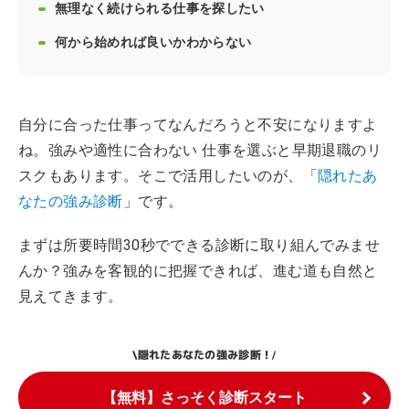
無理なく続けられる仕事を探したい
何から始めれば良いかわからない
自分に合った仕事ってなんだろうと不安になりますよ
ね。強みや適性に合わない 仕事を選ぶと早期退職のリ
スクもあります。そこで活用したいのが、「
隠れたあ
なたの強み診断
」です。
まずは所要時間30秒でできる診断に取り組んでみませ
んか？強みを客観的に把握できれば、進む道も自然と
見えてきます。
隠れたあなたの強み診断！
\
/
【無料】さっそく診断スタート