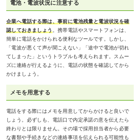
電池・電波状況に注意する
企業へ電話する際は、事前に電池残量と電波状況を確
認しておきましょう
。携帯電話やスマートフォンは、
簡単に電話をかけられる便利なツールです。しかし、
「電波が悪くて声が聞こえない」「途中で電池が切れ
てしまった」というトラブルも考えられます。スムー
ズに連絡が行えるように、電話の状態を確認してから
かけましょう。
メモを用意する
電話をする際にはメモを用意してからかけると良いで
しょう。必ずしも、電話口で内定承諾の意を伝えたら
終わりとは限りません。その場で採用担当者から必要
な書類や手続きなどの連絡事項を伝えられる可能性も