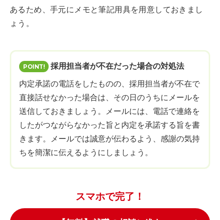
あるため、手元にメモと筆記用具を用意しておきまし
ょう。
採用担当者が不在だった場合の対処法
内定承諾の電話をしたものの、採用担当者が不在で
直接話せなかった場合は、その日のうちにメールを
送信しておきましょう。メールには、電話で連絡を
したがつながらなかった旨と内定を承諾する旨を書
きます。メールでは誠意が伝わるよう、感謝の気持
ちを簡潔に伝えるようにしましょう。
スマホで完了！