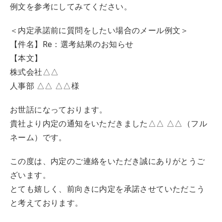
例文を参考にしてみてください。
＜内定承諾前に質問をしたい場合のメール例文＞
【件名】Re：選考結果のお知らせ
【本文】
株式会社△△
人事部 △△ △△様
お世話になっております。
貴社より内定の通知をいただきました△△ △△（フル
ネーム）です。
この度は、内定のご連絡をいただき誠にありがとうご
ざいます。
とても嬉しく、前向きに内定を承諾させていただこう
と考えております。