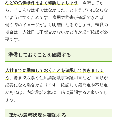
などの労働条件をよく確認しましょう
。承諾してか
ら、「こんなはずではなかった」とトラブルにならな
いようにするためです。雇用契約書が確認できれば、
働く際のイメージがより明確になるでしょう。転職の
場合は、入社日に不都合がないかどうか必ず確認が必
要です。
準備しておくことを確認する
入社までに準備しておくことを確認しておきましょ
う
。源泉徴収票や住民票記載事項証明書など、書類が
必要になる場合があります。確認して疑問点や不明点
があれば、内定承諾の際に一緒に質問すると良いでし
ょう。
ほかの選考状況を確認する