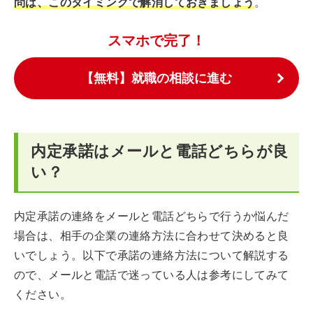
問は、このタイミングで解消しておきましょう
。
スマホで完了！
【無料】就職の相談に進む
内定承諾はメールと電話どちらが良
い？
内定承諾の連絡をメールと電話どちらで行うか悩んだ
場合は、相手の企業の連絡方法に合わせて決めると良
いでしょう。以下で承諾の連絡方法について解説する
ので、メールと電話で迷っている人は参考にしてみて
ください。