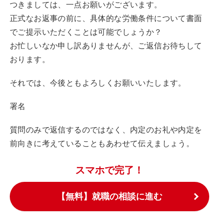
つきましては、一点お願いがございます。
正式なお返事の前に、具体的な労働条件について書面
でご提示いただくことは可能でしょうか？
お忙しいなか申し訳ありませんが、ご返信お待ちして
おります。
それでは、今後ともよろしくお願いいたします。
署名
質問のみで返信するのではなく、内定のお礼や内定を
前向きに考えていることもあわせて伝えましょう。
スマホで完了！
【無料】就職の相談に進む