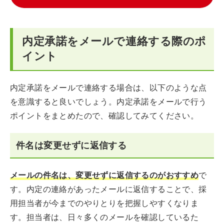
内定承諾をメールで連絡する際のポ
イント
内定承諾をメールで連絡する場合は、以下のような点
を意識すると良いでしょう。内定承諾をメールで行う
ポイントをまとめたので、確認してみてください。
件名は変更せずに返信する
メールの件名は、変更せずに返信するのがおすすめ
で
す。内定の連絡があったメールに返信することで、採
用担当者が今までのやりとりを把握しやすくなりま
す。担当者は、日々多くのメールを確認しているた