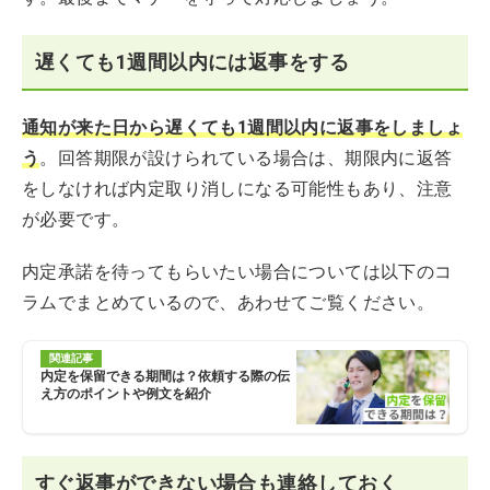
遅くても1週間以内には返事をする
通知が来た日から遅くても1週間以内に返事をしましょ
う
。回答期限が設けられている場合は、期限内に返答
をしなければ内定取り消しになる可能性もあり、注意
が必要です。
内定承諾を待ってもらいたい場合については以下のコ
ラムでまとめているので、あわせてご覧ください。
関連記事
内定を保留できる期間は？依頼する際の伝
え方のポイントや例文を紹介
すぐ返事ができない場合も連絡しておく