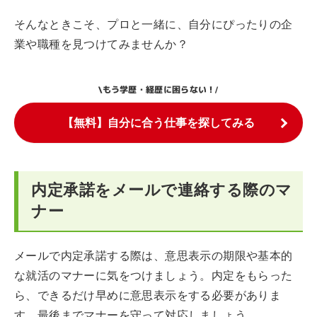
そんなときこそ、プロと一緒に、自分にぴったりの企
業や職種を見つけてみませんか？
もう学歴・経歴に困らない！
\
/
【無料】自分に合う仕事を探してみる
内定承諾をメールで連絡する際のマ
ナー
メールで内定承諾する際は、意思表示の期限や基本的
な就活のマナーに気をつけましょう。内定をもらった
ら、できるだけ早めに意思表示をする必要がありま
す。最後までマナーを守って対応しましょう。