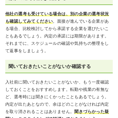
他社の選考も受けている場合は、別の企業の選考状況
も確認してみてください
。面接が進んでいる企業があ
る場合、比較検討してから承諾する企業を選びたいこ
ともあるでしょう。内定の承諾には期限があります。
それまでに、スケジュールの確認や気持ちの整理をし
て返事をしましょう。
聞いておきたいことがないか確認する
入社前に聞いておきたいことがないか、もう一度確認
しておくことをおすすめします。転勤や残業の有無な
ど、選考時には聞きにくかったこともあるでしょう。
内定が出たあとなので、余ほどのことがなければ内定
を取り消されることはありません。
聞きづらかった疑