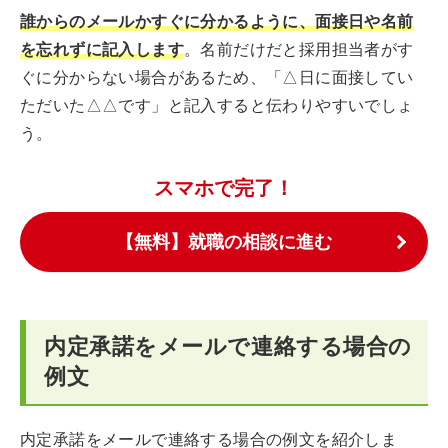
誰からのメールかすぐに分かるように、面接日や名前
を忘れずに記入します
。名前だけだと採用担当者がす
ぐに分からない場合があるため、「△日に面接してい
ただいた△△です」と記入すると伝わりやすいでしょ
う。
スマホで完了！
【無料】就職の相談に進む
内定承諾をメールで連絡する場合の
例文
内定承諾をメールで連絡する場合の例文を紹介しま