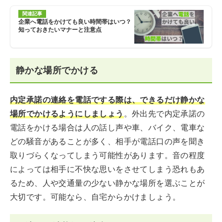
関連記事
企業へ電話をかけても良い時間帯はいつ？
知っておきたいマナーと注意点
静かな場所でかける
内定承諾の連絡を電話でする際は、できるだけ静かな
場所でかけるようにしましょう
。外出先で内定承諾の
電話をかける場合は人の話し声や車、バイク、電車な
どの騒音があることが多く、相手が電話口の声を聞き
取りづらくなってしまう可能性があります。音の程度
によっては相手に不快な思いをさせてしまう恐れもあ
るため、人や交通量の少ない静かな場所を選ぶことが
大切です。可能なら、自宅からかけましょう。