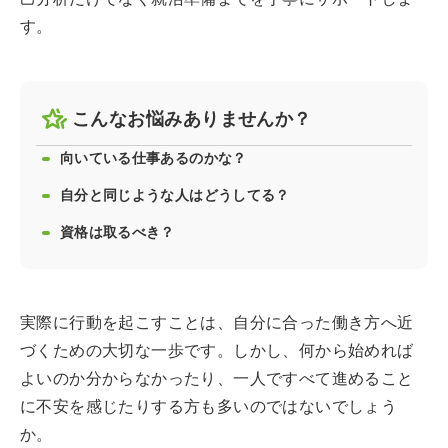
す。
こんなお悩みありませんか？
向いている仕事あるのかな？
自分と同じような人はどうしてる？
資格は取るべき？
実際に行動を起こすことは、自分に合った働き方へ近
づくための大切な一歩です。しかし、何から始めれば
よいのか分からなかったり、一人ですべて進めること
に不安を感じたりする方も多いのではないでしょう
か。