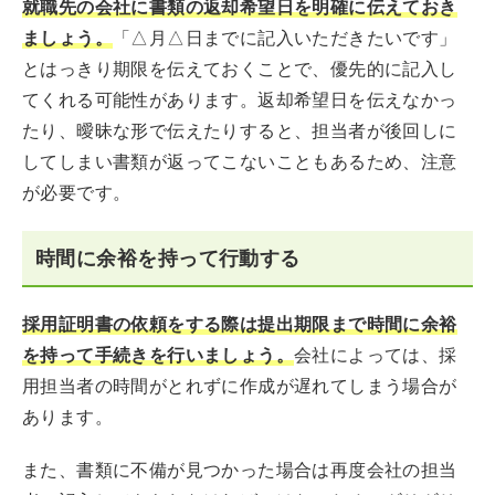
就職先の会社に書類の返却希望日を明確に伝えておき
ましょう。
「△月△日までに記入いただきたいです」
とはっきり期限を伝えておくことで、優先的に記入し
てくれる可能性があります。返却希望日を伝えなかっ
たり、曖昧な形で伝えたりすると、担当者が後回しに
してしまい書類が返ってこないこともあるため、注意
が必要です。
時間に余裕を持って行動する
採用証明書の依頼をする際は提出期限まで時間に余裕
を持って手続きを行いましょう。
会社によっては、採
用担当者の時間がとれずに作成が遅れてしまう場合が
あります。
また、書類に不備が見つかった場合は再度会社の担当