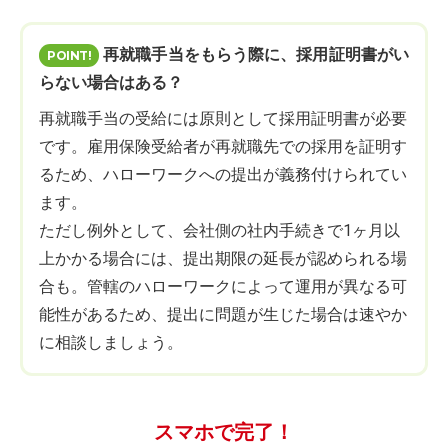
再就職手当をもらう際に、採用証明書がい
らない場合はある？
再就職手当の受給には原則として採用証明書が必要
です。雇用保険受給者が再就職先での採用を証明す
るため、ハローワークへの提出が義務付けられてい
ます。
ただし例外として、会社側の社内手続きで1ヶ月以
上かかる場合には、提出期限の延長が認められる場
合も。管轄のハローワークによって運用が異なる可
能性があるため、提出に問題が生じた場合は速やか
に相談しましょう。
スマホで完了！