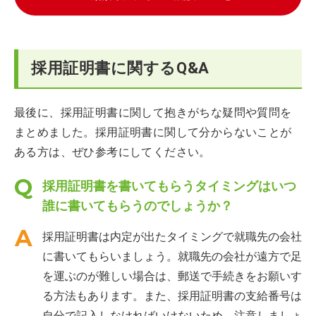
採用証明書に関するQ&A
最後に、採用証明書に関して抱きがちな疑問や質問を
まとめました。採用証明書に関して分からないことが
ある方は、ぜひ参考にしてください。
採用証明書を書いてもらうタイミングはいつ
誰に書いてもらうのでしょうか？
採用証明書は内定が出たタイミングで就職先の会社
に書いてもらいましょう。就職先の会社が遠方で足
を運ぶのが難しい場合は、郵送で手続きをお願いす
る方法もあります。また、採用証明書の支給番号は
自分で記入しなければいけないため、注意しましょ