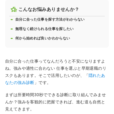
こんなお悩みありませんか？
自分に合った仕事を探す方法がわからない
無理なく続けられる仕事を探したい
何から始めれば良いかわからない
自分に合った仕事ってなんだろうと不安になりますよ
ね。強みや適性に合わない 仕事を選ぶと早期退職のリ
スクもあります。そこで活用したいのが、「
隠れたあ
なたの強み診断
」です。
まずは所要時間30秒でできる診断に取り組んでみませ
んか？強みを客観的に把握できれば、進む道も自然と
見えてきます。