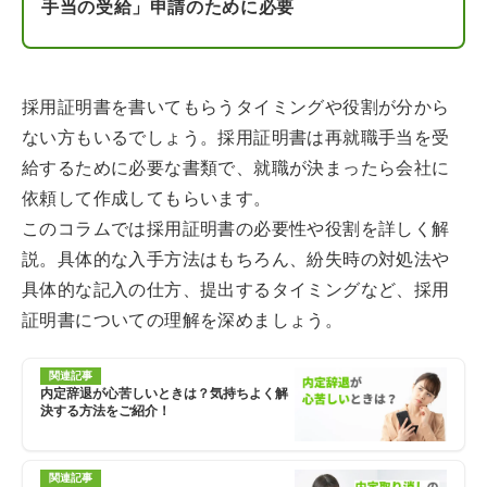
手当の受給」申請のために必要
採用証明書を書いてもらうタイミングや役割が分から
ない方もいるでしょう。採用証明書は再就職手当を受
給するために必要な書類で、就職が決まったら会社に
依頼して作成してもらいます。
このコラムでは採用証明書の必要性や役割を詳しく解
説。具体的な入手方法はもちろん、紛失時の対処法や
具体的な記入の仕方、提出するタイミングなど、採用
証明書についての理解を深めましょう。
関連記事
内定辞退が心苦しいときは？気持ちよく解
決する方法をご紹介！
関連記事