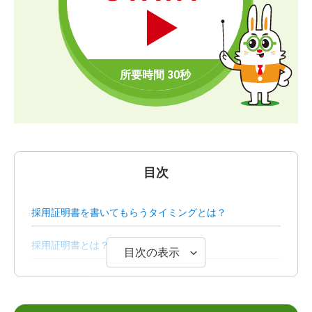
目次
採用証明書を書いてもらうタイミングとは？
採用証明書とは？必要になる状況
目次の表示
会社企業に採用証明書を書いてもらうときのポイント
採用証明書を提出する際に起こり得る事例と対処法