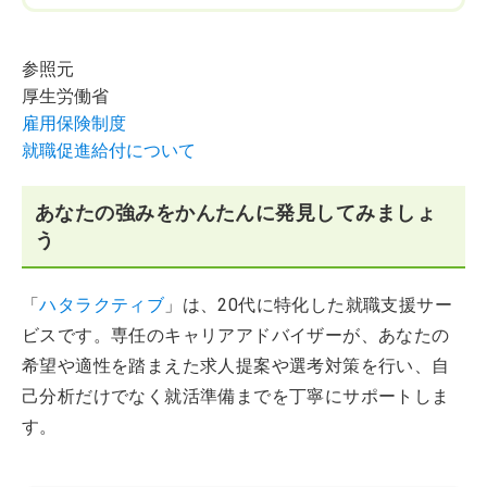
参照元
厚生労働省
雇用保険制度
就職促進給付について
あなたの強みをかんたんに発見してみましょ
う
「
ハタラクティブ
」は、20代に特化した就職支援サー
ビスです。専任のキャリアアドバイザーが、あなたの
希望や適性を踏まえた求人提案や選考対策を行い、自
己分析だけでなく就活準備までを丁寧にサポートしま
す。