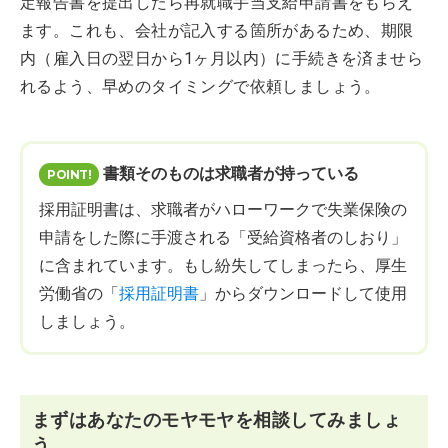
定報告書を提出したら再就職手当支給申請書をもらえ
ます。これも、会社が記入する箇所があるため、期限
内（雇入日の翌日から1ヶ月以内）に手続きを済ませら
れるよう、早めのタイミングで依頼しましょう。
書類そのものは求職者が持っている
採用証明書は、求職者がハローワークで失業保険の
申請をした際に手渡される「受給資格者のしおり」
に含まれています。もし紛失してしまったら、厚生
労働省の「
採用証明書
」からダウンロードして使用
しましょう。
まずはあなたのモヤモヤを相談してみましょ
う