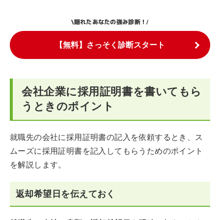
隠れたあなたの強み診断！
\
/
【無料】さっそく診断スタート
会社企業に採用証明書を書いてもら
うときのポイント
就職先の会社に採用証明書の記入を依頼するとき、ス
ムーズに採用証明書を記入してもらうためのポイント
を解説します。
返却希望日を伝えておく