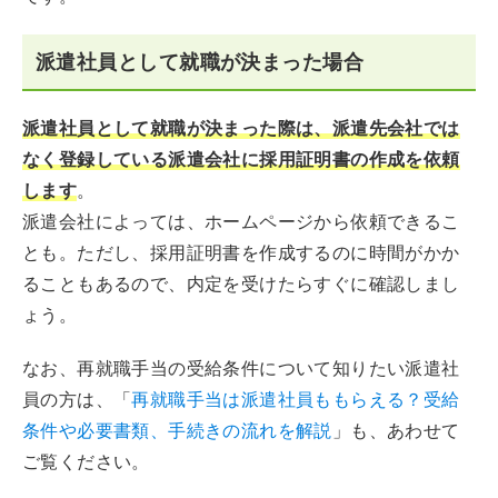
派遣社員として就職が決まった場合
派遣社員として就職が決まった際は、派遣先会社では
なく登録している派遣会社に採用証明書の作成を依頼
します
。
派遣会社によっては、ホームページから依頼できるこ
とも。ただし、採用証明書を作成するのに時間がかか
ることもあるので、内定を受けたらすぐに確認しまし
ょう。
なお、再就職手当の受給条件について知りたい派遣社
員の方は、「
再就職手当は派遣社員ももらえる？受給
条件や必要書類、手続きの流れを解説
」も、あわせて
ご覧ください。