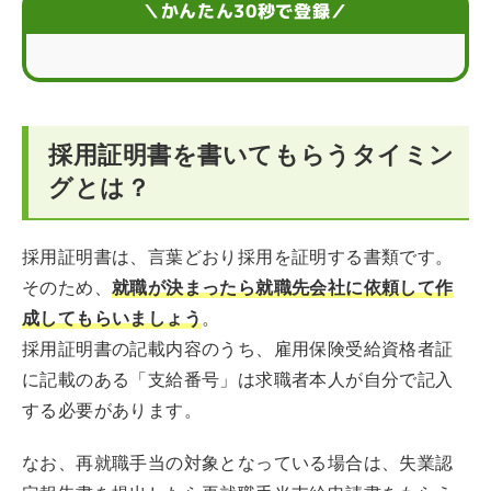
＼かんたん30秒で登録／
ハローワーク以外の求人でも再就職手当は受給可能
採用証明書に関するQ&A
採用証明書を書いてもらうタイミン
グとは？
採用証明書は、言葉どおり採用を証明する書類です。
そのため、
就職が決まったら就職先会社に依頼して作
成してもらいましょう
。
採用証明書の記載内容のうち、雇用保険受給資格者証
に記載のある「支給番号」は求職者本人が自分で記入
する必要があります。
なお、再就職手当の対象となっている場合は、失業認