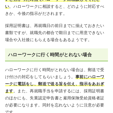
い
。ハローワークに相談すると、どのように対応すべ
きか、今後の指示がだされます。
採用証明書は、再就職日の前日までに揃えておきたい
書類ですが、就職先の都合で期日までに用意できない
場合や入社後にもらえる場合もあるようです。
ハローワークに行く時間がとれない場合
ハローワークに行く時間がとれない場合は、郵送で受
け付けの対応をしてもらいましょう。
事前にハローワ
ークに電話をし、郵送で送る旨を伝え、指示をあおぎ
ます
。また、再就職手当を申請するには、採用証明書
のほかにも、失業認定申告書と雇用保険受給資格者証
が必要になります。同封を忘れないように注意が必要
です。