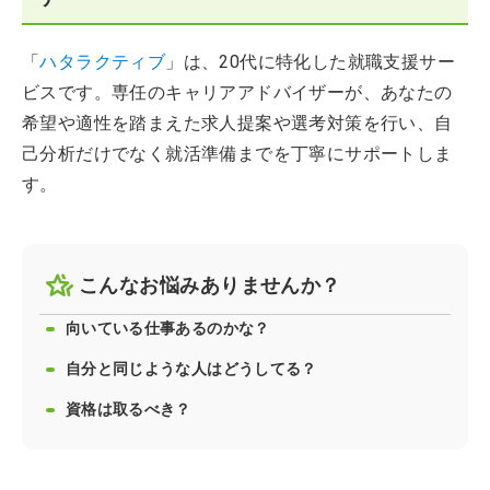
「
ハタラクティブ
」は、20代に特化した就職支援サー
ビスです。専任のキャリアアドバイザーが、あなたの
希望や適性を踏まえた求人提案や選考対策を行い、自
己分析だけでなく就活準備までを丁寧にサポートしま
す。
こんなお悩みありませんか？
向いている仕事あるのかな？
自分と同じような人はどうしてる？
資格は取るべき？