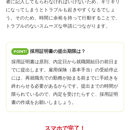
者に記入してもらわなければいけないため、ギリギリ
になってしまうとトラブルも起きやすくなるでしょ
う。そのため、時間に余裕を持って行動することで、
トラブルのないスムーズな申請につながります。
採用証明書の提出期限は？
採用証明書は原則、内定日から就職開始日の前日ま
でに提出します。雇用保険（基本手当）の受給停止
には、再就職先での勤務が始まる前までに手続きを
終わらせる必要があるからです。提出までの時間が
限られているので、内定を受けたらすぐ、採用証明
書の作成をお願いしましょう。
スマホで完了！