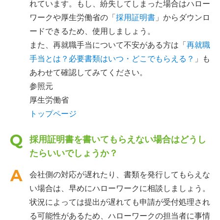
れています。もし、紛失してしまった場合はハロー
ワークや厚生労働省の「
採用証明書
」からダウンロ
ードできるため、使用しましょう。
また、再就職手当について不安がある方は「
再就職
手当とは？必要書類はいつ・どこでもらえる？
」も
あわせて確認してみてください。
参照元
厚生労働省
トップページ
採用証明書を書いてもらえない場合はどうし
たらいいでしょうか？
会社側の対応が遅れたり、書類を発行してもらえな
い場合は、早めにハローワークに相談しましょう。
状況によっては提出が遅れても申請が受付処理され
る可能性があるため、ハローワークの担当者に事情