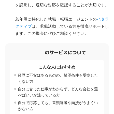
を説明し、適切な対応を確認することが大切です。
若年層に特化した就職・転職エージェントの
ハタラ
クティブ
は、求職活動している方を徹底サポートし
ます。この機会にぜひご相談ください。
のサービスについて
こんな人におすすめ
経歴に不安はあるものの、希望条件も妥協した
くない方
自分に合った仕事がわからず、どんな会社を選
べばいいか迷っている方
自分で応募しても、書類選考や面接がうまくい
かない方