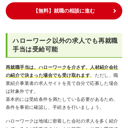
【無料】就職の相談に進む
ハローワーク以外の求人でも再就職
手当は受給可能
再就職手当は、ハローワークを介さず、人材紹介会社
の紹介で決まった場合でも受け取れます
。ただし、職
業紹介事業者の求人サイトを見て自分で応募した場合
は対象外です。
基本的には受給条件を満たしている必要があるため、
条件を事前に確認し、手続きを行いましょう。
ハローワークは地域に密着した会社の求人を多く紹介