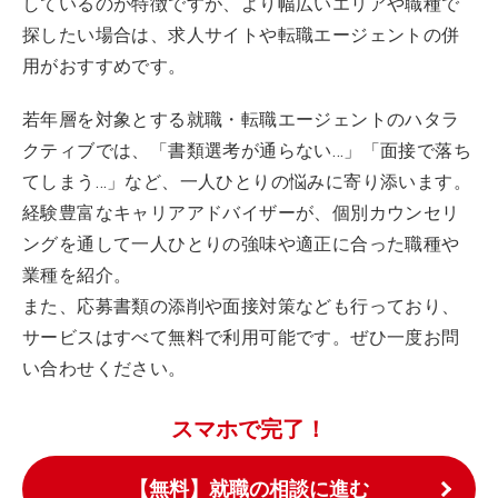
しているのが特徴ですが、より幅広いエリアや職種で
探したい場合は、求人サイトや転職エージェントの併
用がおすすめです。
若年層を対象とする就職・転職エージェントのハタラ
クティブでは、「書類選考が通らない…」「面接で落ち
てしまう…」など、一人ひとりの悩みに寄り添います。
経験豊富なキャリアアドバイザーが、個別カウンセリ
ングを通して一人ひとりの強味や適正に合った職種や
業種を紹介。
また、応募書類の添削や面接対策なども行っており、
サービスはすべて無料で利用可能です。ぜひ一度お問
い合わせください。
スマホで完了！
【無料】就職の相談に進む