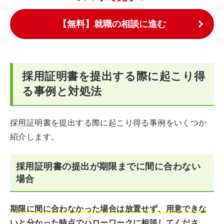
【無料】就職の相談に進む
採用証明書を提出する際に起こり得
る事例と対処法
採用証明書を提出する際に起こり得る事例をいくつか
紹介します。
採用証明書の提出が期限までに間に合わない
場合
期限に間に合わなかった場合は放置せず、用意できな
いと分かった時点でハローワークに相談してくださ