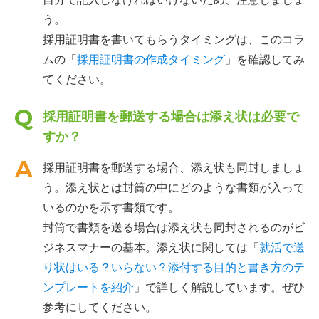
う。
採用証明書を書いてもらうタイミングは、このコラ
ムの「
採用証明書の作成タイミング
」を確認してみ
てください。
採用証明書を郵送する場合は添え状は必要で
すか？
採用証明書を郵送する場合、添え状も同封しましょ
う。添え状とは封筒の中にどのような書類が入って
いるのかを示す書類です。
封筒で書類を送る場合は添え状も同封されるのがビ
ジネスマナーの基本。添え状に関しては「
就活で送
り状はいる？いらない？添付する目的と書き方のテ
ンプレートを紹介
」で詳しく解説しています。ぜひ
参考にしてください。