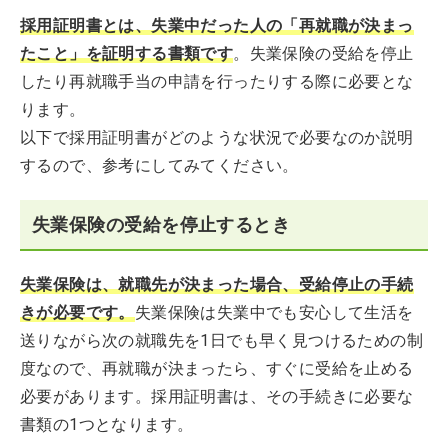
採用証明書とは、失業中だった人の「再就職が決まっ
たこと」を証明する書類です
。失業保険の受給を停止
したり再就職手当の申請を行ったりする際に必要とな
ります。
以下で採用証明書がどのような状況で必要なのか説明
するので、参考にしてみてください。
失業保険の受給を停止するとき
失業保険は、就職先が決まった場合、受給停止の手続
きが必要です。
失業保険は失業中でも安心して生活を
送りながら次の就職先を1日でも早く見つけるための制
度なので、再就職が決まったら、すぐに受給を止める
必要があります。採用証明書は、その手続きに必要な
書類の1つとなります。