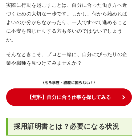
実際に行動を起こすことは、自分に合った働き方へ近
づくための大切な一歩です。しかし、何から始めれば
よいのか分からなかったり、一人ですべて進めること
に不安を感じたりする方も多いのではないでしょう
か。
そんなときこそ、プロと一緒に、自分にぴったりの企
業や職種を見つけてみませんか？
もう学歴・経歴に困らない！
\
/
【無料】自分に合う仕事を探してみる
採用証明書とは？必要になる状況