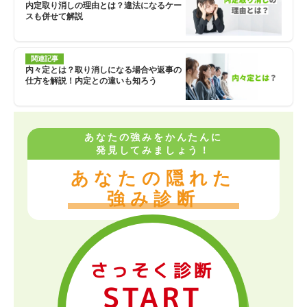
内定取り消しの理由とは？違法になるケー
スも併せて解説
関連記事
内々定とは？取り消しになる場合や返事の
仕方を解説！内定との違いも知ろう
あなたの強みをかんたんに
発見してみましょう！
あなたの隠れた
強み診断
さっそく診断
START