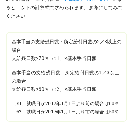
ると、以下の計算式で求められます。参考にしてみて
ください。
基本手当の支給残日数：所定給付日数の2／3以上の
場合
支給残日数×70％（※1）×基本手当日額
基本手当の支給残日数：所定給付日数の1／3以上
の場合
支給残日数×60％（※2）×基本手当日額
（※1）就職日が2017年1月1日より前の場合は60％
（※2）就職日が2017年1月1日より前の場合は50％