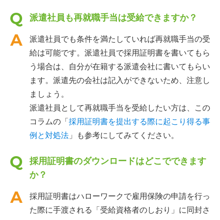
派遣社員も再就職手当は受給できますか？
派遣社員でも条件を満たしていれば再就職手当の受
給は可能です。派遣社員で採用証明書を書いてもら
う場合は、自分が在籍する派遣会社に書いてもらい
ます。派遣先の会社は記入ができないため、注意し
ましょう。
派遣社員として再就職手当を受給したい方は、この
コラムの「
採用証明書を提出する際に起こり得る事
例と対処法
」も参考にしてみてください。
採用証明書のダウンロードはどこでできます
か？
採用証明書はハローワークで雇用保険の申請を行っ
た際に手渡される「受給資格者のしおり」に同封さ