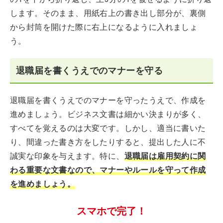
します。そのまま、用紙右上の書き出し部分が、裏側
から封筒を開けた際に右上になるように入れましょ
う。
退職届を書くうえでのマナーを守る
退職届を書くうえでのマナーを守ったうえで、作成を
進めましょう。ビジネス文書は細かい決まりが多く、
すべてを覚えるのは大変です。しかし、適当に書いた
り、間違った書き方をしたりすると、提出した人に不
誠実な印象を与えます。特に、
退職届は雇用契約に関
わる重要な文書なので、マナーやルールを守って作成
を進めましょう。
スマホで完了！