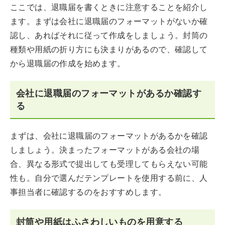
ここでは、退職届を書くときに注意することを紹介し
ます。まずは会社に退職届のフォーマットがないか確
認し、あればそれに従って作成をしましょう。封筒の
種類や用紙の折り方にも決まりがあるので、確認して
から退職届の作成を始めます。
会社に退職届のフォーマットがあるか確認す
る
まずは、会社に退職届のフォーマットがあるかを確認
しましょう。決まったフォーマットがある会社の場
合、異なる形式で提出しても受理してもらえない可能
性も。自分で選んだテンプレートを使用する前に、人
事担当者に確認するのをおすすめします。
封筒や用紙はふさわしいものを用意する