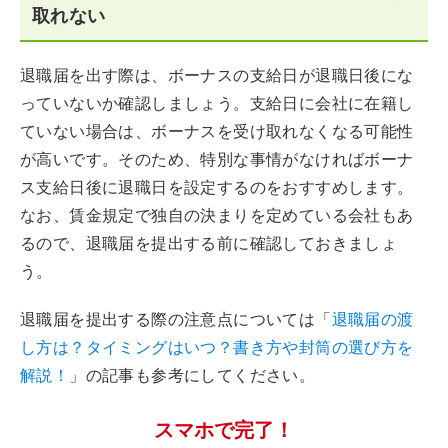
取れない
退職届を出す際は、ボーナスの支給日が退職日後にな
っていないか確認しましょう。支給日に会社に在籍し
ていない場合は、ボーナスを受け取れなくなる可能性
が高いです。そのため、特別な事情がなければボーナ
ス支給日後に退職日を設定するのをおすすめします。
なお、賃金規定で独自の決まりを定めている会社もあ
るので、退職届を提出する前に確認しておきましょ
う。
退職届を提出する際の注意点については「
退職届の渡
し方は？タイミングはいつ？書き方や封筒の選び方を
解説！
」の記事も参考にしてください。
スマホで完了！