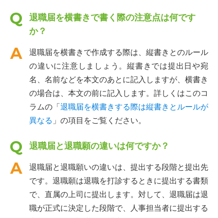
退職届を横書きで書く際の注意点は何です
か？
退職届を横書きで作成する際は、縦書きとのルール
の違いに注意しましょう。縦書きでは提出日や宛
名、名前などを本文のあとに記入しますが、横書き
の場合は、本文の前に記入します。詳しくはこのコ
ラムの「
退職届を横書きする際は縦書きとルールが
異なる
」の項目をご覧ください。
退職届と退職願の違いは何ですか？
退職届と退職願いの違いは、提出する段階と提出先
です。退職願は退職を打診するときに提出する書類
で、直属の上司に提出します。対して、退職届は退
職が正式に決定した段階で、人事担当者に提出する