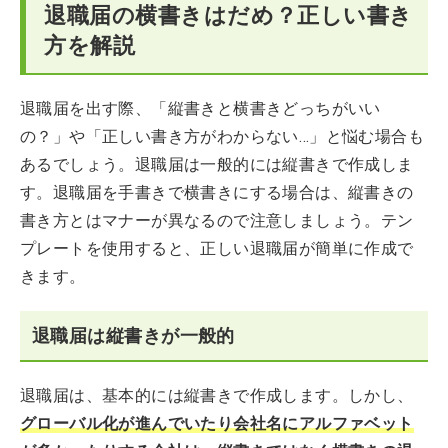
退職届の横書きはだめ？正しい書き
方を解説
退職届を出す際、「縦書きと横書きどっちがいい
の？」や「正しい書き方がわからない…」と悩む場合も
あるでしょう。退職届は一般的には縦書きで作成しま
す。退職届を手書きで横書きにする場合は、縦書きの
書き方とはマナーが異なるので注意しましょう。テン
プレートを使用すると、正しい退職届が簡単に作成で
きます。
退職届は縦書きが一般的
退職届は、基本的には縦書きで作成します。しかし、
グローバル化が進んでいたり会社名にアルファベット