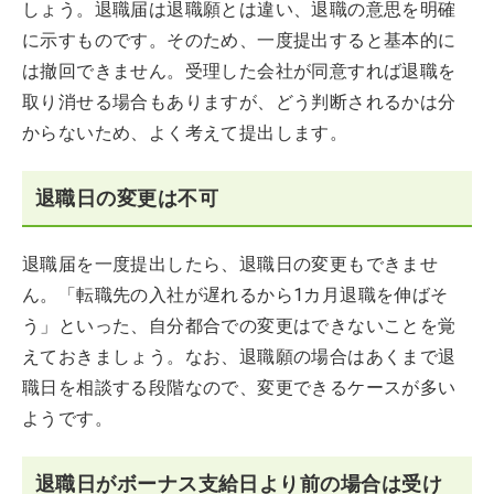
しょう。退職届は退職願とは違い、退職の意思を明確
に示すものです。そのため、一度提出すると基本的に
は撤回できません。受理した会社が同意すれば退職を
取り消せる場合もありますが、どう判断されるかは分
からないため、よく考えて提出します。
退職日の変更は不可
退職届を一度提出したら、退職日の変更もできませ
ん。「転職先の入社が遅れるから1カ月退職を伸ばそ
う」といった、自分都合での変更はできないことを覚
えておきましょう。なお、退職願の場合はあくまで退
職日を相談する段階なので、変更できるケースが多い
ようです。
退職日がボーナス支給日より前の場合は受け