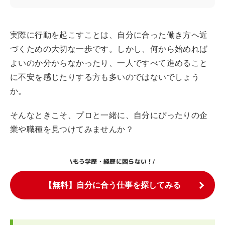
実際に行動を起こすことは、自分に合った働き方へ近
づくための大切な一歩です。しかし、何から始めれば
よいのか分からなかったり、一人ですべて進めること
に不安を感じたりする方も多いのではないでしょう
か。
そんなときこそ、プロと一緒に、自分にぴったりの企
業や職種を見つけてみませんか？
もう学歴・経歴に困らない！
\
/
【無料】自分に合う仕事を探してみる