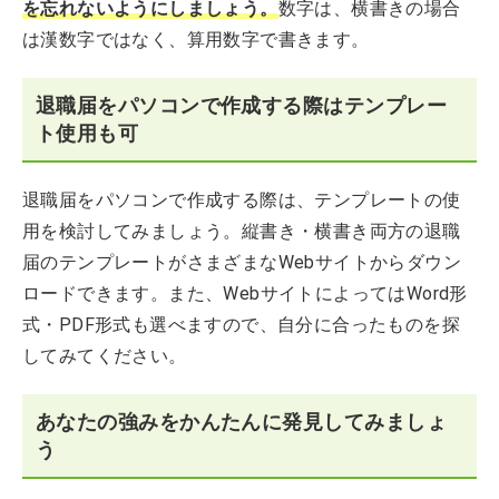
を忘れないようにしましょう。
数字は、横書きの場合
は漢数字ではなく、算用数字で書きます。
退職届をパソコンで作成する際はテンプレー
ト使用も可
退職届をパソコンで作成する際は、テンプレートの使
用を検討してみましょう。縦書き・横書き両方の退職
届のテンプレートがさまざまなWebサイトからダウン
ロードできます。また、WebサイトによってはWord形
式・PDF形式も選べますので、自分に合ったものを探
してみてください。
あなたの強みをかんたんに発見してみましょ
う