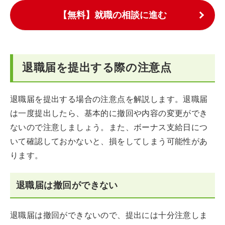
【無料】就職の相談に進む
退職届を提出する際の注意点
退職届を提出する場合の注意点を解説します。退職届
は一度提出したら、基本的に撤回や内容の変更ができ
ないので注意しましょう。また、ボーナス支給日につ
いて確認しておかないと、損をしてしまう可能性があ
ります。
退職届は撤回ができない
退職届は撤回ができないので、提出には十分注意しま