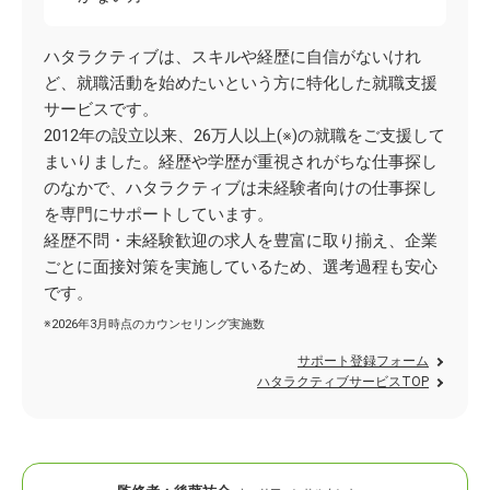
ハタラクティブは、スキルや経歴に自信がないけれ
ど、就職活動を始めたいという方に特化した就職支援
サービスです。
2012年の設立以来、26万人以上(※)の就職をご支援して
まいりました。経歴や学歴が重視されがちな仕事探し
のなかで、ハタラクティブは未経験者向けの仕事探し
を専門にサポートしています。
経歴不問・未経験歓迎の求人を豊富に取り揃え、企業
ごとに面接対策を実施しているため、選考過程も安心
です。
※2026年3月時点のカウンセリング実施数
サポート登録フォーム
ハタラクティブサービスTOP