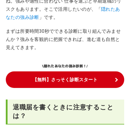
ね。強みや適性に合わない 仕事を選ぶと早期退職のリ
スクもあります。そこで活用したいのが、「
隠れたあ
なたの強み診断
」です。
まずは所要時間30秒でできる診断に取り組んでみませ
んか？強みを客観的に把握できれば、進む道も自然と
見えてきます。
隠れたあなたの強み診断！
\
/
【無料】さっそく診断スタート
退職届を書くときに注意すること
は？