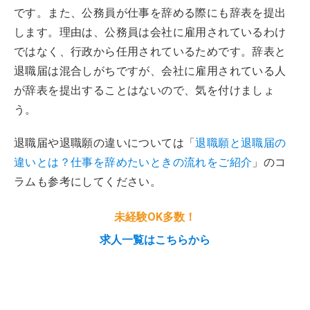
です。また、公務員が仕事を辞める際にも辞表を提出
します。理由は、公務員は会社に雇用されているわけ
ではなく、行政から任用されているためです。辞表と
退職届は混合しがちですが、会社に雇用されている人
が辞表を提出することはないので、気を付けましょ
う。
退職届や退職願の違いについては「
退職願と退職届の
違いとは？仕事を辞めたいときの流れをご紹介
」のコ
ラムも参考にしてください。
未経験OK多数！
求人一覧はこちらから