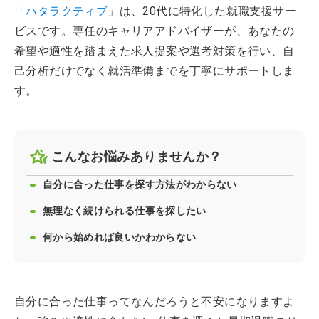
「
ハタラクティブ
」は、20代に特化した就職支援サー
ビスです。専任のキャリアアドバイザーが、あなたの
希望や適性を踏まえた求人提案や選考対策を行い、自
己分析だけでなく就活準備までを丁寧にサポートしま
す。
こんなお悩みありませんか？
自分に合った仕事を探す方法がわからない
無理なく続けられる仕事を探したい
何から始めれば良いかわからない
自分に合った仕事ってなんだろうと不安になりますよ