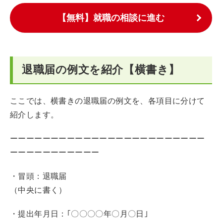
【無料】就職の相談に進む
退職届の例文を紹介【横書き】
ここでは、横書きの退職届の例文を、各項目に分けて
紹介します。
ーーーーーーーーーーーーーーーーーーーーーーーー
ーーーーーーーーーーー
・冒頭：退職届
（中央に書く）
・提出年月日：｢〇〇〇〇年〇月〇日｣