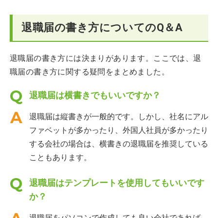
退職届の書き方についてのQ＆A
退職届の書き方には決まりがあります。ここでは、退
職届の書き方に関する疑問をまとめました。
退職届は横書きでもいいですか？
退職届は縦書きが一般的です。しかし、社名にアル
ファベットが多かったり、外国人社員が多かったり
する会社の場合は、横書きの退職届を推奨している
こともあります。
退職届はテンプレートを使用してもいいです
か？
退職届をパソコンで作成しても良い会社であれば、