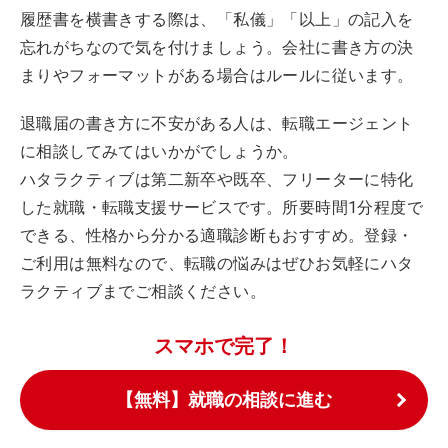
履歴書を横書きする際は、「私儀」「以上」の記入を
忘れがちなので気を付けましょう。会社に書き方の決
まりやフォーマットがある場合はルールに従います。
退職届の書き方に不安がある人は、転職エージェント
に相談してみてはいかがでしょうか。
ハタラクティブは第二新卒や既卒、フリーターに特化
した就職・転職支援サービスです。所要時間1分程度で
できる、性格から分かる適職診断もおすすめ。登録・
ご利用は無料なので、転職の悩みはぜひお気軽にハタ
ラクティブまでご相談ください。
スマホで完了！
【無料】就職の相談に進む