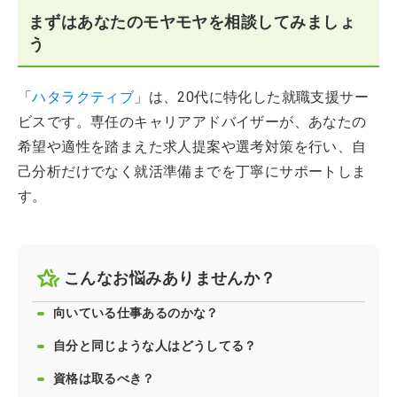
まずはあなたのモヤモヤを相談してみましょ
う
「
ハタラクティブ
」は、20代に特化した就職支援サー
ビスです。専任のキャリアアドバイザーが、あなたの
希望や適性を踏まえた求人提案や選考対策を行い、自
己分析だけでなく就活準備までを丁寧にサポートしま
す。
こんなお悩みありませんか？
向いている仕事あるのかな？
自分と同じような人はどうしてる？
資格は取るべき？