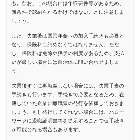
も。なお、この場合には年収要件等があるため、
無条件で認められるわけではないことに注意しま
しょう。
また、失業後は国民年金への加入手続きも必要と
なり、保険料も納めなくてはなりません。ただ
し、保険料は免除や猶予の制度があるため、支払
いが厳しい場合には自治体に問い合わせましょ
う。
失業後すぐに再就職しない場合には、失業手当の
手続きも行います。手続きで必要となるため、在
籍していた企業に離職票の発行を依頼しておきま
しょう。もし発行してくれない場合には、ハロー
ワークに退職証明書等を提示することで仮手続き
が可能となる場合もあります。