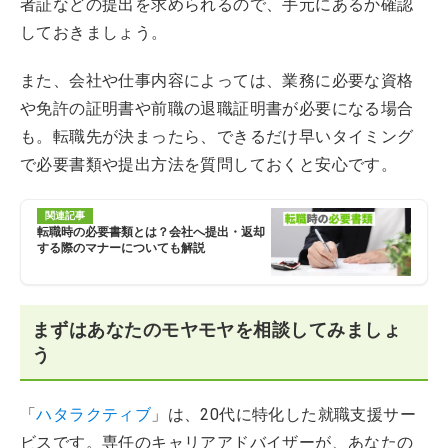
者証などの提出を求められるので、手元にあるか確認
しておきましょう。
また、会社や仕事内容によっては、業務に必要な資格
や免許の証明書や前職の退職証明書が必要になる場合
も。転職先が決まったら、できるだけ早いタイミング
で必要書類や提出方法を質問しておくと安心です。
関連記事
転職時の必要書類とは？会社へ提出・返却
する際のマナーについても解説
まずはあなたのモヤモヤを相談してみましょ
う
「
ハタラクティブ
」は、20代に特化した就職支援サー
ビスです。専任のキャリアアドバイザーが、あなたの