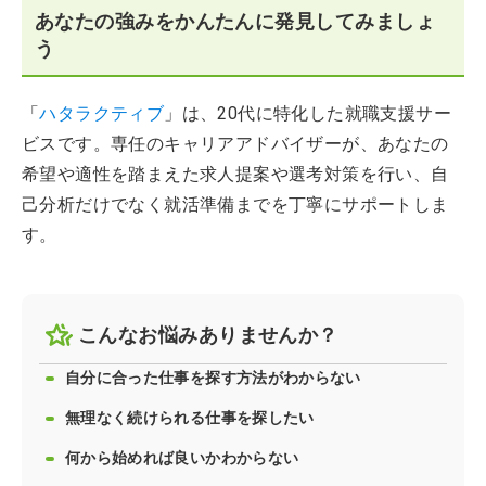
あなたの強みをかんたんに発見してみましょ
う
「
ハタラクティブ
」は、20代に特化した就職支援サー
ビスです。専任のキャリアアドバイザーが、あなたの
希望や適性を踏まえた求人提案や選考対策を行い、自
己分析だけでなく就活準備までを丁寧にサポートしま
す。
こんなお悩みありませんか？
自分に合った仕事を探す方法がわからない
無理なく続けられる仕事を探したい
何から始めれば良いかわからない