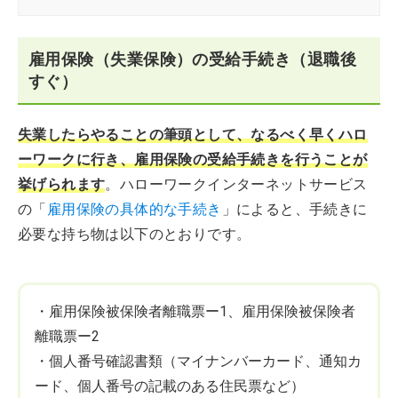
雇用保険（失業保険）の受給手続き（退職後
すぐ）
失業したらやることの筆頭として、なるべく早くハロ
ーワークに行き、雇用保険の受給手続きを行うことが
挙げられます
。ハローワークインターネットサービス
の「
雇用保険の具体的な手続き
」によると、手続きに
必要な持ち物は以下のとおりです。
・雇用保険被保険者離職票ー1、雇用保険被保険者
離職票ー2
・個人番号確認書類（マイナンバーカード、通知カ
ード、個人番号の記載のある住民票など）