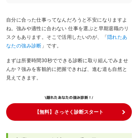
自分に合った仕事ってなんだろうと不安になりますよ
ね。強みや適性に合わない 仕事を選ぶと早期退職のリ
スクもあります。そこで活用したいのが、「
隠れたあ
なたの強み診断
」です。
まずは所要時間30秒でできる診断に取り組んでみませ
んか？強みを客観的に把握できれば、進む道も自然と
見えてきます。
隠れたあなたの強み診断！
\
/
【無料】さっそく診断スタート