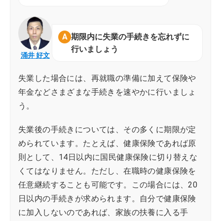
期限内に失業の手続きを忘れずに
行いましょう
涌井 好文
失業した場合には、再就職の準備に加えて保険や
年金などさまざまな手続きを速やかに行いましょ
う。
失業後の手続きについては、その多くに期限が定
められています。たとえば、健康保険であれば原
則として、14日以内に国民健康保険に切り替えな
くてはなりません。ただし、在職時の健康保険を
任意継続することも可能です。この場合には、20
日以内の手続きが求められます。自分で健康保険
に加入しないのであれば、家族の扶養に入る手