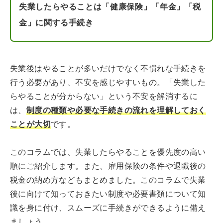
失業したらやることは「健康保険」「年金」「税
金」に関する手続き
失業後はやることが多いだけでなく不慣れな手続きを
行う必要があり、不安を感じやすいもの。「失業した
らやることが分からない」という不安を解消するに
は、
制度の種類や必要な手続きの流れを理解しておく
ことが大切
です。
このコラムでは、失業したらやることを優先度の高い
順にご紹介します。また、雇用保険の条件や退職後の
税金の納め方などもまとめました。このコラムで失業
後に向けて知っておきたい制度や必要書類について知
識を身に付け、スムーズに手続きができるように備え
ましょう。