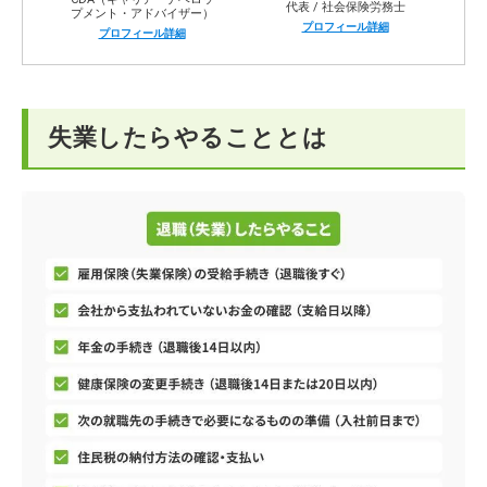
代表 / 社会保険労務士
プメント・アドバイザー）
プロフィール詳細
プロフィール詳細
失業したらやることとは