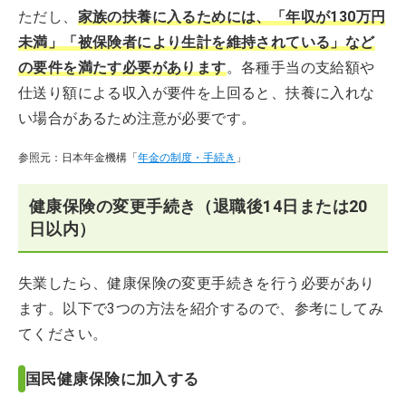
ただし、
家族の扶養に入るためには、「年収が130万円
未満」「被保険者により生計を維持されている」など
の要件を満たす必要があります
。各種手当の支給額や
仕送り額による収入が要件を上回ると、扶養に入れな
い場合があるため注意が必要です。
参照元：日本年金機構「
年金の制度・手続き
」
健康保険の変更手続き（退職後14日または20
日以内）
失業したら、健康保険の変更手続きを行う必要があり
ます。以下で3つの方法を紹介するので、参考にしてみ
てください。
国民健康保険に加入する