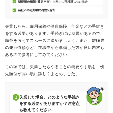
失業したら、雇用保険や健康保険、年金などの手続き
をする必要があります。手続きには期限があるので、
順番を考えてスムーズに進めましょう。また、離職票
の発行依頼など、在職中から準備した方が良い内容も
あるので参考にしてみてください。
この項では、失業したらやることの概要や手順を、優
先順位が高い順に詳しくまとめました。
失業した場合、どのような手続き
をする必要がありますか？注意点
も教えてください