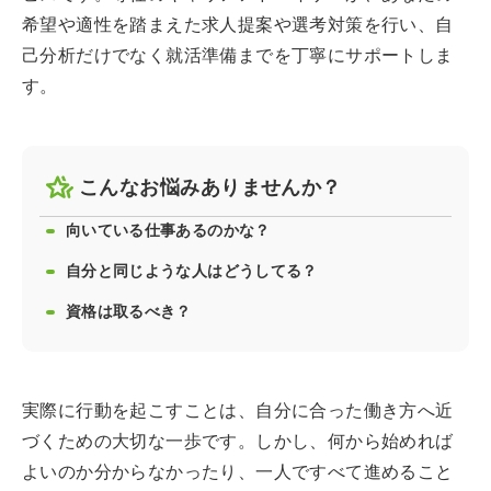
希望や適性を踏まえた求人提案や選考対策を行い、自
己分析だけでなく就活準備までを丁寧にサポートしま
す。
こんなお悩みありませんか？
向いている仕事あるのかな？
自分と同じような人はどうしてる？
資格は取るべき？
実際に行動を起こすことは、自分に合った働き方へ近
づくための大切な一歩です。しかし、何から始めれば
よいのか分からなかったり、一人ですべて進めること