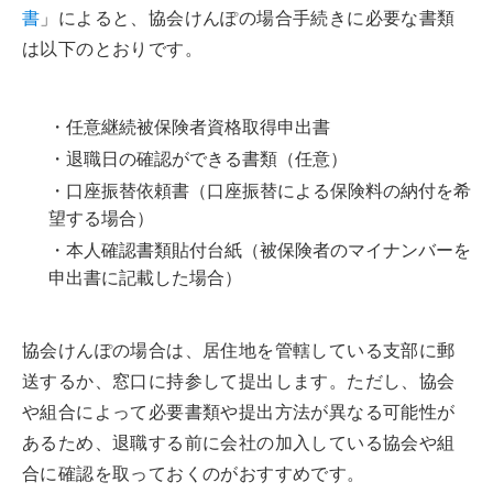
書
」によると、協会けんぽの場合手続きに必要な書類
は以下のとおりです。
・任意継続被保険者資格取得申出書
・退職日の確認ができる書類（任意）
・口座振替依頼書（口座振替による保険料の納付を希
望する場合）
・本人確認書類貼付台紙（被保険者のマイナンバーを
申出書に記載した場合）
協会けんぽの場合は、居住地を管轄している支部に郵
送するか、窓口に持参して提出します。ただし、協会
や組合によって必要書類や提出方法が異なる可能性が
あるため、退職する前に会社の加入している協会や組
合に確認を取っておくのがおすすめです。