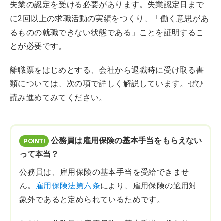
失業の認定を受ける必要があります。失業認定日まで
に2回以上の求職活動の実績をつくり、「働く意思があ
るものの就職できない状態である」ことを証明するこ
とが必要です。
離職票をはじめとする、会社から退職時に受け取る書
類については、次の項で詳しく解説しています。ぜひ
読み進めてみてください。
公務員は雇用保険の基本手当をもらえない
って本当？
公務員は、雇用保険の基本手当を受給できませ
ん。
雇用保険法第六条
により、雇用保険の適用対
象外であると定められているためです。