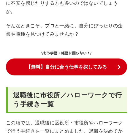
に不安を感じたりする方も多いのではないでしょう
か。
そんなときこそ、プロと一緒に、自分にぴったりの企
業や職種を見つけてみませんか？
もう学歴・経歴に困らない！
\
/
【無料】自分に合う仕事を探してみる
退職後に市役所／ハローワークで行
う手続き一覧
この項では、退職後に区役所・市役所やハローワーク
で行う手続きを一覧にまとめました。退職を決めてか