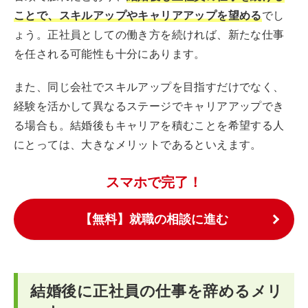
ことで、スキルアップやキャリアアップを望める
でし
ょう。正社員としての働き方を続ければ、新たな仕事
を任される可能性も十分にあります。
また、同じ会社でスキルアップを目指すだけでなく、
経験を活かして異なるステージでキャリアアップでき
る場合も。結婚後もキャリアを積むことを希望する人
にとっては、大きなメリットであるといえます。
スマホで完了！
【無料】就職の相談に進む
結婚後に正社員の仕事を辞めるメリ