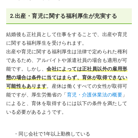
2.出産・育児に関する福利厚生が充実する
結婚後も正社員として仕事をすることで、出産や育児
に関する福利厚生を受けられます。
出産や育児に関する福利厚生は法律で定められた権利
であるため、アルバイトや派遣社員の場合も適用が可
能です。しかし、
会社によっては正社員以外の雇用形
態の場合は条件に当てはまらず、育休が取得できない
可能性もあります
。産休は働くすべての女性が取得可
能ですが、厚生労働省の「
育児・介護休業法の概要
」
によると、育休を取得するには以下の条件を満たして
いる必要があるようです。
・同じ会社で1年以上勤務している