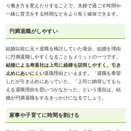
り働き方を変えたりすることで、夫婦で過ごす時間や
一緒に育児をする時間などをより長く確保できます。
円満退職がしやすい
結婚以前に元々退職を検討していた場合、結婚を理由
に円満退職しやすくなることもメリットの一つです。
結婚による寿退社は上司に経緯を説明しやすく、引き
止めにあいにくい
退職理由といえます。「退職を希望
したが引き止めにあっていた」「上司に納得してもら
える退職理由を思いつかなかった」という場合は、結
婚が円満退職をするきっかけになるでしょう。
家事や子育てに時間を割ける