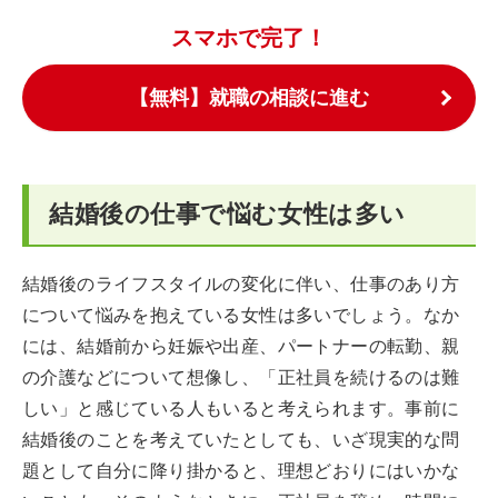
スマホで完了！
【無料】就職の相談に進む
結婚後の仕事で悩む女性は多い
結婚後のライフスタイルの変化に伴い、仕事のあり方
について悩みを抱えている女性は多いでしょう。なか
には、結婚前から妊娠や出産、パートナーの転勤、親
の介護などについて想像し、「正社員を続けるのは難
しい」と感じている人もいると考えられます。事前に
結婚後のことを考えていたとしても、いざ現実的な問
題として自分に降り掛かると、理想どおりにはいかな