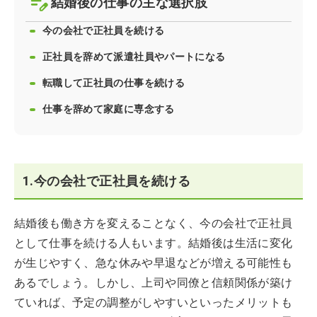
結婚後の仕事の主な選択肢
今の会社で正社員を続ける
正社員を辞めて派遣社員やパートになる
転職して正社員の仕事を続ける
仕事を辞めて家庭に専念する
1.今の会社で正社員を続ける
結婚後も働き方を変えることなく、今の会社で正社員
として仕事を続ける人もいます。結婚後は生活に変化
が生じやすく、急な休みや早退などが増える可能性も
あるでしょう。しかし、上司や同僚と信頼関係が築け
ていれば、予定の調整がしやすいといったメリットも