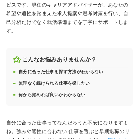
ビスです。専任のキャリアアドバイザーが、あなたの
希望や適性を踏まえた求人提案や選考対策を行い、自
己分析だけでなく就活準備までを丁寧にサポートしま
す。
こんなお悩みありませんか？
自分に合った仕事を探す方法がわからない
無理なく続けられる仕事を探したい
何から始めれば良いかわからない
自分に合った仕事ってなんだろうと不安になりますよ
ね。強みや適性に合わない 仕事を選ぶと早期退職のリ