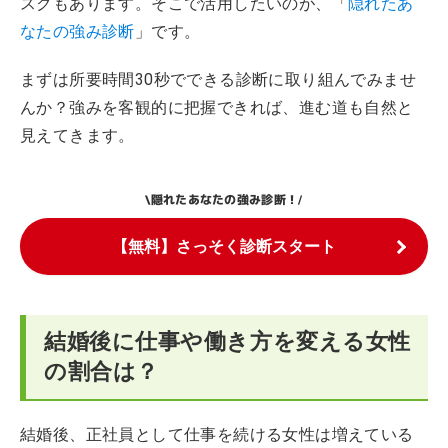
スクもあります。そこで活用したいのが、「
隠れたあ
なたの強み診断
」です。
まずは所要時間30秒でできる診断に取り組んでみませ
んか？強みを客観的に把握できれば、進む道も自然と
見えてきます。
隠れたあなたの強み診断！
\
/
【無料】さっそく診断スタート
結婚後に仕事や働き方を変える女性
の割合は？
結婚後、正社員として仕事を続ける女性は増えている