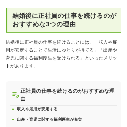
結婚後に正社員の仕事を続けるのが
おすすめな3つの理由
結婚後に正社員の仕事を続けることには、「収入や雇
用が安定することで生活にゆとりが持てる」「出産や
育児に関する福利厚生を受けられる」といったメリッ
トがあります。
正社員の仕事を続けるのがおすすめな理
由
収入や雇用が安定する
出産・育児に関する福利厚生が充実