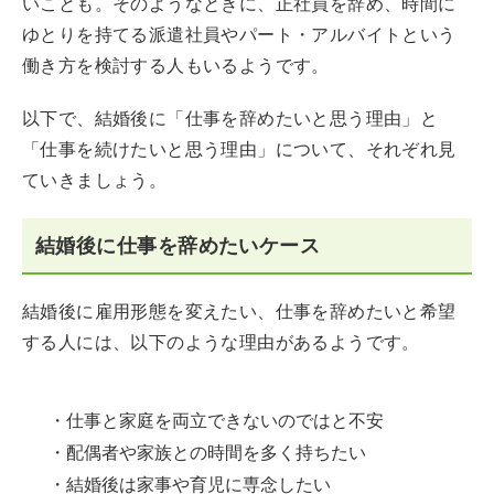
いことも。そのようなときに、正社員を辞め、時間に
ゆとりを持てる派遣社員やパート・アルバイトという
働き方を検討する人もいるようです。
以下で、結婚後に「仕事を辞めたいと思う理由」と
「仕事を続けたいと思う理由」について、それぞれ見
ていきましょう。
結婚後に仕事を辞めたいケース
結婚後に雇用形態を変えたい、仕事を辞めたいと希望
する人には、以下のような理由があるようです。
・仕事と家庭を両立できないのではと不安
・配偶者や家族との時間を多く持ちたい
・結婚後は家事や育児に専念したい