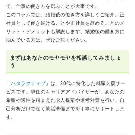
て、仕事の働き方を選ぶことが大事です。
このコラムでは、結婚後の働き方を詳しくご紹介。正
社員として働き続けることや正社員を辞めることのメ
リット・デメリットも解説します。結婚後の働き方に
悩んでいる方は、ぜひご覧ください。
まずはあなたのモヤモヤを相談してみましょ
う
「
ハタラクティブ
」は、20代に特化した就職支援サー
ビスです。専任のキャリアアドバイザーが、あなたの
希望や適性を踏まえた求人提案や選考対策を行い、自
己分析だけでなく就活準備までを丁寧にサポートしま
す。