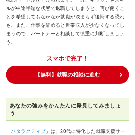
ルが中途半端な状態で退職してしまうと、再び働くこ
とを希望してもなかなか就職が決まらず後悔する恐れ
も。また、仕事を辞めると世帯収入が少なくなってし
まうので、パートナーと相談して慎重に判断しましょ
う。
スマホで完了！
【無料】就職の相談に進む
あなたの強みをかんたんに発見してみましょ
う
「
ハタラクティブ
」は、20代に特化した就職支援サー