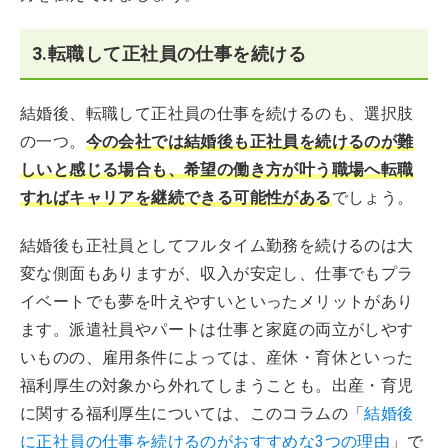
3.転職して正社員の仕事を続ける
結婚後、転職して正社員の仕事を続けるのも、選択肢
の一つ。
今の会社では結婚後も正社員を続けるのが難
しいと感じる場合も、希望の働き方が叶う職場へ転職
すればキャリアを継続できる可能性がある
でしょう。
結婚後も正社員としてフルタイム勤務を続けるのは大
変な側面もありますが、収入が安定し、仕事でもプラ
イベートでも夢を叶えやすいといったメリットがあり
ます。派遣社員やパートは仕事と家庭の両立がしやす
いものの、雇用条件によっては、産休・育休といった
福利厚生の対象から外れてしまうことも。出産・育児
に関する福利厚生については、このコラムの「
結婚後
に正社員の仕事を続けるのがおすすめな3つの理由
」で