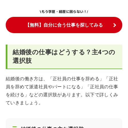
もう学歴・経歴に困らない！
\
/
【無料】自分に合う仕事を探してみる
結婚後の仕事はどうする？主4つの
選択肢
結婚後の働き方は、「正社員の仕事を辞める」「正社
員を辞めて派遣社員やパートになる」「正社員の仕事
を続ける」などの選択肢があります。以下で詳しくみ
ていきましょう。