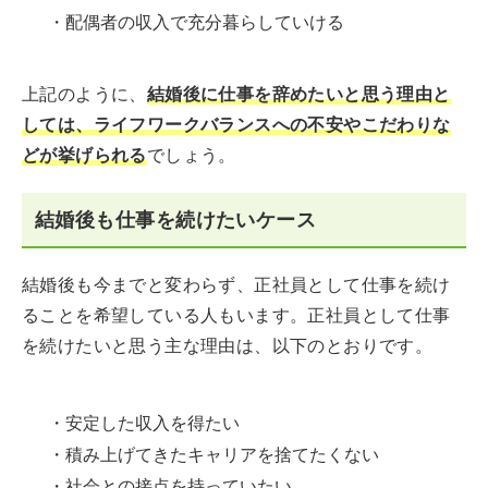
・配偶者の収入で充分暮らしていける
上記のように、
結婚後に仕事を辞めたいと思う理由と
しては、ライフワークバランスへの不安やこだわりな
どが挙げられる
でしょう。
結婚後も仕事を続けたいケース
結婚後も今までと変わらず、正社員として仕事を続け
ることを希望している人もいます。正社員として仕事
を続けたいと思う主な理由は、以下のとおりです。
・安定した収入を得たい
・積み上げてきたキャリアを捨てたくない
・社会との接点を持っていたい