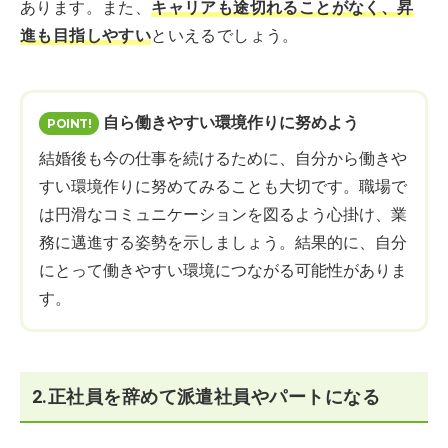
あります。また、
キャリアも途切れることがなく、昇
進も目指しやすい
といえるでしょう。
自ら働きやすい環境作りに努めよう
結婚後も今の仕事を続けるために、自分から働きや
すい環境作りに努めてみることも大切です。職場で
は円滑なコミュニケーションを図るよう心掛け、業
務に邁進する姿勢を示しましょう。結果的に、自分
にとって働きやすい環境につながる可能性がありま
す。
2.正社員を辞めて派遣社員やパートになる