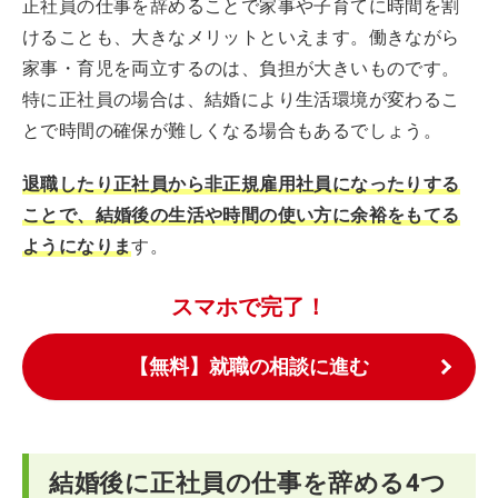
正社員の仕事を辞めることで家事や子育てに時間を割
けることも、大きなメリットといえます。働きながら
家事・育児を両立するのは、負担が大きいものです。
特に正社員の場合は、結婚により生活環境が変わるこ
とで時間の確保が難しくなる場合もあるでしょう。
退職したり正社員から非正規雇用社員になったりする
ことで、結婚後の生活や時間の使い方に余裕をもてる
ようになりま
す。
スマホで完了！
【無料】就職の相談に進む
結婚後に正社員の仕事を辞める4つ