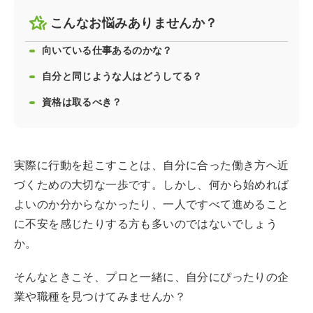
こんなお悩みありませんか？
向いている仕事あるのかな？
自分と同じような人はどうしてる？
資格は取るべき？
実際に行動を起こすことは、自分に合った働き方へ近
づくための大切な一歩です。しかし、何から始めれば
よいのか分からなかったり、一人ですべて進めること
に不安を感じたりする方も多いのではないでしょう
か。
そんなときこそ、プロと一緒に、自分にぴったりの企
業や職種を見つけてみませんか？