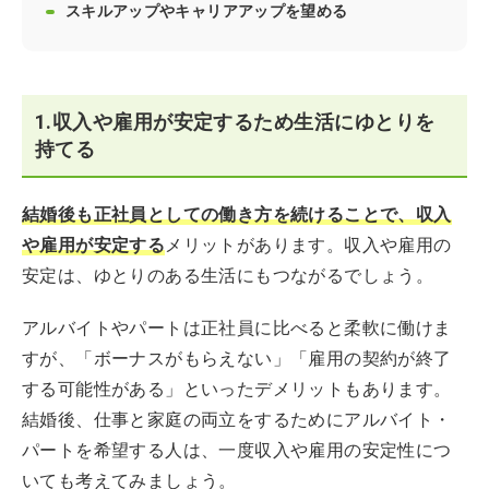
スキルアップやキャリアアップを望める
1.収入や雇用が安定するため生活にゆとりを
持てる
結婚後も正社員としての働き方を続けることで、収入
や雇用が安定する
メリットがあります。収入や雇用の
安定は、ゆとりのある生活にもつながるでしょう。
アルバイトやパートは正社員に比べると柔軟に働けま
すが、「ボーナスがもらえない」「雇用の契約が終了
する可能性がある」といったデメリットもあります。
結婚後、仕事と家庭の両立をするためにアルバイト・
パートを希望する人は、一度収入や雇用の安定性につ
いても考えてみましょう。