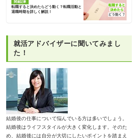
関連記事
転職すると決めたらどう動く？転職活動と
退職時期を詳しく解説！
就活アドバイザーに聞いてみまし
た！
結婚後の仕事について悩んでいる方は多いでしょう。
結婚後はライフスタイルが大きく変化します。そのた
め、結婚後には自分が大切にしたいポイントを踏まえ