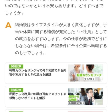
いのではないかという不安もあります。どうすべきで
しょうか。
結婚後はライフスタイルが大きく変化しますが、手
当や休業に関する補償が充実した「正社員」として
の就労をおすすめします。今の仕事が激務でどうに
もならない場合は、希望条件に合う企業へ転職する
のも手でしょう。
関連記事
転職カウンセリングって何？相談できる内
容や利用するときの流れを解説
関連記事
民間から公務員に転職は可能？メリットや
後悔しないポイントを解説