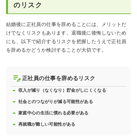
のリスク
結婚後に正社員の仕事を辞めることには、メリットだ
けでなくリスクもあります。退職後に後悔しないため
にも、以下で紹介するリスクを把握したうえで正社員
を辞めるかどうか検討することが大切です。
正社員の仕事を辞めるリスク
収入が減り（なくなり）貯金がしにくくなる
社会とのつながりが減る可能性がある
家庭中心の生活に慣れる必要がある
再就職が難しい可能性がある