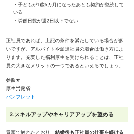
・子どもが1歳6カ月になったあとも契約が継続して
いる
・労働日数が週2日以下でない
正社員であれば、上記の条件を満たしている場合が多
いですが、アルバイトや派遣社員の場合は働き方によ
ります。充実した福利厚生を受けられることは、正社
員の大きなメリットの一つであるといえるでしょう。
参照元
厚生労働省
パンフレット
3.スキルアップやキャリアアップを望める
冒頭で触れたとおり、
結婚後も正社員の仕事を続ける