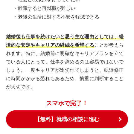
・離職すると再就職が難しい
・老後の生活に対する不安を軽減できる
結婚後も仕事を続けたいと思う主な理由としては、経
済的な安定やキャリアの継続を希望する
ことが考えら
れます。特に、結婚前に明確なキャリアプランを立て
ている人にとって、仕事を辞めるのは容易ではないで
しょう。一度キャリアが途切れてしまうと、軌道修正
に時間がかかる恐れもあるため、慎重に判断すること
が大切です。
スマホで完了！
【無料】就職の相談に進む