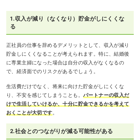
1.収入が減り（なくなり）貯金がしにくくな
る
正社員の仕事を辞めるデメリットとして、収入が減り
貯金しにくくなることが考えられます。特に、結婚後
に専業主婦になった場合は自分の収入がなくなるの
で、経済面でのリスクがあるでしょう。
生活費だけでなく、将来に向けた貯金がしにくくな
り、不安を感じてしまうことも。
パートナーの収入だ
けで生活していけるか、十分に貯金できるかを考えて
おくことが大切です
。
2.社会とのつながりが減る可能性がある