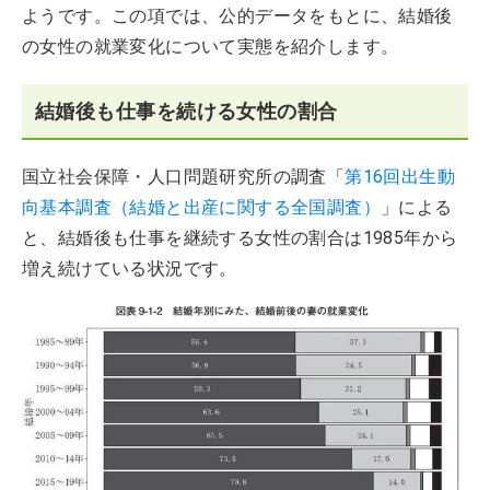
ようです。この項では、公的データをもとに、結婚後
の女性の就業変化について実態を紹介します。
結婚後も仕事を続ける女性の割合
国立社会保障・人口問題研究所の調査「
第16回出生動
向基本調査（結婚と出産に関する全国調査）
」による
と、結婚後も仕事を継続する女性の割合は1985年から
増え続けている状況です。