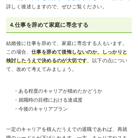
詳しく後述しますので、ぜひご覧ください。
4.仕事を辞めて家庭に専念する
結婚後に仕事を辞めて、家庭に専念する人もいます。
この場合、
仕事を辞めて後悔しないのか、しっかりと
検討したうえで決めるのが大切です
。以下の点につい
て、改めて考えてみましょう。
・ある程度のキャリアが積めたかどうか
・就職時の目標における達成度
・今後のキャリアプラン
一定のキャリアを積んだうえでの退職であれば、再就
職のハードルが下げられます。一方、キャリアやスキ