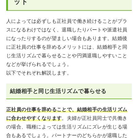
ット
人によっては必ずしも正社員で働き続けることがプラ
スになるわけではなく、退職したりパートや派遣社員
になったりするのが望ましい場合もあります。結婚後
に正社員の仕事を辞めるメリットには、結婚相手と同
じ生活リズムで暮らせることや円満退職しやすいこと
などが挙げられるでしょう。
以下でそれぞれ解説します。
結婚相手と同じ生活リズムで暮らせる
正社員の仕事を辞めることで、結婚相手の生活リズム
に合わせやすくなります
。夫婦が正社員同士で共働き
の場合、職種によっては生活リズムにズレが生じる場
合もあるでしょう。パートナーのどちらかが退職した