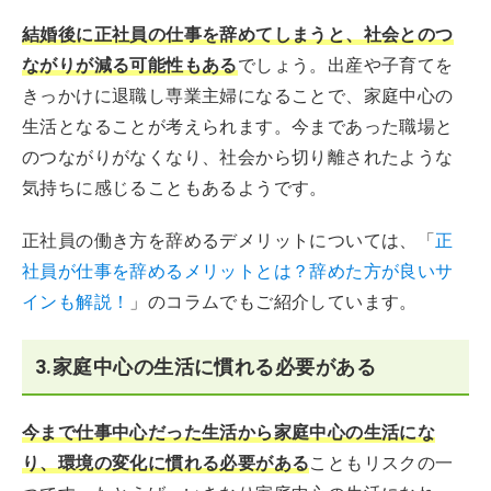
結婚後に正社員の仕事を辞めてしまうと、社会とのつ
ながりが減る可能性もある
でしょう。出産や子育てを
きっかけに退職し専業主婦になることで、家庭中心の
生活となることが考えられます。今まであった職場と
のつながりがなくなり、社会から切り離されたような
気持ちに感じることもあるようです。
正社員の働き方を辞めるデメリットについては、「
正
社員が仕事を辞めるメリットとは？辞めた方が良いサ
インも解説！
」のコラムでもご紹介しています。
3.家庭中心の生活に慣れる必要がある
今まで仕事中心だった生活から家庭中心の生活にな
り、環境の変化に慣れる必要がある
こともリスクの一