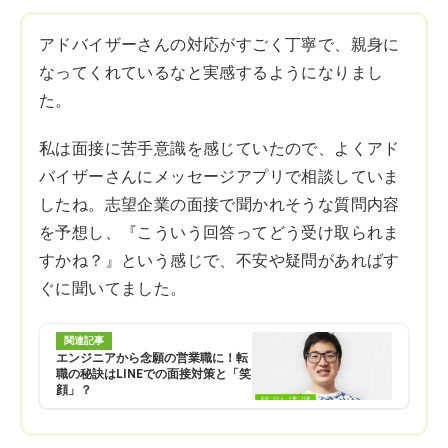
アドバイザーさんの対応がすごく丁寧で、親身に
なってくれているなと実感するようになりまし
た。
私は面接に苦手意識を感じていたので、よくアド
バイザーさんにメッセージアプリで相談していま
したね。志望企業の面接で聞かれそうな質問内容
を予想し、『こういう回答ってどう受け取られま
すかね？』という感じで、不安や疑問があればす
ぐに聞いてました。
関連記事
エンジニアから念願の営業職に！転
職の秘訣はLINEでの面接対策と「笑
顔」？