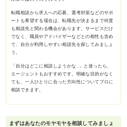
転職相談から求人への応募、選考対策などのサポ
ートも希望する場合は、転職先が決まるまで何度
も相談先と関わる機会があります。サービスだけ
でなく、職員やアドバイザーなどとの相性も含め
て、自分が利用しやすい相談先を探してみましょ
う。
「自分はどこに相談しようかな…」と迷ったら、
エージェントもおすすめです。明確な目的がなく
ても、一人ひとりに合った方向性についてプロに
相談できます。
まずはあなたのモヤモヤを相談してみましょ