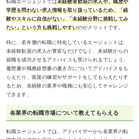
転職エージェントでは
未経験者歓迎の求人や、職歴や
学歴を問わない求人情報を取り扱っているため、「経
験やスキルに自信がない」「未経験分野に挑戦してみ
たい」という方も挑戦しやすい
のがメリットです。
特に、若年層の転職に特化しているエージェントは、
未経験歓迎の求人が豊富なだけでなく、未経験からの
就職を成功させるアドバイスも受けられるでしょう。
履歴書や職務経歴書の書き方についてアドバイスをも
らえたり、面接の練習やサポートをしてもらえたりす
るため、未経験の業界や職種にも安心してチャレンジ
できます。
各業界の転職市場について教えてもらえる
転職エージェントでは、アドバイザーから各業界の転