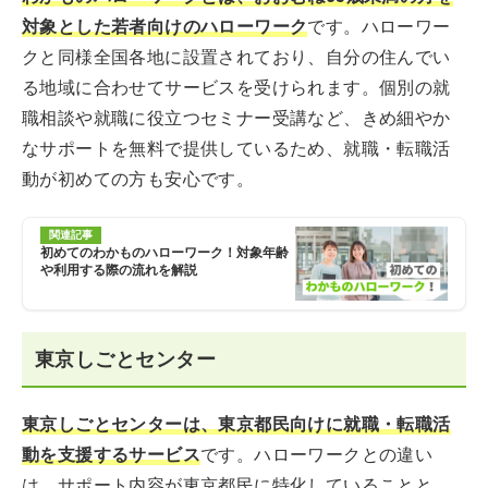
対象とした若者向けのハローワーク
です。ハローワー
クと同様全国各地に設置されており、自分の住んでい
る地域に合わせてサービスを受けられます。個別の就
職相談や就職に役立つセミナー受講など、きめ細やか
なサポートを無料で提供しているため、就職・転職活
動が初めての方も安心です。
関連記事
初めてのわかものハローワーク！対象年齢
や利用する際の流れを解説
東京しごとセンター
東京しごとセンターは、東京都民向けに就職・転職活
動を支援するサービス
です。ハローワークとの違い
は、サポート内容が東京都民に特化していることと、