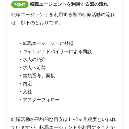
転職エージェントを利用する際の流れ
転職エージェントを利用する際の転職活動の流れ
は、以下のとおりです。
・転職エージェントに登録
・キャリアアドバイザーによる面談
・求人の紹介
・求人へ応募
・書類選考、面接
・内定
・入社
・アフターフォロー
転職活動の平均的な目安は1〜3ヶ月程度といわれ
ていますが、転職エージェントを利用することで