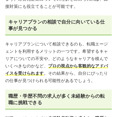
接対策にも役立てることが可能です。
キャリアプランの相談で自分に向いている仕
事が見つかる
キャリアプランについて相談できるのも、転職エージ
ェントを利用するメリットの一つです。希望するキャ
リアについての不安や、どのようなキャリアを積んで
いくべきなのかなど、
プロの視点から客観的なアドバ
イスを受けられます
。その結果から、自分にぴったり
の仕事が見つけられる可能性があるでしょう。
職歴・学歴不問の求人が多く未経験からの転
職に挑戦できる