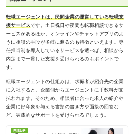
転職エージェントは、民間企業の運営している転職支
援サービス
です。土日祝日や夜間も転職相談できるサ
ービスがあるほか、オンラインやチャットアプリのよ
うに相談の手段が多岐に渡るのも特徴といえます。専
任担当制を導入しているサービスを選べば、相談から
内定まで一貫した支援を受けられるのもポイントで
す。
転職エージェントの仕組みは、求職者が紹介先の企業
に入社すると、企業側からエージェントに手数料が支
払われます。そのため、相談者に合った求人の紹介や
企業に好印象を与える書類の書き方や面接の回答な
ど、実践的なサポートを受けられるでしょう。
関連記事