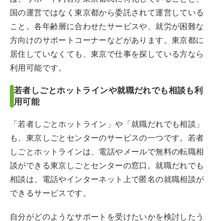
国の運営ではなく東京都から委託されて運営している
こと。各年齢層に合わせたサービスや、就労が困難な
方向けのサポートコーナーなどがあります。東京都に
居住していなくても、東京で仕事を探している方なら
利用可能です。
若者しごとホットラインや就職だれでも相談も利
用可能
「若者しごとホットライン」や「就職だれでも相談」
も、東京しごとセンターのサービスの一つです。若者
しごとホットラインは、電話やメールで無料の転職相
談ができる東京しごとセンターの窓口。就職だれでも
相談は、電話やインターネット上で匿名の就職相談が
できるサービスです。
自分がどのようなサポートを受けたいかを検討したう