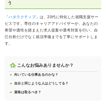
う
「
ハタラクティブ
」は、20代に特化した就職支援サー
ビスです。専任のキャリアアドバイザーが、あなたの
希望や適性を踏まえた求人提案や選考対策を行い、自
己分析だけでなく就活準備までを丁寧にサポートしま
す。
こんなお悩みありませんか？
向いている仕事あるのかな？
自分と同じような人はどうしてる？
資格は取るべき？