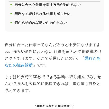
自分に合った仕事を探す方法がわからない
無理なく続けられる仕事を探したい
何から始めれば良いかわからない
自分に合った仕事ってなんだろうと不安になりますよ
ね。強みや適性に合わない 仕事を選ぶと早期退職のリ
スクもあります。そこで活用したいのが、「
隠れたあ
なたの強み診断
」です。
まずは所要時間30秒でできる診断に取り組んでみませ
んか？強みを客観的に把握できれば、進む道も自然と
見えてきます。
隠れたあなたの強み診断！
\
/