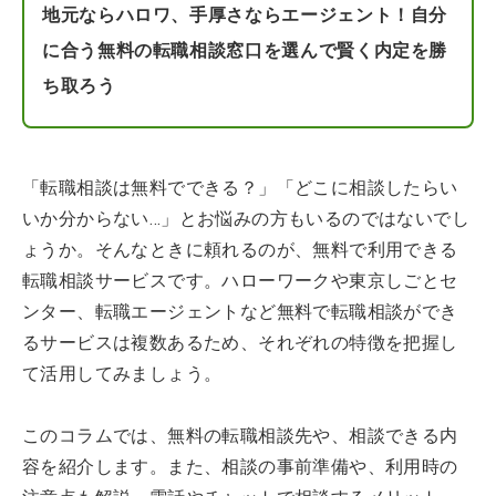
地元ならハロワ、手厚さならエージェント！自分
に合う無料の転職相談窓口を選んで賢く内定を勝
ち取ろう
「転職相談は無料でできる？」「どこに相談したらい
いか分からない…」とお悩みの方もいるのではないでし
ょうか。そんなときに頼れるのが、無料で利用できる
転職相談サービスです。ハローワークや東京しごとセ
ンター、転職エージェントなど無料で転職相談ができ
るサービスは複数あるため、それぞれの特徴を把握し
て活用してみましょう。
このコラムでは、無料の転職相談先や、相談できる内
容を紹介します。また、相談の事前準備や、利用時の