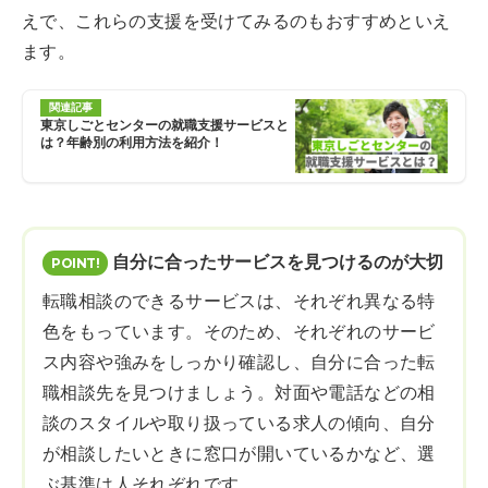
えで、これらの支援を受けてみるのもおすすめといえ
ます。
関連記事
東京しごとセンターの就職支援サービスと
は？年齢別の利用方法を紹介！
自分に合ったサービスを見つけるのが大切
転職相談のできるサービスは、それぞれ異なる特
色をもっています。そのため、それぞれのサービ
ス内容や強みをしっかり確認し、自分に合った転
職相談先を見つけましょう。対面や電話などの相
談のスタイルや取り扱っている求人の傾向、自分
が相談したいときに窓口が開いているかなど、選
ぶ基準は人それぞれです。