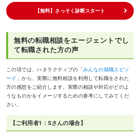
【無料】さっそく診断スタート
無料の転職相談をエージェントでし
て転職された方の声
この項では、ハタラクティブの「
みんなの就職エピソ
ード
」から、実際に無料相談を利用して転職をされた
方の感想をご紹介します。実際の相談や対応がどのよ
うなものかをイメージするための参考にしてみてくだ
さい。
【ご利用者1：Sさんの場合】