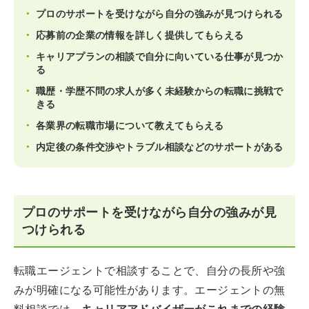
プロのサポートを受けながら自分の強みが見つけられる
応募前の企業の情報を詳しく提供してもらえる
キャリアプランの相談で自分に向いている仕事が見つか
る
職歴・学歴不問の求人が多く未経験からの転職に挑戦で
きる
各業界の転職市場について教えてもらえる
内定後の条件交渉やトラブル相談などのサポートがある
プロのサポートを受けながら自分の強みが見
つけられる
転職エージェントで相談することで、自分の長所や強
みが明確になる可能性があります。エージェントの無