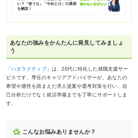
い？「使うな」「やめとけ」の真相
を解説！
あなたの強みをかんたんに発見してみましょ
う
「
ハタラクティブ
」は、20代に特化した就職支援サー
ビスです。専任のキャリアアドバイザーが、あなたの
希望や適性を踏まえた求人提案や選考対策を行い、自
己分析だけでなく就活準備までを丁寧にサポートしま
す。
こんなお悩みありませんか？