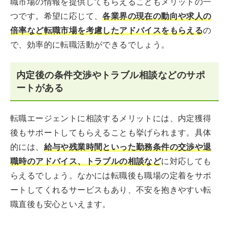
職市場の情報を提供してもらえることもメリットの一
つです。希望に応じて、
各業界の現在の動向や求人の
倍率など転職市場を考慮したアドバイスをもらえる
の
で、効率的に転職活動ができるでしょう。
内定後の条件交渉やトラブル相談などのサポ
ートがある
転職エージェントに相談するメリットには、内定獲得
後もサポートしてもらえることも挙げられます。具体
的には、
給与や残業時間といった勤務条件の交渉や退
職時のアドバイス、トラブルの相談など
に対応しても
らえるでしょう。なかには転職後も職場の定着をサポ
ートしてくれるサービスもあり、不安を抱きやすい転
職直後も安心といえます。