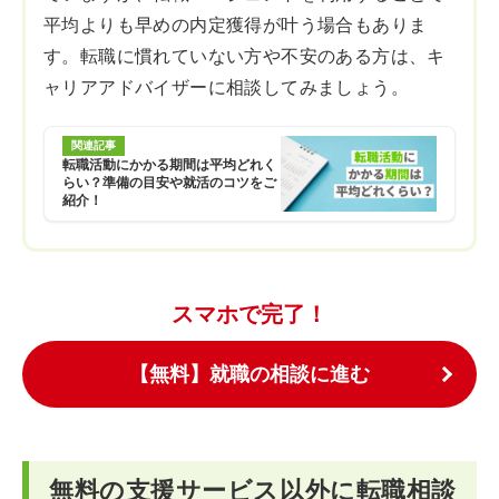
平均よりも早めの内定獲得が叶う場合もありま
す。転職に慣れていない方や不安のある方は、キ
ャリアアドバイザーに相談してみましょう。
関連記事
転職活動にかかる期間は平均どれく
らい？準備の目安や就活のコツをご
紹介！
スマホで完了！
【無料】就職の相談に進む
無料の支援サービス以外に転職相談