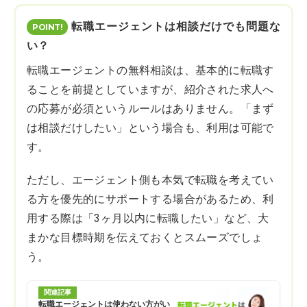
転職エージェントは相談だけでも問題な
い？
転職エージェントの無料相談は、基本的に転職す
ることを前提としていますが、紹介された求人へ
の応募が必須というルールはありません。「まず
は相談だけしたい」という場合も、利用は可能で
す。
ただし、エージェント側も本気で転職を考えてい
る方を優先的にサポートする場合があるため、利
用する際は「3ヶ月以内に転職したい」など、大
まかな目標時期を伝えておくとスムーズでしょ
う。
関連記事
転職エージェントは使わない方がい