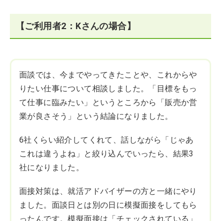
【ご利用者2：Kさんの場合】
面談では、今までやってきたことや、これからや
りたい仕事について相談しました。「目標をもっ
て仕事に臨みたい」というところから「販売か営
業が良さそう」という結論になりました。
6社くらい紹介してくれて、話しながら「じゃあ
これは違うよね」と絞り込んでいったら、結果3
社になりました。
面接対策は、就活アドバイザーの方と一緒にやり
ました。面談日とは別の日に模擬面接をしてもら
ったんです。模擬面接は「チェックされている」