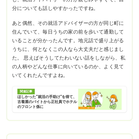
分についても話しやすかったですね。
あと偶然、その就活アドバイザーの方が同じ町に
住んでいて、毎日うちの家の前を歩いて通勤して
いることが分かったんです。地元話で盛り上がる
うちに、何となくこの人なら大丈夫だと感じまし
た。 思えばそうしてたわいない話をしながら、私
の人柄やどんな仕事に向いているのか、よく見て
いてくれたんですよね。
関連記事
ほしかった“就活の手助け”を得て、
古着屋のバイトから正社員でホテル
のフロント係に