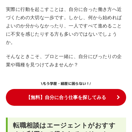
実際に行動を起こすことは、自分に合った働き方へ近
づくための大切な一歩です。しかし、何から始めれば
よいのか分からなかったり、一人ですべて進めること
に不安を感じたりする方も多いのではないでしょう
か。
そんなときこそ、プロと一緒に、自分にぴったりの企
業や職種を見つけてみませんか？
もう学歴・経歴に困らない！
\
/
【無料】自分に合う仕事を探してみる
転職相談はエージェントがおすす