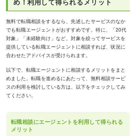
め！利用して得られるメリット
無料で転職相談をするなら、先述したサービスのなか
でも転職エージェントがおすすめです。特に、「20代
対象」「未経験向け」など、対象を絞ってサービスを
提供している転職エージェントに相談すれば、状況に
合わせたアドバイスが受けられます。
以下で、転職エージェントに相談するメリットをまと
めました。転職を進めるにあたって、無料相談サービ
スの利用を検討している方は、以下をチェックしてみ
てください。
転職相談にエージェントを利用して得られる
メリット