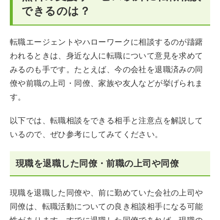
できるのは？
転職エージェントやハローワークに相談するのが躊躇
われるときは、身近な人に転職について意見を求めて
みるのも手です。たとえば、今の会社を退職済みの同
僚や前職の上司・同僚、家族や友人などが挙げられま
す。
以下では、転職相談をできる相手と注意点を解説して
いるので、ぜひ参考にしてみてください。
現職を退職した同僚・前職の上司や同僚
現職を退職した同僚や、前に勤めていた会社の上司や
同僚は、転職活動についての良き相談相手になる可能