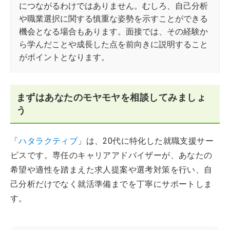
につながるわけではありません。むしろ、自己分析
や職業選択に関する慎重な姿勢を示すことができる
機会となる場合もあります。面接では、その経験か
ら学んだことや成長した点を前向きに説明すること
がポイントとなります。
まずはあなたのモヤモヤを相談してみましょ
う
「
ハタラクティブ
」は、20代に特化した就職支援サー
ビスです。専任のキャリアアドバイザーが、あなたの
希望や適性を踏まえた求人提案や選考対策を行い、自
己分析だけでなく就活準備までを丁寧にサポートしま
す。