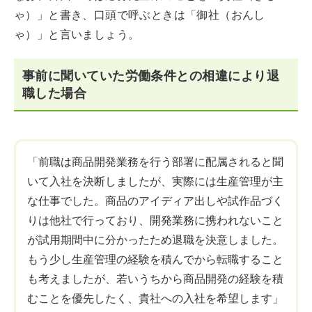
ゃ）」と書き、口頭で呼ぶときは「御社（おんし
ゃ）」と言いましょう。
事前に聞いていた労働条件との相違により退
職した場合
「前職は商品開発業務を行う部署に配属されると聞
いて入社を決断しましたが、実際には生産管理が主
な仕事でした。商品のアイディア出しや試作品づく
りは他社で行っており、開発業務に携われないこと
が試用期間中に分かったため退職を決意しました。
もう少し生産管理の経験を積んでから転職すること
も考えましたが、若いうちから商品開発の経験を積
むことを優先したく、貴社への入社を希望します」