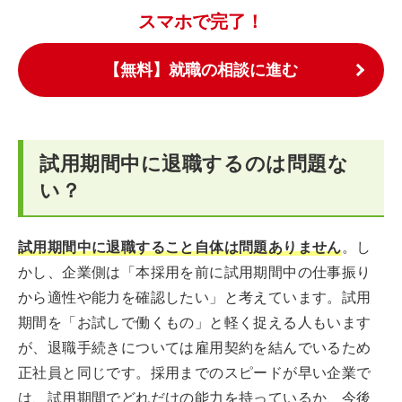
スマホで完了！
【無料】就職の相談に進む
試用期間中に退職するのは問題な
い？
試用期間中に退職すること自体は問題ありません
。し
かし、企業側は「本採用を前に試用期間中の仕事振り
から適性や能力を確認したい」と考えています。試用
期間を「お試しで働くもの」と軽く捉える人もいます
が、退職手続きについては雇用契約を結んでいるため
正社員と同じです。採用までのスピードが早い企業で
は、試用期間でどれだけの能力を持っているか、今後