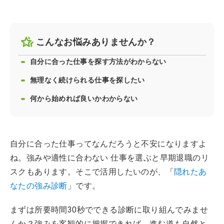
こんなお悩みありませんか？
自分に合った仕事を探す方法がわからない
無理なく続けられる仕事を探したい
何から始めれば良いかわからない
自分に合った仕事ってなんだろうと不安になりますよ
ね。強みや適性に合わない 仕事を選ぶと早期退職のリ
スクもあります。そこで活用したいのが、「
隠れたあ
なたの強み診断
」です。
まずは所要時間30秒でできる診断に取り組んでみませ
んか？強みを客観的に把握できれば、進む道も自然と