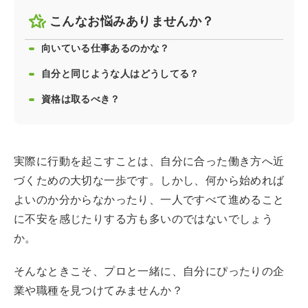
こんなお悩みありませんか？
向いている仕事あるのかな？
自分と同じような人はどうしてる？
資格は取るべき？
実際に行動を起こすことは、自分に合った働き方へ近
づくための大切な一歩です。しかし、何から始めれば
よいのか分からなかったり、一人ですべて進めること
に不安を感じたりする方も多いのではないでしょう
か。
そんなときこそ、プロと一緒に、自分にぴったりの企
業や職種を見つけてみませんか？