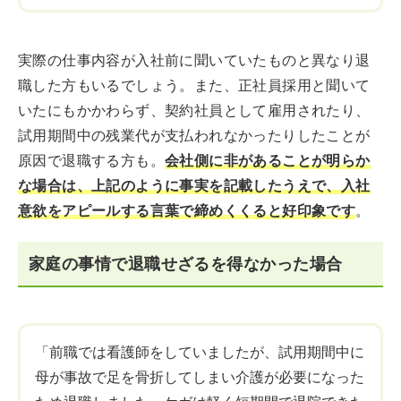
実際の仕事内容が入社前に聞いていたものと異なり退
職した方もいるでしょう。また、正社員採用と聞いて
いたにもかかわらず、契約社員として雇用されたり、
試用期間中の残業代が支払われなかったりしたことが
原因で退職する方も。
会社側に非があることが明らか
な場合は、上記のように事実を記載したうえで、入社
意欲をアピールする言葉で締めくくると好印象です
。
家庭の事情で退職せざるを得なかった場合
「前職では看護師をしていましたが、試用期間中に
母が事故で足を骨折してしまい介護が必要になった