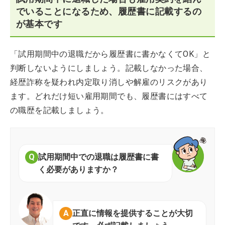
でいることになるため、履歴書に記載するの
が基本です
「試用期間中の退職だから履歴書に書かなくてOK」と
判断しないようにしましょう。記載しなかった場合、
経歴詐称を疑われ内定取り消しや解雇のリスクがあり
ます。どれだけ短い雇用期間でも、履歴書にはすべて
の職歴を記載しましょう。
試用期間中での退職は履歴書に書
く必要がありますか？
正直に情報を提供することが大切