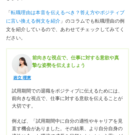
「
転職理由は本音を伝えるべき？答え方やポジティブ
に言い換える例文を紹介
」のコラムでも転職理由の例
文を紹介しているので、あわせてチェックしてみてく
ださい。
前向きな視点で、仕事に対する意欲や真
摯な姿勢を伝えましょう
岩立 理恵
試用期間での退職をポジティブに伝えるためには、
前向きな視点で、仕事に対する意欲を伝えることが
大切です。
例えば、「試用期間中に自分の適性やキャリアを見
直す機会がありました。その結果、より自分自身の