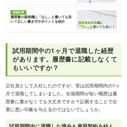
関連記事
履歴書の資格欄に「なし」と書いても良
い？正しい書き方やポイントを紹介
試用期間中の1ヶ月で退職した経歴
があります。履歴書に記載しなくて
もいいですか？
正社員として入社したのですが、実は試用期間内の1ヶ
月で退職してしまいました。在籍期間が短い職歴は履
歴書に書かなくても大丈夫ですか？記載することで企
業に悪い印象を与えるのではないでしょうか。
試用期間中に退職した場合も雇用契約を結ん