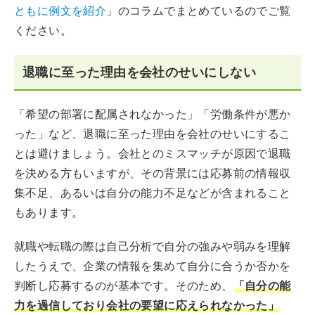
ともに例文を紹介
」のコラムでまとめているのでご覧
ください。
退職に至った理由を会社のせいにしない
「希望の部署に配属されなかった」「労働条件が悪か
った」など、退職に至った理由を会社のせいにするこ
とは避けましょう。会社とのミスマッチが原因で退職
を決める方もいますが、その背景には応募前の情報収
集不足、あるいは自分の能力不足などが含まれること
もあります。
就職や転職の際は自己分析で自分の強みや弱みを理解
したうえで、企業の情報を集めて自分に合うか否かを
判断し応募するのが基本です。そのため、
「自分の能
力を過信しており会社の要望に応えられなかった」