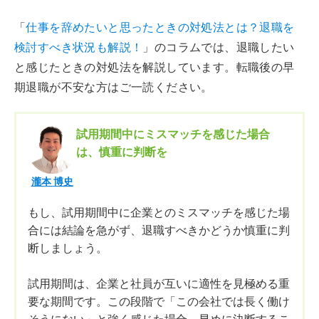
「
仕事を辞めたいと思ったときの対処法とは？退職を
検討すべき状況も解説！
」のコラムでは、退職したい
と感じたときの対処法を解説しています。転職後の早
期退職が不安な方はご一読ください。
試用期間中にミスマッチを感じた場合
は、慎重に判断を
瀧本 博史
もし、試用期間中に企業とのミスマッチを感じた場
合には結論を急がず、退職すべきかどうか慎重に判
断しましょう。
試用期間は、企業と社員が互いに適性を見極める重
要な期間です。この段階で「この会社では長く働け