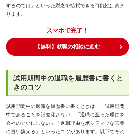
するのでは」といった懸念を払拭できる可能性は高ま
ります。
スマホで完了！
【無料】就職の相談に進む
試用期間中の退職を履歴書に書くと
きのコツ
試用期間中の退職を履歴書に書くときは、「試用期間
中であることを誤魔化さない」「退職に至った理由を
会社のせいにしない」「退職理由をポジティブな言葉
に言い換える」といったコツがあります。以下でそれ