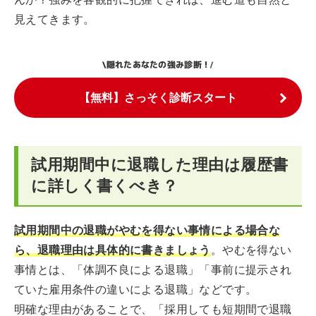
見えてきます。
隠れたあなたの強み診断！
\
/
【無料】さっそく診断スタート
試用期間中に退職した理由は履歴書
に詳しく書くべき？
試用期間中の退職がやむを得ない事情による場合な
ら、退職理由は具体的に書きましょう
。やむを得ない
事情とは、「体調不良による退職」「事前に提示され
ていた雇用条件の違いによる退職」などです。
明確な理由があることで、「採用しても短期間で退職