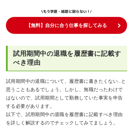
もう学歴・経歴に困らない！
\
/
【無料】自分に合う仕事を探してみる
試用期間中の退職を履歴書に記載す
べき理由
試用期間中の退職について、履歴書に書きたくない…と
思うこともあるでしょう。しかし、無職だったわけで
はないので、試用期間として勤務していた事実を申告
する必要があります。
以下で、試用期間中の退職を履歴書に記載すべき理由
を詳しく解説するのでチェックしてみてましょう。