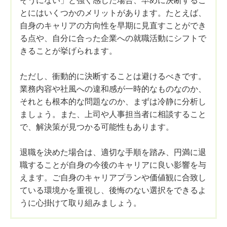
そうにない」と強く感じた場合、早めに決断するこ
とにはいくつかのメリットがあります。たとえば、
自身のキャリアの方向性を早期に見直すことができ
る点や、自分に合った企業への就職活動にシフトで
きることが挙げられます。
ただし、衝動的に決断することは避けるべきです。
業務内容や社風への違和感が一時的なものなのか、
それとも根本的な問題なのか、まずは冷静に分析し
ましょう。また、上司や人事担当者に相談すること
で、解決策が見つかる可能性もあります。
退職を決めた場合は、適切な手順を踏み、円満に退
職することが自身の今後のキャリアに良い影響を与
えます。ご自身のキャリアプランや価値観に合致し
ている環境かを重視し、後悔のない選択をできるよ
うに心掛けて取り組みましょう。