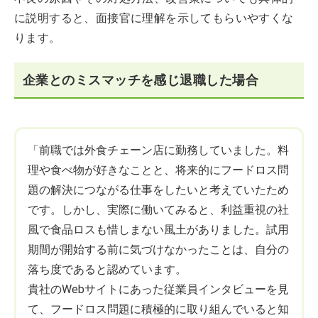
に説明すると、面接官に理解を示してもらいやすくな
ります。
企業とのミスマッチを感じ退職した場合
「前職では外食チェーン店に勤務していました。料
理や食べ物が好きなことと、将来的にフードロス問
題の解決につながる仕事をしたいと考えていたため
です。しかし、実際に働いてみると、利益重視の社
風で食品ロスも惜しまない風土がありました。試用
期間が開始する前に気づけなかったことは、自分の
落ち度であると認めています。
貴社のWebサイトにあった従業員インタビューを見
て、フードロス問題に積極的に取り組んでいると知