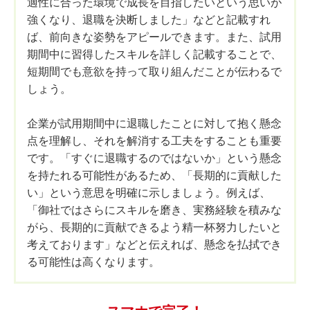
適性に合った環境で成長を目指したいという思いが
強くなり、退職を決断しました」などと記載すれ
ば、前向きな姿勢をアピールできます。また、試用
期間中に習得したスキルを詳しく記載することで、
短期間でも意欲を持って取り組んだことが伝わるで
しょう。
企業が試用期間中に退職したことに対して抱く懸念
点を理解し、それを解消する工夫をすることも重要
です。「すぐに退職するのではないか」という懸念
を持たれる可能性があるため、「長期的に貢献した
い」という意思を明確に示しましょう。例えば、
「御社ではさらにスキルを磨き、実務経験を積みな
がら、長期的に貢献できるよう精一杯努力したいと
考えております」などと伝えれば、懸念を払拭でき
る可能性は高くなります。