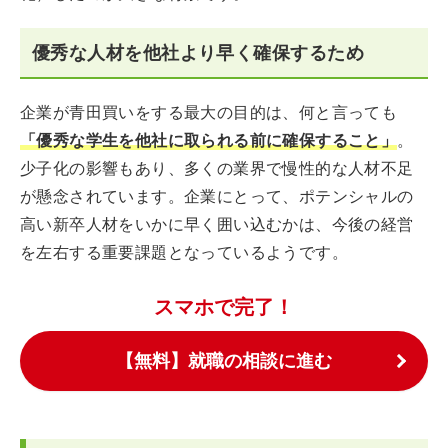
優秀な人材を他社より早く確保するため
企業が青田買いをする最大の目的は、何と言っても
「優秀な学生を他社に取られる前に確保すること」
。
少子化の影響もあり、多くの業界で慢性的な人材不足
が懸念されています。企業にとって、ポテンシャルの
高い新卒人材をいかに早く囲い込むかは、今後の経営
を左右する重要課題となっているようです。
スマホで完了！
【無料】就職の相談に進む