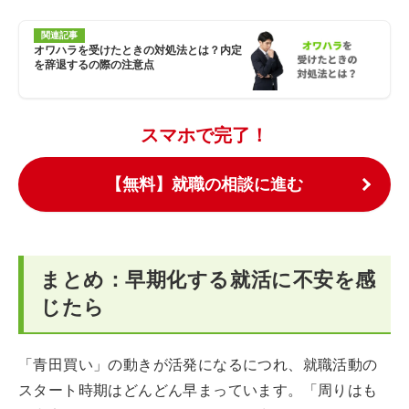
関連記事
オワハラを受けたときの対処法とは？内定
を辞退するの際の注意点
スマホで完了！
【無料】就職の相談に進む
まとめ：早期化する就活に不安を感
じたら
「青田買い」の動きが活発になるにつれ、就職活動の
スタート時期はどんどん早まっています。「周りはも