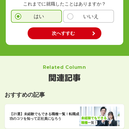
これまでに就職したことはありますか？
はい
いいえ
Related Column
関連記事
おすすめの記事
【21選】未経験でもできる職種一覧！転職成
功のコツを知って正社員になろう