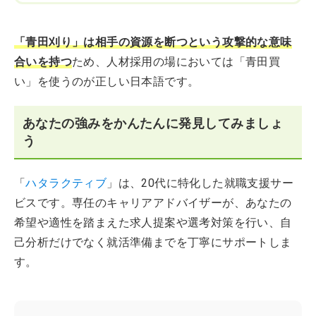
「青田刈り」は相手の資源を断つという攻撃的な意味
合いを持つ
ため、人材採用の場においては「青田買
い」を使うのが正しい日本語です。
あなたの強みをかんたんに発見してみましょ
う
「
ハタラクティブ
」は、20代に特化した就職支援サー
ビスです。専任のキャリアアドバイザーが、あなたの
希望や適性を踏まえた求人提案や選考対策を行い、自
己分析だけでなく就活準備までを丁寧にサポートしま
す。