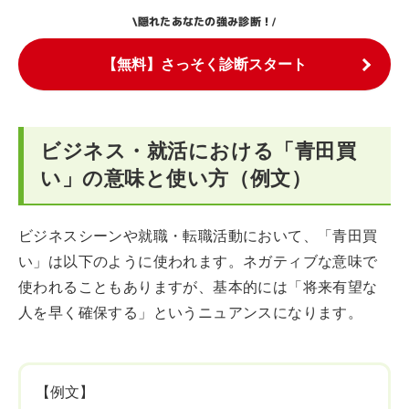
隠れたあなたの強み診断！
\
/
【無料】さっそく診断スタート
ビジネス・就活における「青田買
い」の意味と使い方（例文）
ビジネスシーンや就職・転職活動において、「青田買
い」は以下のように使われます。ネガティブな意味で
使われることもありますが、基本的には「将来有望な
人を早く確保する」というニュアンスになります。
【例文】