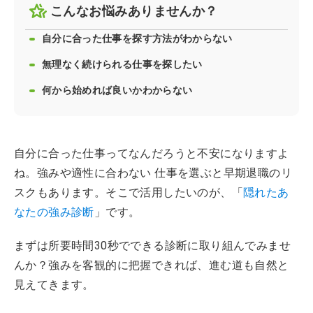
こんなお悩みありませんか？
自分に合った仕事を探す方法がわからない
無理なく続けられる仕事を探したい
何から始めれば良いかわからない
自分に合った仕事ってなんだろうと不安になりますよ
ね。強みや適性に合わない 仕事を選ぶと早期退職のリ
スクもあります。そこで活用したいのが、「
隠れたあ
なたの強み診断
」です。
まずは所要時間30秒でできる診断に取り組んでみませ
んか？強みを客観的に把握できれば、進む道も自然と
見えてきます。