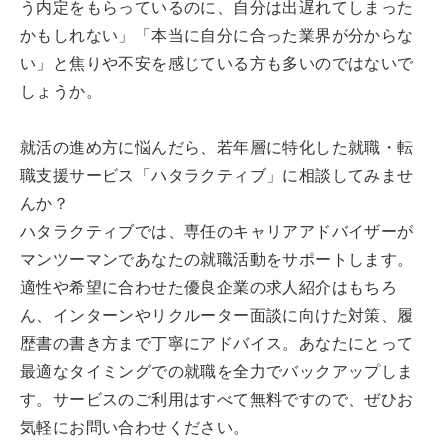
う内定をもらっているのに、自分は出遅れてしまった
かもしれない」「本当に自分に合った業界が分からな
い」と焦りや不安を感じている方も多いのではないで
しょうか。
就活の進め方に悩んだら、若年層に特化した就職・転
職支援サービス「ハタラクティブ」に相談してみませ
んか？
ハタラクティブでは、専任のキャリアアドバイザーが
マンツーマンであなたの就職活動をサポートします。
適性や希望に合わせた優良企業の求人紹介はもちろ
ん、インターンやリクルーター面談に向けた対策、履
歴書の書き方まで丁寧にアドバイス。あなたにとって
最適なタイミングでの就職を全力でバックアップしま
す。サービスのご利用はすべて無料ですので、ぜひお
気軽にお問い合わせください。