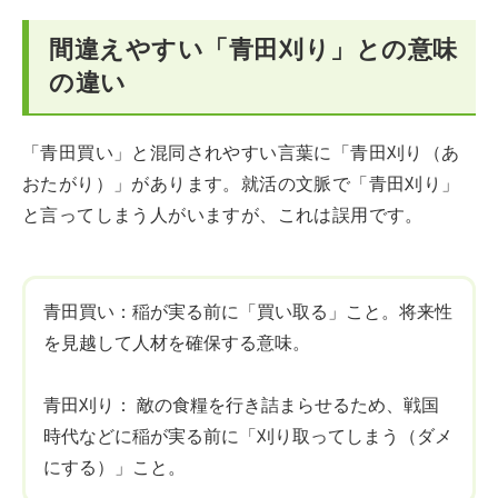
間違えやすい「青田刈り」との意味
の違い
「青田買い」と混同されやすい言葉に「青田刈り（あ
おたがり）」があります。就活の文脈で「青田刈り」
と言ってしまう人がいますが、これは誤用です。
青田買い：稲が実る前に「買い取る」こと。将来性
を見越して人材を確保する意味。
青田刈り： 敵の食糧を行き詰まらせるため、戦国
時代などに稲が実る前に「刈り取ってしまう（ダメ
にする）」こと。