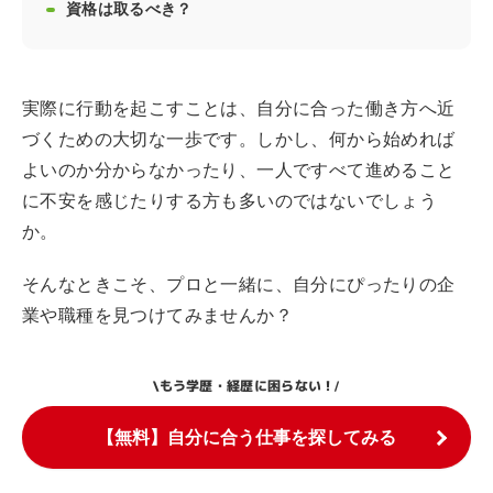
資格は取るべき？
実際に行動を起こすことは、自分に合った働き方へ近
づくための大切な一歩です。しかし、何から始めれば
よいのか分からなかったり、一人ですべて進めること
に不安を感じたりする方も多いのではないでしょう
か。
そんなときこそ、プロと一緒に、自分にぴったりの企
業や職種を見つけてみませんか？
もう学歴・経歴に困らない！
\
/
【無料】自分に合う仕事を探してみる