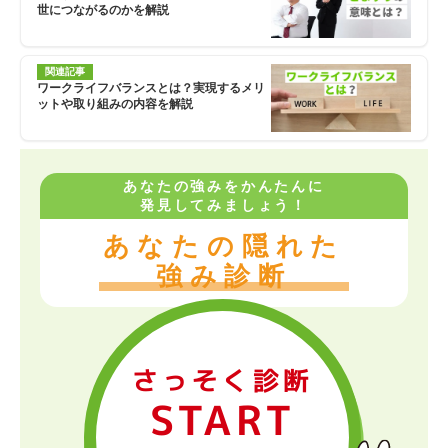
世につながるのかを解説
関連記事
ワークライフバランスとは？実現するメリ
ットや取り組みの内容を解説
あなたの強みをかんたんに
発見してみましょう！
あなたの隠れた
強み診断
さっそく診断
START