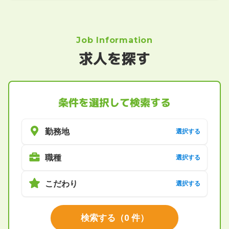
Job Information
求人を探す
条件を選択して検索する
勤務地
選択する
職種
選択する
こだわり
選択する
検索する
（
0
件）