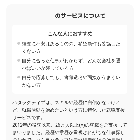
のサービスについて
こんな人におすすめ
経歴に不安はあるものの、希望条件も妥協した
くない方
自分に合った仕事がわからず、どんな会社を選
べばいいか迷っている方
自分で応募しても、書類選考や面接がうまくい
かない方
ハタラクティブは、スキルや経歴に自信がないけれ
ど、就職活動を始めたいという方に特化した就職支援
サービスです。
2012年の設立以来、26万人以上(※)の就職をご支援して
まいりました。経歴や学歴が重視されがちな仕事探し