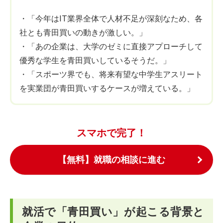
・「今年はIT業界全体で人材不足が深刻なため、各
社とも青田買いの動きが激しい。」
・「あの企業は、大学のゼミに直接アプローチして
優秀な学生を青田買いしているそうだ。」
・「スポーツ界でも、将来有望な中学生アスリート
を実業団が青田買いするケースが増えている。」
スマホで完了！
【無料】就職の相談に進む
就活で「青田買い」が起こる背景と