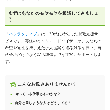
まずはあなたのモヤモヤを相談してみましょ
う
「
ハタラクティブ
」は、20代に特化した就職支援サー
ビスです。専任のキャリアアドバイザーが、あなたの
希望や適性を踏まえた求人提案や選考対策を行い、自
己分析だけでなく就活準備までを丁寧にサポートしま
す。
こんなお悩みありませんか？
向いている仕事あるのかな？
自分と同じような人はどうしてる？