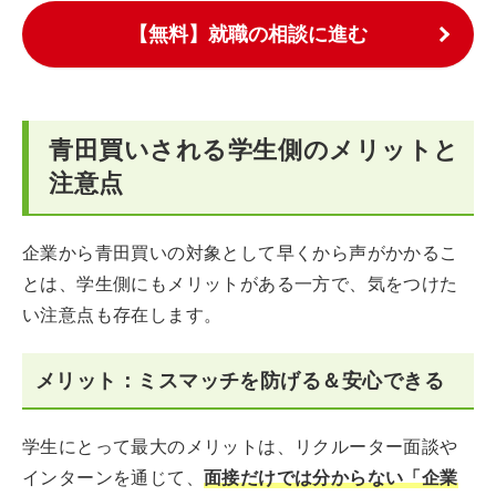
【無料】就職の相談に進む
青田買いされる学生側のメリットと
注意点
企業から青田買いの対象として早くから声がかかるこ
とは、学生側にもメリットがある一方で、気をつけた
い注意点も存在します。
メリット：ミスマッチを防げる＆安心できる
学生にとって最大のメリットは、リクルーター面談や
インターンを通じて、
面接だけでは分からない「企業