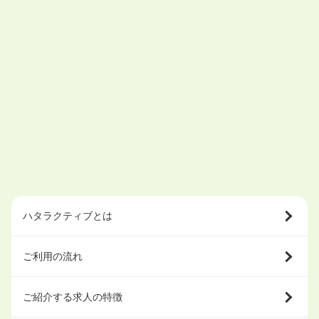
ハタラクティブとは
ご利用の流れ
ご紹介する求人の特徴