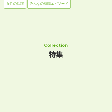
女性の活躍
みんなの就職エピソード
Collection
特集