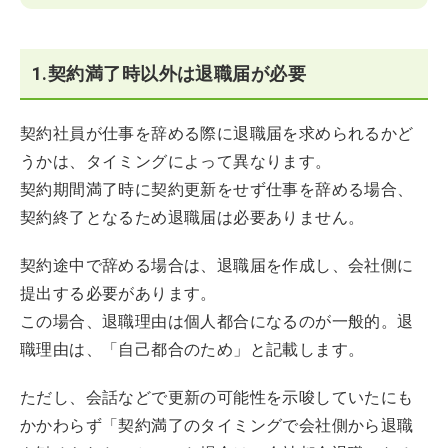
1.契約満了時以外は退職届が必要
契約社員が仕事を辞める際に退職届を求められるかど
うかは、タイミングによって異なります。
契約期間満了時に契約更新をせず仕事を辞める場合、
契約終了となるため退職届は必要ありません。
契約途中で辞める場合は、退職届を作成し、会社側に
提出する必要があります。
この場合、退職理由は個人都合になるのが一般的。退
職理由は、「自己都合のため」と記載します。
ただし、会話などで更新の可能性を示唆していたにも
かかわらず「契約満了のタイミングで会社側から退職