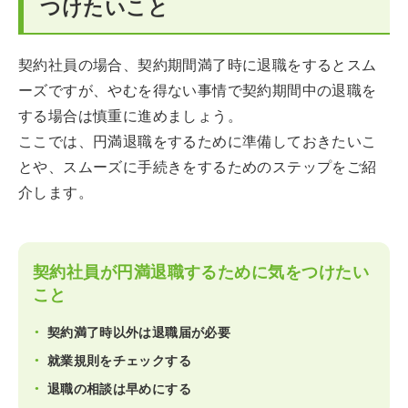
つけたいこと
契約社員の場合、契約期間満了時に退職をするとスム
ーズですが、やむを得ない事情で契約期間中の退職を
する場合は慎重に進めましょう。
ここでは、円満退職をするために準備しておきたいこ
とや、スムーズに手続きをするためのステップをご紹
介します。
契約社員が円満退職するために気をつけたい
こと
契約満了時以外は退職届が必要
就業規則をチェックする
退職の相談は早めにする