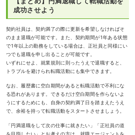
【まとめ】円満退職して転職活動を
成功させよう
契約社員は、契約満了の際に更新を希望しなければそ
のまま退職が可能です。また、契約期間が1年ある状態
で1年以上の勤務をしている場合は、正社員と同様にい
つでも退職を申し出ることが可能です。
いずれにせよ、就業規則に則ったうえで退職すると、
トラブルを避けられ転職活動にも集中できます。
なお、履歴書に空白期間があると転職活動で不利にな
る恐れがあります。できるだけ空白期間を作らないよ
うにするためにも、自身の契約満了日を踏まえたうえ
で、余裕を持って転職活動をスタートさせましょう。
「円満退職をして次の仕事に就きたい」「正社員の道
を目指したい」とお考えの方は、就職エージェントを