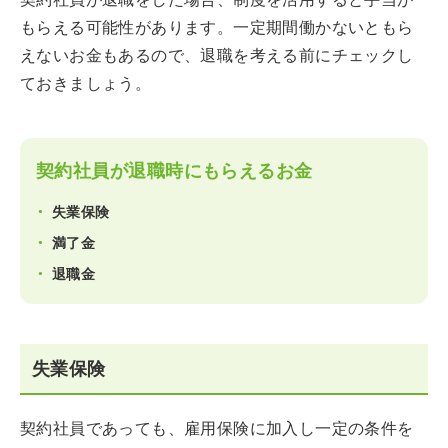
もらえる可能性があります。一定期間働かないともら
えないお金もあるので、退職を考える前にチェックし
ておきましょう。
契約社員が退職時にもらえるお金
失業保険
満了金
退職金
失業保険
契約社員であっても、雇用保険に加入し一定の条件を