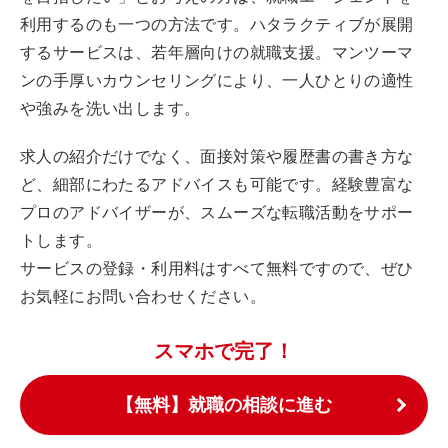
利用するのも一つの方法です。ハタラクティブが展開
するサービスは、若年層向けの就職支援。マンツーマ
ンの手厚いカウンセリングにより、一人ひとりの適性
や強みを洗い出します。
求人の紹介だけでなく、面接対策や履歴書の書き方な
ど、細部にわたるアドバイスも可能です。経験豊富な
プロのアドバイザーが、スムーズな転職活動をサポー
トします。
サービスの登録・利用料はすべて無料ですので、ぜひ
お気軽にお問い合わせください。
スマホで完了！
【無料】就職の相談に進む