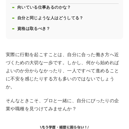
向いている仕事あるのかな？
自分と同じような人はどうしてる？
資格は取るべき？
実際に行動を起こすことは、自分に合った働き方へ近
づくための大切な一歩です。しかし、何から始めれば
よいのか分からなかったり、一人ですべて進めること
に不安を感じたりする方も多いのではないでしょう
か。
そんなときこそ、プロと一緒に、自分にぴったりの企
業や職種を見つけてみませんか？
もう学歴・経歴に困らない！
\
/