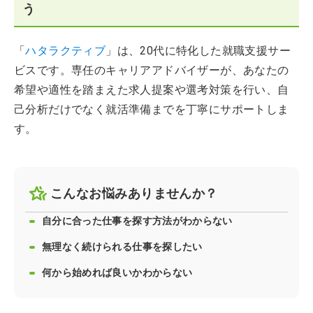
う
「
ハタラクティブ
」は、20代に特化した就職支援サー
ビスです。専任のキャリアアドバイザーが、あなたの
希望や適性を踏まえた求人提案や選考対策を行い、自
己分析だけでなく就活準備までを丁寧にサポートしま
す。
こんなお悩みありませんか？
自分に合った仕事を探す方法がわからない
無理なく続けられる仕事を探したい
何から始めれば良いかわからない