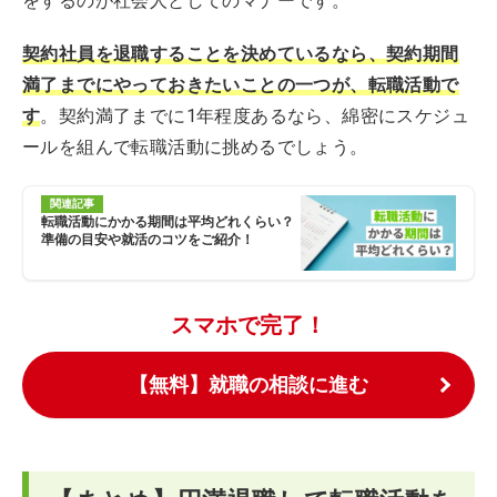
をするのが社会人としてのマナーです。
契約社員を退職することを決めているなら、契約期間
満了までにやっておきたいことの一つが、転職活動で
す
。契約満了までに1年程度あるなら、綿密にスケジュ
ールを組んで転職活動に挑めるでしょう。
関連記事
転職活動にかかる期間は平均どれくらい？
準備の目安や就活のコツをご紹介！
スマホで完了！
【無料】就職の相談に進む