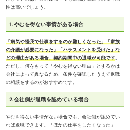
性は高いでしょう。
1.やむを得ない事情がある場合
「病気や怪我で仕事をするのが難しくなった」「家族
の介護が必要になった」「ハラスメントを受けた」な
どの理由がある場合、契約期間中の退職が可能です
。
ただし、何をもって「やむを得ない理由」とするかは
会社によって異なるため、条件を確認したうえで退職
の相談をするのがおすすめです。
2.会社側が退職を認めている場合
やむを得ない事情がない場合でも、会社側が認めてい
れば退職できます。「ほかの仕事をしたくなった」