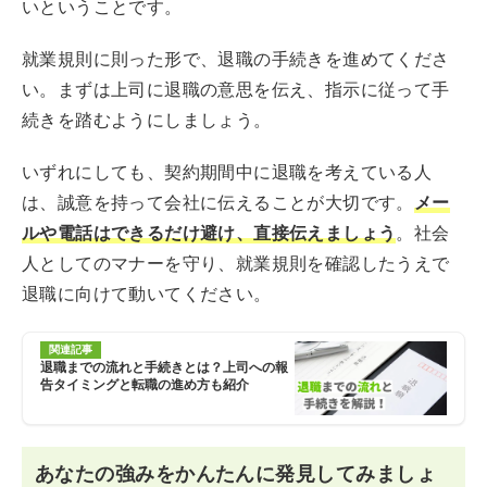
いということです。
就業規則に則った形で、退職の手続きを進めてくださ
い。まずは上司に退職の意思を伝え、指示に従って手
続きを踏むようにしましょう。
いずれにしても、契約期間中に退職を考えている人
は、誠意を持って会社に伝えることが大切です。
メー
ルや電話はできるだけ避け、直接伝えましょう
。社会
人としてのマナーを守り、就業規則を確認したうえで
退職に向けて動いてください。
関連記事
退職までの流れと手続きとは？上司への報
告タイミングと転職の進め方も紹介
あなたの強みをかんたんに発見してみましょ