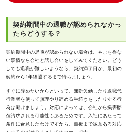
契約期間中の退職が認められなかっ
たらどうする？
契約期間中の退職が認められない場合は、やむを得な
い事情なら会社と話し合いをしてみてください。どう
しても退職が難しいようなら、契約満了日か、最初の
契約から1年経過するまで待ちましょう。
すぐに辞めたいからといって、無断欠勤したり退職代
行業者を使って無理やり辞める手続きをしたりする行
為は避けましょう。対応によっては、会社から損害賠
償請求される可能性もあるためです。入社にあたって
条件に合意したわけですから、最後まで誠意ある対応