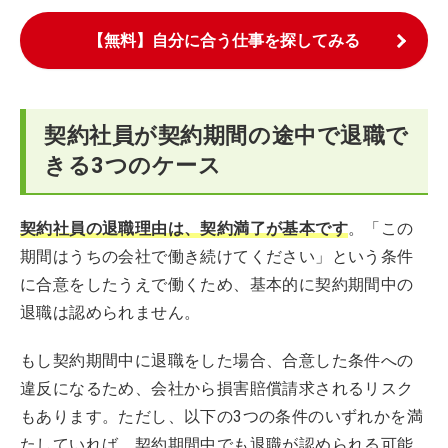
【無料】自分に合う仕事を探してみる
契約社員が契約期間の途中で退職で
きる3つのケース
契約社員の退職理由は、契約満了が基本です
。「この
期間はうちの会社で働き続けてください」という条件
に合意をしたうえで働くため、基本的に契約期間中の
退職は認められません。
もし契約期間中に退職をした場合、合意した条件への
違反になるため、会社から損害賠償請求されるリスク
もあります。ただし、以下の3つの条件のいずれかを満
たしていれば、契約期間中でも退職が認められる可能