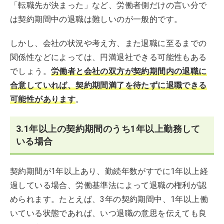
「転職先が決まった」など、労働者側だけの言い分で
は契約期間中の退職は難しいのが一般的です。
しかし、会社の状況や考え方、また退職に至るまでの
関係性などによっては、円満退社できる可能性もある
でしょう。
労働者と会社の双方が契約期間内の退職に
合意していれば、契約期間満了を待たずに退職できる
可能性があります
。
3.1年以上の契約期間のうち1年以上勤務して
いる場合
契約期間が1年以上あり、勤続年数がすでに1年以上経
過している場合、労働基準法によって退職の権利が認
められます。たとえば、3年の契約期間中、1年以上働
いている状態であれば、いつ退職の意思を伝えても良