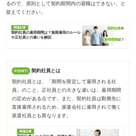
るので、原則として契約期間内の退職はできない、と
捉えてください。
関連記事
契約社員の雇用期間は？無期雇用のルール
や正社員との違いを解説
契約社員とは
契約社員とは、「期間を限定して雇用される社
員」のこと。正社員との大きな違いは、雇用期間
の定めがある点です。また、契約社員は勤務先に
直接雇用されるため、派遣会社に雇用されて働く
派遣社員とも異なります。
関連記事