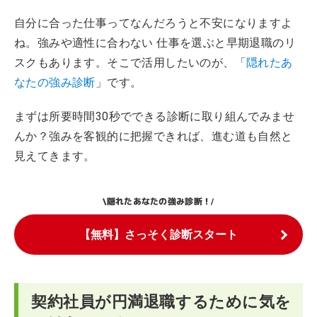
自分に合った仕事ってなんだろうと不安になりますよ
ね。強みや適性に合わない 仕事を選ぶと早期退職のリ
スクもあります。そこで活用したいのが、「
隠れたあ
なたの強み診断
」です。
まずは所要時間30秒でできる診断に取り組んでみませ
んか？強みを客観的に把握できれば、進む道も自然と
見えてきます。
隠れたあなたの強み診断！
\
/
【無料】さっそく診断スタート
契約社員が円満退職するために気を