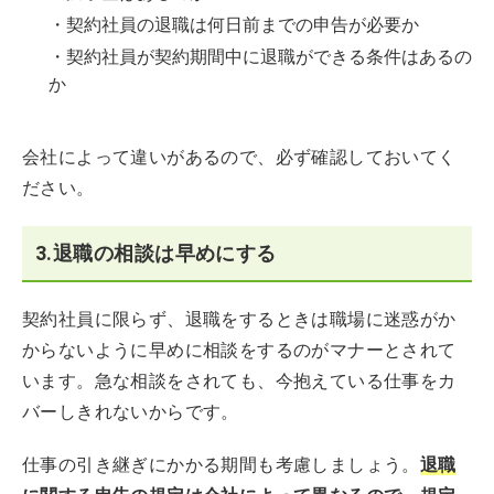
・契約社員の退職は何日前までの申告が必要か
・契約社員が契約期間中に退職ができる条件はあるの
か
会社によって違いがあるので、必ず確認しておいてく
ださい。
3.退職の相談は早めにする
契約社員に限らず、退職をするときは職場に迷惑がか
からないように早めに相談をするのがマナーとされて
います。急な相談をされても、今抱えている仕事をカ
バーしきれないからです。
仕事の引き継ぎにかかる期間も考慮しましょう。
退職