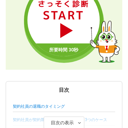
さっそく診断
START
目次
契約社員の退職のタイミング
契約社員が契約期間の途中で退職できる3つのケース
目次の表示