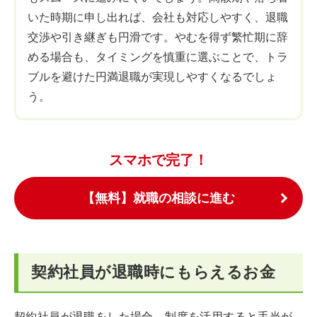
いた時期に申し出れば、会社も対応しやすく、退職
交渉や引き継ぎも円滑です。やむを得ず繁忙期に辞
める場合も、タイミングを慎重に選ぶことで、トラ
ブルを避けた円満退職が実現しやすくなるでしょ
う。
スマホで完了！
【無料】就職の相談に進む
契約社員が退職時にもらえるお金
契約社員が退職をした場合、制度を活用すると手当が