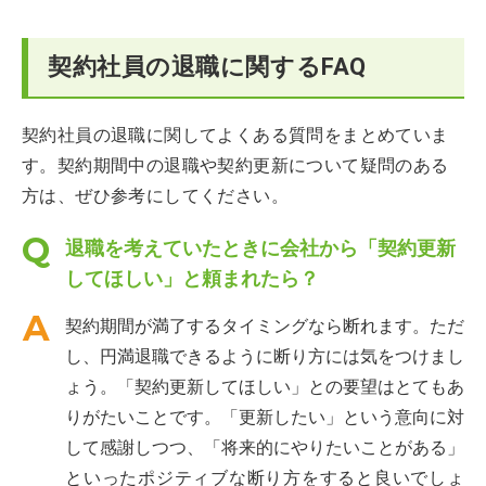
契約社員の退職に関するFAQ
契約社員の退職に関してよくある質問をまとめていま
す。契約期間中の退職や契約更新について疑問のある
方は、ぜひ参考にしてください。
退職を考えていたときに会社から「契約更新
してほしい」と頼まれたら？
契約期間が満了するタイミングなら断れます。ただ
し、円満退職できるように断り方には気をつけまし
ょう。「契約更新してほしい」との要望はとてもあ
りがたいことです。「更新したい」という意向に対
して感謝しつつ、「将来的にやりたいことがある」
といったポジティブな断り方をすると良いでしょ