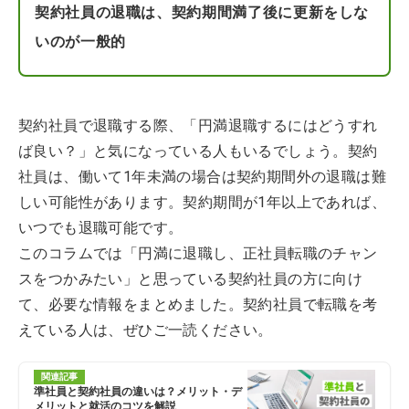
契約社員の退職は、契約期間満了後に更新をしな
いのが一般的
契約社員で退職する際、「円満退職するにはどうすれ
ば良い？」と気になっている人もいるでしょう。契約
社員は、働いて1年未満の場合は契約期間外の退職は難
しい可能性があります。契約期間が1年以上であれば、
いつでも退職可能です。
このコラムでは「円満に退職し、正社員転職のチャン
スをつかみたい」と思っている契約社員の方に向け
て、必要な情報をまとめました。契約社員で転職を考
えている人は、ぜひご一読ください。
関連記事
準社員と契約社員の違いは？メリット・デ
メリットと就活のコツを解説