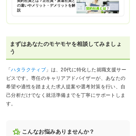
契約社員とは？正社員・派遣社員と
の違いやメリット・デメリットを解
説
まずはあなたのモヤモヤを相談してみましょ
う
「
ハタラクティブ
」は、20代に特化した就職支援サー
ビスです。専任のキャリアアドバイザーが、あなたの
希望や適性を踏まえた求人提案や選考対策を行い、自
己分析だけでなく就活準備までを丁寧にサポートしま
す。
こんなお悩みありませんか？