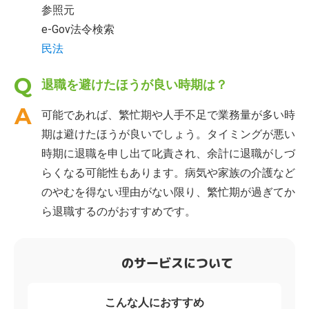
参照元
e-Gov法令検索
民法
退職を避けたほうが良い時期は？
可能であれば、繁忙期や人手不足で業務量が多い時
期は避けたほうが良いでしょう。タイミングが悪い
時期に退職を申し出て叱責され、余計に退職がしづ
らくなる可能性もあります。病気や家族の介護など
のやむを得ない理由がない限り、繁忙期が過ぎてか
ら退職するのがおすすめです。
のサービスについて
こんな人におすすめ