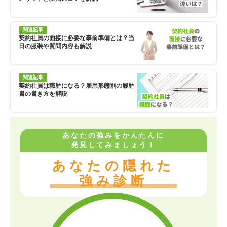
関連記事
契約社員の面接に必要な事前準備とは？当
日の服装や質問内容も解説
関連記事
契約社員は職歴になる？雇用形態別の履歴
書の書き方を解説
あなたの強みをかんたんに
発見してみましょう！
あなたの隠れた
強み診断