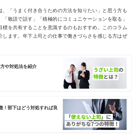
は、「うまく付き合うための方法を知りたい」と思う方も
、「敬語で話す」「積極的にコミュニケーションを取る」
目標を共有することを意識するのもおすすめ。このコラム
介します。年下上司との仕事で働きづらさを感じる方はぜ
い方や対処法を紹介
徴！部下はどう対処すれば良