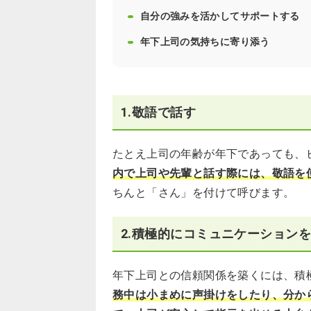
自分の強みを活かしてサポートする
年下上司の気持ちに寄り添う
1.敬語で話す
たとえ上司の年齢が年下であっても、
内で上司や先輩と話す際には、敬語を
ちんと「さん」を付けて呼びます。
2.積極的にコミュニケーション
年下上司との信頼関係を築くには、積
務中は小まめに声掛けをしたり、分か