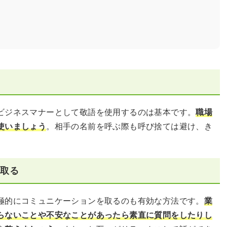
ビジネスマナーとして敬語を使用するのは基本です。
職場
使いましょう
。相手の名前を呼ぶ際も呼び捨ては避け、き
を取る
極的にコミュニケーションを取るのも有効な方法です。
業
らないことや不安なことがあったら素直に質問をしたりし