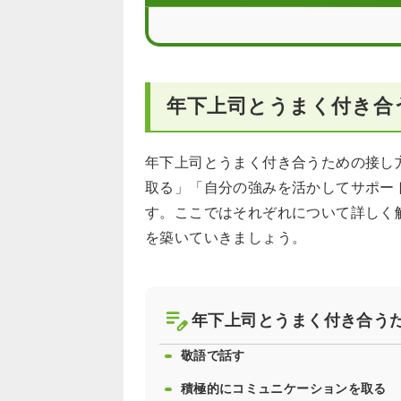
年下上司とうまくいかないときは転職
年下上司との接し方に関するよくある
年下上司とうまく付き合
年下上司とうまく付き合うための接し
取る」「自分の強みを活かしてサポー
す。ここではそれぞれについて詳しく
を築いていきましょう。
年下上司とうまく付き合う
敬語で話す
積極的にコミュニケーションを取る