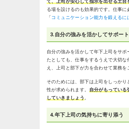
て、上司が安心して指示を出せる土台
る場を設けるのも効果的です。仕事に
「
コミュニケーション能力を鍛えるに
3.自分の強みを活かしてサポー
自分の強みを活かして年下上司をサポ
たとしても、仕事をするうえで大切な
え、上司と部下が力を合わせて業務を
そのためには、部下は上司をしっかり
性が求められます。
自分がもっている
していきましょう
。
4.年下上司の気持ちに寄り添う