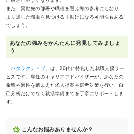
理解されやすくなります。
また、異動先の部署や職種を選ぶ際の参考にもなり、
より適した環境を見つける手助けになる可能性もある
でしょう。
あなたの強みをかんたんに発見してみましょ
う
「
ハタラクティブ
」は、20代に特化した就職支援サー
ビスです。専任のキャリアアドバイザーが、あなたの
希望や適性を踏まえた求人提案や選考対策を行い、自
己分析だけでなく就活準備までを丁寧にサポートしま
す。
こんなお悩みありませんか？