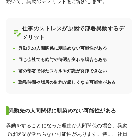
続いて、異動のデメリットをご紹介します。
仕事のストレスが原因で部署異動するデ
メリット
異動先の人間関係に馴染めない可能性がある
同じ会社でも給与や待遇が変わる場合もある
前の部署で得たスキルや知識が発揮できない
勤務時間や場所の制約が厳しくなる可能性がある
異動先の人間関係に馴染めない可能性がある
異動をすることになった理由が人間関係の場合、異動
では状況が変わらない可能性があります。特に、社員