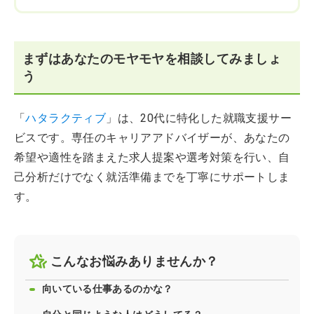
まずはあなたのモヤモヤを相談してみましょ
う
「
ハタラクティブ
」は、20代に特化した就職支援サー
ビスです。専任のキャリアアドバイザーが、あなたの
希望や適性を踏まえた求人提案や選考対策を行い、自
己分析だけでなく就活準備までを丁寧にサポートしま
す。
こんなお悩みありませんか？
向いている仕事あるのかな？