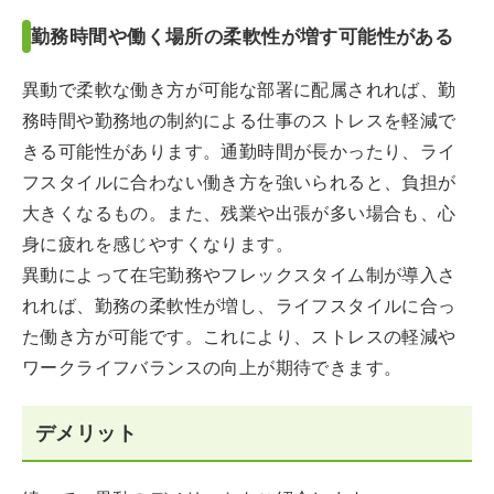
勤務時間や働く場所の柔軟性が増す可能性がある
異動で柔軟な働き方が可能な部署に配属されれば、勤
務時間や勤務地の制約による仕事のストレスを軽減で
きる可能性があります。通勤時間が長かったり、ライ
フスタイルに合わない働き方を強いられると、負担が
大きくなるもの。また、残業や出張が多い場合も、心
身に疲れを感じやすくなります。
異動によって在宅勤務やフレックスタイム制が導入さ
れれば、勤務の柔軟性が増し、ライフスタイルに合っ
た働き方が可能です。これにより、ストレスの軽減や
ワークライフバランスの向上が期待できます。
デメリット