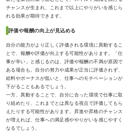
チャンスが生まれ、これまで以上にやりがいを感じら
れる効果が期待できます。
評価や報酬の向上が見込める
自分の能力がより正しく評価される環境に異動するこ
とで、報酬や評価が向上する可能性があります。「仕
事が辛い」と感じるのは、評価や報酬の不満が原因で
ある場合も。自分の努力や成果が正当に評価されず、
給料やボーナスが低いと、仕事へのモチベーションが
下がることもあるでしょう。
一方、異動することで、自分に合った環境で仕事に取
り組めたり、これまでとは異なる視点で評価してもら
えたりする可能性があります。昇進や昇格のチャンス
が増えれば、仕事への満足感ややりがいを感じやすく
なるでしょう。