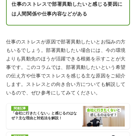
仕事のストレスで部署異動したいと感じる要因に
は人間関係や仕事内容などがある
仕事のストレスが原因で部署異動したいとお悩みの方
もいるでしょう。部署異動したい場合には、今の環境
よりも異動先のほうが活躍できる根拠を示すことが大
事です。このコラムでは、部署異動したいという希望
の伝え方や仕事でストレスを感じる主な原因をご紹介
します。ストレスとの向き合い方についても解説して
いるので、ぜひ参考にしてみてください。
関連記事
「会社に行きたくない」と感じるのはな
ぜ？主な理由と対処法を解説！