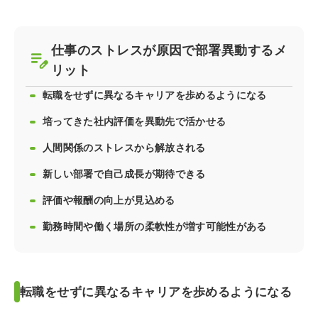
仕事のストレスが原因で部署異動するメ
リット
転職をせずに異なるキャリアを歩めるようになる
培ってきた社内評価を異動先で活かせる
人間関係のストレスから解放される
新しい部署で自己成長が期待できる
評価や報酬の向上が見込める
勤務時間や働く場所の柔軟性が増す可能性がある
転職をせずに異なるキャリアを歩めるようになる