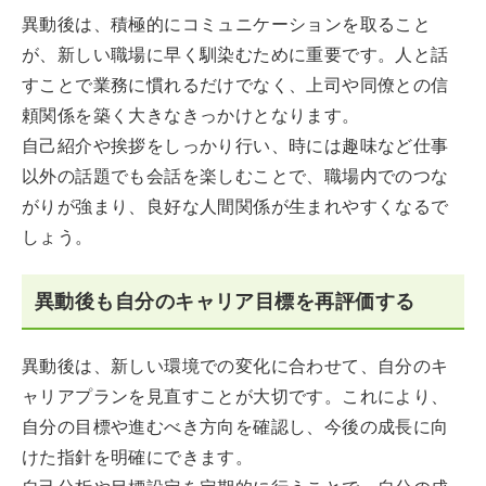
異動後は、積極的にコミュニケーションを取ること
が、新しい職場に早く馴染むために重要です。人と話
すことで業務に慣れるだけでなく、上司や同僚との信
頼関係を築く大きなきっかけとなります。
自己紹介や挨拶をしっかり行い、時には趣味など仕事
以外の話題でも会話を楽しむことで、職場内でのつな
がりが強まり、良好な人間関係が生まれやすくなるで
しょう。
異動後も自分のキャリア目標を再評価する
異動後は、新しい環境での変化に合わせて、自分のキ
ャリアプランを見直すことが大切です。これにより、
自分の目標や進むべき方向を確認し、今後の成長に向
けた指針を明確にできます。