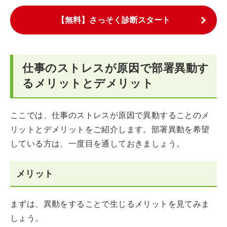
【無料】さっそく診断スタート
仕事のストレスが原因で部署異動す
るメリットとデメリット
ここでは、仕事のストレスが原因で異動することのメ
リットとデメリットをご紹介します。部署異動を希望
している方は、一度目を通しておきましょう。
メリット
まずは、異動をすることで生じるメリットを見てみま
しょう。