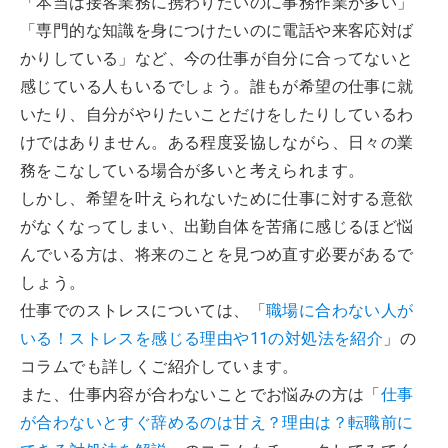
「本当は接客業務に携わりたいのに事務作業が多い」
「専門的な知識を身につけたいのに電話や来客応対ば
かりしている」など、今の仕事が自分に合ってないと
感じている人もいるでしょう。誰もが希望の仕事に就
いたり、自分がやりたいことだけをしたりしているわ
けではありません。ある程度妥協しながら、日々の業
務をこなしている場合が多いと考えられます。
しかし、希望を叶えられないために仕事に対する意欲
がなくなってしまい、出勤自体を苦痛に感じるほど悩
んでいる方は、将来のことを見つめ直す必要があるで
しょう。
仕事でのストレスについては、「
職場に合わない人が
いる！ストレスを感じる理由や11の対処法を紹介
」の
コラムでも詳しくご紹介しています。
また、仕事内容が合わないことでお悩みの方は「
仕事
が合わないとすぐ辞めるのは甘え？理由は？転職前に