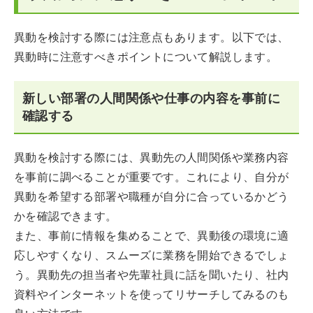
異動を検討する際には注意点もあります。以下では、
異動時に注意すべきポイントについて解説します。
新しい部署の人間関係や仕事の内容を事前に
確認する
異動を検討する際には、異動先の人間関係や業務内容
を事前に調べることが重要です。これにより、自分が
異動を希望する部署や職種が自分に合っているかどう
かを確認できます。
また、事前に情報を集めることで、異動後の環境に適
応しやすくなり、スムーズに業務を開始できるでしょ
う。異動先の担当者や先輩社員に話を聞いたり、社内
資料やインターネットを使ってリサーチしてみるのも