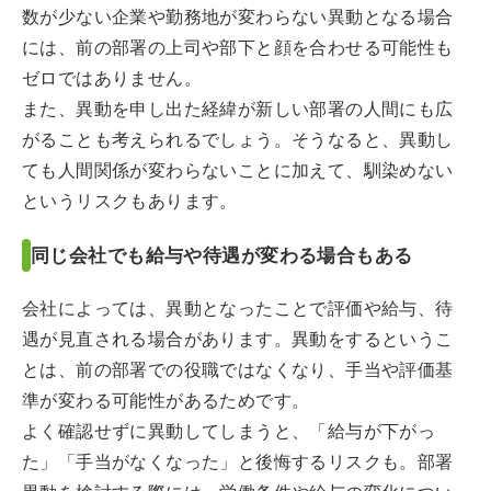
数が少ない企業や勤務地が変わらない異動となる場合
には、前の部署の上司や部下と顔を合わせる可能性も
ゼロではありません。
また、異動を申し出た経緯が新しい部署の人間にも広
がることも考えられるでしょう。そうなると、異動し
ても人間関係が変わらないことに加えて、馴染めない
というリスクもあります。
同じ会社でも給与や待遇が変わる場合もある
会社によっては、異動となったことで評価や給与、待
遇が見直される場合があります。異動をするというこ
とは、前の部署での役職ではなくなり、手当や評価基
準が変わる可能性があるためです。
よく確認せずに異動してしまうと、「給与が下がっ
た」「手当がなくなった」と後悔するリスクも。部署