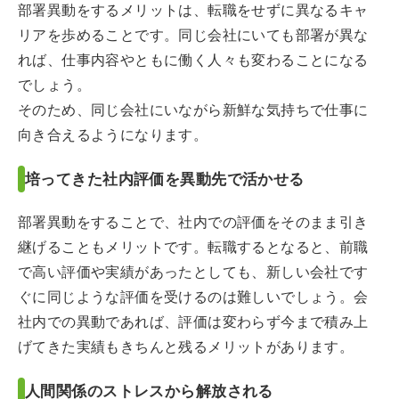
部署異動をするメリットは、転職をせずに異なるキャ
リアを歩めることです。同じ会社にいても部署が異な
れば、仕事内容やともに働く人々も変わることになる
でしょう。
そのため、同じ会社にいながら新鮮な気持ちで仕事に
向き合えるようになります。
培ってきた社内評価を異動先で活かせる
部署異動をすることで、社内での評価をそのまま引き
継げることもメリットです。転職するとなると、前職
で高い評価や実績があったとしても、新しい会社です
ぐに同じような評価を受けるのは難しいでしょう。会
社内での異動であれば、評価は変わらず今まで積み上
げてきた実績もきちんと残るメリットがあります。
人間関係のストレスから解放される