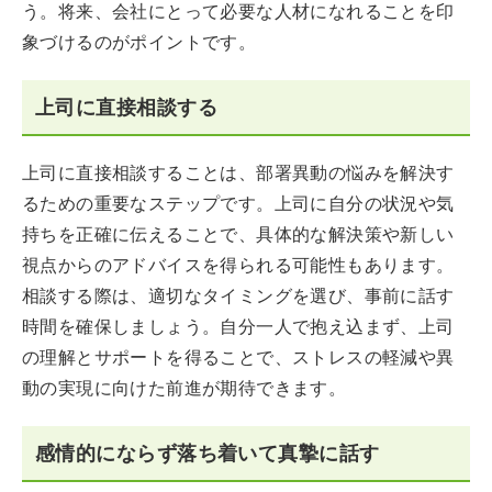
う。将来、会社にとって必要な人材になれることを印
象づけるのがポイントです。
上司に直接相談する
上司に直接相談することは、部署異動の悩みを解決す
るための重要なステップです。上司に自分の状況や気
持ちを正確に伝えることで、具体的な解決策や新しい
視点からのアドバイスを得られる可能性もあります。
相談する際は、適切なタイミングを選び、事前に話す
時間を確保しましょう。自分一人で抱え込まず、上司
の理解とサポートを得ることで、ストレスの軽減や異
動の実現に向けた前進が期待できます。
感情的にならず落ち着いて真摯に話す