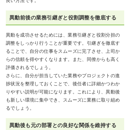
良い方法です。
異動前後の業務引継ぎと役割調整を徹底する
異動を成功させるためには、業務引継ぎと役割分担の
調整をしっかり行うことが重要です。引継ぎを徹底す
ることで、自分の仕事をスムーズに完了させ、上司か
らの信頼を得やすくなります。また、同僚からも高く
評価されるでしょう。
さらに、自分が担当していた業務やプロジェクトの進
捗状況を整理しておくことで、後任者に詳細かつわか
りやすい説明が可能になります。これにより、異動後
も新しい環境に集中でき、スムーズに業務に取り組め
るでしょう。
異動後も元の部署との良好な関係を維持する