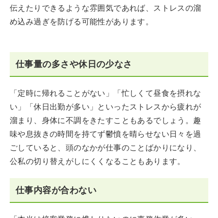
伝えたりできるような雰囲気であれば、ストレスの溜
め込み過ぎを防げる可能性があります。
仕事量の多さや休日の少なさ
「定時に帰れることがない」「忙しくて昼食を摂れな
い」「休日出勤が多い」といったストレスから疲れが
溜まり、身体に不調をきたすこともあるでしょう。趣
味や息抜きの時間を持てず鬱憤を晴らせない日々を過
ごしていると、頭のなかが仕事のことばかりになり、
公私の切り替えがしにくくなることもあります。
仕事内容が合わない