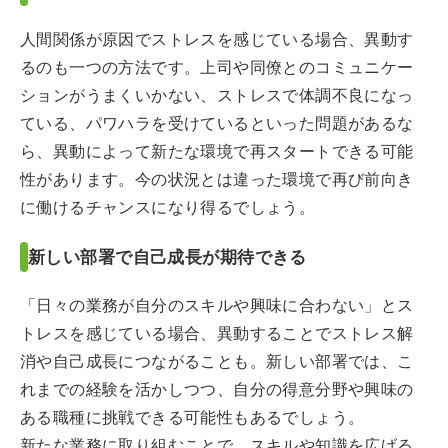
人間関係が原因でストレスを感じている場合、異動す
るのも一つの方法です。上司や同僚とのコミュニケー
ションがうまくいかない、ストレスで体調不良になっ
ている、パワハラを受けているといった問題があるな
ら、異動によって新たな環境で再スタートできる可能
性があります。今の状況とは違った環境で再び前向き
に働けるチャンスになり得るでしょう。
新しい部署で自己成長が期待できる
「日々の業務が自分のスキルや興味に合わない」とス
トレスを感じている場合、異動することでストレス解
消や自己成長につながることも。新しい部署では、こ
れまでの経験を活かしつつ、自分の得意分野や興味の
ある職種に挑戦できる可能性もあるでしょう。
新たな業務に取り組むことで、スキルや知識を広げる