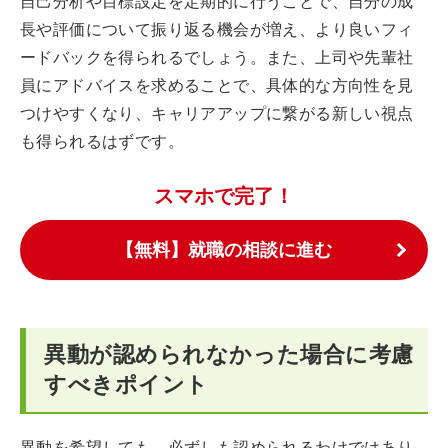
自己分析や目標設定を定期的に行うことで、自分の成
長や評価について振り返る機会が増え、より良いフィ
ードバックを得られるでしょう。また、上司や先輩社
員にアドバイスを求めることで、具体的な方向性を見
つけやすくなり、キャリアアップに繋がる新しい視点
も得られるはずです。
スマホで完了！
【無料】就職の相談に進む
異動が認められなかった場合に考慮
すべきポイント
異動を希望しても、必ずしも認められるわけではあり