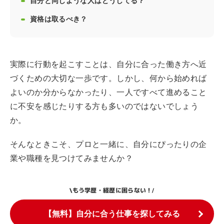
自分と同じような人はどうしてる？
資格は取るべき？
実際に行動を起こすことは、自分に合った働き方へ近
づくための大切な一歩です。しかし、何から始めれば
よいのか分からなかったり、一人ですべて進めること
に不安を感じたりする方も多いのではないでしょう
か。
そんなときこそ、プロと一緒に、自分にぴったりの企
業や職種を見つけてみませんか？
もう学歴・経歴に困らない！
\
/
【無料】自分に合う仕事を探してみる