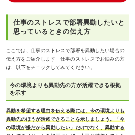
仕事のストレスで部署異動したいと
思っているときの伝え方
ここでは、仕事のストレスで部署を異動したい場合の
伝え方をご紹介します。仕事のストレスでお悩みの方
は、以下をチェックしてみてください。
今の環境よりも異動先の方が活躍できる根拠
を示す
異動を希望する理由を伝える際には、今の環境よりも
異動先のほうが活躍できることを示しましょう。「今
の環境が嫌だから異動したい」だけでなく、異動する