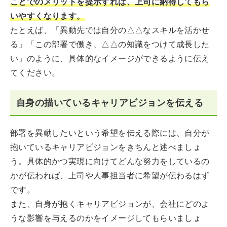
ことでのメリットを提示すれば、上司に納得してもら
いやすくなります。
たとえば、「異動先では自分の△△なスキルを活かせ
る」「この部署で働き、△△の知識をつけて成長した
い」のように、具体的なイメージができるように伝え
てください。
自身の描いているキャリアビジョンを伝える
部署を異動したいという希望を伝える際には、自分が
抱いているキャリアビジョンをきちんと述べましょ
う。具体的かつ実現に向けてどんな努力をしているの
かが伝われば、上司や人事担当者に希望が伝わるはず
です。
また、自身が抱くキャリアビジョンが、会社にどのよ
うな影響を与えるのかをイメージしてもらいましょ