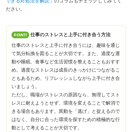
できる対処法を解説
」のコラムもチェックしてみてく
ださい。
仕事のストレスと上手に付き合う方法
仕事のストレスと上手に付き合うには、趣味を通じ
て気分転換を図ることが大切です。また、適度な運
動や睡眠、食事など生活習慣を整えることもおすす
め。適度なストレスは成長のきっかけにつながるこ
ともあるため、リフレッシュしながら上手に付き合
いましょう。
ただし、職場がストレスの原因なら、無理してスト
レスに耐えようとせず、環境を変えることで解消で
きる場合もあります。異動を「逃げ」と捉えるので
はなく、自分に合った環境を探すための積極的な行
動として考えることが大切です。