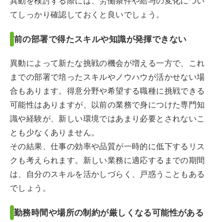
異動を検討する際には、労働条件や給与の変化につい
てしっかり確認しておくと良いでしょう。
前の部署で得たスキルや知識が発揮できない
異動によって新たな挑戦の機会が増える一方で、これ
までの部署で培ったスキルやノウハウが活かせない場
合もあります。得意分野や希望する職種に挑戦できる
可能性はありますが、以前の業務で身につけた専門知
識や経験が、新しい環境ではあまり必要とされないこ
とも少なくありません。
その結果、仕事の効率や品質が一時的に低下するリス
クも考えられます。新しい業務に適応するまでの期間
は、自分のスキルを活かしづらく、戸惑うこともある
でしょう。
勤務時間や場所の制約が厳しくなる可能性がある