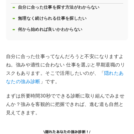
自分に合った仕事を探す方法がわからない
無理なく続けられる仕事を探したい
何から始めれば良いかわからない
自分に合った仕事ってなんだろうと不安になりますよ
ね。強みや適性に合わない 仕事を選ぶと早期退職のリ
スクもあります。そこで活用したいのが、「
隠れたあ
なたの強み診断
」です。
まずは所要時間30秒でできる診断に取り組んでみませ
んか？強みを客観的に把握できれば、進む道も自然と
見えてきます。
隠れたあなたの強み診断！
\
/