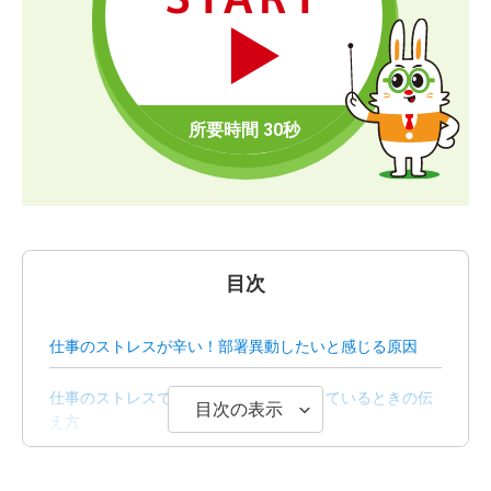
目次
仕事のストレスが辛い！部署異動したいと感じる原因
仕事のストレスで部署異動したいと思っているときの伝
目次の表示
え方
仕事のストレスが原因で部署異動するメリットとデメリ