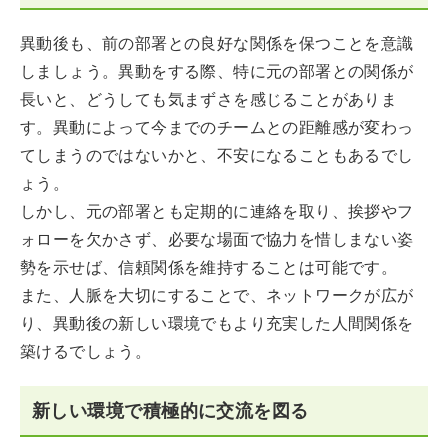
異動後も、前の部署との良好な関係を保つことを意識
しましょう。異動をする際、特に元の部署との関係が
長いと、どうしても気まずさを感じることがありま
す。異動によって今までのチームとの距離感が変わっ
てしまうのではないかと、不安になることもあるでし
ょう。
しかし、元の部署とも定期的に連絡を取り、挨拶やフ
ォローを欠かさず、必要な場面で協力を惜しまない姿
勢を示せば、信頼関係を維持することは可能です。
また、人脈を大切にすることで、ネットワークが広が
り、異動後の新しい環境でもより充実した人間関係を
築けるでしょう。
新しい環境で積極的に交流を図る