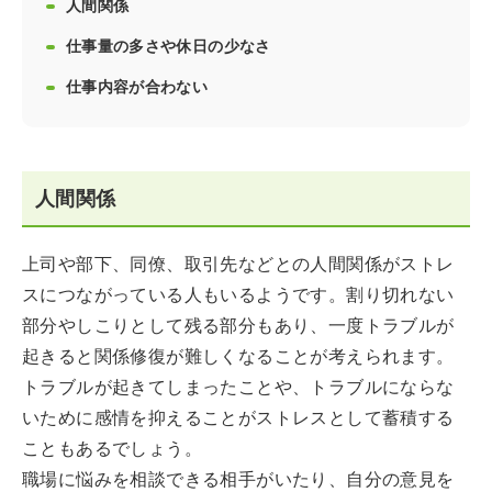
人間関係
仕事量の多さや休日の少なさ
仕事内容が合わない
人間関係
上司や部下、同僚、取引先などとの人間関係がストレ
スにつながっている人もいるようです。割り切れない
部分やしこりとして残る部分もあり、一度トラブルが
起きると関係修復が難しくなることが考えられます。
トラブルが起きてしまったことや、トラブルにならな
いために感情を抑えることがストレスとして蓄積する
こともあるでしょう。
職場に悩みを相談できる相手がいたり、自分の意見を