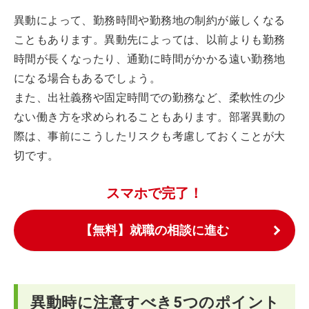
異動によって、勤務時間や勤務地の制約が厳しくなる
こともあります。異動先によっては、以前よりも勤務
時間が長くなったり、通勤に時間がかかる遠い勤務地
になる場合もあるでしょう。
また、出社義務や固定時間での勤務など、柔軟性の少
ない働き方を求められることもあります。部署異動の
際は、事前にこうしたリスクも考慮しておくことが大
切です。
スマホで完了！
【無料】就職の相談に進む
異動時に注意すべき5つのポイント