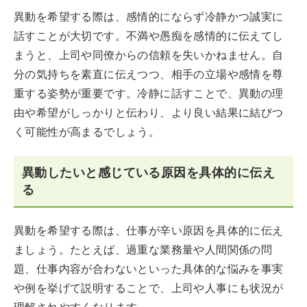
異動を希望する際は、感情的にならず冷静かつ誠実に
話すことが大切です。不満や愚痴を感情的に伝えてし
まうと、上司や同僚からの信頼を失いかねません。自
分の気持ちを素直に伝えつつ、相手の立場や感情を尊
重する姿勢が重要です。冷静に話すことで、異動の理
由や希望がしっかりと伝わり、より良い結果に結びつ
く可能性が高まるでしょう。
異動したいと感じている原因を具体的に伝え
る
異動を希望する際は、仕事が辛い原因を具体的に伝え
ましょう。たとえば、過重な業務量や人間関係の問
題、仕事内容が合わないといった具体的な悩みを事実
や例を挙げて説明することで、上司や人事にも状況が