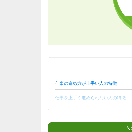
仕事の進め方が上手い人の特徴
仕事を上手く進められない人の特徴
効率の良い仕事の進め方とは？
仕事の進め方を改善するためのフレー
＼