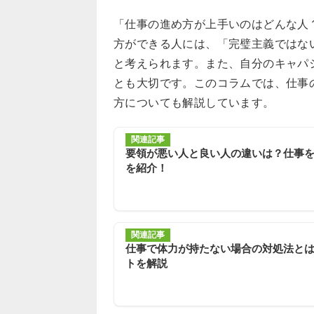
「仕事の進め方が上手いのはどんな人
方ができる人には、「完璧主義ではな
と考えられます。また、自分のキャパ
とも大切です。このコラムでは、仕事
方についても解説しています。
関連記事
要領が悪い人と良い人の違いは？仕事
を紹介！
関連記事
仕事で体力が持たない場合の対処法と
トを解説