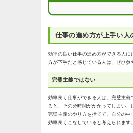
効率の良い仕事の進め方をしたいなら
効率の良い仕事の進め方に関するFAQ
仕事の進め方が上手い人
効率の良い仕事の進め方ができる人に
方が下手だと感じている人は、ぜひ参
完璧主義ではない
効率良く仕事ができる人は、完璧主義
ると、その分時間がかかってしまい、
完璧主義のやり方を捨てて、自分の中
効率良くこなしていると考えられます