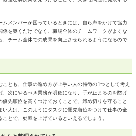
ームメンバーが困っているときには、自ら声をかけて協力
関係を築くだけでなく、職場全体のチームワークがよくな
ら、チーム全体での成果を向上させられるようになるので
むことも、仕事の進め方が上手い人の特徴の1つとして考え
ば、次にやるべき業務が明確になり、手が止まるのを防げ
の優先順位を高くつけておくことで、締め切りを守ること
まい人は、このようにタスクに優先順位をつけて仕事の全
ることで、効率を上げているといえるでしょう。