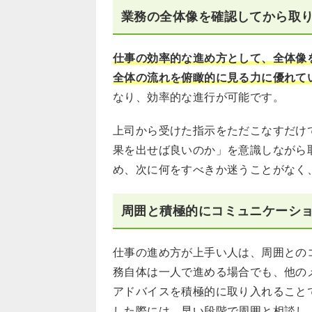
業務の全体像を確認してから取
仕事の効率的な進め方として、全体像
全体の流れを俯瞰的に見る力に優れて
なり、効率的な進行が可能です。
上司から受けた指示をただこなすだけ
果を出せば良いのか」を意識しながら
め、次に何をすべきか迷うことがなく
周囲と積極的にコミュニケーシ
仕事の進め方が上手い人は、周囲との
務自体は一人で進める場合でも、他の
アドバイスを積極的に取り入れること
した際には、早い段階で周囲と相談し