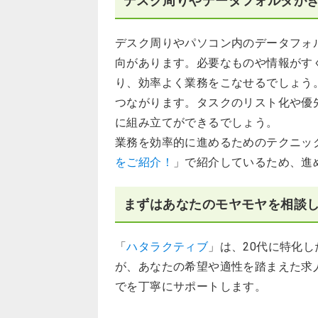
デスク周りやデータフォルダが
デスク周りやパソコン内のデータフォ
向があります。必要なものや情報がす
り、効率よく業務をこなせるでしょう
つながります。タスクのリスト化や優
に組み立てができるでしょう。
業務を効率的に進めるためのテクニッ
をご紹介！
」で紹介しているため、進
まずはあなたのモヤモヤを相談
「
ハタラクティブ
」は、20代に特化
が、あなたの希望や適性を踏まえた求
でを丁寧にサポートします。