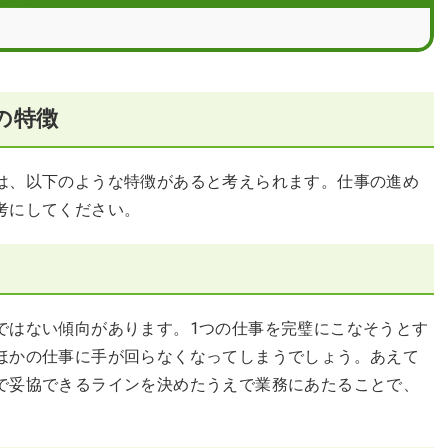
周りに協力を求めることも大切
の特徴
は、以下のような特徴があると考えられます。仕事の進め
考にしてください。
ではない傾向があります。1つの仕事を完璧にこなそうとす
ほかの仕事に手が回らなくなってしまうでしょう。あえて
で妥協できるラインを決めたうえで業務にあたることで、
。