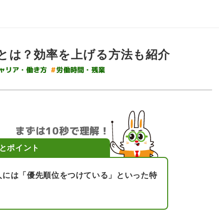
とは？効率を上げる方法も紹介
#
ャリア・働き方
労働時間・残業
まずは10秒で理解！
とポイント
人には「優先順位をつけている」といった特