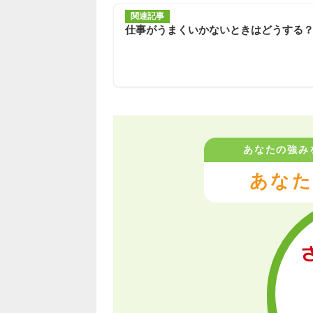
関連記事
仕事がうまくいかないときはどうする
あなたの強み
あなた