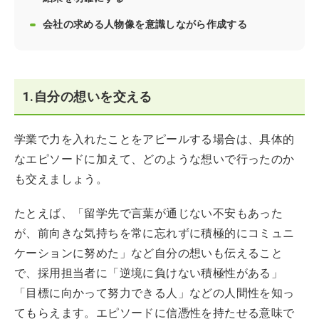
会社の求める人物像を意識しながら作成する
1.自分の想いを交える
学業で力を入れたことをアピールする場合は、具体的
なエピソードに加えて、どのような想いで行ったのか
も交えましょう。
たとえば、「留学先で言葉が通じない不安もあった
が、前向きな気持ちを常に忘れずに積極的にコミュニ
ケーションに努めた」など自分の想いも伝えること
で、採用担当者に「逆境に負けない積極性がある」
「目標に向かって努力できる人」などの人間性を知っ
てもらえます。エピソードに信憑性を持たせる意味で