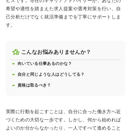
ビスです。専任のキャリアアドバイザーが、あなたの
希望や適性を踏まえた求人提案や選考対策を行い、自
己分析だけでなく就活準備までを丁寧にサポートしま
す。
こんなお悩みありませんか？
向いている仕事あるのかな？
自分と同じような人はどうしてる？
資格は取るべき？
実際に行動を起こすことは、自分に合った働き方へ近
づくための大切な一歩です。しかし、何から始めれば
よいのか分からなかったり、一人ですべて進めること