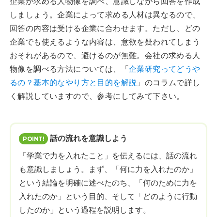
企業が求める人物像を調べ、意識しながら回答を作成
しましょう。企業によって求める人材は異なるので、
回答の内容は受ける企業に合わせます。ただし、どの
企業でも使えるような内容は、意欲を疑われてしまう
おそれがあるので、避けるのが無難。会社の求める人
物像を調べる方法については、「
企業研究ってどうや
るの？基本的なやり方と目的を解説
」のコラムで詳し
く解説していますので、参考にしてみて下さい。
話の流れを意識しよう
「学業で力を入れたこと」を伝えるには、話の流れ
も意識しましょう。まず、「何に力を入れたのか」
という結論を明確に述べたのち、「何のために力を
入れたのか」という目的、そして「どのように行動
したのか」という過程を説明します。