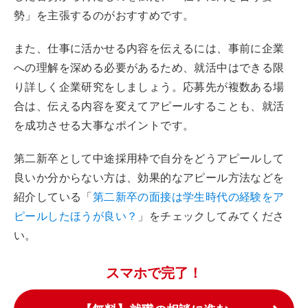
勢」を主張するのがおすすめです。
また、仕事に活かせる内容を伝えるには、事前に企業
への理解を深める必要があるため、就活中はできる限
り詳しく企業研究をしましょう。応募先が複数ある場
合は、伝える内容を変えてアピールすることも、就活
を成功させる大事なポイントです。
第二新卒として中途採用枠で自分をどうアピールして
良いか分からない方は、効果的なアピール方法などを
紹介している「
第二新卒の面接は学生時代の経験をア
ピールしたほうが良い？
」をチェックしてみてくださ
い。
スマホで完了！