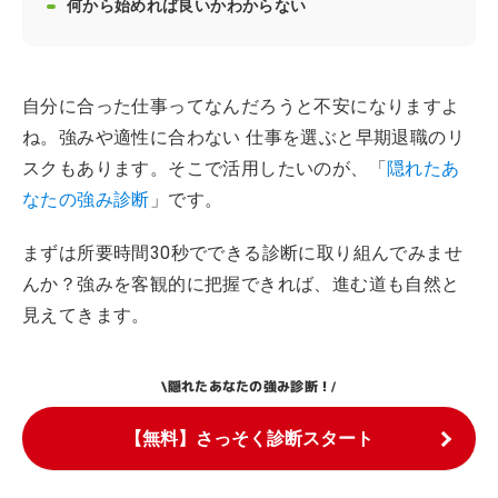
何から始めれば良いかわからない
自分に合った仕事ってなんだろうと不安になりますよ
ね。強みや適性に合わない 仕事を選ぶと早期退職のリ
スクもあります。そこで活用したいのが、「
隠れたあ
なたの強み診断
」です。
まずは所要時間30秒でできる診断に取り組んでみませ
んか？強みを客観的に把握できれば、進む道も自然と
見えてきます。
隠れたあなたの強み診断！
\
/
【無料】さっそく診断スタート