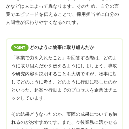
かなどは人によって異なります。そのため、自分の言
葉でエピソードを伝えることで、採用担当者に自分の
人間性が伝わりやすくなるのです。
どのように物事に取り組んだか
「学業で力を入れたこと」を回答する際は、どのよ
うに取り組んだかを伝えるようにしましょう。専攻
や研究内容を説明することも大切ですが、物事に対
してどのように考え、どのように行動に移したのか
といった、起案〜行動までのプロセスを企業はチェ
ックしています。
その結果どうなったのか、実際の成果についても触
れるのがおすすめです。また、今後業務に活かせる