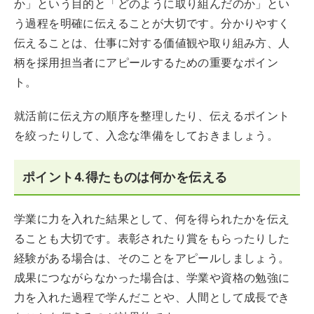
か」という目的と「どのように取り組んだのか」とい
う過程を明確に伝えることが大切です。分かりやすく
伝えることは、仕事に対する価値観や取り組み方、人
柄を採用担当者にアピールするための重要なポイン
ト。
就活前に伝え方の順序を整理したり、伝えるポイント
を絞ったりして、入念な準備をしておきましょう。
ポイント4.得たものは何かを伝える
学業に力を入れた結果として、何を得られたかを伝え
ることも大切です。表彰されたり賞をもらったりした
経験がある場合は、そのことをアピールしましょう。
成果につながらなかった場合は、学業や資格の勉強に
力を入れた過程で学んだことや、人間として成長でき