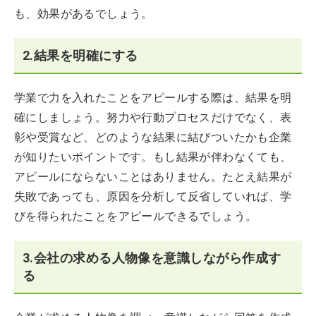
も、効果があるでしょう。
2.結果を明確にする
学業で力を入れたことをアピールする際は、結果を明
確にしましょう。努力や行動プロセスだけでなく、表
彰や受賞など、どのような結果に結びついたかも企業
が知りたいポイントです。もし結果が伴わなくても、
アピールにならないことはありません。たとえ結果が
失敗であっても、原因を分析して反省していれば、学
びを得られたことをアピールできるでしょう。
3.会社の求める人物像を意識しながら作成す
る