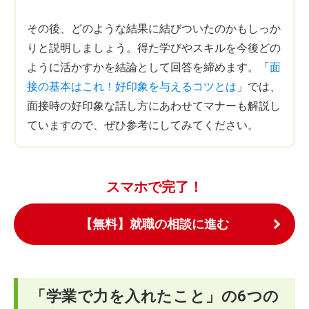
その後、どのような結果に結びついたのかもしっか
りと説明しましょう。得た学びやスキルを今後どの
ように活かすかを結論として回答を締めます。「
面
接の基本はこれ！好印象を与えるコツとは
」では、
面接時の好印象な話し方にあわせてマナーも解説し
ていますので、ぜひ参考にしてみてください。
スマホで完了！
【無料】就職の相談に進む
「学業で力を入れたこと」の6つの