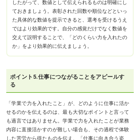
したがって、数値として伝えられるものは明確にし
ておきましょう。表彰された回数や順位などといっ
た具体的な数値を提示できると、選考を受けるうえ
ではより効果的です。自分の感覚だけでなく数値を
交えて説明することで、「どのくらい力を入れたの
か」をより効果的に伝えましょう。
ポイント5.仕事につながることをアピールす
る
「学業で力を入れたこと」が、どのように仕事に活か
せるのかを伝えるのは、最も大切なポイントと言って
も過言ではありません。学業で力を入れたことが業務
内容に直接活かすのが難しい場合も、その過程で体験
した苦労から得たものを伝え、「仕事に向き合う姿