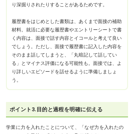
り深掘りされたりすることがあるためです。
履歴書をはじめとした書類は、あくまで面接の補助
材料。就活に必要な履歴書やエントリーシートで書
く内容は、面接で話す内容とイコールと考えて良い
でしょう。ただし、面接で履歴書に記入した内容を
そのまま話してしまうと、「丸暗記して話してい
る」とマイナス評価になる可能性も。面接では、よ
り詳しいエピソードを話せるように準備しましょ
う。
ポイント3.目的と過程を明確に伝える
学業に力を入れたことについて、「なぜ力を入れたの