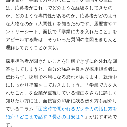
は、応募者がこれまでどのような経験をしてきたの
か、どのような専門性があるのか、応募者がどのよう
な人物なのか（人間性）を知るためです。履歴書やエ
ントリーシート、面接で「学業に力を入れたこと」を
アピールする際は、そういった質問の意図をきちんと
理解しておくことが大切。
採用担当者が聞きたいことを理解できずに的外れな回
答をしてしまうと、自分の強みや良さが採用担当者に
伝わらず、採用で不利になる恐れがあります。就活中
にしっかり準備をしておきましょう。「学業で力を入
れたこと」を企業が重視している理由をさらに詳しく
知りたい方には、面接官の印象に残る伝え方も紹介し
ているコラム「
面接時で聞かれるガクチカの話し方を
紹介！どこまで話す？長さの目安は？
」がおすすめで
す。