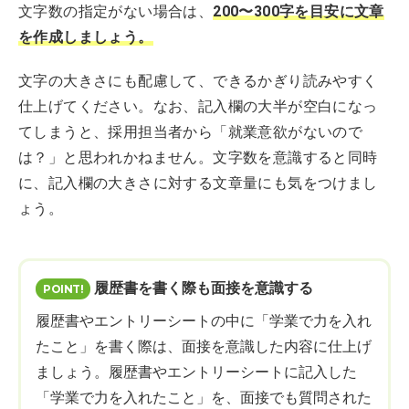
文字数の指定がない場合は、
200〜300字を目安に文章
を作成しましょう。
文字の大きさにも配慮して、できるかぎり読みやすく
仕上げてください。なお、記入欄の大半が空白になっ
てしまうと、採用担当者から「就業意欲がないので
は？」と思われかねません。文字数を意識すると同時
に、記入欄の大きさに対する文章量にも気をつけまし
ょう。
履歴書を書く際も面接を意識する
履歴書やエントリーシートの中に「学業で力を入れ
たこと」を書く際は、面接を意識した内容に仕上げ
ましょう。履歴書やエントリーシートに記入した
「学業で力を入れたこと」を、面接でも質問された