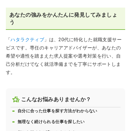
あなたの強みをかんたんに発見してみましょ
う
「
ハタラクティブ
」は、20代に特化した就職支援サー
ビスです。専任のキャリアアドバイザーが、あなたの
希望や適性を踏まえた求人提案や選考対策を行い、自
己分析だけでなく就活準備までを丁寧にサポートしま
す。
こんなお悩みありませんか？
自分に合った仕事を探す方法がわからない
無理なく続けられる仕事を探したい