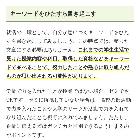
キーワードをひたすら書き起こす
就活の一環として、自分が思いつくキーワードをひた
すら書き起こしてみましょう。この時点では、整った
文章にする必要はありません。
これまでの学生生活で
受けた授業内容や科目、取得した資格などをキーワー
ドで並べることで、努力したことや熱心に取り組んだ
ものが思い出される可能性があります。
学業で力を入れたことが授業ではない場合、ゼミでも
OKです。ゼミに所属していない場合は、高校の部活動
で力を入れたことや大学のサークル活動で力を入れて
取り組んだことも視野に入れてみましょう。ただし、
企業に伝える際はガクチカと区別できるようにするの
がポイントです。