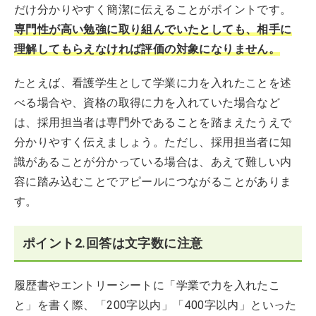
だけ分かりやすく簡潔に伝えることがポイントです。
専門性が高い勉強に取り組んでいたとしても、相手に
理解してもらえなければ評価の対象になりません。
たとえば、看護学生として学業に力を入れたことを述
べる場合や、資格の取得に力を入れていた場合など
は、採用担当者は専門外であることを踏まえたうえで
分かりやすく伝えましょう。ただし、採用担当者に知
識があることが分かっている場合は、あえて難しい内
容に踏み込むことでアピールにつながることがありま
す。
ポイント2.回答は文字数に注意
履歴書やエントリーシートに「学業で力を入れたこ
と」を書く際、「200字以内」「400字以内」といった