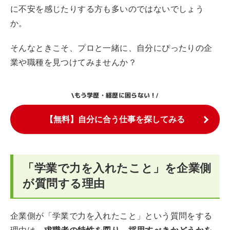
に不安を感じたりする方も多いのではないでしょう
か。
そんなときこそ、プロと一緒に、自分にぴったりの企
業や職種を見つけてみませんか？
もう学歴・経歴に困らない！
\
/
【無料】自分に合う仕事を探してみる
「学業で力を入れたこと」を企業側
が質問する理由
企業側が「学業で力を入れたこと」という質問をする