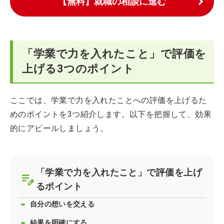
【無料】就職の相談に進む
「学業で力を入れたこと」で評価を
上げる3つのポイント
ここでは、学業で力を入れたことへの評価を上げるた
めのポイントを3つ紹介します。以下を把握して、効果
的にアピールしましょう。
「学業で力を入れたこと」で評価を上げ
るポイント
自分の想いを交える
結果を明確にする