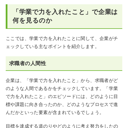
「学業で力を入れたこと」で企業は
何を見るのか
ここでは、学業で力を入れたことに関して、企業がチ
ェックしている主なポイントを紹介します。
求職者の人間性
企業は、「学業で力を入れたこと」から、求職者がど
のような人間であるかをチェックしています。「学業
で力を入れたこと」のエピソードには、どのように目
標や課題に向き合ったのか、どのようなプロセスで進
んだかといった要素が含まれているでしょう。
目標を達成する道のりやどのように考え努力をしたの