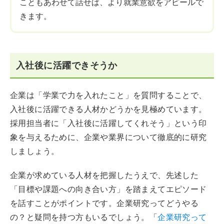
こともあわせて話せば、より就業意欲をアピールで
きます。
入社後に活躍できそうか
企業は「学業で力を入れたこと」を質問することで、
入社後に活躍できる人材かどうかを見極めています。
採用担当者に「入社後に活躍してくれそう」という印
象を与えるために、企業や業界について徹底的に研究
しましょう。
企業が求めている人材を把握したうえで、先述した
「目標や課題への向き合い方」を踏まえてエピソード
を話すことがポイントです。企業研究ってどうやる
の？と疑問を持つ方もいるでしょう。「
企業研究って