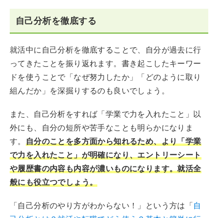
自己分析を徹底する
就活中に自己分析を徹底することで、自分が過去に行
ってきたことを振り返れます。書き起こしたキーワー
ドを使うことで「なぜ努力したか」「どのように取り
組んだか」を深掘りするのも良いでしょう。
また、自己分析をすれば「学業で力を入れたこと」以
外にも、自分の短所や苦手なことも明らかになりま
す。
自分のことを多方面から知れるため、より「学業
で力を入れたこと」が明確になり、エントリーシート
や履歴書の内容も内容が濃いものになります。就活全
般にも役立つでしょう。
「自己分析のやり方がわからない！」という方は「
自