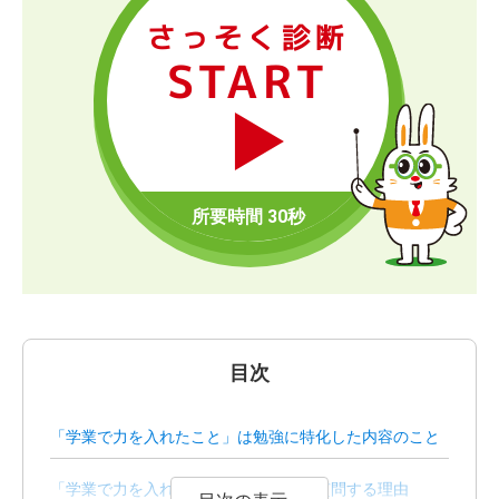
さっそく診断
START
目次
「学業で力を入れたこと」は勉強に特化した内容のこと
「学業で力を入れたこと」を企業側が質問する理由