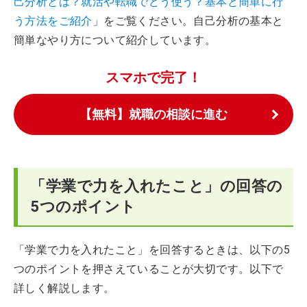
己分析とは？就活や転職でどう使う？基本と簡単に行
う方法をご紹介
」をご覧ください。自己分析の基本と
簡単なやり方について紹介しています。
スマホで完了！
【無料】就職の相談に進む
「学業で力を入れたこと」の回答の
5つのポイント
「学業で力を入れたこと」を回答するときは、以下の5
つのポイントを押さえていることが大切です。以下で
詳しく解説します。