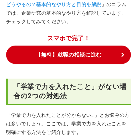
どうやるの？基本的なやり方と目的を解説
」のコラム
では、企業研究の基本的なやり方を解説しています。
チェックしてみてください。
スマホで完了！
【無料】就職の相談に進む
「学業で力を入れたこと」がない場
合の2つの対処法
「学業で力を入れたことが分からない...」とお悩みの方
は多いでしょう。ここでは、学業で力を入れたことを
明確にする方法をご紹介します。