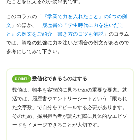
たことを伝えるのが効果的です。
このコラムの「
『学業で力を入れたこと』の6つの例
文
」のほか、「
履歴書の『学生時代に力を注いだこ
と』の例文をご紹介！書き方のコツも解説
」のコラム
では、資格の勉強に力を注いだ場合の例文があるので
参考にしてみて下さい。
数値化できるものはする
数値は、物事を客観的に見るための重要な要素。就
活では、履歴書やエントリーシートという「限られ
た文字数」で自分をアピールする必要があります。
そのため、採用担当者が読んだ際に具体的なエピソ
ードをイメージできることが大切です。