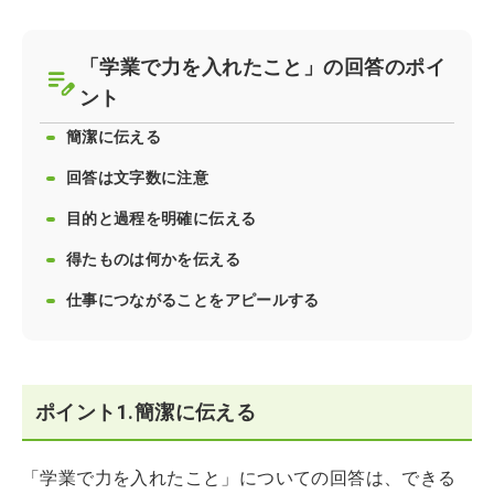
「学業で力を入れたこと」の回答のポイ
ント
簡潔に伝える
回答は文字数に注意
目的と過程を明確に伝える
得たものは何かを伝える
仕事につながることをアピールする
ポイント1.簡潔に伝える
「学業で力を入れたこと」についての回答は、できる