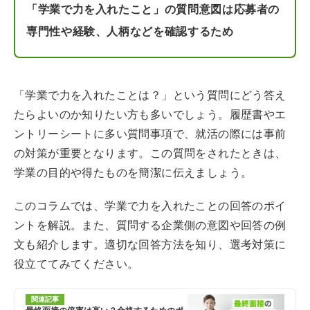
「学業で力を入れたこと」の質問意図は応募者の
専門性や経験、人柄などを確認するため
「学業で力を入れたことは？」という質問にどう答え
たらよいのか知りたい方も多いでしょう。履歴書やエ
ントリーシートに多い質問事項で、就活の際には事前
の対策が重要となります。この質問をされたときは、
学業の目的や得たものを簡潔に伝えましょう。
このコラムでは、学業で力を入れたことの回答のポイ
ントを解説。また、質問する企業側の意図や回答の例
文も紹介します。適切な回答方法を知り、選考対策に
役立ててみてください。
関連記事