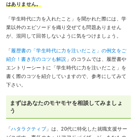
はありません。
「学生時代に力を入れたこと」を聞かれた際には、学
業以外のエピソードを織り交ぜても問題ありません
が、混同して回答しないように気をつけましょう。
「
履歴書の「学生時代に力を注いだこと」の例文をご
紹介！書き方のコツも解説
」のコラムでは、履歴書や
エントリーシートに「学生時代に力を注いだこと」を
書く際のコツを紹介していますので、参考にしてみて
下さい。
まずはあなたのモヤモヤを相談してみましょ
う
「
ハタラクティブ
」は、20代に特化した就職支援サー