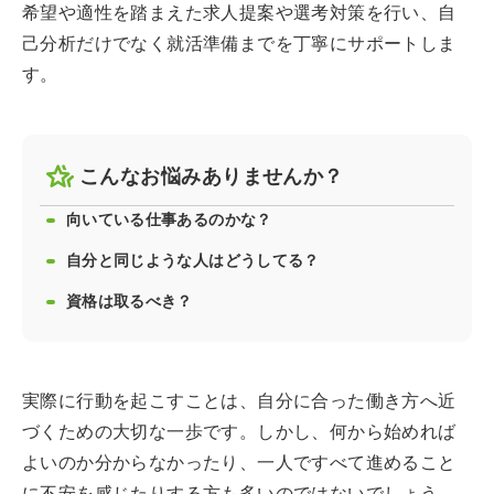
希望や適性を踏まえた求人提案や選考対策を行い、自
己分析だけでなく就活準備までを丁寧にサポートしま
す。
こんなお悩みありませんか？
向いている仕事あるのかな？
自分と同じような人はどうしてる？
資格は取るべき？
実際に行動を起こすことは、自分に合った働き方へ近
づくための大切な一歩です。しかし、何から始めれば
よいのか分からなかったり、一人ですべて進めること
に不安を感じたりする方も多いのではないでしょう