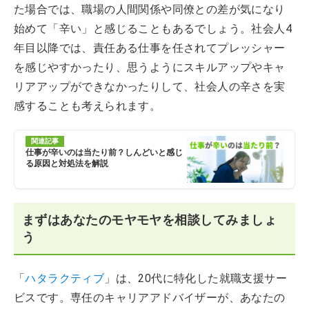
た場合では、職場の人間関係や同僚との差が気になり
始めて「辛い」と感じることもあるでしょう。社会人4
年目以降では、責任ある仕事を任されてプレッシャー
を感じやすかったり、思うようにスキルアップやキャ
リアアップができなかったりして、社会人の辛さを実
感することも考えられます。
関連記事
仕事が辛いのは当たり前？しんどいと感じ
る原因と対処法を解説
まずはあなたのモヤモヤを相談してみましょ
う
「
ハタラクティブ
」は、20代に特化した就職支援サー
ビスです。専任のキャリアアドバイザーが、あなたの