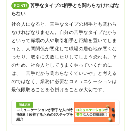
苦手なタイプの相手とも関わらなければな
らない
社会人になると、苦手なタイプの相手とも関わら
なければなりません。自分の苦手なタイプだから
といって職場の人や取引相手と距離を置いてしま
うと、人間関係が悪化して職場の居心地が悪くな
ったり、取引に失敗したりしてしまう恐れも。そ
のため、社会人としてうまくやっていくために
は、「苦手だから関わらなくていいや」と考える
のではなく、業務に必要なコミュニケーションは
最低限取ることを心掛けることが大切です。
関連記事
コミュニケーションが苦手な人の特
徴5選！改善するための5ステップを
紹介