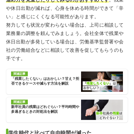
や休日出勤が減れば、心身を休める時間ができて「辛
い」と感じにくくなる可能性があります。
努力しても状況が変わらない場合は、上司に相談して
業務量の調整を頼んでみましょう。会社全体で残業や
休日出勤が多発している場合は、労働基準監督署や会
社の労働組合などに相談して改善を促してもらうのも
手です。
関連記事
「残業したくない」はおかしい？甘え？拒
否できるケースや減らす方法を解説
関連記事
新卒社員の残業はどれぐらい？平均時間や
多過ぎるときの対処法を解説
学生時代と比べて自由時間が減った