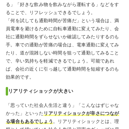
る」「好きな飲み物を飲みながら運転する」などをす
ることで、リフレッシュできるでしょう。
「何を試しても通勤時間が苦痛だ」という場合は、満
員電車を避けるために自転車通勤に変えてみたり、会
社に通勤時間をずらせないか確認してみたりするのも
手。車での通勤が苦痛の場合は、電車通勤に変えてみ
たり、道が混雑しない時間を狙って通勤してみること
で、辛い気持ちを軽減できるでしょう。可能であれ
ば、会社の近くに引っ越して通勤時間を短縮するのも
効果的です。
リアリティショックが大きい
「思っていた社会人生活と違う」「こんなはずじゃな
かった」といった
リアリティショックが辛さにつなが
る場合もあるでしょう
。リアリティショックとは、理