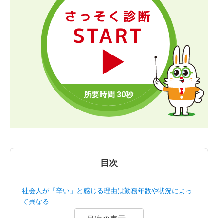
さっそく診断
START
目次
社会人が「辛い」と感じる理由は勤務年数や状況によっ
て異なる