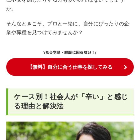
か。
そんなときこそ、プロと一緒に、自分にぴったりの企
業や職種を見つけてみませんか？
もう学歴・経歴に困らない！
\
/
【無料】自分に合う仕事を探してみる
ケース別！社会人が「辛い」と感じ
る理由と解決法