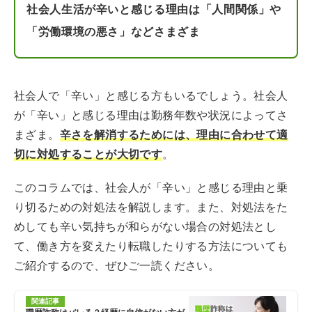
社会人生活が辛いと感じる理由は「人間関係」や
「労働環境の悪さ」などさまざま
社会人で「辛い」と感じる方もいるでしょう。社会人
が「辛い」と感じる理由は勤務年数や状況によってさ
まざま。
辛さを解消するためには、理由に合わせて適
切に対処することが大切です
。
このコラムでは、社会人が「辛い」と感じる理由と乗
り切るための対処法を解説します。また、対処法をた
めしても辛い気持ちが和らがない場合の対処法とし
て、働き方を変えたり転職したりする方法についても
ご紹介するので、ぜひご一読ください。
関連記事