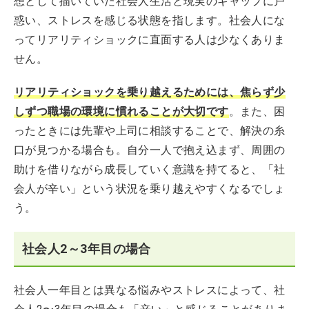
想として描いていた社会人生活と現実のギャップに戸
惑い、ストレスを感じる状態を指します。社会人にな
ってリアリティショックに直面する人は少なくありま
せん。
リアリティショックを乗り越えるためには、焦らず少
しずつ職場の環境に慣れることが大切です
。また、困
ったときには先輩や上司に相談することで、解決の糸
口が見つかる場合も。自分一人で抱え込まず、周囲の
助けを借りながら成長していく意識を持てると、「社
会人が辛い」という状況を乗り越えやすくなるでしょ
う。
社会人2～3年目の場合
社会人一年目とは異なる悩みやストレスによって、社