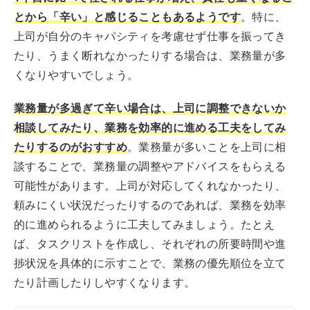
とから「辛い」と感じることもあるようです
。特に、
上司が自分のキャパシティを考慮せず仕事を振ってき
たり、うまく断れなかったりする場合は、業務量が多
くなりやすいでしょう。
業務量が多過ぎて辛い場合は、上司に調整できないか
相談してみたり、業務を効率的に進める工夫をしてみ
たりするのがおすすめ
。業務量が多いことを上司に相
談することで、業務量の調整やアドバイスをもらえる
可能性があります。上司が対応してくれなかったり、
頼みにくい状況だったりするのであれば、業務を効率
的に進められるように工夫してみましょう。たとえ
ば、タスクリストを作成し、それぞれの所要時間や進
捗状況を具体的に示すことで、業務の優先順位を立て
たり計画したりしやすくなります。