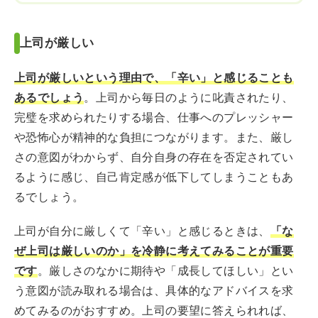
上司が厳しい
上司が厳しいという理由で、「辛い」と感じることも
あるでしょう
。上司から毎日のように叱責されたり、
完璧を求められたりする場合、仕事へのプレッシャー
や恐怖心が精神的な負担につながります。また、厳し
さの意図がわからず、自分自身の存在を否定されてい
るように感じ、自己肯定感が低下してしまうこともあ
るでしょう。
上司が自分に厳しくて「辛い」と感じるときは、
「な
ぜ上司は厳しいのか」を冷静に考えてみることが重要
です
。厳しさのなかに期待や「成長してほしい」とい
う意図が読み取れる場合は、具体的なアドバイスを求
めてみるのがおすすめ。上司の要望に答えられれば、