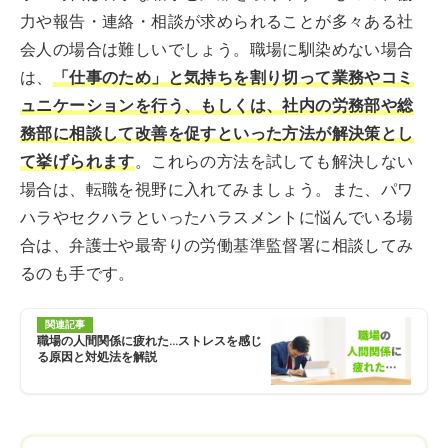
力や報告・連絡・相談が求められることが多々ある社
会人の場合は難しいでしょう。職場に馴染めない場合
は、
「仕事のため」と気持ちを割り切って業務やコミ
ュニケーションを行う、もしくは、社内の労務部や総
務部に相談して改善を促すといった方法が解決策とし
て挙げられます
。これらの方法を試しても解決しない
場合は、転職を視野に入れてみましょう。また、パワ
ハラやセクハラといったハラスメントに悩んでいる場
合は、弁護士や最寄りの労働基準監督署に相談してみ
るのも手です。
関連記事
職場の人間関係に疲れた…ストレスを感じ
る原因と対処法を解説