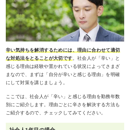
辛い気持ちを解消するためには、理由に合わせて適切
な対処法をとることが大切です
。社会人が「辛い」と
感じる理由は経験や置かれている状況によってさまざ
まなので、まずは「自分が辛いと感じる理由」を明確
にして対策を講じましょう。
ここでは、社会人が「辛い」と感じる理由を勤務年数
別にご紹介します。理由ごとに辛さを解決する方法も
ご紹介するので、チェックしてみてください。
社会人1年目の場合