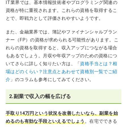
IT業界では、基本情報技術者やプログラミング関連の
資格が特に重視されます。これらの資格を取得するこ
とで、即戦力として評価されやすいようです。
また、金融業界では、簿記やファイナンシャルプラン
ナー（FP）の資格が求められる可能性があります。こ
れらの資格を取得すると、収入アップにつながる場合
もあるでしょう。月収や年収アップのための資格につ
いてさらに詳しく知りたい方は、「
資格手当とは？相
場はどのくらい？注意点とあわせて資格別一覧でご紹
介
」のコラムも参考にしてみてください。
2.副業で収入の幅を広げる
手取り14万円という状況を改善したいなら、副業を始
めるのも有効な手段といえるでしょう
。在宅でできる