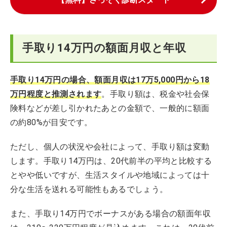
手取り14万円の額面月収と年収
手取り14万円の場合、額面月収は17万5,000円から18
万円程度と推測されます
。手取り額は、税金や社会保
険料などが差し引かれたあとの金額で、一般的に額面
の約80%が目安です。
ただし、個人の状況や会社によって、手取り額は変動
します。手取り14万円は、20代前半の平均と比較する
とやや低いですが、生活スタイルや地域によっては十
分な生活を送れる可能性もあるでしょう。
また、手取り14万円でボーナスがある場合の額面年収