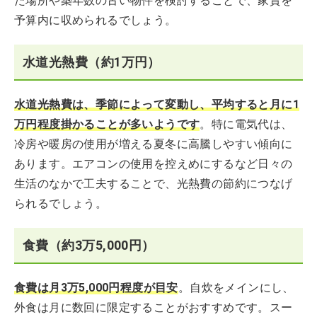
た場所や築年数の古い物件を検討することで、家賃を
予算内に収められるでしょう。
水道光熱費（約1万円）
水道光熱費は、季節によって変動し、平均すると月に1
万円程度掛かることが多いようです
。特に電気代は、
冷房や暖房の使用が増える夏冬に高騰しやすい傾向に
あります。エアコンの使用を控えめにするなど日々の
生活のなかで工夫することで、光熱費の節約につなげ
られるでしょう。
食費（約3万5,000円）
食費は月3万5,000円程度が目安
。自炊をメインにし、
外食は月に数回に限定することがおすすめです。スー