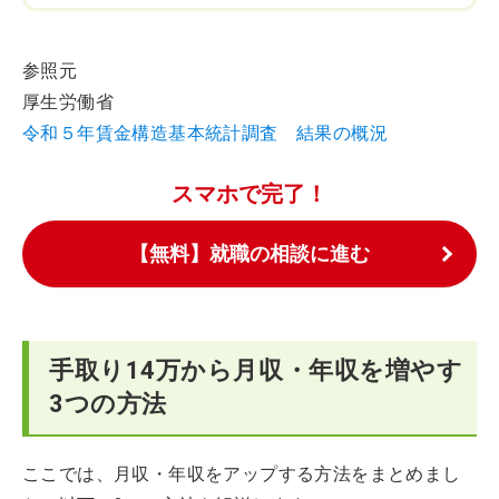
参照元
厚生労働省
令和５年賃金構造基本統計調査 結果の概況
スマホで完了！
【無料】就職の相談に進む
手取り14万から月収・年収を増やす
3つの方法
ここでは、月収・年収をアップする方法をまとめまし