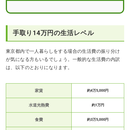
手取り14万円の生活レベル
東京都内で一人暮らしをする場合の生活費の振り分け
が気になる方もいるでしょう。一般的な生活費の内訳
は、以下のとおりになります。
家賃
約4万5,000円
水道光熱費
約1万円
食費
約3万5,000円