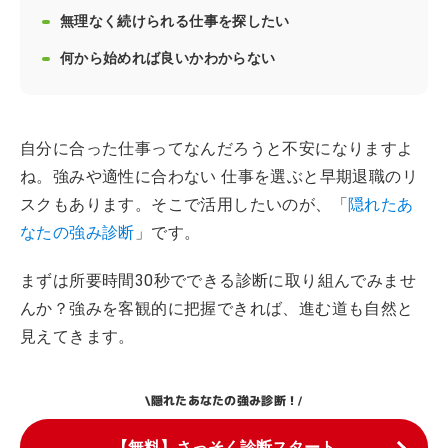
無理なく続けられる仕事を探したい
何から始めれば良いかわからない
自分に合った仕事ってなんだろうと不安になりますよ
ね。強みや適性に合わない 仕事を選ぶと早期退職のリ
スクもあります。そこで活用したいのが、「
隠れたあ
なたの強み診断
」です。
まずは所要時間30秒でできる診断に取り組んでみませ
んか？強みを客観的に把握できれば、進む道も自然と
見えてきます。
隠れたあなたの強み診断！
\
/
【無料】さっそく診断スタート