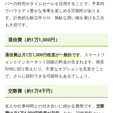
パーの特売やタイムセールを活用することで、予算内
でバラエティ豊かな食事を楽しめる可能性がありま
す。計画的な献立作りや、無駄な買い物を避ける工夫
も大切です。
通信費（約1万1,000円）
通信費は月1万1,000円程度が一般的です
。スマートフ
ォンとインターネット回線の料金が含まれます。格安
SIMに切り替えたり、不要なオプションを見直すこと
で、さらに節約できる可能性もあるでしょう。
交際費（約1万4千円）
友人や仕事仲間との付き合いに掛かる費用です。
交際