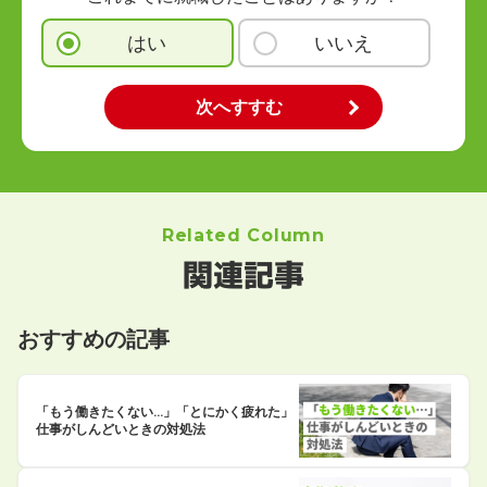
はい
いいえ
Related Column
関連記事
おすすめの記事
「もう働きたくない…」「とにかく疲れた」
仕事がしんどいときの対処法