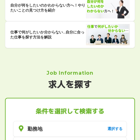
自分が何をしたいのかわからない方へ！やり
たいことの見つけ方を紹介
仕事で何がしたいか分からない…自分に合っ
た仕事を探す方法を解説
Job Information
求人を探す
条件を選択して検索する
勤務地
選択する