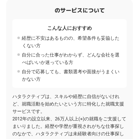
のサービスについて
こんな人におすすめ
経歴に不安はあるものの、希望条件も妥協した
くない方
自分に合った仕事がわからず、どんな会社を選
べばいいか迷っている方
自分で応募しても、書類選考や面接がうまくい
かない方
ハタラクティブは、スキルや経歴に自信がないけれ
ど、就職活動を始めたいという方に特化した就職支援
サービスです。
2012年の設立以来、26万人以上(※)の就職をご支援して
まいりました。経歴や学歴が重視されがちな仕事探し
のなかで、ハタラクティブは未経験者向けの仕事探し