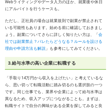
Webライティングやデータ入力のほか、就業後や休日
にアルバイトを行うケースも。
ただし、正社員の場合は就業規則で副業が禁止されて
いる可能性もあります。始める前に確認しておきまし
ょう。副業についてさらに詳しく知りたい方は、「
会
社では副業禁止？バレたらどうなる？ルールを設ける
理由や申請方法も解説
」も参考にしてみてください。
3.給与水準の高い企業に転職する
「手取り14万円から収入を上げたい」と考えているな
ら、思い切って転職活動に踏み切るのも選択肢の一つ
です。同じ仕事でも、業界や企業によって給与水準は
異なるため、収入アップにつながることも。まずは、
転職サイトで自分の興味がある企業を探してみると良