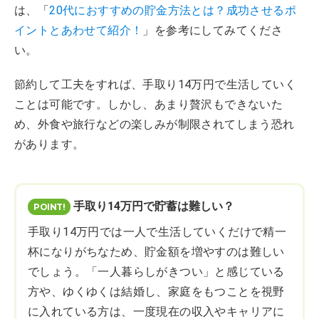
は、「
20代におすすめの貯金方法とは？成功させるポ
イントとあわせて紹介！
」を参考にしてみてくださ
い。
節約して工夫をすれば、手取り14万円で生活していく
ことは可能です。しかし、あまり贅沢もできないた
め、外食や旅行などの楽しみが制限されてしまう恐れ
があります。
手取り14万円で貯蓄は難しい？
手取り14万円では一人で生活していくだけで精一
杯になりがちなため、貯金額を増やすのは難しい
でしょう。「一人暮らしがきつい」と感じている
方や、ゆくゆくは結婚し、家庭をもつことを視野
に入れている方は、一度現在の収入やキャリアに