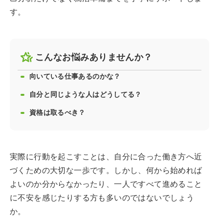
す。
こんなお悩みありませんか？
向いている仕事あるのかな？
自分と同じような人はどうしてる？
資格は取るべき？
実際に行動を起こすことは、自分に合った働き方へ近
づくための大切な一歩です。しかし、何から始めれば
よいのか分からなかったり、一人ですべて進めること
に不安を感じたりする方も多いのではないでしょう
か。