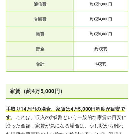
通信費
約1万1,000円
交際費
約1万4,000円
雑費
約1万5,000円
貯金
約1万円
合計
14万円
家賃（約4万5,000円）
手取り14万円の場合、家賃は4万5,000円程度が目安で
す
。これは、収入の約3割という一般的な家賃の目安に
沿った金額。家賃が気になる場合は、少し駅から離れ