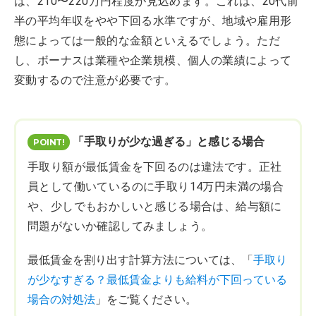
は、210〜220万円程度が見込めます。これは、20代前
半の平均年収をやや下回る水準ですが、地域や雇用形
態によっては一般的な金額といえるでしょう。ただ
し、ボーナスは業種や企業規模、個人の業績によって
変動するので注意が必要です。
「手取りが少な過ぎる」と感じる場合
手取り額が最低賃金を下回るのは違法です。正社
員として働いているのに手取り14万円未満の場合
や、少しでもおかしいと感じる場合は、給与額に
問題がないか確認してみましょう。
最低賃金を割り出す計算方法については、「
手取り
が少なすぎる？最低賃金よりも給料が下回っている
場合の対処法
」をご覧ください。