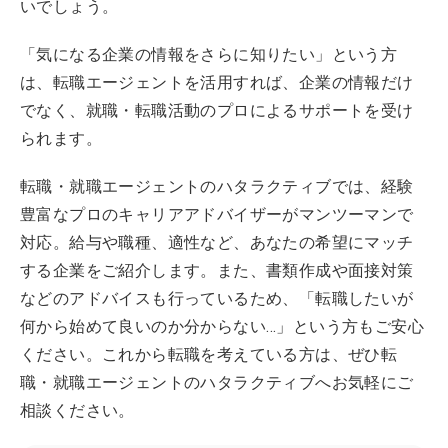
いでしょう。
「気になる企業の情報をさらに知りたい」という方
は、転職エージェントを活用すれば、企業の情報だけ
でなく、就職・転職活動のプロによるサポートを受け
られます。
転職・就職エージェントのハタラクティブでは、経験
豊富なプロのキャリアアドバイザーがマンツーマンで
対応。給与や職種、適性など、あなたの希望にマッチ
する企業をご紹介します。また、書類作成や面接対策
などのアドバイスも行っているため、「転職したいが
何から始めて良いのか分からない…」という方もご安心
ください。これから転職を考えている方は、ぜひ転
職・就職エージェントのハタラクティブへお気軽にご
相談ください。