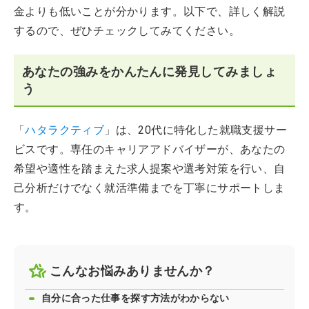
金よりも低いことが分かります。以下で、詳しく解説
するので、ぜひチェックしてみてください。
あなたの強みをかんたんに発見してみましょ
う
「
ハタラクティブ
」は、20代に特化した就職支援サー
ビスです。専任のキャリアアドバイザーが、あなたの
希望や適性を踏まえた求人提案や選考対策を行い、自
己分析だけでなく就活準備までを丁寧にサポートしま
す。
こんなお悩みありませんか？
自分に合った仕事を探す方法がわからない