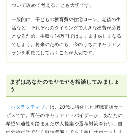
ついて改めて考えることも大切です。
一般的に、子どもの教育費や住宅ローン、老後の生
活など、それぞれのタイミングで大きな出費が必要
となるため、手取り14万円ではますます厳しくなる
でしょう。将来のためにも、今のうちにキャリアプ
ランを明確にしておくことが大切です。
まずはあなたのモヤモヤを相談してみましょ
う
「
ハタラクティブ
」は、20代に特化した就職支援サー
ビスです。専任のキャリアアドバイザーが、あなたの
希望や適性を踏まえた求人提案や選考対策を行い、自
己分析だけでなく就活準備までを丁寧にサポートしま