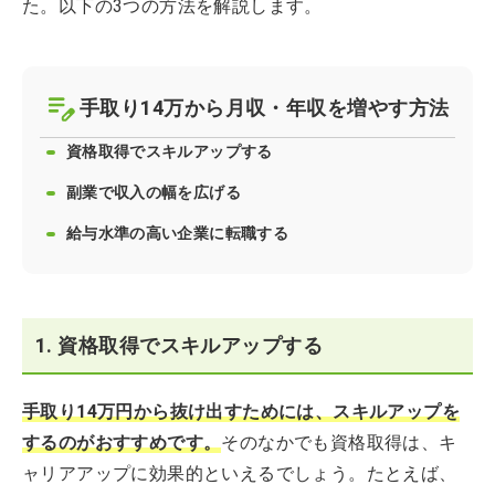
た。以下の3つの方法を解説します。
手取り14万から月収・年収を増やす方法
資格取得でスキルアップする
副業で収入の幅を広げる
給与水準の高い企業に転職する
1. 資格取得でスキルアップする
手取り14万円から抜け出すためには、スキルアップを
するのがおすすめです。
そのなかでも資格取得は、キ
ャリアアップに効果的といえるでしょう。たとえば、