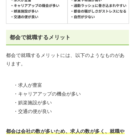
都会で就職するメリット
都会で就職するメリットには、以下のようなものがあ
ります。
・求人が豊富
・キャリアアップの機会が多い
・娯楽施設が多い
・交通の便が良い
都会は会社の数が多いため、求人の数が多く、就職や