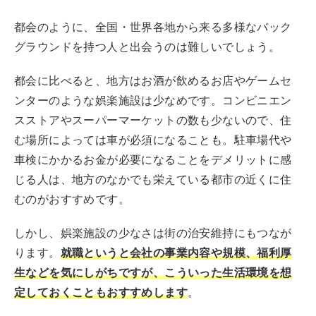
都会のように、全国・世界各地から来る多様なバック
グラウンドを持つ人と出会うのは難しいでしょう。
都会に比べると、地方はお酒が飲めるお店やゲームセ
ンターのような娯楽施設は少なめです。コンビニエン
スストアやスーパーマーケットの数も少ないので、住
む場所によっては車が必須になることも。駐車場代や
車検にかかるお金が必要になることをデメリットに感
じる人は、地方のなかでも栄えている都市の近くに住
むのがおすすめです。
しかし、娯楽施設の少なさは街の治安維持にもつなが
ります。
就職というと会社の事業内容や規模、福利厚
生などを気にしがちですが、こういった生活環境を想
定しておくこともおすすめします
。