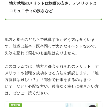
地方就職のメリットは物価の安さ、デメリットは
コミュニティの狭さなど
地方と都会のどちらで就職するか迷う方は多くいま
す。就職は新卒・既卒問わず大きなイベントなので、
失敗を恐れて悩むのも無理はありません。
このコラムでは、地方と都会それぞれのメリット・デ
メリットや就職を成功させる方法を解説します。「地
方就職は難しい？」「都会で仕事をするのはきつ
い？」などと心配な方や、後悔なく幸せに働きたい方
は、ぜひご一読ください。
関連記事