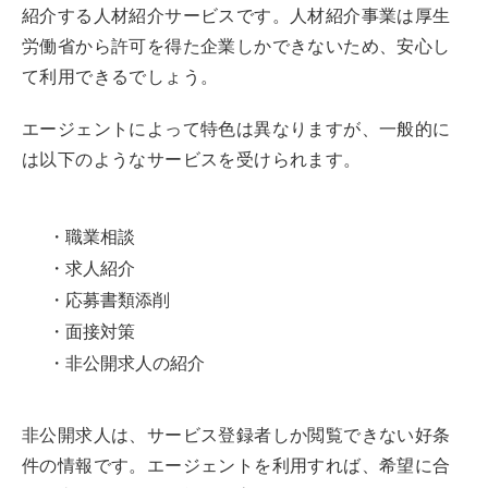
紹介する人材紹介サービスです。人材紹介事業は厚生
労働省から許可を得た企業しかできないため、安心し
て利用できるでしょう。
エージェントによって特色は異なりますが、一般的に
は以下のようなサービスを受けられます。
・職業相談
・求人紹介
・応募書類添削
・面接対策
・非公開求人の紹介
非公開求人は、サービス登録者しか閲覧できない好条
件の情報です。エージェントを利用すれば、希望に合