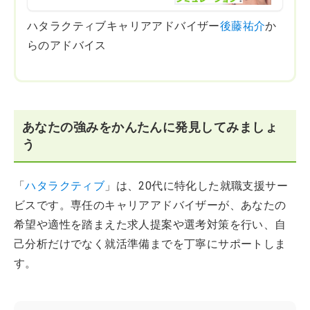
ハタラクティブキャリアアドバイザー
後藤祐介
か
らのアドバイス
あなたの強みをかんたんに発見してみましょ
う
「
ハタラクティブ
」は、20代に特化した就職支援サー
ビスです。専任のキャリアアドバイザーが、あなたの
希望や適性を踏まえた求人提案や選考対策を行い、自
己分析だけでなく就活準備までを丁寧にサポートしま
す。