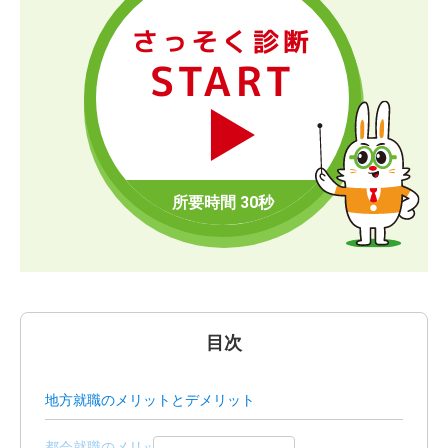
さっそく診断
START
目次
地方就職のメリットとデメリット
都会就職のメリットとデメリット