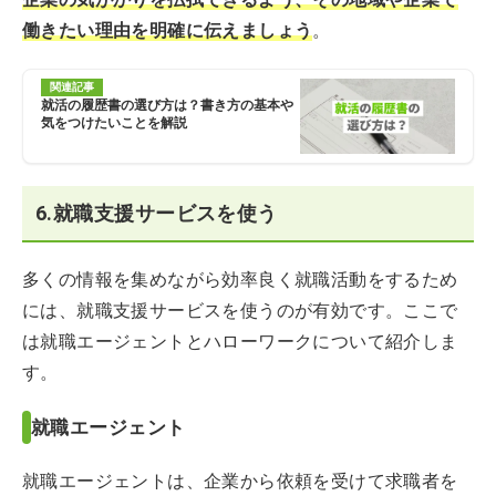
働きたい理由を明確に伝えましょう
。
関連記事
就活の履歴書の選び方は？書き方の基本や
気をつけたいことを解説
6.就職支援サービスを使う
多くの情報を集めながら効率良く就職活動をするため
には、就職支援サービスを使うのが有効です。ここで
は就職エージェントとハローワークについて紹介しま
す。
就職エージェント
就職エージェントは、企業から依頼を受けて求職者を