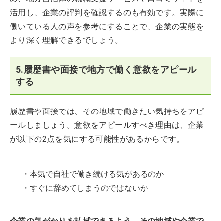
活用し、企業の評判を確認するのも有効です。実際に
働いている人の声を参考にすることで、企業の実態を
より深く理解できるでしょう。
5.履歴書や面接で地方で働く意欲をアピール
する
履歴書や面接では、その地域で働きたい気持ちをアピ
ールしましょう。意欲をアピールすべき理由は、企業
が以下の2点を気にする可能性があるからです。
・本気で自社で働き続ける気があるのか
・すぐに辞めてしまうのではないか
企業の気がかりを払拭できるよう、その地域や企業で