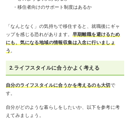
・移住者向けのサポート制度はあるか
「なんとなく」の気持ちで移住すると、就職後にギャ
ップを感じる恐れがあります。
早期離職を避けるため
にも、気になる地域の情報収集は入念に行いましょ
う
。
2.ライフスタイルに合うかよく考える
自分のライフスタイルに合うかを考えるのも大切
で
す。
自分がどのような暮らしをしたいか、以下を参考に考
えてみましょう。