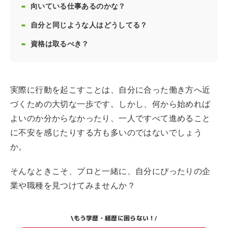
向いている仕事あるのかな？
自分と同じような人はどうしてる？
資格は取るべき？
実際に行動を起こすことは、自分に合った働き方へ近
づくための大切な一歩です。しかし、何から始めれば
よいのか分からなかったり、一人ですべて進めること
に不安を感じたりする方も多いのではないでしょう
か。
そんなときこそ、プロと一緒に、自分にぴったりの企
業や職種を見つけてみませんか？
もう学歴・経歴に困らない！
\
/