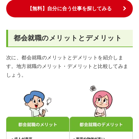
【無料】自分に合う仕事を探してみる
都会就職のメリットとデメリット
次に、都会就職のメリットとデメリットを紹介しま
す。地方就職のメリット・デメリットと比較してみま
しょう。