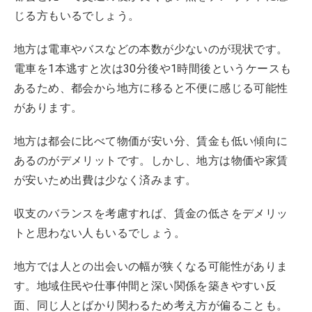
じる方もいるでしょう。
地方は電車やバスなどの本数が少ないのが現状です。
電車を1本逃すと次は30分後や1時間後というケースも
あるため、都会から地方に移ると不便に感じる可能性
があります。
地方は都会に比べて物価が安い分、賃金も低い傾向に
あるのがデメリットです。しかし、地方は物価や家賃
が安いため出費は少なく済みます。
収支のバランスを考慮すれば、賃金の低さをデメリッ
トと思わない人もいるでしょう。
地方では人との出会いの幅が狭くなる可能性がありま
す。地域住民や仕事仲間と深い関係を築きやすい反
面、同じ人とばかり関わるため考え方が偏ることも。