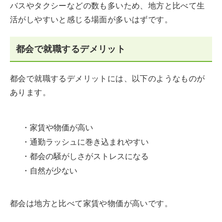
バスやタクシーなどの数も多いため、地方と比べて生
活がしやすいと感じる場面が多いはずです。
都会で就職するデメリット
都会で就職するデメリットには、以下のようなものが
あります。
・家賃や物価が高い
・通勤ラッシュに巻き込まれやすい
・都会の騒がしさがストレスになる
・自然が少ない
都会は地方と比べて家賃や物価が高いです。