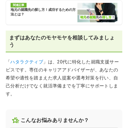
関連記事
地元の就職先の探し方！成功するための方
法とは？
まずはあなたのモヤモヤを相談してみましょ
う
「
ハタラクティブ
」は、20代に特化した就職支援サー
ビスです。専任のキャリアアドバイザーが、あなたの
希望や適性を踏まえた求人提案や選考対策を行い、自
己分析だけでなく就活準備までを丁寧にサポートしま
す。
こんなお悩みありませんか？