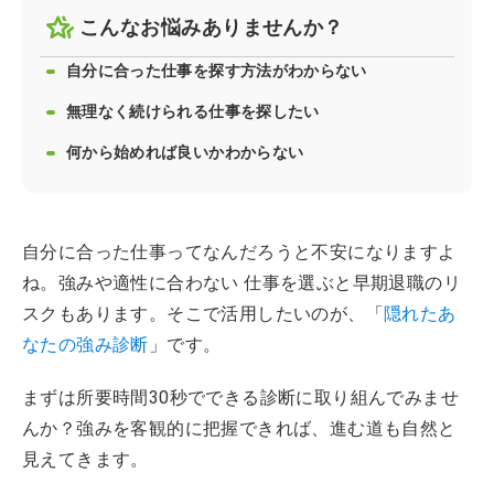
こんなお悩みありませんか？
自分に合った仕事を探す方法がわからない
無理なく続けられる仕事を探したい
何から始めれば良いかわからない
自分に合った仕事ってなんだろうと不安になりますよ
ね。強みや適性に合わない 仕事を選ぶと早期退職のリ
スクもあります。そこで活用したいのが、「
隠れたあ
なたの強み診断
」です。
まずは所要時間30秒でできる診断に取り組んでみませ
んか？強みを客観的に把握できれば、進む道も自然と
見えてきます。