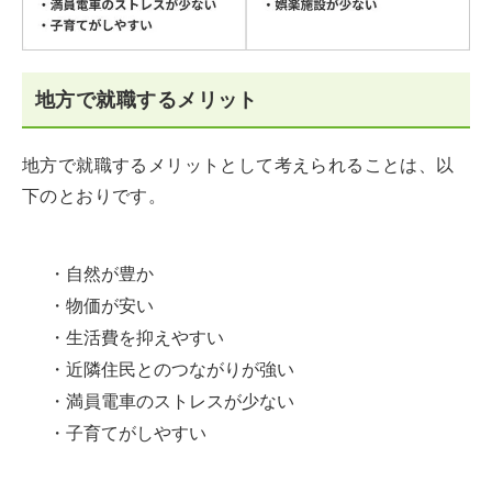
地方で就職するメリット
地方で就職するメリットとして考えられることは、以
下のとおりです。
・自然が豊か
・物価が安い
・生活費を抑えやすい
・近隣住民とのつながりが強い
・満員電車のストレスが少ない
・子育てがしやすい