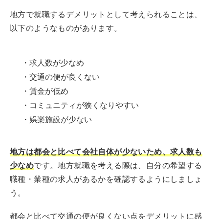
地方で就職するデメリットとして考えられることは、
以下のようなものがあります。
・求人数が少なめ
・交通の便が良くない
・賃金が低め
・コミュニティが狭くなりやすい
・娯楽施設が少ない
地方は都会と比べて会社自体が少ないため、求人数も
少なめ
です。地方就職を考える際は、自分の希望する
職種・業種の求人があるかを確認するようにしましょ
う。
都会と比べて交通の便が良くない点をデメリットに感