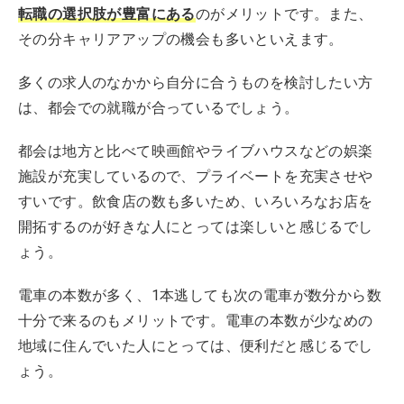
転職の選択肢が豊富にある
のがメリットです。また、
その分キャリアアップの機会も多いといえます。
多くの求人のなかから自分に合うものを検討したい方
は、都会での就職が合っているでしょう。
都会は地方と比べて映画館やライブハウスなどの娯楽
施設が充実しているので、プライベートを充実させや
すいです。飲食店の数も多いため、いろいろなお店を
開拓するのが好きな人にとっては楽しいと感じるでし
ょう。
電車の本数が多く、1本逃しても次の電車が数分から数
十分で来るのもメリットです。電車の本数が少なめの
地域に住んでいた人にとっては、便利だと感じるでし
ょう。