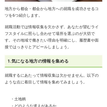
地方から都会・都会から地方への就職を成功させるコ
ツを6つ紹介します。
就職活動では情報収集を欠かさず、あなたが望むライ
フスタイルに照らし合わせて場所を選ぶのが大切で
す。その地域で働きたい理由を明確にし、履歴書や面
接ではっきりとアピールしましょう。
1.気になる地方の情報を集める
就職するにあたって情報収集は欠かせません。以下の
ような点に着目して情報を集めてみましょう。
・土地柄
・どのような求人があるか