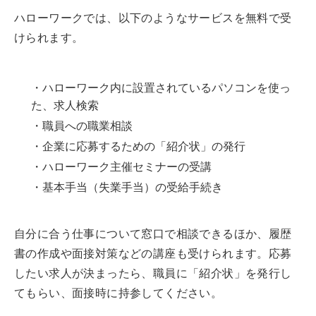
ハローワークでは、以下のようなサービスを無料で受
けられます。
・ハローワーク内に設置されているパソコンを使っ
た、求人検索
・職員への職業相談
・企業に応募するための「紹介状」の発行
・ハローワーク主催セミナーの受講
・基本手当（失業手当）の受給手続き
自分に合う仕事について窓口で相談できるほか、履歴
書の作成や面接対策などの講座も受けられます。応募
したい求人が決まったら、職員に「紹介状」を発行し
てもらい、面接時に持参してください。