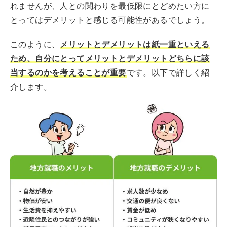
れませんが、人との関わりを最低限にとどめたい方に
とってはデメリットと感じる可能性があるでしょう。
このように、
メリットとデメリットは紙一重といえる
ため、自分にとってメリットとデメリットどちらに該
当するのかを考えることが重要
です。以下で詳しく紹
介します。