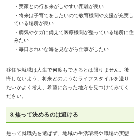
・実家との行き来がしやすい距離が良い
・将来は子育てをしたいので教育機関や支援が充実し
ている場所が良い
・病気やケガに備えて医療機関が整っている場所に住
みたい
・毎日きれいな海を見ながら仕事がしたい
移住や就職は人生で何度もできるとは限りません。後
悔しないよう、将来どのようなライフスタイルを送り
たいかよく考え、希望に合った地方を見つけてみてく
ださい。
3.焦って決めるのは避ける
焦って就職先を選ばず、地域の生活環境や職場の実態