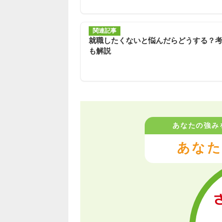
関連記事
就職したくないと悩んだらどうする？
も解説
あなたの強み
あなた