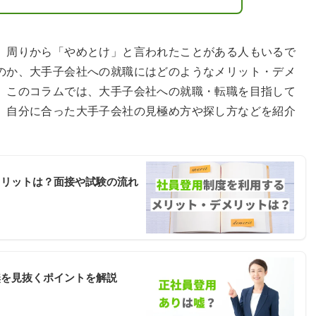
、周りから「やめとけ」と言われたことがある人もいるで
のか、大手子会社への就職にはどのようなメリット・デメ
。このコラムでは、大手子会社への就職・転職を目指して
、自分に合った大手子会社の見極め方や探し方などを紹介
メリットは？面接や試験の流れ
無を見抜くポイントを解説