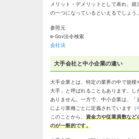
メリット・デメリットとして表れ、就
の一つになっているといえるでしょう
参照元
e-Gov法令検索
会社法
大手会社と中小企業の違い
大手企業とは、特定の業界の中で規模
大手」と呼ばれることもあります。し
ありません。一方で、中小企業は、「
により業種ごとに定義されています（
このことから、
資金力や従業員数など
のが一般的です。