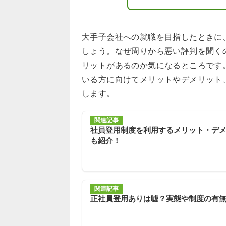
大手子会社への就職を目指したときに
しょう。なぜ周りから悪い評判を聞く
リットがあるのか気になるところです
いる方に向けてメリットやデメリット
します。
関連記事
社員登用制度を利用するメリット・デ
も紹介！
関連記事
正社員登用ありは嘘？実態や制度の有