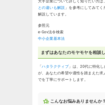
大手企業について詳しく知りたい方は
との違いも解説
」を参考にしてみてく
解説しています。
参照元
e-Gov法令検索
中小企業基本法
まずはあなたのモヤモヤを相談
「
ハタラクティブ
」は、20代に特化
が、あなたの希望や適性を踏まえた求
でを丁寧にサポートします。
こんなお悩みありませんか