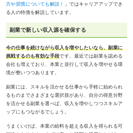
方や習慣についても解説！
」ではキャリアアップでき
る人の特徴を解説しています。
副業で新しい収入源を確保する
今の仕事を続けながら収入を増やしたいなら、副業に
挑戦するのも有効な手段
です。最近では副業を認める
会社も増えており、本業と並行して収入を増やせる環
境が整いつつあります。
副業には、スキルを活かせる仕事から手軽に始められ
るものまでさまざまな選択肢があり、自分の得意分野
を活かせる副業を選べば、収入を増やしつつスキルア
ップにもつながるでしょう。
うまくいけば、本業の給料を超える収入を得られる可