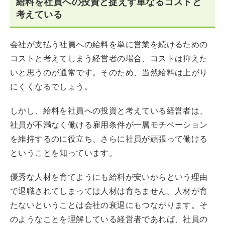
給料を社員への投資と捉えず単なるコストと
考えている
会社が支払う社員への給料を単に営業を続けるための
コストと考えてしまう経営者の場合、コストは抑えた
いと思うのが通常です。そのため、当然給料は上がり
にくくなるでしょう。
しかし、給料を社員への投資と考えている経営者は、
社員が不満なく働ける雇用条件が一層モチベーション
を維持するのに役立ち、さらに社員が頑張って働ける
ということを知っています。
優秀な人材を育てようにも給料が安いからという理由
で退職されてしまっては人材は育ちません。人材が育
たないということは会社の衰退にもつながります。そ
のようなことを理解している経営者であれば、社員の