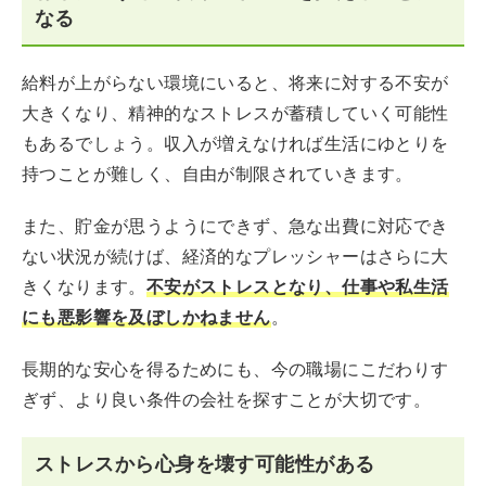
なる
給料が上がらない環境にいると、将来に対する不安が
大きくなり、精神的なストレスが蓄積していく可能性
もあるでしょう。収入が増えなければ生活にゆとりを
持つことが難しく、自由が制限されていきます。
また、貯金が思うようにできず、急な出費に対応でき
ない状況が続けば、経済的なプレッシャーはさらに大
きくなります。
不安がストレスとなり、仕事や私生活
にも悪影響を及ぼしかねません
。
長期的な安心を得るためにも、今の職場にこだわりす
ぎず、より良い条件の会社を探すことが大切です。
ストレスから心身を壊す可能性がある