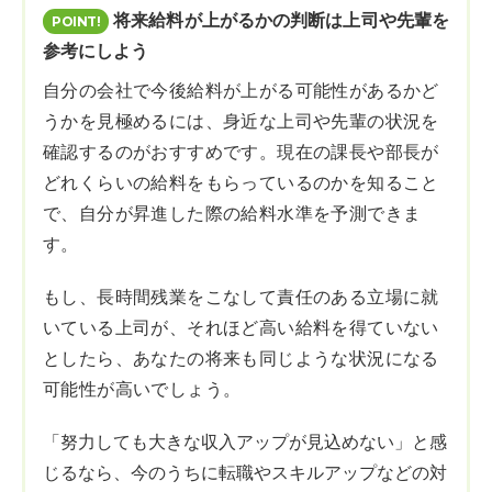
将来給料が上がるかの判断は上司や先輩を
参考にしよう
自分の会社で今後給料が上がる可能性があるかど
うかを見極めるには、身近な上司や先輩の状況を
確認するのがおすすめです。現在の課長や部長が
どれくらいの給料をもらっているのかを知ること
で、自分が昇進した際の給料水準を予測できま
す。
もし、長時間残業をこなして責任のある立場に就
いている上司が、それほど高い給料を得ていない
としたら、あなたの将来も同じような状況になる
可能性が高いでしょう。
「努力しても大きな収入アップが見込めない」と感
じるなら、今のうちに転職やスキルアップなどの対