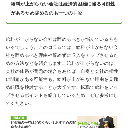
給料が上がらない会社は経済的困難に陥る可能性
があるため辞めるのも一つの手段
給料が上がらない会社は辞めるべきか悩んでいる方も
いるでしょう。このコラムでは、給料が上がらない会
社を辞めるべき理由や辞めずに収入をアップさせるた
めの方法などを紹介します。給料が上がらないのは、
会社の体系が問題の場合もあれば、自身と会社の相性
に問題がある可能性も。給料が上がらない理由を見極
め転職を検討することが大切です。転職で給料をアッ
プさせるポイントも紹介しているため、ぜひ参考にし
てください。
関連記事
貯金額の平均はどのくらい？おすすめの貯
金方法を紹介