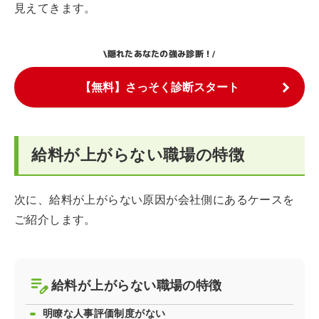
見えてきます。
隠れたあなたの強み診断！
\
/
【無料】さっそく診断スタート
給料が上がらない職場の特徴
次に、給料が上がらない原因が会社側にあるケースを
ご紹介します。
給料が上がらない職場の特徴
明瞭な人事評価制度がない