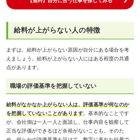
【無料】自分に合う仕事を探してみる
給料が上がらない人の特徴
まずは、給料が上がらない原因が自分にある場合を考
えましょう。給料が上がらない人にはある程度の共通
点があります。
職場の評価基準を把握していない
給料がなかなか上がらない人は、評価基準が何なのか
を把握していないことがあります
。基本的なことです
が、会社側は一人一人と面談し、仕事内容を観察して
正当な評価ができるほど余裕がないことも。そのた
め、何らかの評価基準を設けて、数字に表れた結果で