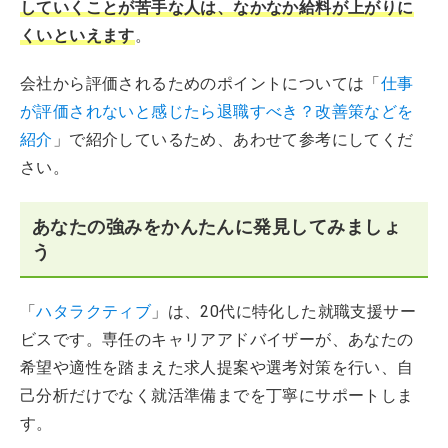
していくことが苦手な人は、なかなか給料が上がりに
くいといえます
。
会社から評価されるためのポイントについては「
仕事
が評価されないと感じたら退職すべき？改善策などを
紹介
」で紹介しているため、あわせて参考にしてくだ
さい。
あなたの強みをかんたんに発見してみましょ
う
「
ハタラクティブ
」は、20代に特化した就職支援サー
ビスです。専任のキャリアアドバイザーが、あなたの
希望や適性を踏まえた求人提案や選考対策を行い、自
己分析だけでなく就活準備までを丁寧にサポートしま
す。