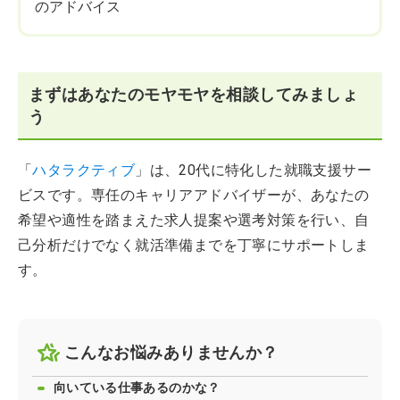
のアドバイス
まずはあなたのモヤモヤを相談してみましょ
う
「
ハタラクティブ
」は、20代に特化した就職支援サー
ビスです。専任のキャリアアドバイザーが、あなたの
希望や適性を踏まえた求人提案や選考対策を行い、自
己分析だけでなく就活準備までを丁寧にサポートしま
す。
こんなお悩みありませんか？
向いている仕事あるのかな？