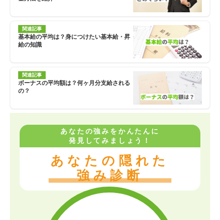
関連記事
基本給の平均は？身につけたい基本給・昇
給の知識
関連記事
ボーナスの平均額は？何ヶ月分支給される
の？
あなたの強みをかんたんに
発見してみましょう！
あなたの隠れた
強み診断