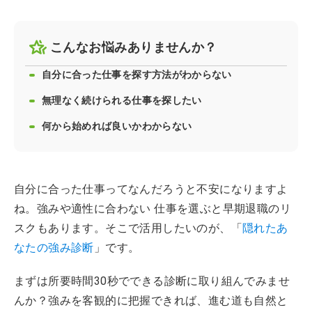
こんなお悩みありませんか？
自分に合った仕事を探す方法がわからない
無理なく続けられる仕事を探したい
何から始めれば良いかわからない
自分に合った仕事ってなんだろうと不安になりますよ
ね。強みや適性に合わない 仕事を選ぶと早期退職のリ
スクもあります。そこで活用したいのが、「
隠れたあ
なたの強み診断
」です。
まずは所要時間30秒でできる診断に取り組んでみませ
んか？強みを客観的に把握できれば、進む道も自然と