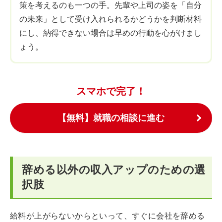
策を考えるのも一つの手。先輩や上司の姿を「自分
の未来」として受け入れられるかどうかを判断材料
にし、納得できない場合は早めの行動を心がけまし
ょう。
スマホで完了！
【無料】就職の相談に進む
辞める以外の収入アップのための選
択肢
給料が上がらないからといって、すぐに会社を辞める