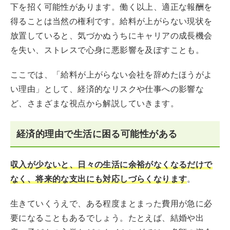
下を招く可能性があります。働く以上、適正な報酬を
得ることは当然の権利です。給料が上がらない現状を
放置していると、気づかぬうちにキャリアの成長機会
を失い、ストレスで心身に悪影響を及ぼすことも。
ここでは、「給料が上がらない会社を辞めたほうがよ
い理由」として、経済的なリスクや仕事への影響な
ど、さまざまな視点から解説していきます。
経済的理由で生活に困る可能性がある
収入が少ないと、日々の生活に余裕がなくなるだけで
なく、将来的な支出にも対応しづらくなります
。
生きていくうえで、ある程度まとまった費用が急に必
要になることもあるでしょう。たとえば、結婚や出