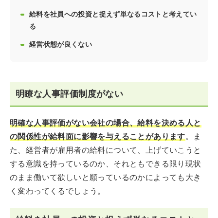
給料を社員への投資と捉えず単なるコストと考えてい
る
経営状態が良くない
明瞭な人事評価制度がない
明確な人事評価がない会社の場合、給料を決める人と
の関係性が給料面に影響を与えることがあります
。ま
た、経営者が雇用者の給料について、上げていこうと
する意識を持っているのか、それともできる限り現状
のまま働いて欲しいと願っているのかによっても大き
く変わってくるでしょう。