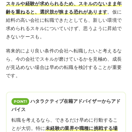
スキルや経験が求められるため、スキルのないまま年
齢を重ねると、選択肢が狭まる恐れがあります
。仮に
給料の高い会社に転職できたとしても、新しい環境で
求められるスキルについていけず、思うように昇給で
きないケースも。
将来的により良い条件の会社へ転職したいと考えるな
ら、今の会社でスキルが磨けているかを見極め、成長
が見込めない場合は早めの転職を検討することが重要
です。
ハタラクティブ在籍アドバイザーからアド
バイス
転職を考えるなら、できるだけ早めに行動するこ
とが大切。特に
未経験の業界や職種に挑戦する場