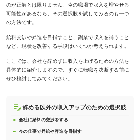
のが正解とは限りません。今の職場で収入を増やせる
可能性があるなら、その選択肢を試してみるのも一つ
の方法です。
給料交渉や昇進を目指すこと、副業で収入を補うこと
など、現状を改善する手段はいくつか考えられます。
ここでは、会社を辞めずに収入を上げるための方法を
具体的に紹介しますので、すぐに転職を決断する前に
ぜひ検討してみてください。
辞める以外の収入アップのための選択肢
会社に給料の交渉をする
今の仕事で昇給や昇進を目指す