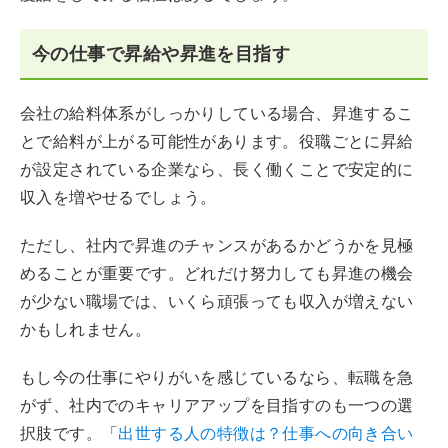
今の仕事で昇給や昇進を目指す
会社の給料体系がしっかりしている場合、昇進するこ
とで給料が上がる可能性があります。役職ごとに昇給
が設定されている企業なら、長く働くことで安定的に
収入を増やせるでしょう。
ただし、社内で昇進のチャンスがあるかどうかを見極
めることが重要です。どれだけ努力しても昇進の機会
が少ない職場では、いくら頑張っても収入が増えない
かもしれません。
もし今の仕事にやりがいを感じているなら、転職を急
がず、社内でのキャリアアップを目指すのも一つの選
択肢です。「
出世する人の特徴は？仕事への向き合い