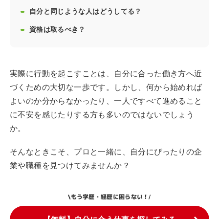
自分と同じような人はどうしてる？
資格は取るべき？
実際に行動を起こすことは、自分に合った働き方へ近
づくための大切な一歩です。しかし、何から始めれば
よいのか分からなかったり、一人ですべて進めること
に不安を感じたりする方も多いのではないでしょう
か。
そんなときこそ、プロと一緒に、自分にぴったりの企
業や職種を見つけてみませんか？
もう学歴・経歴に困らない！
\
/