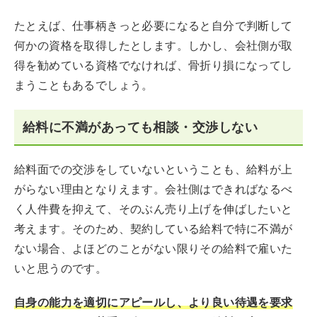
たとえば、仕事柄きっと必要になると自分で判断して
何かの資格を取得したとします。しかし、会社側が取
得を勧めている資格でなければ、骨折り損になってし
まうこともあるでしょう。
給料に不満があっても相談・交渉しない
給料面での交渉をしていないということも、給料が上
がらない理由となりえます。会社側はできればなるべ
く人件費を抑えて、そのぶん売り上げを伸ばしたいと
考えます。そのため、契約している給料で特に不満が
ない場合、よほどのことがない限りその給料で雇いた
いと思うのです。
自身の能力を適切にアピールし、より良い待遇を要求