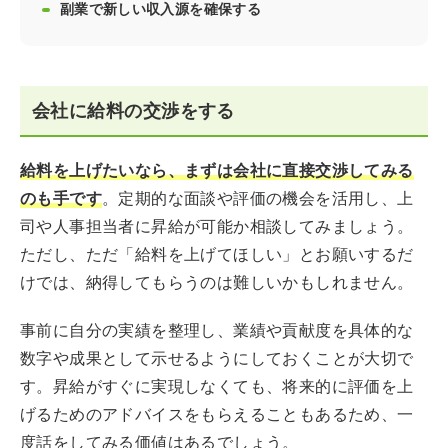
副業で新しい収入源を確保する
会社に給料の交渉をする
給料を上げたいなら、まずは会社に直接交渉してみる
のも手です
。定期的な面談や評価の機会を活用し、上
司や人事担当者に昇給が可能か相談してみましょう。
ただし、ただ「給料を上げてほしい」とお願いするだ
けでは、納得してもらうのは難しいかもしれません。
事前に自分の実績を整理し、業績や貢献度を具体的な
数字や成果として示せるようにしておくことが大切で
す。昇給がすぐに実現しなくても、将来的に評価を上
げるためのアドバイスをもらえることもあるため、一
度話をしてみる価値はあるでしょう。