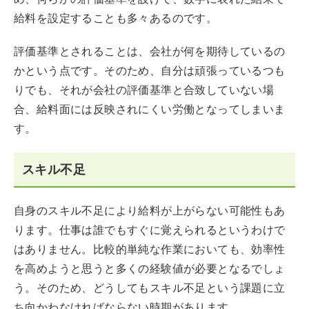
給料を設定することも多々あるのです。
評価基準とされることは、会社が何を期待しているの
かという点です。そのため、自分は頑張っているつも
りでも、それが会社の評価基準と合致していない場
合、給料面には反映されにくい労働となってしまいま
す。
スキル不足
自身のスキル不足により給料が上がらない可能性もあ
ります。仕事は誰でもすぐに覚えられるというわけで
はありません。比較的単純な作業においても、効率性
を高めようと思うと多くの経験値が必要となるでしょ
う。そのため、どうしてもスキル不足という課題に立
ち向かわなければならない時期があります。