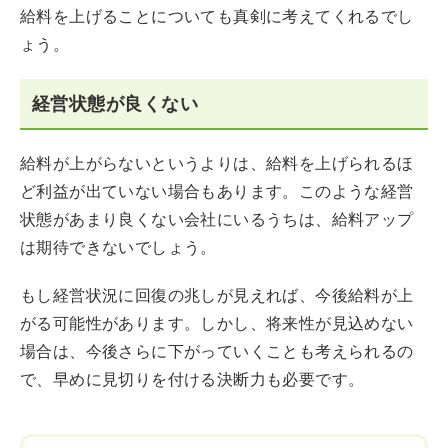
給料を上げることについても真剣に考えてくれるでし
ょう。
経営状態が良くない
給料が上がらないというよりは、給料を上げられるほ
ど利益が出ていない場合もあります。このような経営
状態があまり良くない会社にいるうちは、給料アップ
は期待できないでしょう。
もし経営状況に回復の兆しが見えれば、今後給料が上
がる可能性があります。しかし、将来性が見込めない
場合は、今後さらに下がっていくことも考えられるの
で、早めに見切りを付ける決断力も必要です。