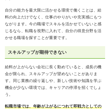
自分の能力を最大限に活かせる環境で働くことは、給
料の向上だけでなく、仕事のやりがいや充実感にもつ
ながります。今の職場でスキルを活かせていないと感
じるなら、転職を視野に入れて、自分の得意分野を活
かせる職場を探すことが重要です。
スキルアップが期待できない
給料が上がらない会社に長く勤めていると、成長の機
会が限られ、スキルアップが望めないことがありま
す。同じ業務の繰り返しや、新しい技術や知識を学ぶ
機会が少ない環境では、キャリアの停滞を招くでしょ
う。
転職市場では、年齢が上がるにつれて即戦力としての