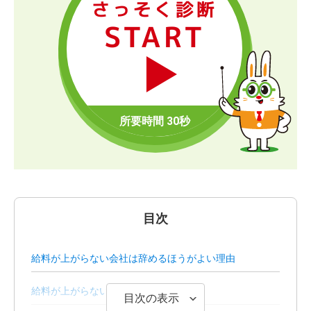
さっそく診断
START
目次
給料が上がらない会社は辞めるほうがよい理由
給料が上がらない人の特徴
目次の表示