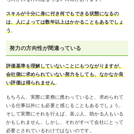
スキルが十分に身に付き何でもできる状態になるの
は、人によっては数年以上はかかることもあるでしょ
う
。
努力の方向性が間違っている
評価基準を理解していないことにもつながりますが、
会社側に求められていない努力をしても、なかなか良
い評価は得られません
。
もちろん、実際に業務に携わっていると、求められて
いる仕事以外にも必要と感じることもあるでしょう。
そして実際にそれを行えば、喜ぶ人、助かる人もいる
かもしれません。しかし、それがすべて会社にとって
必要とされているわけではないのです。