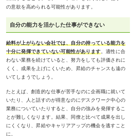
の意欲を高められる可能性があります。
自分の能力を活かした仕事ができない
給料が上がらない会社では、自分の持っている能力を
十分に発揮できていない可能性があります
。適性に合
わない業務を続けていると、努力をしても評価されに
くく、成果を上げにくいため、昇給のチャンスも遠の
いてしまうでしょう。
たとえば、創造的な仕事が苦手なのに企画職に就いて
いたり、人と話すのが得意なのにデスクワーク中心の
業務についていたりすると、自分の強みを発揮するこ
とが難しくなります。結果、同僚と比べて成果を出し
にくくなり、昇給やキャリアアップの機会を逃すこと
に。