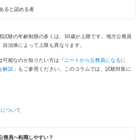
あると認める者
用試験の年齢制限の多くは、30歳が上限です。地方公務員
、自治体によって上限も異なります。
は可能なのか知りたい方は「
ニートから公務員になるに
を解説
」もご参照ください。このコラムでは、試験対策に
験について
て公務員へ転職しやすい？