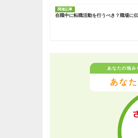
関連記事
在職中に転職活動を行うべき？職場に
あなたの強み
あなた