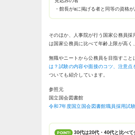
見込みの者
・館長がaに掲げる者と同等の資格が
そのほか、人事院が行う国家公務員採
は国家公務員に比べて年齢上限が高く
無職やニートから公務員を目指すこと
は？試験の内容や面接のコツ、注意点
ついても紹介しています。
参照元
国立国会図書館
令和7年度国立国会図書館職員採用試
30代は20代・40代と比べ