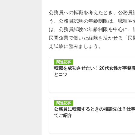
公務員への転職を考えたとき、公務員
う。公務員試験の年齢制限は、職種や
は、公務員試験の年齢制限を中心に、
民間企業で働いた経験を活かせる「民
え試験に臨みましょう。
関連記事
転職を成功させたい！20代女性が事務
とコツ
関連記事
公務員に転職するときの相談先は？仕
てご紹介