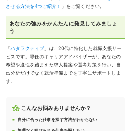
させる方法を4つご紹介！
」をご覧ください。
あなたの強みをかんたんに発見してみましょ
う
「
ハタラクティブ
」は、20代に特化した就職支援サー
ビスです。専任のキャリアアドバイザーが、あなたの
希望や適性を踏まえた求人提案や選考対策を行い、自
己分析だけでなく就活準備までを丁寧にサポートしま
す。
こんなお悩みありませんか？
自分に合った仕事を探す方法がわからない
無理なく続けられる仕事を探したい