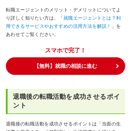
転職エージェントのメリット・デメリットについてよ
り詳しく知りたい方は、「
就職エージェントとは？利
用できるサービスやおすすめの活用方法を解説！
」を
あわせてご覧ください。
スマホで完了！
【無料】就職の相談に進む
退職後の転職活動を成功させるポイ
ント
退職後の転職活動を成功させるポイントは「当面の生