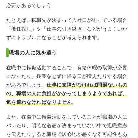
必要があるでしょう
たとえば、転職先が決まって入社日が迫っている場合
「後任探し」や「仕事の引き継ぎ」などがうまくいか
ずにトラブルになることが考えられます。
職場の人に気を遣う
在職中に転職活動することで、有給休暇の取得が必要
になったり、残業をせずに帰る日が増えたりする場合
があるでしょう。
仕事に支障がなければ問題ないもの
の、職場の人に負担がかかってしまうようであれば、
気を遣わなければなりません
。
また、在職中に転職活動をしていることが職場の人に
バレたり、明確な道筋が決まっていない中で退職意志
を伝えたりすると職場で居心地が悪くなる可能性もあ