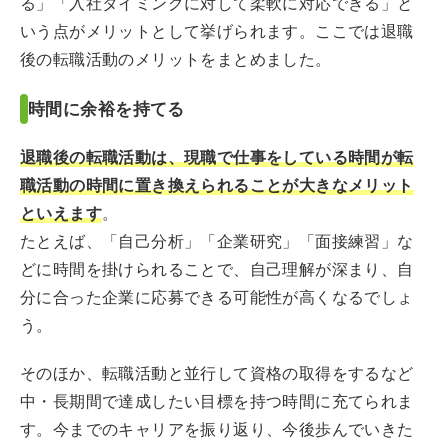
る」「入社タイミングに対して柔軟に対応できる」と
いう点がメリットとして挙げられます。ここでは退職
後の転職活動のメリットをまとめました。
時間に余裕を持てる
退職後の転職活動は、現職で仕事をしている時間が転
職活動の時間に置き換えられることが大きなメリット
といえます
。
たとえば、「自己分析」「企業研究」「面接練習」な
どに時間を掛けられることで、自己理解が深まり、自
分に合った企業に応募できる可能性が高くなるでしょ
う。
そのほか、転職活動と並行して資格の取得をするなど
中・長期間で達成したい目標を持つ時間に充てられま
す。今までのキャリアを振り返り、今後歩んでいきた