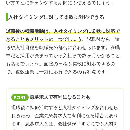
い方向性にチェンジする期間にも使えるでしょう。
入社タイミングに対して柔軟に対応できる
退職後の転職活動は、入社タイミングに柔軟に対応で
きることもメリットの一つでしょう
。退職後なら、選
考や入社日程を転職先の都合に合わせられます。在職
中だと採用が決まってから入社まで数ヶ月かかること
もあるでしょう。面接の日程も柔軟に対応できるの
で、複数企業に一気に応募できるのも利点です。
急募求人で有利になることも
退職後に転職活動すると入社タイミングを合わせら
れるため、企業の急募求人で有利になる場合もあり
ます。急募求人とは、会社側が「すぐにでも人材を