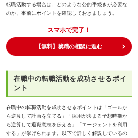
転職活動する場合は、どのような公的手続きが必要な
のか、事前にポイントを確認しておきましょう。
スマホで完了！
【無料】就職の相談に進む
在職中の転職活動を成功させるポイ
ント
在職中の転職活動を成功させるポイントは「ゴールか
ら逆算して計画を立てる」「採用が決まる予想時期か
ら逆算して退職意志を伝える」「エージェントを利用
する」が挙げられます。以下で詳しく解説しているの