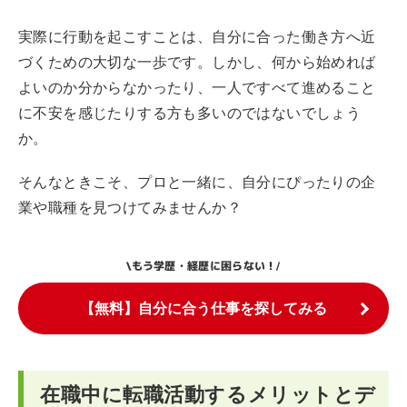
実際に行動を起こすことは、自分に合った働き方へ近
づくための大切な一歩です。しかし、何から始めれば
よいのか分からなかったり、一人ですべて進めること
に不安を感じたりする方も多いのではないでしょう
か。
そんなときこそ、プロと一緒に、自分にぴったりの企
業や職種を見つけてみませんか？
もう学歴・経歴に困らない！
\
/
【無料】自分に合う仕事を探してみる
在職中に転職活動するメリットとデ