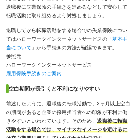
退職後に失業保険の手続きを進めるなどして安心して
転職活動に取り組めるよう対処しましょう。
退職してから転職活動をする場合での失業保険につい
てはハローワークインターネットサービスの「
基本手
当について
」から手続きの方法が確認できます。
参照元
ハローワークインターネットサービス
雇用保険手続きのご案内
空白期間が長引くと不利になりやすい
前述したように、退職後の転職活動で、3ヶ月以上空白
の期間があると企業の採用担当者への印象が不利に働
きやすいといわれています。そのため、
退職後に転職
活動をする場合では、マイナスなイメージを避けるに