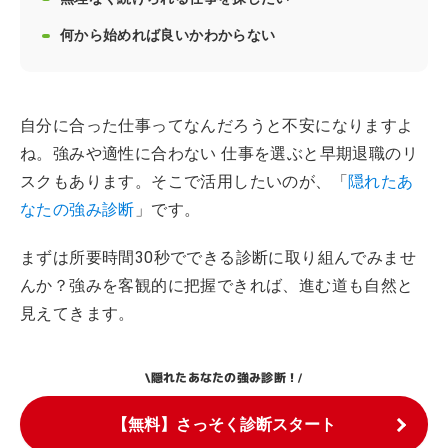
何から始めれば良いかわからない
自分に合った仕事ってなんだろうと不安になりますよ
ね。強みや適性に合わない 仕事を選ぶと早期退職のリ
スクもあります。そこで活用したいのが、「
隠れたあ
なたの強み診断
」です。
まずは所要時間30秒でできる診断に取り組んでみませ
んか？強みを客観的に把握できれば、進む道も自然と
見えてきます。
隠れたあなたの強み診断！
\
/
【無料】さっそく診断スタート