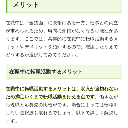
メリット
在職中は「金銭面」に余裕はある一方、仕事との両立
が求められるため、時間に余裕がなくなる可能性があ
ります。ここでは、具体的に在職中に転職活動するメ
リットやデメリットを紹介するので、確認したうえで
どうするか選択してみてください。
在職中に転職活動するメリット
在職中に転職活動するメリットは、収入が途切れない
ため満足いくまで転職活動を行える点です
。働きなが
ら現職と応募先の比較ができ、場合によっては転職を
しない選択肢も取れるでしょう。以下で詳しく解説し
ます。