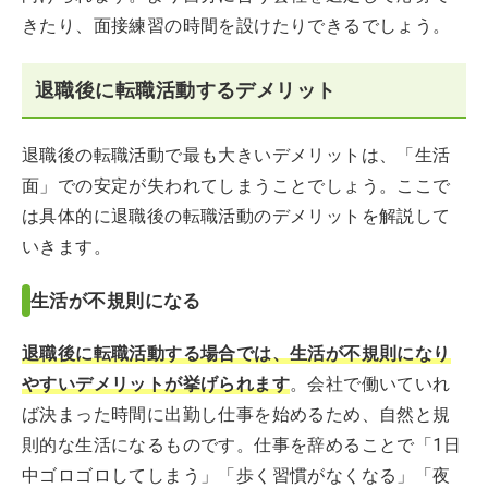
きたり、面接練習の時間を設けたりできるでしょう。
退職後に転職活動するデメリット
退職後の転職活動で最も大きいデメリットは、「生活
面」での安定が失われてしまうことでしょう。ここで
は具体的に退職後の転職活動のデメリットを解説して
いきます。
生活が不規則になる
退職後に転職活動する場合では、生活が不規則になり
やすいデメリットが挙げられます
。会社で働いていれ
ば決まった時間に出勤し仕事を始めるため、自然と規
則的な生活になるものです。仕事を辞めることで「1日
中ゴロゴロしてしまう」「歩く習慣がなくなる」「夜