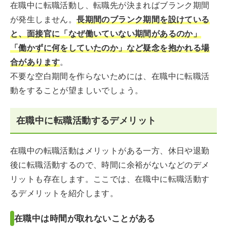
在職中に転職活動し、転職先が決まればブランク期間
が発生しません。
長期間のブランク期間を設けている
と、面接官に「なぜ働いていない期間があるのか」
「働かずに何をしていたのか」など疑念を抱かれる場
合があります
。
不要な空白期間を作らないためには、在職中に転職活
動をすることが望ましいでしょう。
在職中に転職活動するデメリット
在職中の転職活動はメリットがある一方、休日や退勤
後に転職活動するので、時間に余裕がないなどのデメ
リットも存在します。ここでは、在職中に転職活動す
るデメリットを紹介します。
在職中は時間が取れないことがある