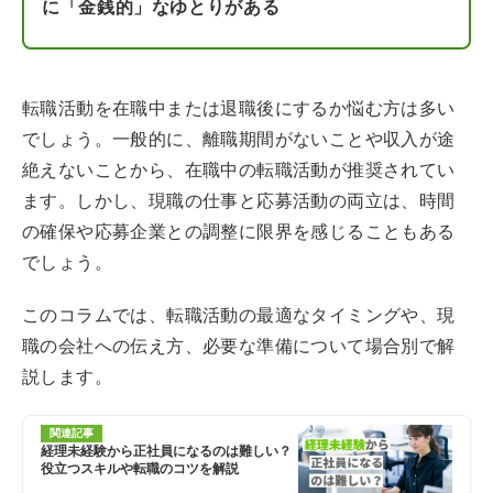
に「金銭的」なゆとりがある
転職活動を在職中または退職後にするか悩む方は多い
でしょう。一般的に、離職期間がないことや収入が途
絶えないことから、在職中の転職活動が推奨されてい
ます。しかし、現職の仕事と応募活動の両立は、時間
の確保や応募企業との調整に限界を感じることもある
でしょう。
このコラムでは、転職活動の最適なタイミングや、現
職の会社への伝え方、必要な準備について場合別で解
説します。
関連記事
経理未経験から正社員になるのは難しい？
役立つスキルや転職のコツを解説