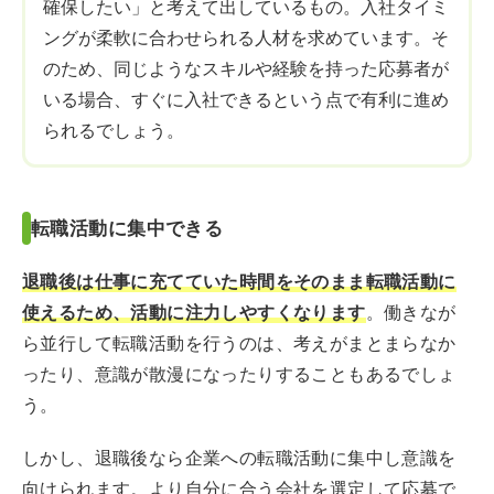
確保したい」と考えて出しているもの。入社タイミ
ングが柔軟に合わせられる人材を求めています。そ
のため、同じようなスキルや経験を持った応募者が
いる場合、すぐに入社できるという点で有利に進め
られるでしょう。
転職活動に集中できる
退職後は仕事に充てていた時間をそのまま転職活動に
使えるため、活動に注力しやすくなります
。働きなが
ら並行して転職活動を行うのは、考えがまとまらなか
ったり、意識が散漫になったりすることもあるでしょ
う。
しかし、退職後なら企業への転職活動に集中し意識を
向けられます。より自分に合う会社を選定して応募で