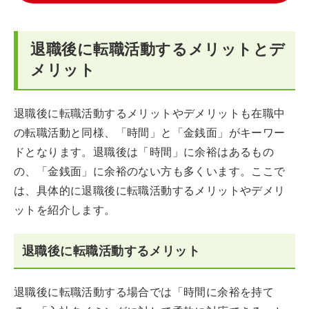
退職後に転職活動するメリットとデ
メリット
退職後に転職活動するメリットやデメリットも在職中
の転職活動と同様、「時間」と「金銭面」がキーワー
ドとなります。退職後は「時間」に余裕はあるもの
の、「金銭面」に余裕のない方も多くいます。ここで
は、具体的に退職後に転職活動するメリットやデメリ
ットを紹介します。
退職後に転職活動するメリット
退職後に転職活動する場合では「時間に余裕を持て