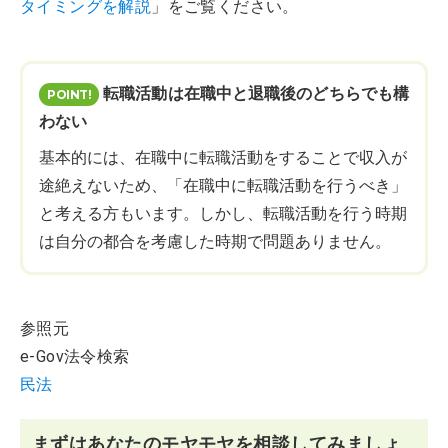
タイミングを解説
」をご覧ください。
転職活動は在職中と退職後のどちらでも構
わない
基本的には、在職中に転職活動をすることで収入が
途絶えないため、「在職中に転職活動を行うべき」
と考える方もいます。しかし、転職活動を行う時期
は自分の都合を考慮した時期で問題ありません。
参照元
e-Gov法令検索
民法
まずはあなたのモヤモヤを相談してみましょ