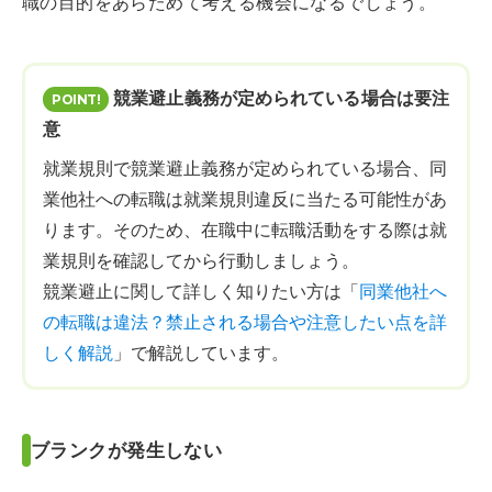
職の目的をあらためて考える機会になるでしょう。
競業避止義務が定められている場合は要注
意
就業規則で競業避止義務が定められている場合、同
業他社への転職は就業規則違反に当たる可能性があ
ります。そのため、在職中に転職活動をする際は就
業規則を確認してから行動しましょう。
競業避止に関して詳しく知りたい方は「
同業他社へ
の転職は違法？禁止される場合や注意したい点を詳
しく解説
」で解説しています。
ブランクが発生しない