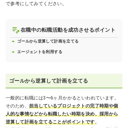
で参考にしてみてください。
在職中の転職活動を成功させるポイント
ゴールから逆算して計画を立てる
エージェントを利用する
ゴールから逆算して計画を立てる
一般的に転職には3〜6ヶ月かかるといわれています。
そのため、
担当しているプロジェクトの完了時期や個
人的な事情などから転職したい時期を決め、採用から
逆算して計画を立てることがポイントです
。