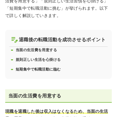
活費を用意する」「規則正しい生活習慣を心掛ける」
「短期集中で転職活動に挑む」が挙げられます。以下
で詳しく解説していきます。
退職後の転職活動を成功させるポイント
当面の生活費を用意する
規則正しい生活を心掛ける
短期集中で転職活動に臨む
当面の生活費を用意する
現職を退職した後は収入はなくなるため、当面の生活