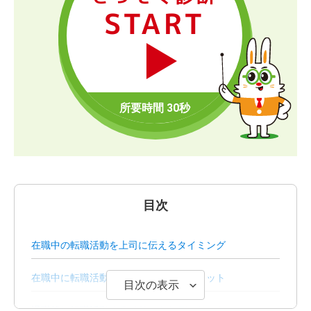
START
目次
在職中の転職活動を上司に伝えるタイミング
在職中に転職活動するメリットとデメリット
目次の表示
退職後に転職活動するメリットとデメリット