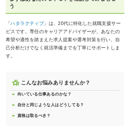
う
「
ハタラクティブ
」は、20代に特化した就職支援サー
ビスです。専任のキャリアアドバイザーが、あなたの
希望や適性を踏まえた求人提案や選考対策を行い、自
己分析だけでなく就活準備までを丁寧にサポートしま
す。
こんなお悩みありませんか？
向いている仕事あるのかな？
自分と同じような人はどうしてる？
資格は取るべき？