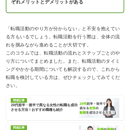
ぞれメリットとデメリットがある
「転職活動のやり方が分からない」と不安を抱えてい
る方もいるでしょう。転職活動を行う際は、全体の流
れを掴みながら進めることが大切です。
このコラムでは、転職活動の流れとステップごとのや
り方についてまとめました。また、転職活動のタイミ
ングやかかる期間についても解説するので、これから
転職を検討している方は、ぜひチェックしてみてくだ
さい。
関連記事
20代前半・後半で異なる女性の転職を成功
させる方法！おすすめ職種も紹介
関連記事