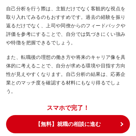
自己分析を行う際は、主観だけでなく客観的な視点を
取り入れてみるのもおすすめです。過去の経験を振り
返るだけでなく、上司や同僚からのフィードバックや
評価を参考にすることで、自分では気づきにくい強み
や特徴を把握できるでしょう。
また、転職後の理想の働き方や将来のキャリア像を具
体的に考えることで、自分が求める環境や目指す方向
性が見えやすくなります。自己分析の結果は、応募企
業とのマッチ度を確認する材料にもなり得るでしょ
う。
スマホで完了！
【無料】就職の相談に進む