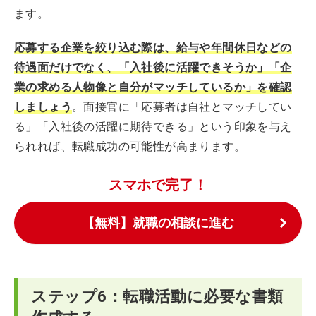
ます。
応募する企業を絞り込む際は、給与や年間休日などの
待遇面だけでなく、「入社後に活躍できそうか」「企
業の求める人物像と自分がマッチしているか」を確認
しましょう
。面接官に「応募者は自社とマッチしてい
る」「入社後の活躍に期待できる」という印象を与え
られれば、転職成功の可能性が高まります。
スマホで完了！
【無料】就職の相談に進む
ステップ6：転職活動に必要な書類