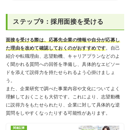
ステップ9：採用面接を受ける
面接を受ける際は、応募先企業の情報や自分が応募し
た理由を改めて確認しておくのがおすすめです
。自己
紹介や転職理由、志望動機、キャリアプランなどのよ
く聞かれる質問への回答を準備し、具体的なエピソー
ドを添えて説得力を持たせられるよう心掛けましょ
う。
また、企業研究で調べた事業内容や文化についてよく
理解しておくことも大切です。これにより、志望動機
に説得力をもたせられたり、企業に対して具体的な逆
質問をしやすくなったりする可能性があります。
関連記事