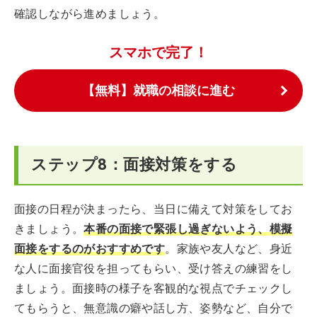
確認しながら進めましょう。
スマホで完了！
【無料】就職の相談に進む
ステップ8：面接対策をする
面接の日程が決まったら、当日に備えて対策をしてお
きましょう。
本番の面接で緊張し過ぎないよう、模擬
面接をするのがおすすめです
。家族や友人など、身近
な人に面接官役を担ってもらい、受け答えの練習をし
ましょう。面接時の様子を客観的な視点でチェックし
てもらうと、無意識の癖や話し方、姿勢など、自分で