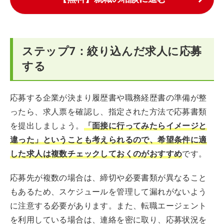
ステップ7：絞り込んだ求人に応募
する
応募する企業が決まり履歴書や職務経歴書の準備が整
ったら、求人票を確認し、指定された方法で応募書類
を提出しましょう。
「面接に行ってみたらイメージと
違った」ということも考えられるので、希望条件に適
した求人は複数チェックしておくのがおすすめ
です。
応募先が複数の場合は、締切や必要書類が異なること
もあるため、スケジュールを管理して漏れがないよう
に注意する必要があります。また、転職エージェント
を利用している場合は、連絡を密に取り、応募状況を