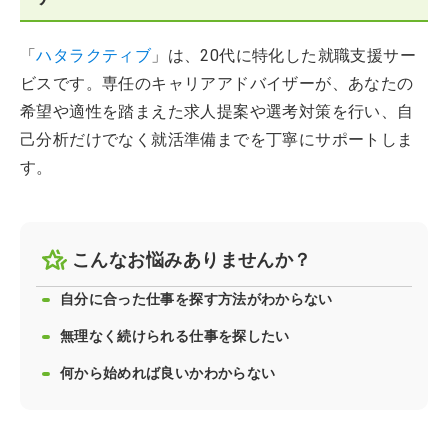
「
ハタラクティブ
」は、20代に特化した就職支援サー
ビスです。専任のキャリアアドバイザーが、あなたの
希望や適性を踏まえた求人提案や選考対策を行い、自
己分析だけでなく就活準備までを丁寧にサポートしま
す。
こんなお悩みありませんか？
自分に合った仕事を探す方法がわからない
無理なく続けられる仕事を探したい
何から始めれば良いかわからない