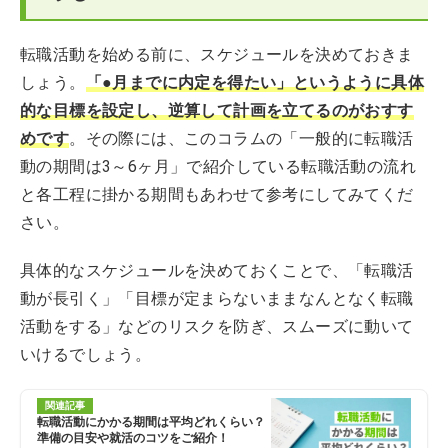
転職活動を始める前に、スケジュールを決めておきま
しょう。
「●月までに内定を得たい」というように具体
的な目標を設定し、逆算して計画を立てるのがおすす
めです
。その際には、このコラムの「一般的に転職活
動の期間は3～6ヶ月」で紹介している転職活動の流れ
と各工程に掛かる期間もあわせて参考にしてみてくだ
さい。
具体的なスケジュールを決めておくことで、「転職活
動が長引く」「目標が定まらないままなんとなく転職
活動をする」などのリスクを防ぎ、スムーズに動いて
いけるでしょう。
関連記事
転職活動にかかる期間は平均どれくらい？
準備の目安や就活のコツをご紹介！