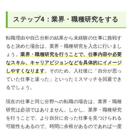
ステップ4：業界・職種研究をする
転職理由や自己分析の結果から未経験の仕事に挑戦す
ると決めた場合は、業界・職種研究を入念に行いまし
ょう。
業界・職種研究を行うことで、仕事内容や必要
なスキル、キャリアビジョンなどを具体的にイメージ
しやすくなります
。そのため、入社後に「自分が思っ
ていた仕事と違った」といったミスマッチを回避でき
るでしょう。
現在の仕事と同じ分野への転職の場合は、業界・職種
研究は必須ではありません。しかし、業界・職種研究
を行うことで、より自分に合った仕事を見つけられる
可能性もあるので、時間に余裕があるのであれば一度