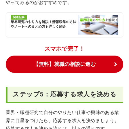
やってみるのがおすすめです。
関連記事
業界研究のやり方を解説！情報収集の方法
やノートへのまとめ方も詳しく紹介
スマホで完了！
【無料】就職の相談に進む
ステップ5：応募する求人を決める
業界・職種研究で自分のやりたい仕事や興味のある業
界に目星をつけたら、応募する求人を決めましょう。
応募する求人を決める流れは、以下の通りです。