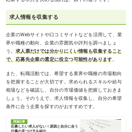
求人情報を収集する
企業のWebサイトや口コミサイトなどを活用して、業
界や職種の動向、企業の雰囲気や評判を調べましょ
う。
求人票だけでは分かりにくい情報も収集すること
で、応募先企業の選定に役立つ可能性があります
。
また、転職活動では、希望する業界や職種の市場動向
を把握することが大切です。求められるスキルや給与
相場などを確認し、自分の市場価値を把握しておきま
しょう。そのうえで、求人情報を収集し、自分の希望
条件に合う企業を探すのがおすすめです。
関連記事
応募したい求人がない！原因と自分に合う
仕事の見つけ方を紹介