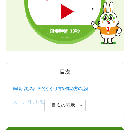
目次
転職活動の計画的なやり方や進め方の流れ
ステップ1：転職の目的を明確にする
目次の表示
ステップ2：転職スケジュールを決める
ステップ3：自己分析する