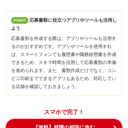
応募書類に役立つアプリやツールも活用し
よう
応募書類を作成する際は、アプリやツールも活用す
るのがおすすめです。アプリやツールを使用すれ
ば、スマートフォンでも履歴書や職務経歴書を作成
できるため、スキマ時間を活用して応募書類の準備
を進められます。また、書類作成だけでなく、コン
ビニ印刷までできるアプリもあるため、対応してい
る店舗を確認しておきましょう。
スマホで完了！
【無料】就職の相談に進む