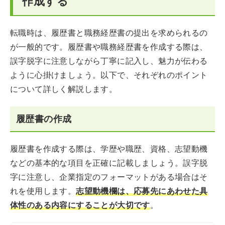
作成する
転職時は、履歴書と職務経歴書の提出を求められるの
が一般的です。履歴書や職務経歴書を作成する際は、
誤字脱字に注意しながら丁寧に記入し、魅力が伝わる
ように心掛けましょう。以下で、それぞれのポイント
について詳しく解説します。
履歴書の作成
履歴書を作成する際は、学歴や職歴、資格、志望動機
などの基本的な項目を正確に記載しましょう。誤字脱
字に注意し、企業指定のフォーマットがある場合はそ
れを使用します。
志望動機欄は、応募先にあわせた具
体性のある内容にすることが大切です
。