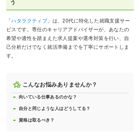
う
「
ハタラクティブ
」は、20代に特化した就職支援サー
ビスです。専任のキャリアアドバイザーが、あなたの
希望や適性を踏まえた求人提案や選考対策を行い、自
己分析だけでなく就活準備までを丁寧にサポートしま
す。
こんなお悩みありませんか？
向いている仕事あるのかな？
自分と同じような人はどうしてる？
資格は取るべき？