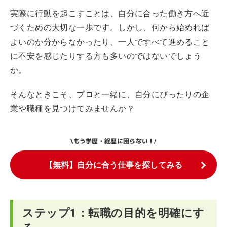
実際に行動を起こすことは、自分に合った働き方へ近
づくための大切な一歩です。しかし、何から始めれば
よいのか分からなかったり、一人ですべて進めること
に不安を感じたりする方も多いのではないでしょう
か。
そんなときこそ、プロと一緒に、自分にぴったりの企
業や職種を見つけてみませんか？
もう学歴・経歴に困らない！
\
/
【無料】自分に合う仕事を探してみる
ステップ1：転職の目的を明確にす