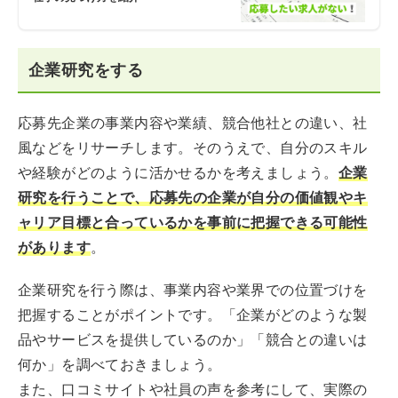
企業研究をする
応募先企業の事業内容や業績、競合他社との違い、社
風などをリサーチします。そのうえで、自分のスキル
や経験がどのように活かせるかを考えましょう。
企業
研究を行うことで、応募先の企業が自分の価値観やキ
ャリア目標と合っているかを事前に把握できる可能性
があります
。
企業研究を行う際は、事業内容や業界での位置づけを
把握することがポイントです。「企業がどのような製
品やサービスを提供しているのか」「競合との違いは
何か」を調べておきましょう。
また、口コミサイトや社員の声を参考にして、実際の