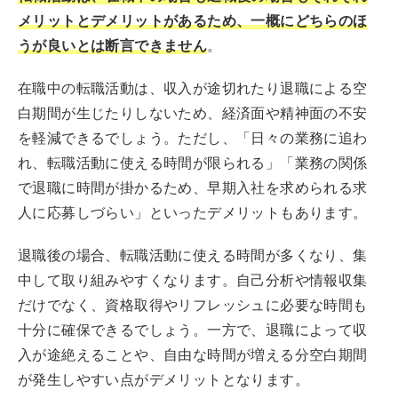
メリットとデメリットがあるため、一概にどちらのほ
うが良いとは断言できません
。
在職中の転職活動は、収入が途切れたり退職による空
白期間が生じたりしないため、経済面や精神面の不安
を軽減できるでしょう。ただし、「日々の業務に追わ
れ、転職活動に使える時間が限られる」「業務の関係
で退職に時間が掛かるため、早期入社を求められる求
人に応募しづらい」といったデメリットもあります。
退職後の場合、転職活動に使える時間が多くなり、集
中して取り組みやすくなります。自己分析や情報収集
だけでなく、資格取得やリフレッシュに必要な時間も
十分に確保できるでしょう。一方で、退職によって収
入が途絶えることや、自由な時間が増える分空白期間
が発生しやすい点がデメリットとなります。