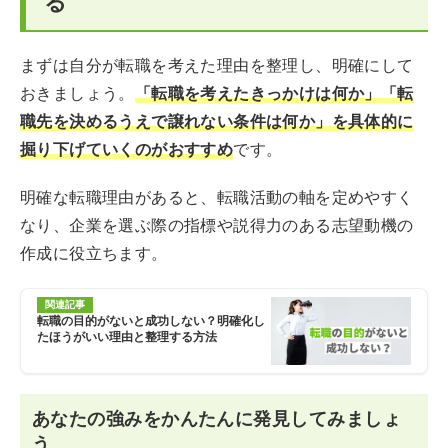
る
まずは自分が転職を考えた理由を整理し、明確にして
おきましょう。
「転職を考えたきっかけは何か」「転
職先を決めるうえで譲れない条件は何か」を具体的に
掘り下げていくのがおすすめ
です。
明確な転職理由があると、転職活動の軸を定めやすく
なり、企業を選ぶ際の指標や説得力のある志望動機の
作成に役立ちます。
関連記事
転職の目的がないと成功しない？明確化し
たほうがいい理由と整理する方法
あなたの強みをかんたんに発見してみましょ
う