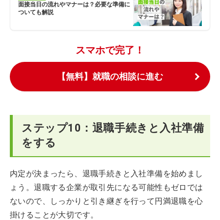
面接当日の流れやマナーは？必要な準備に
ついても解説
スマホで完了！
【無料】就職の相談に進む
ステップ10：退職手続きと入社準備
をする
内定が決まったら、退職手続きと入社準備を始めまし
ょう。退職する企業が取引先になる可能性もゼロでは
ないので、しっかりと引き継ぎを行って円満退職を心
掛けることが大切です。