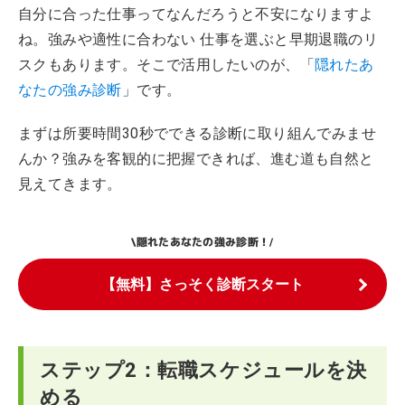
自分に合った仕事ってなんだろうと不安になりますよ
ね。強みや適性に合わない 仕事を選ぶと早期退職のリ
スクもあります。そこで活用したいのが、「
隠れたあ
なたの強み診断
」です。
まずは所要時間30秒でできる診断に取り組んでみませ
んか？強みを客観的に把握できれば、進む道も自然と
見えてきます。
隠れたあなたの強み診断！
\
/
【無料】さっそく診断スタート
ステップ2：転職スケジュールを決
める