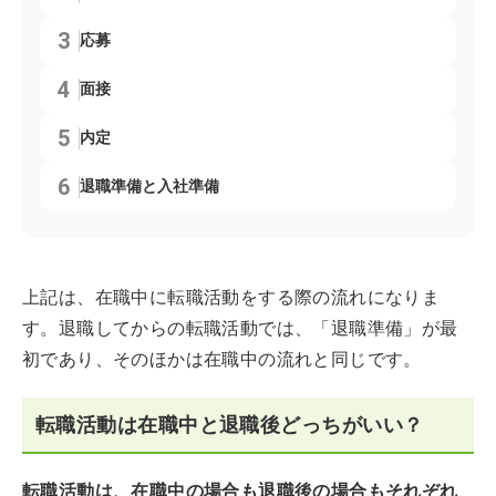
応募
面接
内定
退職準備と入社準備
上記は、在職中に転職活動をする際の流れになりま
す。退職してからの転職活動では、「退職準備」が最
初であり、そのほかは在職中の流れと同じです。
転職活動は在職中と退職後どっちがいい？
転職活動は、在職中の場合も退職後の場合もそれぞれ