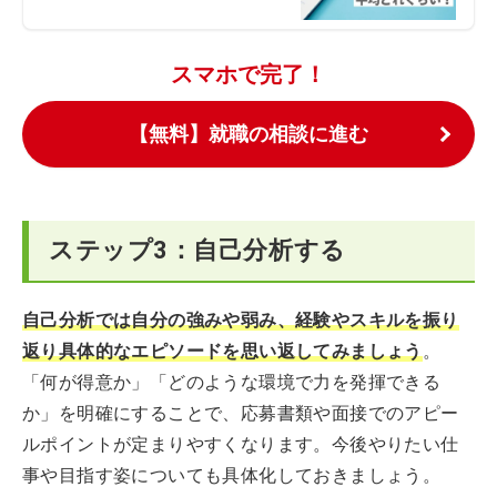
スマホで完了！
【無料】就職の相談に進む
ステップ3：自己分析する
自己分析では自分の強みや弱み、経験やスキルを振り
返り具体的なエピソードを思い返してみましょう
。
「何が得意か」「どのような環境で力を発揮できる
か」を明確にすることで、応募書類や面接でのアピー
ルポイントが定まりやすくなります。今後やりたい仕
事や目指す姿についても具体化しておきましょう。