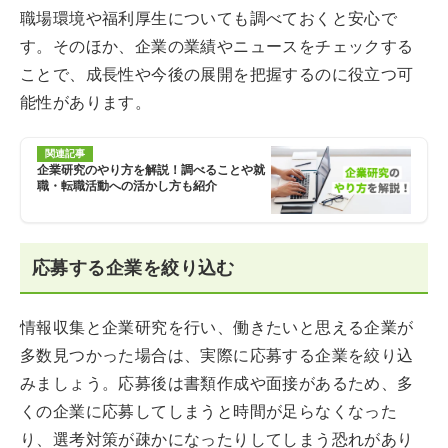
職場環境や福利厚生についても調べておくと安心で
す。そのほか、企業の業績やニュースをチェックする
ことで、成長性や今後の展開を把握するのに役立つ可
能性があります。
関連記事
企業研究のやり方を解説！調べることや就
職・転職活動への活かし方も紹介
応募する企業を絞り込む
情報収集と企業研究を行い、働きたいと思える企業が
多数見つかった場合は、実際に応募する企業を絞り込
みましょう。応募後は書類作成や面接があるため、多
くの企業に応募してしまうと時間が足らなくなった
り、選考対策が疎かになったりしてしまう恐れがあり