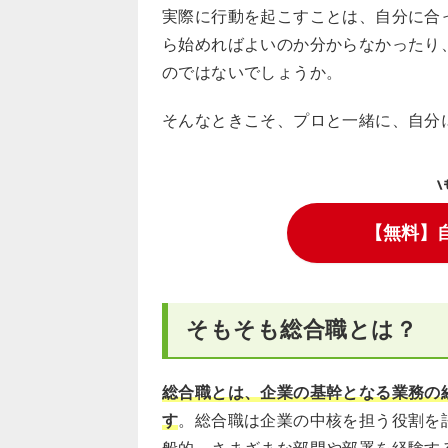
実際に行動を起こすことは、自分に合
ら始めればよいのか分からなかったり
のではないでしょうか。
そんなときこそ、プロと一緒に、自分
\
【無料】
そもそも総合職とは？
総合職とは、企業の基幹となる業務の
す
。総合職は企業の中核を担う役割を