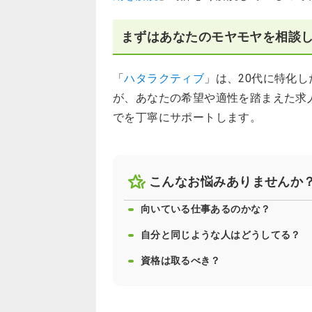
まずはあなたのモヤモヤを相談
「
ハタラクティブ
」は、20代に特化
が、あなたの希望や適性を踏まえた求
でを丁寧にサポートします。
こんなお悩みありませんか
向いている仕事あるのかな？
自分と同じような人はどうしてる？
資格は取るべき？