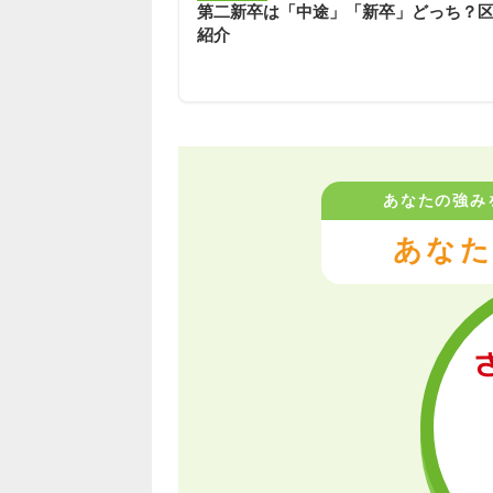
第二新卒は「中途」「新卒」どっち？
紹介
あなたの強み
あなた