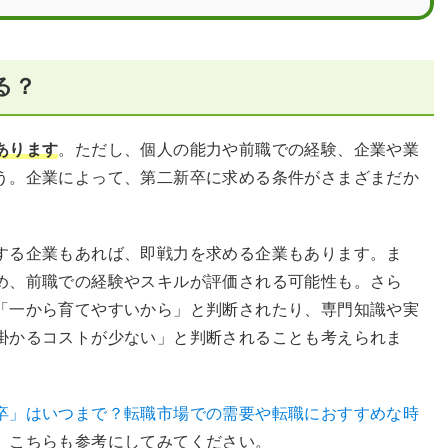
る？
あります
。ただし、個人の能力や前職での経験、企業や業
う。企業によって、第二新卒に求める条件がさまざまだか
する企業もあれば、即戦力を求める企業もあります。ま
め、前職での経験やスキルが評価される可能性も。さら
「一から育てやすいから」と判断されたり、専門知識や実
掛かるコストが少ない」と判断されることも考えられま
卒」はいつまで？転職市場での需要や転職におすすめな時
、こちらも参考にしてみてください。