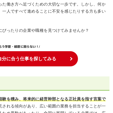
った働き方へ近づくための大切な一歩です。しかし、何か
、一人ですべて進めることに不安を感じたりする方も多い
にぴったりの企業や職種を見つけてみませんか？
もう学歴・経歴に困らない！
/
自分に合う仕事を探してみる
経験を積み、将来的に経営幹部となる正社員を指す言葉で
託される傾向があり、広い範囲の業務を担当することが一