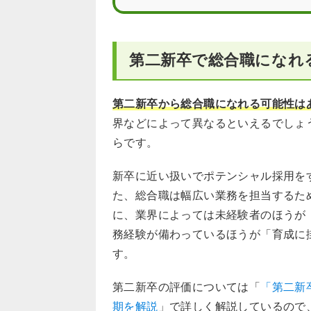
第二新卒で総合職になれ
第二新卒から総合職になれる可能性は
界などによって異なるといえるでしょ
らです。
新卒に近い扱いでポテンシャル採用を
た、総合職は幅広い業務を担当するた
に、業界によっては未経験者のほうが
務経験が備わっているほうが「育成に
す。
第二新卒の評価については「
「第二新
期を解説
」で詳しく解説しているので