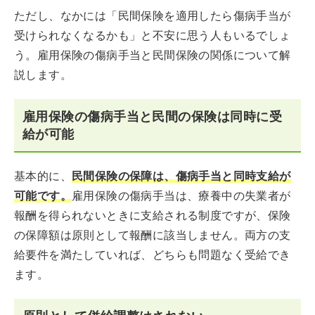
ただし、なかには「民間保険を適用したら傷病手当が
受けられなくなるかも」と不安に思う人もいるでしょ
う。雇用保険の傷病手当と民間保険の関係について解
説します。
雇用保険の傷病手当と民間の保険は同時に受
給が可能
基本的に、
民間保険の保障は、傷病手当と同時支給が
可能です。
雇用保険の傷病手当は、療養中の失業者が
報酬を得られないときに支給される制度ですが、保険
の保障額は原則として報酬に該当しません。両方の支
給要件を満たしていれば、どちらも問題なく受給でき
ます。