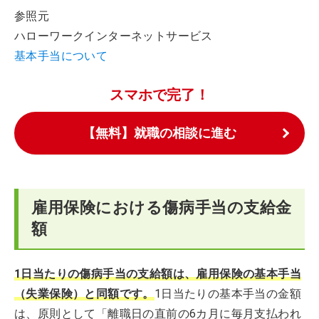
参照元
ハローワークインターネットサービス
基本手当について
スマホで完了！
【無料】就職の相談に進む
雇用保険における傷病手当の支給金
額
1日当たりの傷病手当の支給額は、雇用保険の基本手当
（失業保険）と同額です。
1日当たりの基本手当の金額
は、原則として「離職日の直前の6カ月に毎月支払われ