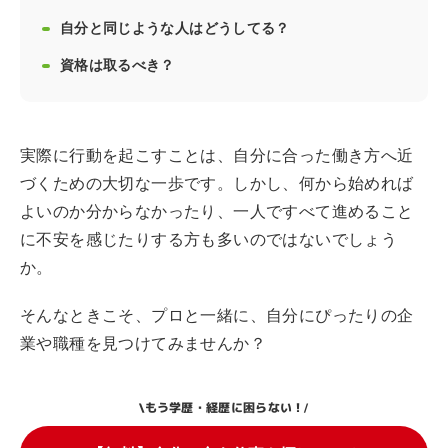
自分と同じような人はどうしてる？
資格は取るべき？
実際に行動を起こすことは、自分に合った働き方へ近
づくための大切な一歩です。しかし、何から始めれば
よいのか分からなかったり、一人ですべて進めること
に不安を感じたりする方も多いのではないでしょう
か。
そんなときこそ、プロと一緒に、自分にぴったりの企
業や職種を見つけてみませんか？
もう学歴・経歴に困らない！
\
/