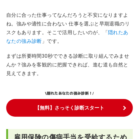
自分に合った仕事ってなんだろうと不安になりますよ
ね。強みや適性に合わない 仕事を選ぶと早期退職のリ
スクもあります。そこで活用したいのが、「
隠れたあ
なたの強み診断
」です。
まずは所要時間30秒でできる診断に取り組んでみませ
んか？強みを客観的に把握できれば、進む道も自然と
見えてきます。
隠れたあなたの強み診断！
\
/
【無料】さっそく診断スタート
雇用保険の傷病手当を受給するため