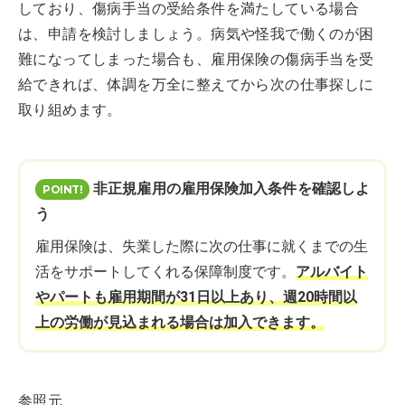
しており、傷病手当の受給条件を満たしている場合
は、申請を検討しましょう。病気や怪我で働くのが困
難になってしまった場合も、雇用保険の傷病手当を受
給できれば、体調を万全に整えてから次の仕事探しに
取り組めます。
非正規雇用の雇用保険加入条件を確認しよ
う
雇用保険は、失業した際に次の仕事に就くまでの生
活をサポートしてくれる保障制度です。
アルバイト
やパートも雇用期間が31日以上あり、週20時間以
上の労働が見込まれる場合は加入できます。
参照元