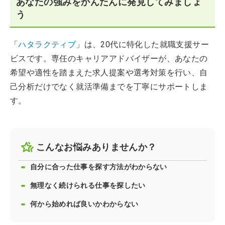
あなたの強みをかんたんに発見してみましょ
う
「
ハタラクティブ
」は、20代に特化した就職支援サー
ビスです。専任のキャリアアドバイザーが、あなたの
希望や適性を踏まえた求人提案や選考対策を行い、自
己分析だけでなく就活準備までを丁寧にサポートしま
す。
こんなお悩みありませんか？
自分に合った仕事を探す方法がわからない
無理なく続けられる仕事を探したい
何から始めれば良いかわからない