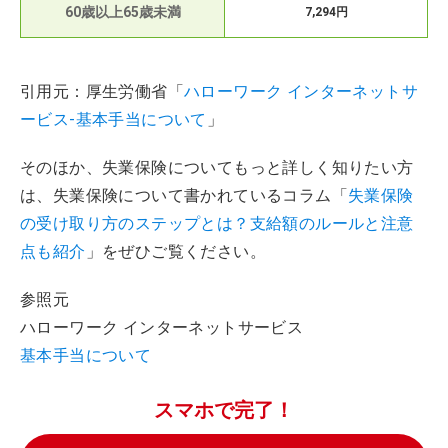
60歳以上65歳未満
7,294円
引用元：厚生労働省「
ハローワーク インターネットサ
ービス-基本手当について
」
そのほか、失業保険についてもっと詳しく知りたい方
は、失業保険について書かれているコラム「
失業保険
の受け取り方のステップとは？支給額のルールと注意
点も紹介
」をぜひご覧ください。
参照元
ハローワーク インターネットサービス
基本手当について
スマホで完了！