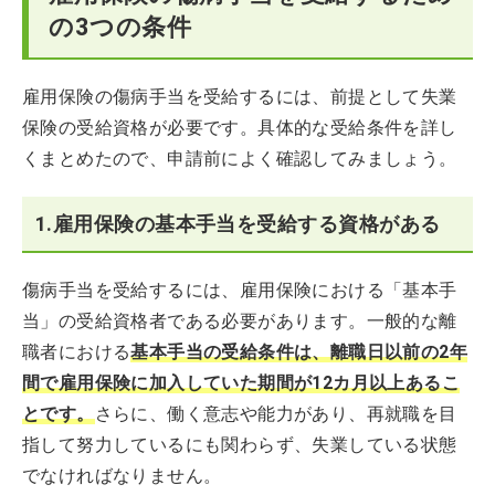
の3つの条件
雇用保険の傷病手当を受給するには、前提として失業
保険の受給資格が必要です。具体的な受給条件を詳し
くまとめたので、申請前によく確認してみましょう。
1.雇用保険の基本手当を受給する資格がある
傷病手当を受給するには、雇用保険における「基本手
当」の受給資格者である必要があります。一般的な離
職者における
基本手当の受給条件は、離職日以前の2年
間で雇用保険に加入していた期間が12カ月以上あるこ
とです。
さらに、働く意志や能力があり、再就職を目
指して努力しているにも関わらず、失業している状態
でなければなりません。