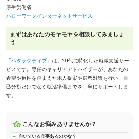
厚生労働省
ハローワークインターネットサービス
まずはあなたのモヤモヤを相談してみましょ
う
「
ハタラクティブ
」は、20代に特化した就職支援サー
ビスです。専任のキャリアアドバイザーが、あなたの
希望や適性を踏まえた求人提案や選考対策を行い、自
己分析だけでなく就活準備までを丁寧にサポートしま
す。
こんなお悩みありませんか？
向いている仕事あるのかな？