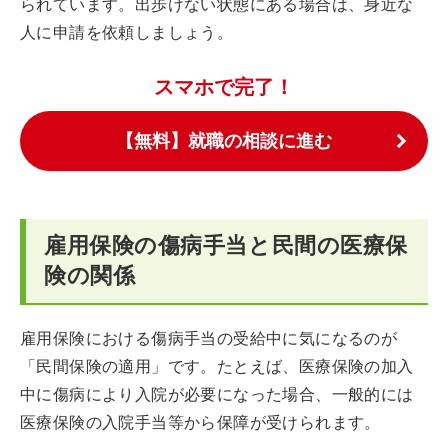
られています。出歩けない状態にある場合は、身近な
人に申請を依頼しましょう。
スマホで完了！
【無料】就職の相談に進む
雇用保険の傷病手当と民間の医療保
険の関係
雇用保険における傷病手当の受給中に気になるのが
「民間保険の適用」です。たとえば、医療保険の加入
中に傷病により入院が必要になった場合、一般的には
医療保険の入院手当等から保障が受けられます。