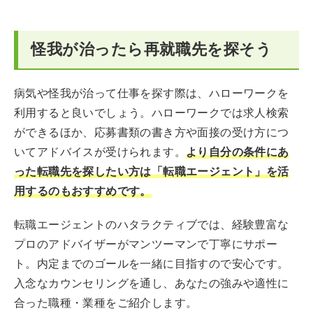
怪我が治ったら再就職先を探そう
病気や怪我が治って仕事を探す際は、ハローワークを
利用すると良いでしょう。ハローワークでは求人検索
ができるほか、応募書類の書き方や面接の受け方につ
いてアドバイスが受けられます。
より自分の条件にあ
った転職先を探したい方は「転職エージェント」を活
用するのもおすすめです。
転職エージェントのハタラクティブでは、経験豊富な
プロのアドバイザーがマンツーマンで丁寧にサポー
ト。内定までのゴールを一緒に目指すので安心です。
入念なカウンセリングを通し、あなたの強みや適性に
合った職種・業種をご紹介します。