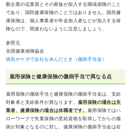
般企業の従業員とその家族が加入する職域保険のこと
であり、国民健康保険のことではありません。国民健
康保険は、個人事業者や年金加入者などが加入する保
険なので、間違わないように注意しましょう。
参照元
全国健康保険協会
病気やケガで会社を休んだとき（傷病手当金）
雇用保険と健康保険の傷病手当で異なる点
雇用保険の傷病手当と健康保険の傷病手当金は、支給
対象者と支給条件が異なります。
雇用保険の場合は失
業者、健康保険の場合は休職者です。
雇用保険ではハ
ローワークで失業保険の受給資格を取得してからの傷
病が対象となるのに対し、健康保険の傷病手当金は在