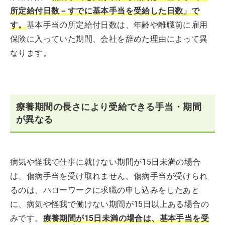
所定給付日数－すでに基本手当を受給した日数」で
す。
基本手当の所定給付日数は、年齢や離職前に雇用
保険に入っていた期間、会社を辞めた理由によって異
なります。
療養期間の長さにより受給できる手当・期間
が異なる
病気や怪我で仕事に就けない期間が15日未満の場合
は、傷病手当を受け取れません。傷病手当が受けられ
るのは、ハローワークに求職の申し込みをしたあと
に、病気や怪我で働けない期間が15日以上ある場合の
みです。
療養期間が15日未満の場合は、基本手当を受