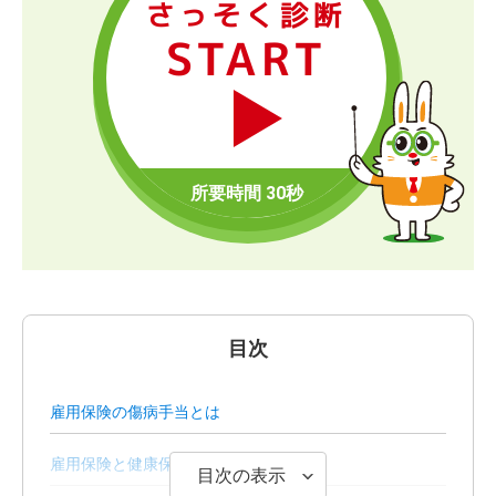
さっそく診断
START
目次
雇用保険の傷病手当とは
雇用保険と健康保険の傷病手当の違い
目次の表示