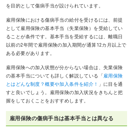
を目的として傷病手当が設けられています。
雇用保険における傷病手当の給付を受けるには、前提
として雇用保険の基本手当（失業保険）を受給してい
ることが条件です。基本手当を受給するには、離職日
以前の2年間で雇用保険の加入期間が通算12カ月以上で
ある必要があります。
雇用保険への加入状態が分からない場合は、失業保険
の基本手当についても詳しく解説している「
雇用保険
とはどんな制度？概要や加入条件を紹介！
」に目を通
すと良いでしょう。雇用保険の加入状況をきちんと把
握をしておくことをおすすめします。
雇用保険の傷病手当は基本手当とは異なる