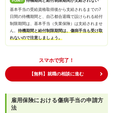
待機期間と給付制限期間が支給されない
基本手当の受給資格取得後から支給されるまでの7
日間の待機期間と、自己都合退職で設けられる給付
制限期間は、基本手当（失業保険）は支給されませ
ん。
待機期間と給付制限期間は、傷病手当も受け取
れないので注意しましょう。
スマホで完了！
【無料】就職の相談に進む
雇用保険における傷病手当の申請方
法