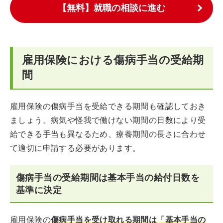
【無料】就職の相談に進む
雇用保険における傷病手当の受給期
間
雇用保険の傷病手当を受給できる期間も確認しておき
ましょう。病気や怪我で働けない期間の日数により受
給できる手当も異なるため、療養期間の長さに合わせ
て適切に申請する必要があります。
傷病手当の受給期間は基本手当の給付日数を
基準に決定
雇用保険の
傷病手当を受け取れる期間は「基本手当の