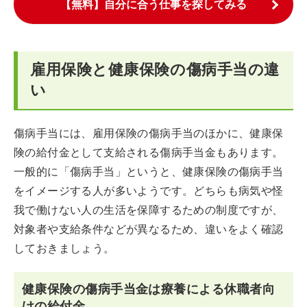
【無料】自分に合う仕事を探してみる
雇用保険と健康保険の傷病手当の違
い
傷病手当には、雇用保険の傷病手当のほかに、健康保
険の給付金として支給される傷病手当金もあります。
一般的に「傷病手当」というと、健康保険の傷病手当
をイメージする人が多いようです。どちらも病気や怪
我で働けない人の生活を保障するための制度ですが、
対象者や支給条件などが異なるため、違いをよく確認
しておきましょう。
健康保険の傷病手当金は療養による休職者向
けの給付金