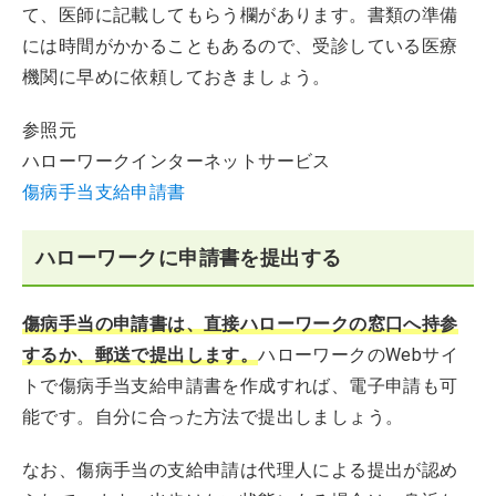
て、医師に記載してもらう欄があります。書類の準備
には時間がかかることもあるので、受診している医療
機関に早めに依頼しておきましょう。
参照元
ハローワークインターネットサービス
傷病手当支給申請書
ハローワークに申請書を提出する
傷病手当の申請書は、直接ハローワークの窓口へ持参
するか、郵送で提出します。
ハローワークのWebサイ
トで傷病手当支給申請書を作成すれば、電子申請も可
能です。自分に合った方法で提出しましょう。
なお、傷病手当の支給申請は代理人による提出が認め