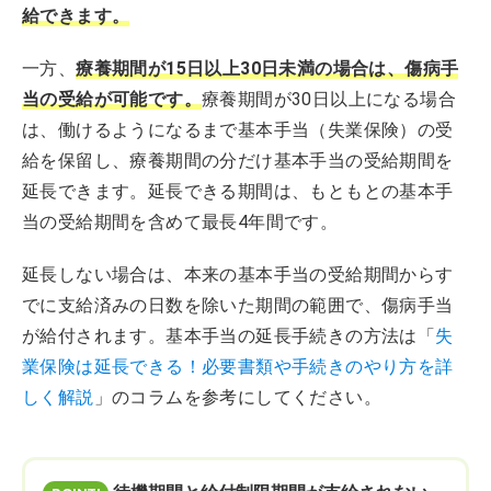
給できます。
一方、
療養期間が15日以上30日未満の場合は、傷病手
当の受給が可能です。
療養期間が30日以上になる場合
は、働けるようになるまで基本手当（失業保険）の受
給を保留し、療養期間の分だけ基本手当の受給期間を
延長できます。延長できる期間は、もともとの基本手
当の受給期間を含めて最長4年間です。
延長しない場合は、本来の基本手当の受給期間からす
でに支給済みの日数を除いた期間の範囲で、傷病手当
が給付されます。基本手当の延長手続きの方法は「
失
業保険は延長できる！必要書類や手続きのやり方を詳
しく解説
」のコラムを参考にしてください。