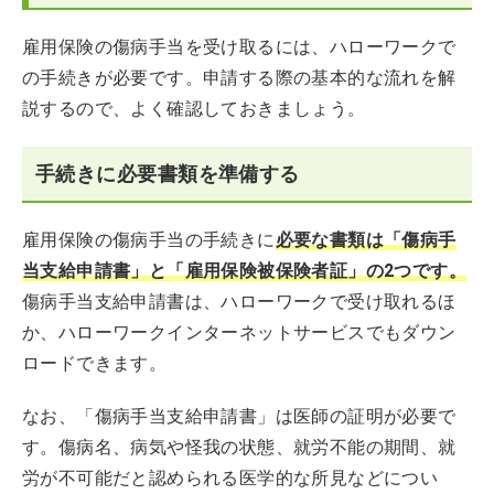
雇用保険の傷病手当を受け取るには、ハローワークで
の手続きが必要です。申請する際の基本的な流れを解
説するので、よく確認しておきましょう。
手続きに必要書類を準備する
雇用保険の傷病手当の手続きに
必要な書類は「傷病手
当支給申請書」と「雇用保険被保険者証」の2つです。
傷病手当支給申請書は、ハローワークで受け取れるほ
か、ハローワークインターネットサービスでもダウン
ロードできます。
なお、「傷病手当支給申請書」は医師の証明が必要で
す。傷病名、病気や怪我の状態、就労不能の期間、就
労が不可能だと認められる医学的な所見などについ