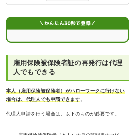
雇用保険被保険者証とは？加入条件について
雇用保険被保険者証の再発行に必要なもの
＼かんたん30秒で登録／
まとめ
雇用保険被保険者証の再発行は代理
人でもできる
本人（雇用保険被保険者）がハローワークに行けない
場合は、代理人でも申請できます
。
代理人申請を行う場合は、以下のものが必要です。