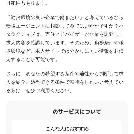
可能性もあります。
「勤務環境の良い企業で働きたい」と考えているなら
転職エージェントに相談してみてはいかがですか？ハ
タラクティブは、専任アドバイザーが企業を訪問して
求人内容を確認しています。そのため、勤務条件や職
場環境など、求人サイトでは分かりにくい情報をお伝
えすることが可能です。
さらに、あなたの希望する条件や適性から判断して求
人を紹介。納得できる条件で転職をしたいと考えてい
る方は、ぜひご利用ください。
のサービスについて
こんな人におすすめ