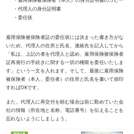
・雇用保険被保険者（本人）の身分証明書のコピー
・代理人の身分証明書
・委任状
雇用保険被保険者証の委任状には決まった書き方がな
いため、代理人の住所と氏名、連絡先を記入してから
「私は、上記の者を代理人と認め、雇用保険被保険者
証再発行の手続きに関する一切の権限を委任いたしま
す」という一文を入れます。そして、最後に雇用保険
被保険者（本人、委任者）の住所と氏名を書いて捺印
すればOKです。
また、代理人に再交付を頼む場合は前に勤めていた会
社の情報（所在地と名称、電話番号）を伝えることを
忘れないようにしましょう。
関連記事