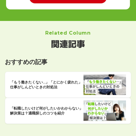
Related Column
関連記事
おすすめの記事
「もう働きたくない…」「とにかく疲れた」
仕事がしんどいときの対処法
「転職したいけど何がしたいかわからない」
解決策は？適職探しのコツを紹介