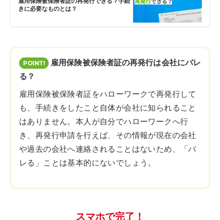
雇用保険被保険者証の再発行できる？手続
きに必要なものとは？
雇用保険被保険者証の再発行は会社にバレ
る？
雇用保険被保険者証をハローワークで再発行して
も、手続きをしたこと自体が会社に知られること
はありません。本人が自分でハローワークへ行
き、再発行申請を行えば、その情報が現在の会社
や過去の会社へ連絡されることはないため、「バ
レる」ことは基本的にないでしょう。
スマホで完了！