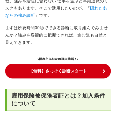
ね。強みや適性に合わない 仕事を選ぶと早期退職のリ
スクもあります。そこで活用したいのが、「
隠れたあ
なたの強み診断
」です。
まずは所要時間30秒でできる診断に取り組んでみませ
んか？強みを客観的に把握できれば、進む道も自然と
見えてきます。
隠れたあなたの強み診断！
\
/
【無料】さっそく診断スタート
雇用保険被保険者証とは？加入条件
について