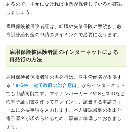
あるので、手元になければ企業が保管しているか確認
しましょう。
雇用保険被保険者証は、転職や失業保険の手続き、教
育訓練給付金の申請のタイミングで必要になります。
雇用保険被保険者証のインターネットによる
再発行の方法
雇用保険被保険者証の再発行は、厚生労働省が提供す
る「
e-Gov：電子政府の総合窓口
」からインターネット
でも申請可能です。マイナンバーカードやGビズIDなど
の電子証明書を使ってログインし、該当する申請フォ
ームに必要事項を入力します。本人確認書類の提出と
電子署名が求められるため、事前に準備しておきまし
ょう。