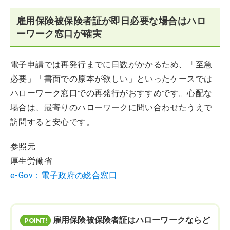
雇用保険被保険者証が即日必要な場合はハロ
ーワーク窓口が確実
電子申請では再発行までに日数がかかるため、「至急
必要」「書面での原本が欲しい」といったケースでは
ハローワーク窓口での再発行がおすすめです。心配な
場合は、最寄りのハローワークに問い合わせたうえで
訪問すると安心です。
参照元
厚生労働省
e-Gov：電子政府の総合窓口
雇用保険被保険者証はハローワークならど