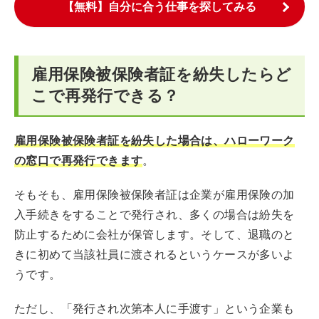
【無料】自分に合う仕事を探してみる
雇用保険被保険者証を紛失したらど
こで再発行できる？
雇用保険被保険者証を紛失した場合は、ハローワーク
の窓口で再発行できます
。
そもそも、雇用保険被保険者証は企業が雇用保険の加
入手続きをすることで発行され、多くの場合は紛失を
防止するために会社が保管します。そして、退職のと
きに初めて当該社員に渡されるというケースが多いよ
うです。
ただし、「発行され次第本人に手渡す」という企業も