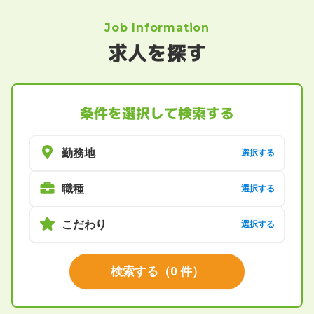
Job Information
求人を探す
条件を選択して検索する
勤務地
選択する
職種
選択する
こだわり
選択する
検索する
（
0
件）