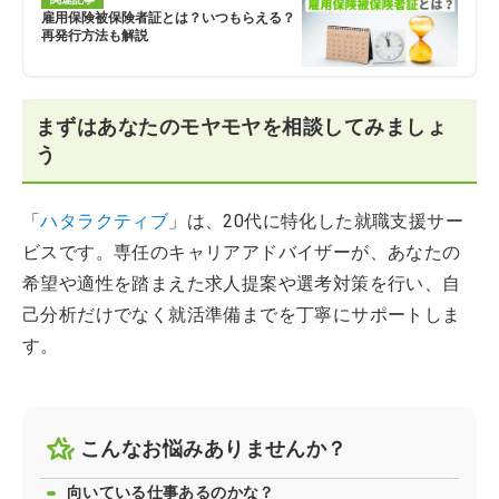
雇用保険被保険者証とは？いつもらえる？
再発行方法も解説
まずはあなたのモヤモヤを相談してみましょ
う
「
ハタラクティブ
」は、20代に特化した就職支援サー
ビスです。専任のキャリアアドバイザーが、あなたの
希望や適性を踏まえた求人提案や選考対策を行い、自
己分析だけでなく就活準備までを丁寧にサポートしま
す。
こんなお悩みありませんか？
向いている仕事あるのかな？