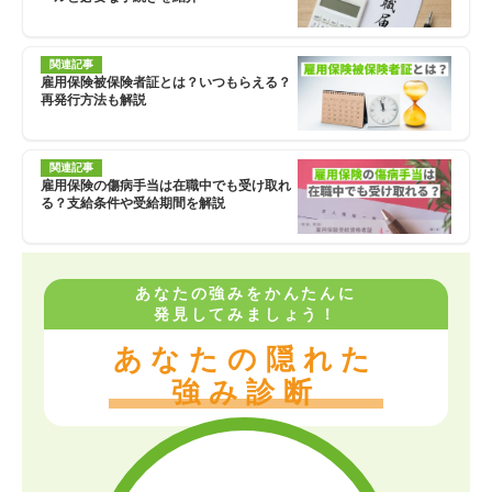
関連記事
雇用保険被保険者証とは？いつもらえる？
再発行方法も解説
関連記事
雇用保険の傷病手当は在職中でも受け取れ
る？支給条件や受給期間を解説
あなたの強みをかんたんに
発見してみましょう！
あなたの隠れた
強み診断