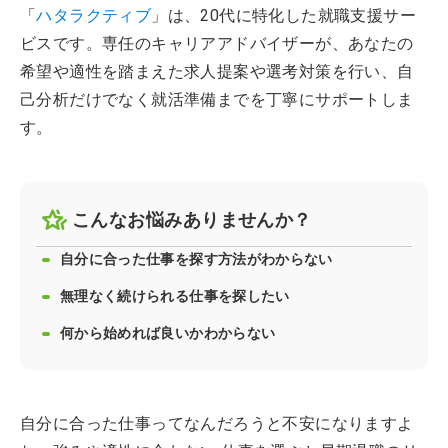
「
ハタラクティブ
」は、20代に特化した就職支援サー
ビスです。専任のキャリアアドバイザーが、あなたの
希望や適性を踏まえた求人提案や選考対策を行い、自
己分析だけでなく就活準備までを丁寧にサポートしま
す。
こんなお悩みありませんか？
自分に合った仕事を探す方法がわからない
無理なく続けられる仕事を探したい
何から始めれば良いかわからない
自分に合った仕事ってなんだろうと不安になりますよ