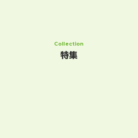
Collection
特集