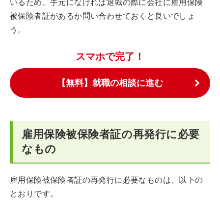
いるため、手元になければ退職の際に会社に雇用保険
被保険者証があるか問い合わせておくと良いでしょ
う。
スマホで完了！
【無料】就職の相談に進む
雇用保険被保険者証の再発行に必要
なもの
雇用保険被保険者証の再発行に必要なものは、以下の
とおりです。