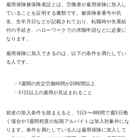
雇用保険被保険者証とは、労働者が雇用保険に加入し
ていることを証明する書類です。被保険者番号や氏
名、生年月日などが記載されており、転職時や失業給
付の手続き、ハローワークでの求職申請などに必要に
なります。
雇用保険に加入できるのは、以下の条件を満たしてい
る人です。
・1週間の所定労働時間が20時間以上
・31日以上の雇用が見込まれること
前述の加入条件を踏まえると、1日3〜4時間で週3日働
く場合や1週間程度の短期アルバイトは加入対象外にな
ります。条件を満たしている人は雇用保険に加入して