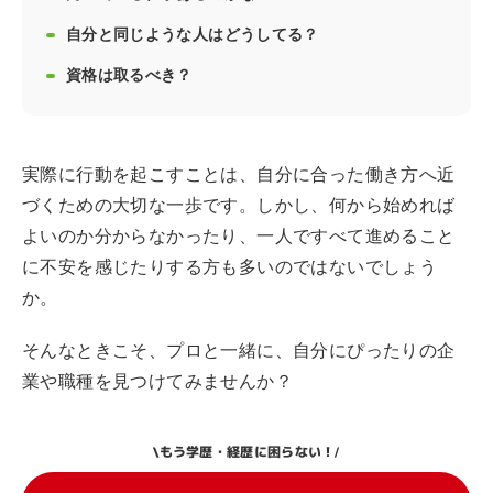
自分と同じような人はどうしてる？
資格は取るべき？
実際に行動を起こすことは、自分に合った働き方へ近
づくための大切な一歩です。しかし、何から始めれば
よいのか分からなかったり、一人ですべて進めること
に不安を感じたりする方も多いのではないでしょう
か。
そんなときこそ、プロと一緒に、自分にぴったりの企
業や職種を見つけてみませんか？
もう学歴・経歴に困らない！
\
/