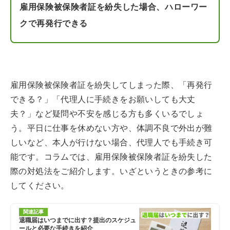
雇用保険被保険者証を紛失した場合、ハローワー
クで再発行できる
雇用保険被保険者証を紛失してしまった際、「再発行
できる？」「代理人に手続きをお願いしても大丈
夫？」など疑問や不安を感じる方も多くいるでしょ
う。平日に仕事を休めない方や、体調不良で外出が難
しいなど、本人が行けない場合、代理人でも手続き可
能です。コラムでは、雇用保険被保険者証を紛失した
際の対処法をご紹介します。いざというときの参考に
してください。
関連記事
退職届はいつまでに出す？提出のスケジュ
ールと必要な手続きを紹介