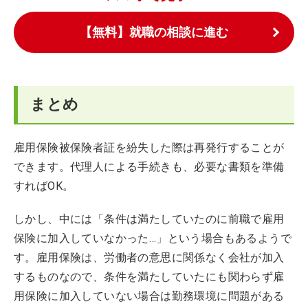
【無料】就職の相談に進む
まとめ
雇用保険被保険者証を紛失した際は再発行することが
できます。代理人による手続きも、必要な書類を準備
すればOK。
しかし、中には「条件は満たしていたのに前職で雇用
保険に加入していなかった…」という場合もあるようで
す。雇用保険は、労働者の意思に関係なく会社が加入
するものなので、条件を満たしていたにも関わらず雇
用保険に加入していない場合は勤務環境に問題がある