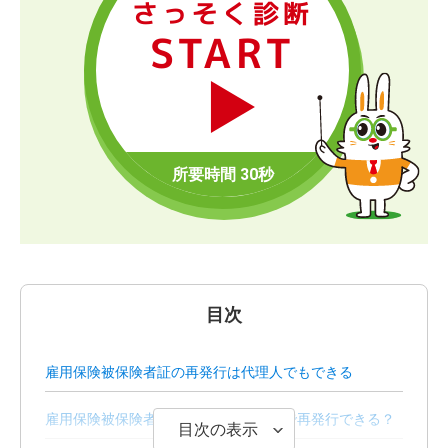
さっそく診断
START
目次
雇用保険被保険者証の再発行は代理人でもできる
雇用保険被保険者証を紛失したらどこで再発行できる？
目次の表示