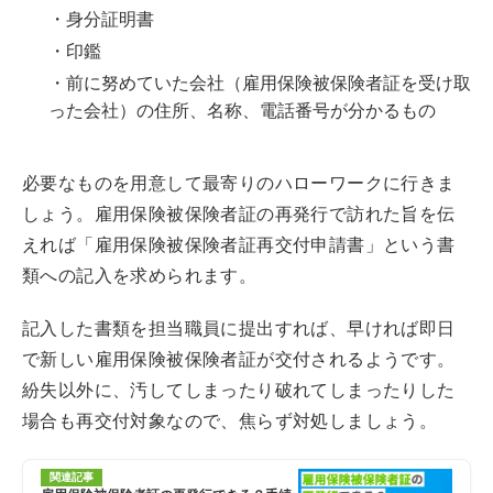
・身分証明書
・印鑑
・前に努めていた会社（雇用保険被保険者証を受け取
った会社）の住所、名称、電話番号が分かるもの
必要なものを用意して最寄りのハローワークに行きま
しょう。雇用保険被保険者証の再発行で訪れた旨を伝
えれば「雇用保険被保険者証再交付申請書」という書
類への記入を求められます。
記入した書類を担当職員に提出すれば、早ければ即日
で新しい雇用保険被保険者証が交付されるようです。
紛失以外に、汚してしまったり破れてしまったりした
場合も再交付対象なので、焦らず対処しましょう。
関連記事