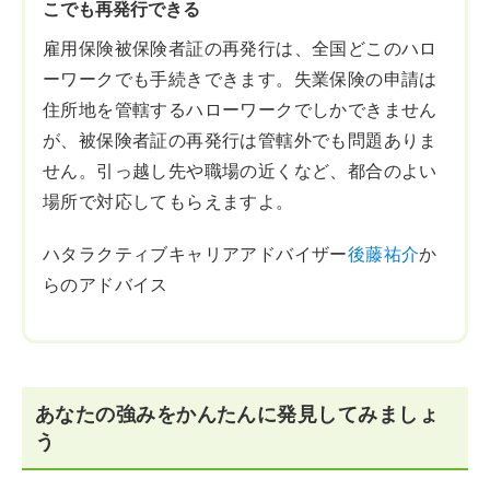
こでも再発行できる
雇用保険被保険者証の再発行は、全国どこのハロ
ーワークでも手続きできます。失業保険の申請は
住所地を管轄するハローワークでしかできません
が、被保険者証の再発行は管轄外でも問題ありま
せん。引っ越し先や職場の近くなど、都合のよい
場所で対応してもらえますよ。
ハタラクティブキャリアアドバイザー
後藤祐介
か
らのアドバイス
あなたの強みをかんたんに発見してみましょ
う