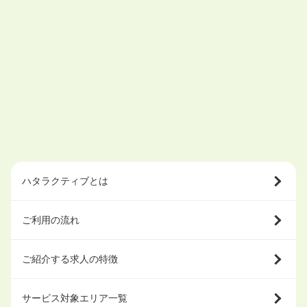
ハタラクティブとは
ご利用の流れ
ご紹介する求人の特徴
サービス対象エリア一覧